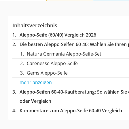
Inhaltsverzeichnis
Aleppo-Seife (60/40) Vergleich 2026
Die besten Aleppo-Seifen 60-40:
Wählen Sie Ihren p
Natura Germania Aleppo-Seife-Set
Carenesse Aleppo-Seife
Gems Aleppo-Seife
mehr anzeigen
Aleppo-Seifen 60-40-Kaufberatung
: So wählen Sie
oder Vergleich
Kommentare zum Aleppo-Seife 60-40 Vergleich