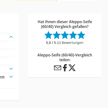
Hat Ihnen dieser Aleppo-Seife
(60/40) Vergleich gefallen?
5,0 / 5
(2) Bewertungen
Aleppo-Seife (60/40)-Vergleich
teilen:
est