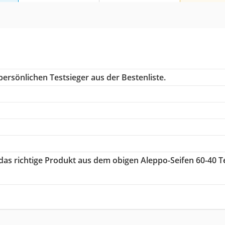
ersönlichen Testsieger aus der Bestenliste.
 das richtige Produkt aus dem obigen Aleppo-Seifen 60-40 T