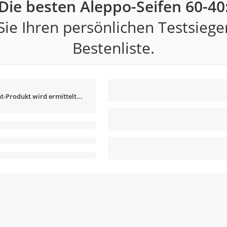
Die besten Aleppo-Seifen 60-40
ie Ihren persönlichen Testsiege
Bestenliste.
t-Produkt wird ermittelt...