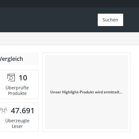
Suchen
Vergleich
10
Überprüfte
Unser Highlight-Produkt wird ermittelt...
Produkte
47.691
Überzeugte
Leser