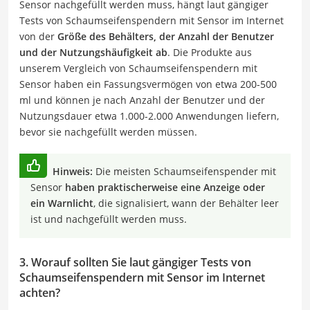
Sensor nachgefüllt werden muss, hängt laut gängiger
Tests von Schaumseifenspendern mit Sensor im Internet
von der
Größe des Behälters, der Anzahl der Benutzer
und der Nutzungshäufigkeit ab
. Die Produkte aus
unserem Vergleich von Schaumseifenspendern mit
Sensor haben ein Fassungsvermögen von etwa 200-500
ml und können je nach Anzahl der Benutzer und der
Nutzungsdauer etwa 1.000-2.000 Anwendungen liefern,
bevor sie nachgefüllt werden müssen.
Hinweis:
Die meisten Schaumseifenspender mit
Sensor
haben praktischerweise eine Anzeige oder
ein Warnlicht
, die signalisiert, wann der Behälter leer
ist und nachgefüllt werden muss.
3. Worauf sollten Sie laut gängiger Tests von
Schaumseifenspendern mit Sensor im Internet
achten?