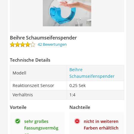
Beihre Schaumseifenspender
42 Bewertungen
Technische Details
Beihre
Modell
Schaumseifenspender
Reaktionszeit Sensor
0,25 Sek
Verhältnis
1:4
Vorteile
Nachteile
sehr großes
nicht in weiteren
Fassungsvermög
Farben erhältlich