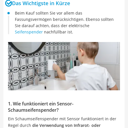
Das Wichtigste in Kürze
Beim Kauf sollten Sie vor allem das
Fassungsvermögen berücksichtigen. Ebenso sollten
Sie darauf achten, dass der elektrische
Seifenspender
nachfüllbar ist.
1. Wie funktioniert ein Sensor-
Schaumseifenspender?
Ein Schaumseifenspender mit Sensor funktioniert in der
Regel durch
die Verwendung von Infrarot- oder