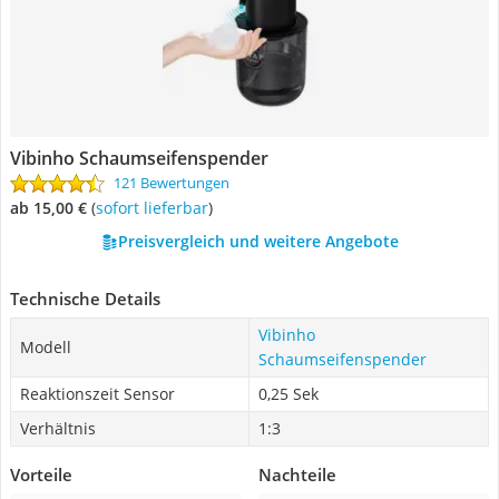
Vibinho Schaumseifenspender
121 Bewertungen
ab 15,00 €
(
Sofort lieferbar
)
Preisvergleich und weitere Angebote
Technische Details
Vibinho
Modell
Schaumseifenspender
Reaktionszeit Sensor
0,25 Sek
Verhältnis
1:3
Vorteile
Nachteile