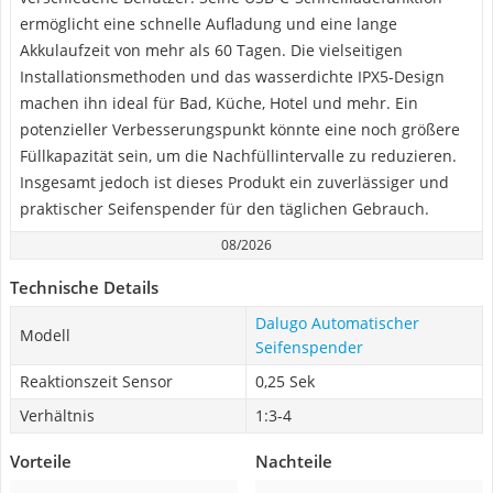
ermöglicht eine schnelle Aufladung und eine lange
Akkulaufzeit von mehr als 60 Tagen. Die vielseitigen
Installationsmethoden und das wasserdichte IPX5-Design
machen ihn ideal für Bad, Küche, Hotel und mehr. Ein
potenzieller Verbesserungspunkt könnte eine noch größere
Füllkapazität sein, um die Nachfüllintervalle zu reduzieren.
Insgesamt jedoch ist dieses Produkt ein zuverlässiger und
praktischer Seifenspender für den täglichen Gebrauch.
08/2026
Technische Details
Dalugo Automatischer
Modell
Seifenspender
Reaktionszeit Sensor
0,25 Sek
Verhältnis
1:3-4
Vorteile
Nachteile