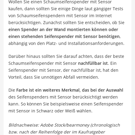
Wollen Sie einen Schaumseifenspender mit Sensor
kaufen, dann sollten Sie einige Dinge laut gängiger Tests
von Schaumseifenspendern mit Sensor im Internet
berücksichtigen. Zunächst sollten Sie entscheiden, ob Sie
einen Spender an der Wand montierten können oder
einen stehenden Seifenspender mit Sensor benötigen
,
abhängig von den Platz- und Installationsanforderungen.
Darüber hinaus sollten Sie darauf achten, dass der beste
Schaumseifenspender mit Sensor
nachfüllbar ist
. Ein
Seifenspender mit Sensor, der nachfüllbar ist, hat den
Vorteil, dass Sie unnötigen Abfall vermeiden.
Die
Farbe ist ein weiteres Merkmal, das bei der Auswahl
des Seifenspenders mit Sensor berücksichtigt werden
kann. So können Sie beispielsweise einen Seifenspender
mit Sensor in Schwarz oder Weiß wählen.