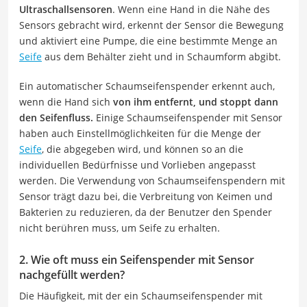
Ultraschallsensoren
. Wenn eine Hand in die Nähe des
Sensors gebracht wird, erkennt der Sensor die Bewegung
und aktiviert eine Pumpe, die eine bestimmte Menge an
Seife
aus dem Behälter zieht und in Schaumform abgibt.
Ein automatischer Schaumseifenspender erkennt auch,
wenn die Hand sich
von ihm entfernt, und stoppt dann
den Seifenfluss.
Einige Schaumseifenspender mit Sensor
haben auch Einstellmöglichkeiten für die Menge der
Seife
, die abgegeben wird, und können so an die
individuellen Bedürfnisse und Vorlieben angepasst
werden. Die Verwendung von Schaumseifenspendern mit
Sensor trägt dazu bei, die Verbreitung von Keimen und
Bakterien zu reduzieren, da der Benutzer den Spender
nicht berühren muss, um Seife zu erhalten.
2. Wie oft muss ein Seifenspender mit Sensor
nachgefüllt werden?
Die Häufigkeit, mit der ein Schaumseifenspender mit