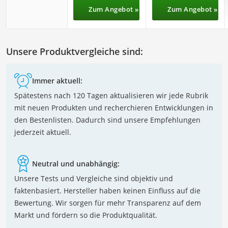
Zum Angebot »
Zum Angebot »
Unsere Produktvergleiche sind:
Immer aktuell:
Spätestens nach 120 Tagen aktualisieren wir jede Rubrik
mit neuen Produkten und recherchieren Entwicklungen in
den Bestenlisten. Dadurch sind unsere Empfehlungen
jederzeit aktuell.
Neutral und unabhängig:
Unsere Tests und Vergleiche sind objektiv und
faktenbasiert. Hersteller haben keinen Einfluss auf die
Bewertung. Wir sorgen für mehr Transparenz auf dem
Markt und fördern so die Produktqualität.