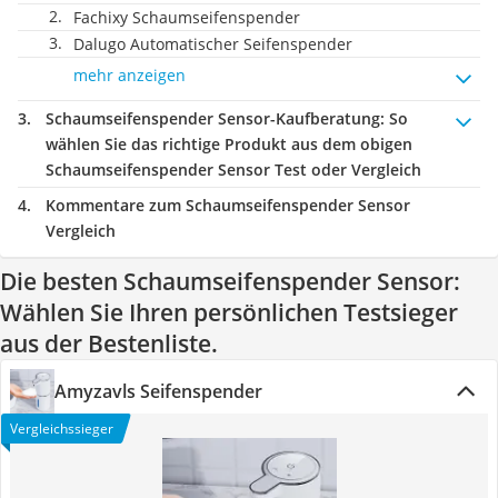
Fachixy Schaumseifenspender
Dalugo Automatischer Seifenspender
mehr anzeigen
Schaumseifenspender Sensor-Kaufberatung
: So
wählen Sie das richtige Produkt aus dem obigen
Schaumseifenspender Sensor Test oder Vergleich
Kommentare zum Schaumseifenspender Sensor
Vergleich
Die besten Schaumseifenspender Sensor:
Wählen Sie Ihren persönlichen Testsieger
aus der Bestenliste.
Amyzavls Seifenspender
Vergleichssieger