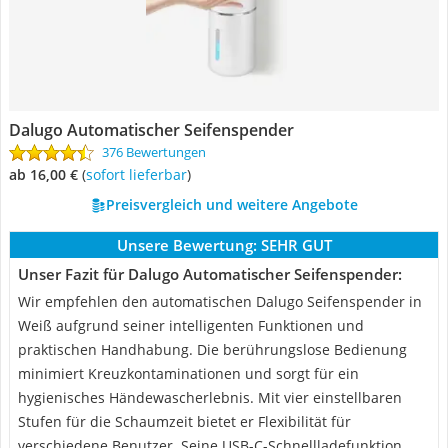
Dalugo Automatischer Seifenspender
376 Bewertungen
ab 16,00 €
(
Sofort lieferbar
)
Preisvergleich und weitere Angebote
Unsere Bewertung:
SEHR GUT
Unser Fazit für Dalugo Automatischer Seifenspender:
Wir empfehlen den automatischen Dalugo Seifenspender in
Weiß aufgrund seiner intelligenten Funktionen und
praktischen Handhabung. Die berührungslose Bedienung
minimiert Kreuzkontaminationen und sorgt für ein
hygienisches Händewascherlebnis. Mit vier einstellbaren
Stufen für die Schaumzeit bietet er Flexibilität für
verschiedene Benutzer. Seine USB-C-Schnellladefunktion