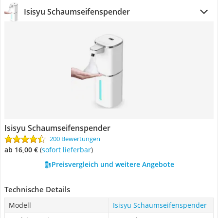
Isisyu Schaumseifenspender
Isisyu Schaumseifenspender
200 Bewertungen
ab 16,00 €
(
Sofort lieferbar
)
Preisvergleich und weitere Angebote
Technische Details
Modell
Isisyu Schaumseifenspender