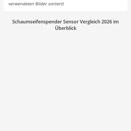
Schaumseifenspender Sensor Vergleich 2026 im
Überblick