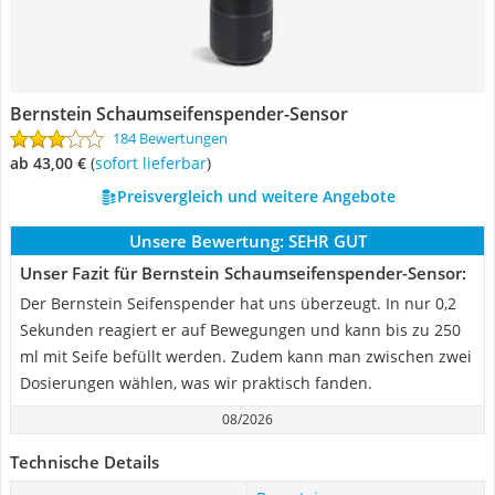
Bernstein Schaumseifenspender-Sensor
184 Bewertungen
ab 43,00 €
(
Sofort lieferbar
)
Preisvergleich und weitere Angebote
Unsere Bewertung:
SEHR GUT
Unser Fazit für Bernstein Schaumseifenspender-Sensor:
Der Bernstein Seifenspender hat uns überzeugt. In nur 0,2
Sekunden reagiert er auf Bewegungen und kann bis zu 250
ml mit Seife befüllt werden. Zudem kann man zwischen zwei
Dosierungen wählen, was wir praktisch fanden.
08/2026
Technische Details