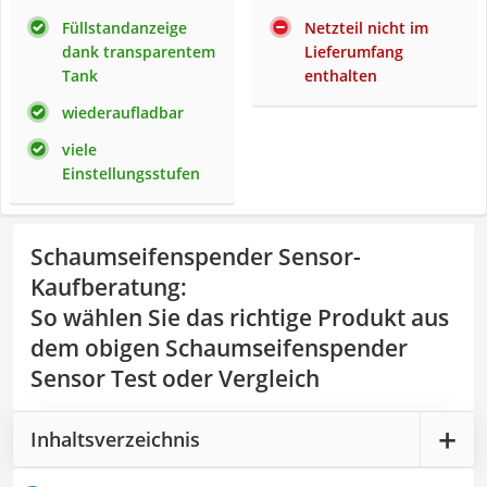
Füllstandanzeige
Netzteil nicht im
dank transparentem
Lieferumfang
Tank
enthalten
wiederaufladbar
viele
Einstellungsstufen
Schaumseifenspender Sensor-
Kaufberatung
:
So wählen Sie das richtige Produkt aus
dem obigen Schaumseifenspender
Sensor Test oder Vergleich
Inhaltsverzeichnis