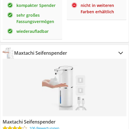
kompakter Spender
nicht in weiteren
Farben erhältlich
sehr großes
Fassungsvermögen
wiederaufladbar
Maxtachi Seifenspender
Maxtachi Seifenspender
106 Bewertungen