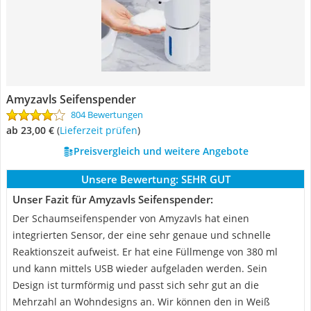
Amyzavls Seifenspender
804 Bewertungen
ab 23,00 €
(
Lieferzeit prüfen
)
Preisvergleich und weitere Angebote
Unsere Bewertung:
SEHR GUT
Unser Fazit für Amyzavls Seifenspender:
Der Schaumseifenspender von Amyzavls hat einen
integrierten Sensor, der eine sehr genaue und schnelle
Reaktionszeit aufweist. Er hat eine Füllmenge von 380 ml
und kann mittels USB wieder aufgeladen werden. Sein
Design ist turmförmig und passt sich sehr gut an die
Mehrzahl an Wohndesigns an. Wir können den in Weiß