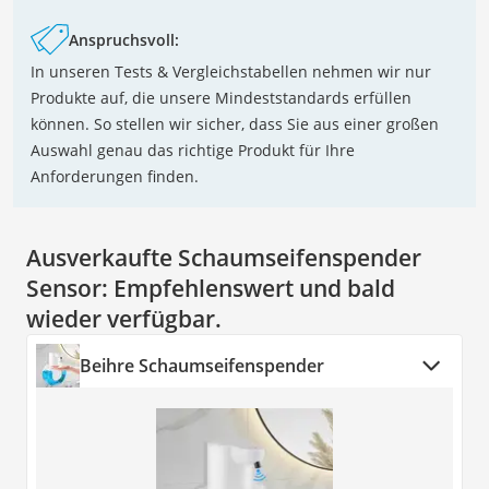
Anspruchsvoll:
In unseren Tests & Vergleichstabellen nehmen wir nur
Produkte auf, die unsere Mindeststandards erfüllen
können. So stellen wir sicher, dass Sie aus einer großen
Auswahl genau das richtige Produkt für Ihre
Anforderungen finden.
Ausverkaufte Schaumseifenspender
Sensor:
Empfehlenswert und bald
wieder verfügbar.
Beihre Schaumseifenspender