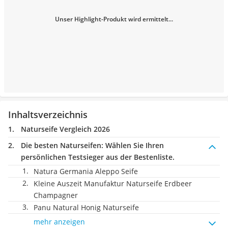
Unser Highlight-Produkt wird ermittelt...
Inhaltsverzeichnis
Naturseife Vergleich 2026
Die besten Naturseifen:
Wählen Sie Ihren
persönlichen Testsieger aus der Bestenliste.
Natura Germania Aleppo Seife
Kleine Auszeit Manufaktur Naturseife Erdbeer
Champagner
Panu Natural Honig Naturseife
mehr anzeigen