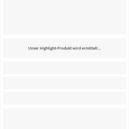
Unser Highlight-Produkt wird ermittelt...