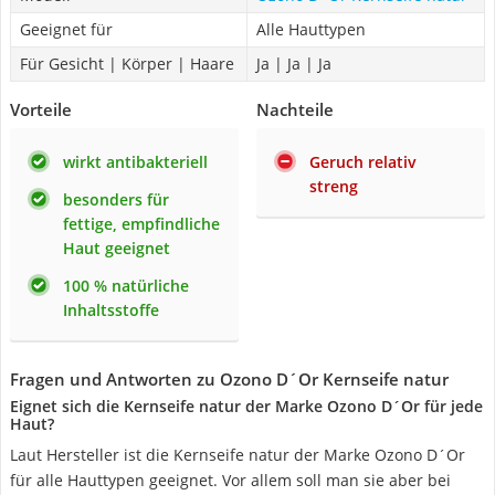
Geeignet für
Alle Hauttypen
Für Gesicht | Körper | Haare
Ja | Ja | Ja
Vorteile
Nachteile
wirkt antibakteriell
Geruch relativ
streng
besonders für
fettige, empfindliche
Haut geeignet
100 % natürliche
Inhaltsstoffe
Fragen und Antworten zu Ozono D´Or Kernseife natur
Eignet sich die Kernseife natur der Marke Ozono D´Or für jede
Haut?
Laut Hersteller ist die Kernseife natur der Marke Ozono D´Or
für alle Hauttypen geeignet. Vor allem soll man sie aber bei