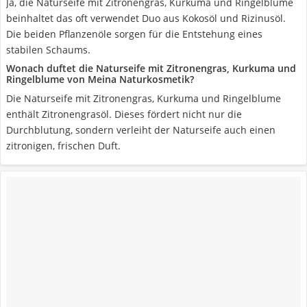
Ja, die Naturseife mit Zitronengras, Kurkuma und Ringelblume
beinhaltet das oft verwendet Duo aus Kokosöl und Rizinusöl.
Die beiden Pflanzenöle sorgen für die Entstehung eines
stabilen Schaums.
Wonach duftet die Naturseife mit Zitronengras, Kurkuma und
Ringelblume von Meina Naturkosmetik?
Die Naturseife mit Zitronengras, Kurkuma und Ringelblume
enthält Zitronengrasöl. Dieses fördert nicht nur die
Durchblutung, sondern verleiht der Naturseife auch einen
zitronigen, frischen Duft.