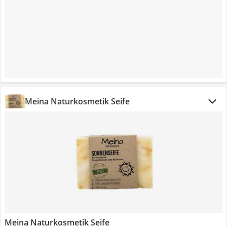
Meina Naturkosmetik Seife
Meina Naturkosmetik Seife