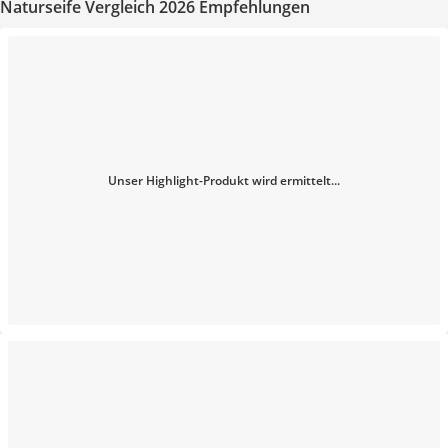
Naturseife Vergleich 2026 Empfehlungen
Unser Highlight-Produkt wird ermittelt...