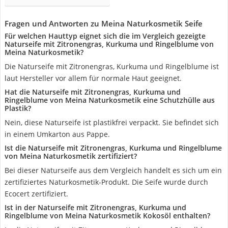
Fragen und Antworten zu Meina Naturkosmetik Seife
Für welchen Hauttyp eignet sich die im Vergleich gezeigte
Naturseife mit Zitronengras, Kurkuma und Ringelblume von
Meina Naturkosmetik?
Die Naturseife mit Zitronengras, Kurkuma und Ringelblume ist
laut Hersteller vor allem für normale Haut geeignet.
Hat die Naturseife mit Zitronengras, Kurkuma und
Ringelblume von Meina Naturkosmetik eine Schutzhülle aus
Plastik?
Nein, diese Naturseife ist plastikfrei verpackt. Sie befindet sich
in einem Umkarton aus Pappe.
Ist die Naturseife mit Zitronengras, Kurkuma und Ringelblume
von Meina Naturkosmetik zertifiziert?
Bei dieser Naturseife aus dem Vergleich handelt es sich um ein
zertifiziertes Naturkosmetik-Produkt. Die Seife wurde durch
Ecocert zertifiziert.
Ist in der Naturseife mit Zitronengras, Kurkuma und
Ringelblume von Meina Naturkosmetik Kokosöl enthalten?