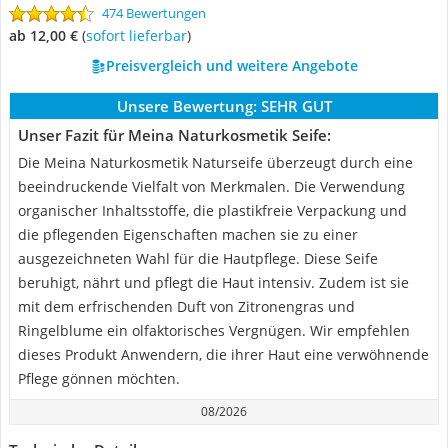
474 Bewertungen
ab 12,00 €
(
Sofort lieferbar
)
Preisvergleich und weitere Angebote
Unsere Bewertung:
SEHR GUT
Unser Fazit für Meina Naturkosmetik Seife:
Die Meina Naturkosmetik Naturseife überzeugt durch eine
beeindruckende Vielfalt von Merkmalen. Die Verwendung
organischer Inhaltsstoffe, die plastikfreie Verpackung und
die pflegenden Eigenschaften machen sie zu einer
ausgezeichneten Wahl für die Hautpflege. Diese Seife
beruhigt, nährt und pflegt die Haut intensiv. Zudem ist sie
mit dem erfrischenden Duft von Zitronengras und
Ringelblume ein olfaktorisches Vergnügen. Wir empfehlen
dieses Produkt Anwendern, die ihrer Haut eine verwöhnende
Pflege gönnen möchten.
08/2026