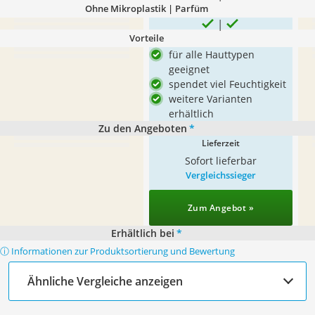
Ohne Mikroplastik | Parfüm
Vorteile
für alle Hauttypen
geeignet
spendet viel Feuchtigkeit
weitere Varianten
erhältlich
Zu den Angeboten
*
Lieferzeit
Sofort lieferbar
Vergleichssieger
Zum Angebot »
Erhältlich bei
*
ⓘ Informationen zur Produktsortierung und Bewertung
Ähnliche Vergleiche anzeigen