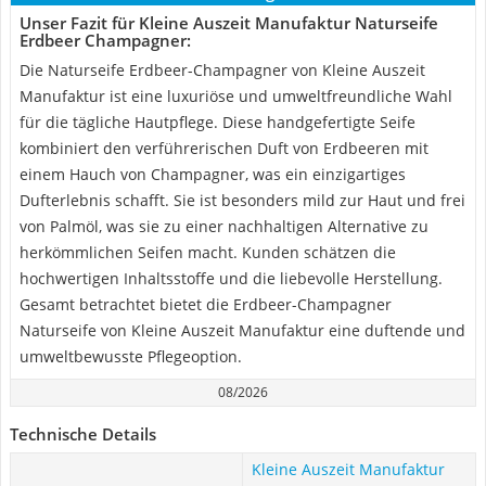
Unser Fazit für Kleine Auszeit Manufaktur Naturseife
Erdbeer Champagner:
Die Naturseife Erdbeer-Champagner von Kleine Auszeit
Manufaktur ist eine luxuriöse und umweltfreundliche Wahl
für die tägliche Hautpflege. Diese handgefertigte Seife
kombiniert den verführerischen Duft von Erdbeeren mit
einem Hauch von Champagner, was ein einzigartiges
Dufterlebnis schafft. Sie ist besonders mild zur Haut und frei
von Palmöl, was sie zu einer nachhaltigen Alternative zu
herkömmlichen Seifen macht. Kunden schätzen die
hochwertigen Inhaltsstoffe und die liebevolle Herstellung.
Gesamt betrachtet bietet die Erdbeer-Champagner
Naturseife von Kleine Auszeit Manufaktur eine duftende und
umweltbewusste Pflegeoption.
08/2026
Technische Details
Kleine Auszeit Manufaktur