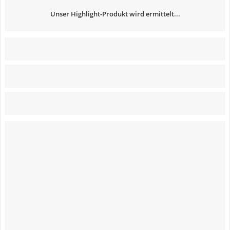
Unser Highlight-Produkt wird ermittelt...