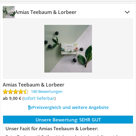
Amias Teebaum & Lorbeer
Amias Teebaum & Lorbeer
180 Bewertungen
ab 9,00 €
(
Sofort lieferbar
)
Preisvergleich und weitere Angebote
Unsere Bewertung:
SEHR GUT
Unser Fazit für Amias Teebaum & Lorbeer: