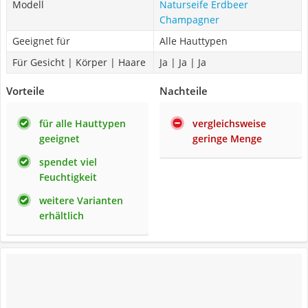
Modell
Naturseife Erdbeer
Champagner
Geeignet für
Alle Hauttypen
Für Gesicht | Körper | Haare
Ja | Ja | Ja
Vorteile
Nachteile
für alle Hauttypen
vergleichsweise
geeignet
geringe Menge
spendet viel
Feuchtigkeit
weitere Varianten
erhältlich