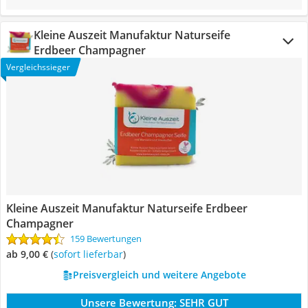
Kleine Auszeit Manufaktur Naturseife
Erdbeer Champagner
Vergleichssieger
Kleine Auszeit Manufaktur Naturseife Erdbeer
Champagner
159 Bewertungen
ab 9,00 €
(
Sofort lieferbar
)
Preisvergleich und weitere Angebote
Unsere Bewertung:
SEHR GUT