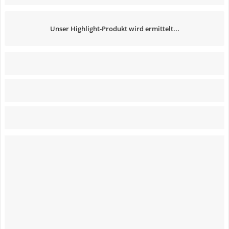
Unser Highlight-Produkt wird ermittelt...