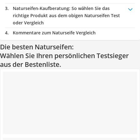
Naturseifen-Kaufberatung
: So wählen Sie das
richtige Produkt aus dem obigen Naturseifen Test
oder Vergleich
Kommentare zum Naturseife Vergleich
Die besten Naturseifen:
Wählen Sie Ihren persönlichen Testsieger
aus der Bestenliste.