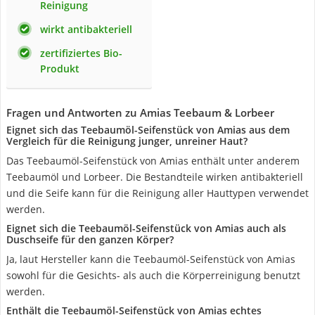
Reinigung
wirkt antibakteriell
zertifiziertes Bio-
Produkt
Fragen und Antworten zu Amias Teebaum & Lorbeer
Eignet sich das Teebaumöl-Seifenstück von Amias aus dem
Vergleich für die Reinigung junger, unreiner Haut?
Das Teebaumöl-Seifenstück von Amias enthält unter anderem
Teebaumöl und Lorbeer. Die Bestandteile wirken antibakteriell
und die Seife kann für die Reinigung aller Hauttypen verwendet
werden.
Eignet sich die Teebaumöl-Seifenstück von Amias auch als
Duschseife für den ganzen Körper?
Ja, laut Hersteller kann die Teebaumöl-Seifenstück von Amias
sowohl für die Gesichts- als auch die Körperreinigung benutzt
werden.
Enthält die Teebaumöl-Seifenstück von Amias echtes