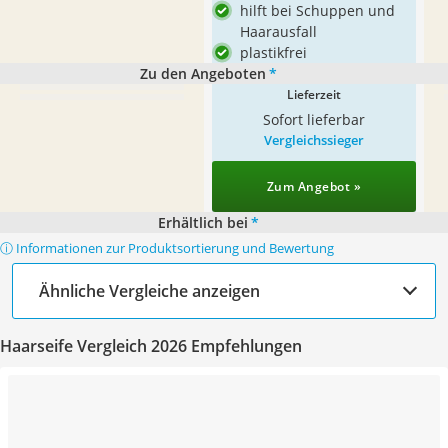
hilft bei Schuppen und
Haarausfall
plastikfrei
Zu den Angeboten
*
Lieferzeit
Sofort lieferbar
Vergleichssieger
Zum Angebot »
Erhältlich bei
*
ⓘ Informationen zur Produktsortierung und Bewertung
Ähnliche Vergleiche anzeigen
Haarseife Vergleich 2026 Empfehlungen