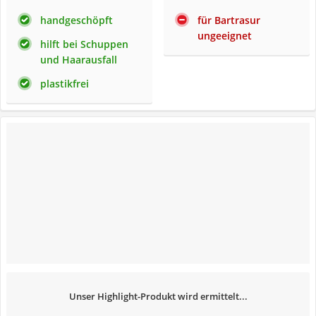
handgeschöpft
für Bartrasur
ungeeignet
hilft bei Schuppen
und Haarausfall
plastikfrei
Unser Highlight-Produkt wird ermittelt...