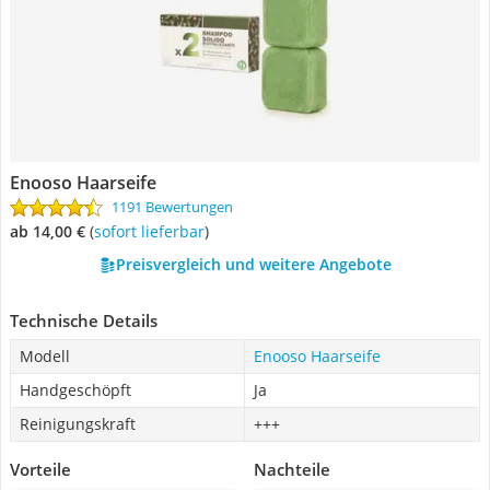
Enooso Haarseife
1191 Bewertungen
ab 14,00 €
(
Sofort lieferbar
)
Preisvergleich und weitere Angebote
Technische Details
Modell
Enooso Haarseife
Handgeschöpft
Ja
Reinigungskraft
+++
Vorteile
Nachteile