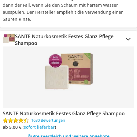
dann der Fall, wenn Sie den Schaum mit hartem Wasser
ausspülen. Der Hersteller empfiehlt die Verwendung einer
Sauren Rinse.
SANTE Naturkosmetik Festes Glanz-Pflege
Shampoo
SANTE Naturkosmetik Festes Glanz-Pflege Shampoo
1630 Bewertungen
ab 5,00 €
(
Sofort lieferbar
)
Preisvergleich und weitere Angebote