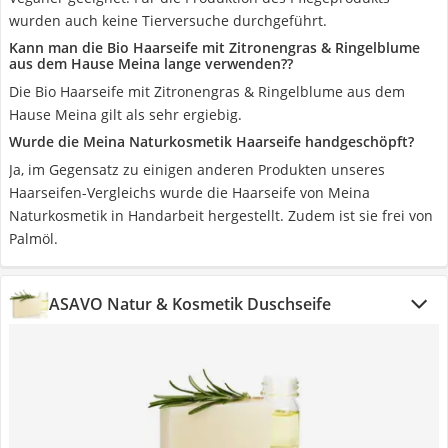
wurden auch keine Tierversuche durchgeführt.
Kann man die Bio Haarseife mit Zitronengras & Ringelblume
aus dem Hause Meina lange verwenden??
Die Bio Haarseife mit Zitronengras & Ringelblume aus dem
Hause Meina gilt als sehr ergiebig.
Wurde die Meina Naturkosmetik Haarseife handgeschöpft?
Ja, im Gegensatz zu einigen anderen Produkten unseres
Haarseifen-Vergleichs wurde die Haarseife von Meina
Naturkosmetik in Handarbeit hergestellt. Zudem ist sie frei von
Palmöl.
ASAVO Natur & Kosmetik Duschseife