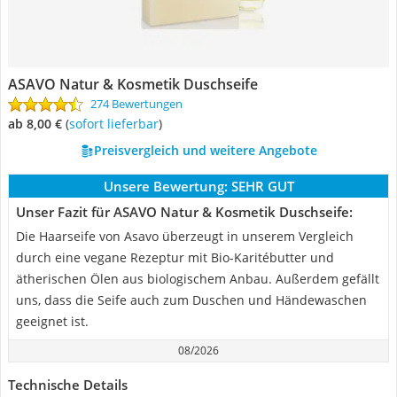
ASAVO Natur & Kosmetik Duschseife
274 Bewertungen
ab 8,00 €
(
Sofort lieferbar
)
Preisvergleich und weitere Angebote
Unsere Bewertung:
SEHR GUT
Unser Fazit für ASAVO Natur & Kosmetik Duschseife:
Die Haarseife von Asavo überzeugt in unserem Vergleich
durch eine vegane Rezeptur mit Bio-Karitébutter und
ätherischen Ölen aus biologischem Anbau. Außerdem gefällt
uns, dass die Seife auch zum Duschen und Händewaschen
geeignet ist.
08/2026
Technische Details