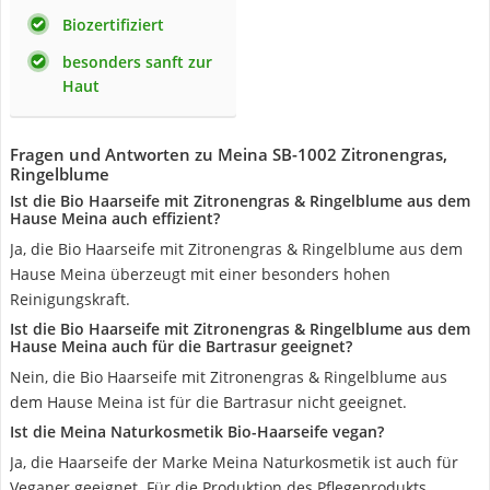
Biozertifiziert
besonders sanft zur
Haut
Fragen und Antworten zu Meina SB-1002 Zitronengras,
Ringelblume
Ist die Bio Haarseife mit Zitronengras & Ringelblume aus dem
Hause Meina auch effizient?
Ja, die Bio Haarseife mit Zitronengras & Ringelblume aus dem
Hause Meina überzeugt mit einer besonders hohen
Reinigungskraft.
Ist die Bio Haarseife mit Zitronengras & Ringelblume aus dem
Hause Meina auch für die Bartrasur geeignet?
Nein, die Bio Haarseife mit Zitronengras & Ringelblume aus
dem Hause Meina ist für die Bartrasur nicht geeignet.
Ist die Meina Naturkosmetik Bio-Haarseife vegan?
Ja, die Haarseife der Marke Meina Naturkosmetik ist auch für
Veganer geeignet. Für die Produktion des Pflegeprodukts