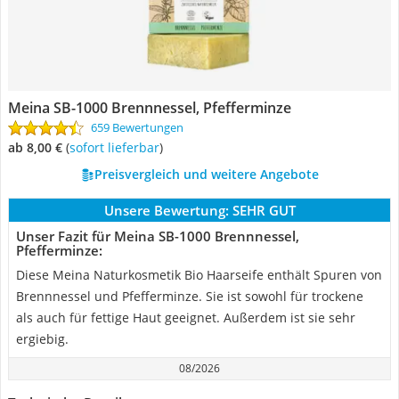
Meina SB-1000 Brennnessel, Pfefferminze
659 Bewertungen
ab 8,00 €
(
Sofort lieferbar
)
Preisvergleich und weitere Angebote
Unsere Bewertung:
SEHR GUT
Unser Fazit für Meina SB-1000 Brennnessel,
Pfefferminze:
Diese Meina Naturkosmetik Bio Haarseife enthält Spuren von
Brennnessel und Pfefferminze. Sie ist sowohl für trockene
als auch für fettige Haut geeignet. Außerdem ist sie sehr
ergiebig.
08/2026