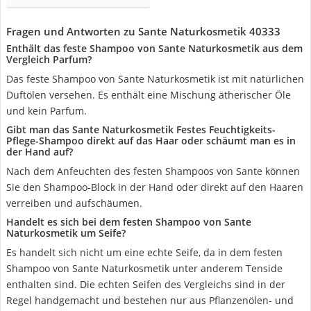
Fragen und Antworten zu Sante Naturkosmetik 40333
Enthält das feste Shampoo von Sante Naturkosmetik aus dem
Vergleich Parfum?
Das feste Shampoo von Sante Naturkosmetik ist mit natürlichen
Duftölen versehen. Es enthält eine Mischung ätherischer Öle
und kein Parfum.
Gibt man das Sante Naturkosmetik Festes Feuchtigkeits-
Pflege-Shampoo direkt auf das Haar oder schäumt man es in
der Hand auf?
Nach dem Anfeuchten des festen Shampoos von Sante können
Sie den Shampoo-Block in der Hand oder direkt auf den Haaren
verreiben und aufschäumen.
Handelt es sich bei dem festen Shampoo von Sante
Naturkosmetik um Seife?
Es handelt sich nicht um eine echte Seife, da in dem festen
Shampoo von Sante Naturkosmetik unter anderem Tenside
enthalten sind. Die echten Seifen des Vergleichs sind in der
Regel handgemacht und bestehen nur aus Pflanzenölen- und