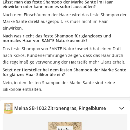
Lässt man das feste Shampoo der Marke Sante im Haar
einwirken oder kann man es sofort ausspülen?
Nach dem Einschäumen der Haare wird das feste Shampoo der
Marke Sante direkt ausgespült. Es muss nicht im Haar
einwirken.
Nach was riecht das feste Shampoo für glanzloses und
normales Haar von SANTE Naturkosmetik?
Das feste Shampoo von SANTE Naturkosmetik hat einen Duft
nach Kokos. Kundenerfahrungen zeigen, dass das Haar durch
die regelmäßige Verwendung der Haarseife mehr Glanz erhält.
Setzt der Hersteller bei dem festen Shampoo der Marke Sante
für glänzes Haar Silikonöle ein?
Nein, in dem festen Shampoo der Marke Sante sind keine
Silikonöle enthalten.
Meina SB-1002 Zitronengras, Ringelblume