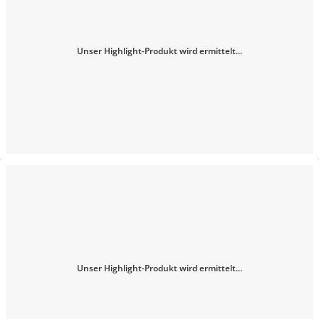
Unser Highlight-Produkt wird ermittelt...
Unser Highlight-Produkt wird ermittelt...