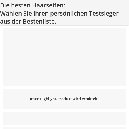
Die besten Haarseifen:
Wählen Sie Ihren persönlichen Testsieger
aus der Bestenliste.
Unser Highlight-Produkt wird ermittelt...