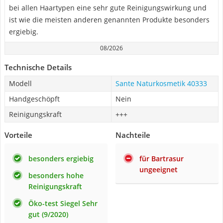
bei allen Haartypen eine sehr gute Reinigungswirkung und
ist wie die meisten anderen genannten Produkte besonders
ergiebig.
08/2026
Technische Details
Modell
Sante Naturkosmetik 40333
Handgeschöpft
Nein
Reinigungskraft
+++
Vorteile
Nachteile
besonders ergiebig
für Bartrasur
ungeeignet
besonders hohe
Reinigungskraft
Öko-test Siegel Sehr
gut (9/2020)