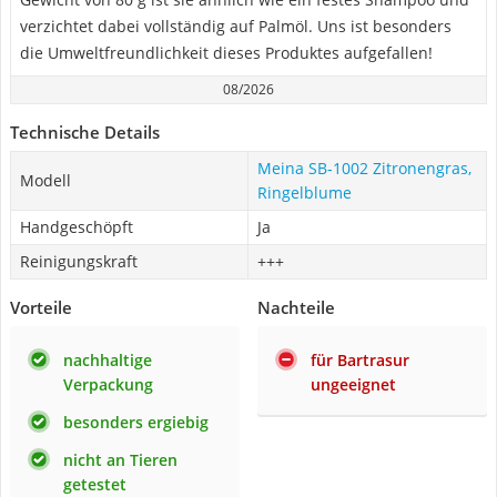
verzichtet dabei vollständig auf Palmöl. Uns ist besonders
die Umweltfreundlichkeit dieses Produktes aufgefallen!
08/2026
Technische Details
Meina SB-1002 Zitronengras,
Modell
Ringelblume
Handgeschöpft
Ja
Reinigungskraft
+++
Vorteile
Nachteile
nachhaltige
für Bartrasur
Verpackung
ungeeignet
besonders ergiebig
nicht an Tieren
getestet