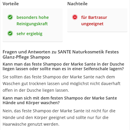
Vorteile
Nachteile
besonders hohe
für Bartrasur
Reinigungskraft
ungeeignet
sehr ergiebig
Fragen und Antworten zu SANTE Naturkosmetik Festes
Glanz-Pflege Shampoo
Kann man das feste Shampoo der Marke Sante in der Dusche
liegen lassen oder sollte man es in einer Seifenschale lagern?
Sie sollten das feste Shampoo der Marke Sante nach dem
Waschen gut trocknen lassen und möglichst nicht dauerhaft
offen in der Dusche liegen lassen.
Kann man sich mit dem festen Shampoo der Marke Sante
Hände und Körper waschen?
Nein, das feste Shampoo der Marke Sante ist nicht für die
Hände und den Körper geeignet und sollte nur für die
Haarwäsche genutzt werden.