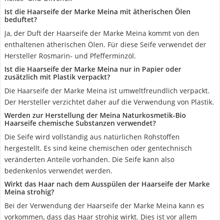
Ist die Haarseife der Marke Meina mit ätherischen Ölen
beduftet?
Ja, der Duft der Haarseife der Marke Meina kommt von den
enthaltenen ätherischen Ölen. Für diese Seife verwendet der
Hersteller Rosmarin- und Pfefferminzöl.
Ist die Haarseife der Marke Meina nur in Papier oder
zusätzlich mit Plastik verpackt?
Die Haarseife der Marke Meina ist umweltfreundlich verpackt.
Der Hersteller verzichtet daher auf die Verwendung von Plastik.
Werden zur Herstellung der Meina Naturkosmetik-Bio
Haarseife chemische Substanzen verwendet?
Die Seife wird vollständig aus natürlichen Rohstoffen
hergestellt. Es sind keine chemischen oder gentechnisch
veränderten Anteile vorhanden. Die Seife kann also
bedenkenlos verwendet werden.
Wirkt das Haar nach dem Ausspülen der Haarseife der Marke
Meina strohig?
Bei der Verwendung der Haarseife der Marke Meina kann es
vorkommen, dass das Haar strohig wirkt. Dies ist vor allem