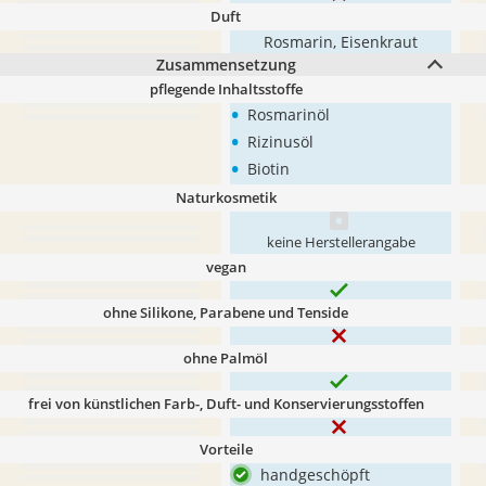
Duft
Rosmarin, Eisenkraut
Zusammensetzung
pflegende Inhaltsstoffe
•
Rosmarinöl
•
Rizinusöl
•
Biotin
Naturkosmetik
keine Herstellerangabe
vegan
ohne Silikone, Parabene und Tenside
ohne Palmöl
frei von künstlichen Farb-, Duft- und Konservierungsstoffen
Vorteile
handgeschöpft