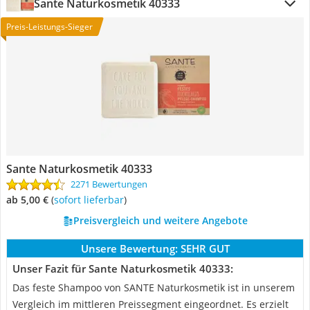
Sante Naturkosmetik 40333
Preis-Leistungs-Sieger
Sante Naturkosmetik 40333
2271 Bewertungen
ab 5,00 €
(
Sofort lieferbar
)
Preisvergleich und weitere Angebote
Unsere Bewertung:
SEHR GUT
Unser Fazit für Sante Naturkosmetik 40333:
Das feste Shampoo von SANTE Naturkosmetik ist in unserem
Vergleich im mittleren Preissegment eingeordnet. Es erzielt