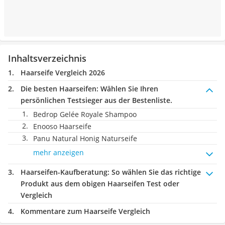
Inhaltsverzeichnis
Haarseife Vergleich 2026
Die besten Haarseifen:
Wählen Sie Ihren
persönlichen Testsieger aus der Bestenliste.
Bedrop Gelée Royale Shampoo
Enooso Haarseife
Panu Natural Honig Naturseife
mehr anzeigen
Haarseifen-Kaufberatung
: So wählen Sie das richtige
Produkt aus dem obigen Haarseifen Test oder
Vergleich
Kommentare zum Haarseife Vergleich