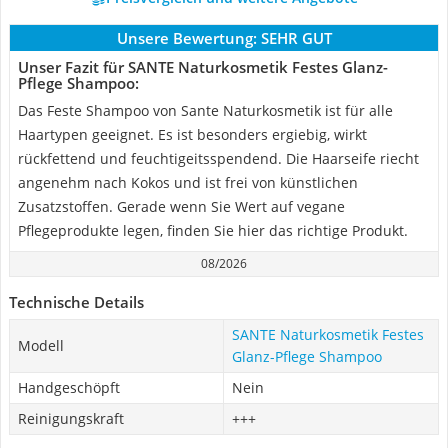
Unsere Bewertung:
SEHR GUT
Unser Fazit für SANTE Naturkosmetik Festes Glanz-
Pflege Shampoo:
Das Feste Shampoo von Sante Naturkosmetik ist für alle
Haartypen geeignet. Es ist besonders ergiebig, wirkt
rückfettend und feuchtigeitsspendend. Die Haarseife riecht
angenehm nach Kokos und ist frei von künstlichen
Zusatzstoffen. Gerade wenn Sie Wert auf vegane
Pflegeprodukte legen, finden Sie hier das richtige Produkt.
08/2026
Technische Details
SANTE Naturkosmetik Festes
Modell
Glanz-Pflege Shampoo
Handgeschöpft
Nein
Reinigungskraft
+++