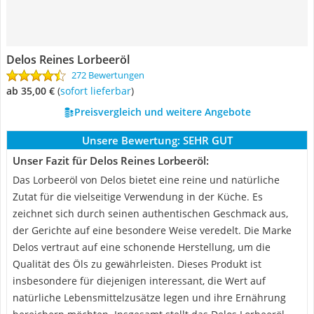
Delos Reines Lorbeeröl
272 Bewertungen
ab 35,00 €
(
Sofort lieferbar
)
Preisvergleich und weitere Angebote
Unsere Bewertung:
SEHR GUT
Unser Fazit für Delos Reines Lorbeeröl:
Das Lorbeeröl von Delos bietet eine reine und natürliche
Zutat für die vielseitige Verwendung in der Küche. Es
zeichnet sich durch seinen authentischen Geschmack aus,
der Gerichte auf eine besondere Weise veredelt. Die Marke
Delos vertraut auf eine schonende Herstellung, um die
Qualität des Öls zu gewährleisten. Dieses Produkt ist
insbesondere für diejenigen interessant, die Wert auf
natürliche Lebensmittelzusätze legen und ihre Ernährung