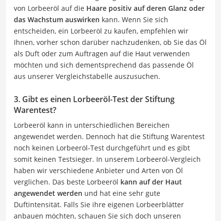
von Lorbeeröl auf die
Haare positiv auf deren Glanz oder
das Wachstum auswirken
kann. Wenn Sie sich
entscheiden, ein Lorbeeröl zu kaufen, empfehlen wir
Ihnen, vorher schon darüber nachzudenken, ob Sie das Öl
als Duft oder zum Auftragen auf die Haut verwenden
möchten und sich dementsprechend das passende Öl
aus unserer Vergleichstabelle auszusuchen.
3. Gibt es einen Lorbeeröl-Test der Stiftung
Warentest?
Lorbeeröl kann in unterschiedlichen Bereichen
angewendet werden. Dennoch hat die Stiftung Warentest
noch keinen Lorbeeröl-Test durchgeführt und es gibt
somit keinen Testsieger. In unserem Lorbeeröl-Vergleich
haben wir verschiedene Anbieter und Arten von Öl
verglichen. Das beste Lorbeeröl
kann auf der Haut
angewendet werden
und hat eine sehr gute
Duftintensität. Falls Sie ihre eigenen Lorbeerblätter
anbauen möchten, schauen Sie sich doch unseren