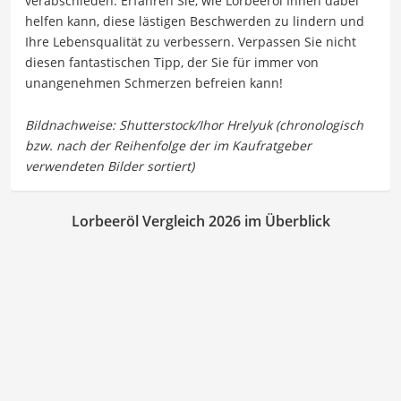
verabschieden. Erfahren Sie, wie Lorbeeröl Ihnen dabei
helfen kann, diese lästigen Beschwerden zu lindern und
Ihre Lebensqualität zu verbessern. Verpassen Sie nicht
diesen fantastischen Tipp, der Sie für immer von
unangenehmen Schmerzen befreien kann!
Lorbeeröl Vergleich 2026 im Überblick