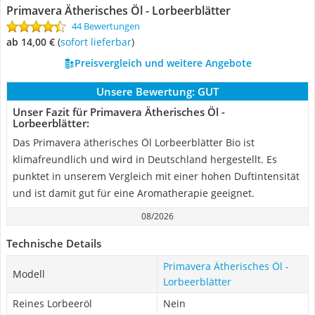
Primavera Ätherisches Öl - Lorbeerblätter
44 Bewertungen
ab 14,00 €
(
Sofort lieferbar
)
Preisvergleich und weitere Angebote
Unsere Bewertung:
GUT
Unser Fazit für Primavera Ätherisches Öl -
Lorbeerblätter:
Das Primavera ätherisches Öl Lorbeerblätter Bio ist
klimafreundlich und wird in Deutschland hergestellt. Es
punktet in unserem Vergleich mit einer hohen Duftintensität
und ist damit gut für eine Aromatherapie geeignet.
08/2026
Technische Details
Primavera Ätherisches Öl -
Modell
Lorbeerblätter
Reines Lorbeeröl
Nein