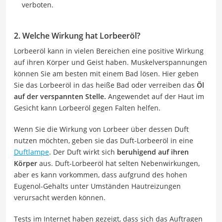
verboten.
2. Welche Wirkung hat Lorbeeröl?
Lorbeeröl kann in vielen Bereichen eine positive Wirkung
auf ihren Körper und Geist haben. Muskelverspannungen
können Sie am besten mit einem Bad lösen. Hier geben
Sie das Lorbeeröl in das heiße Bad oder verreiben das
Öl
auf der verspannten Stelle.
Angewendet auf der Haut im
Gesicht kann Lorbeeröl gegen Falten helfen.
Wenn Sie die Wirkung von Lorbeer über dessen Duft
nutzen möchten, geben sie das Duft-Lorbeeröl in eine
Duftlampe
. Der Duft wirkt sich
beruhigend auf ihren
Körper
aus. Duft-Lorbeeröl hat selten Nebenwirkungen,
aber es kann vorkommen, dass aufgrund des hohen
Eugenol-Gehalts unter Umständen Hautreizungen
verursacht werden können.
Tests im Internet haben gezeigt, dass sich das Auftragen