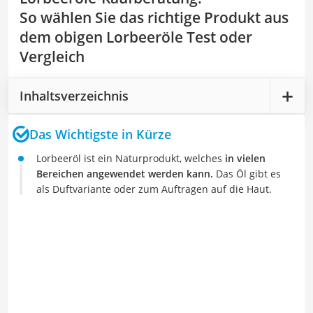
So wählen Sie das richtige Produkt aus
dem obigen Lorbeeröle Test oder
Vergleich
Inhaltsverzeichnis
Das Wichtigste in Kürze
Lorbeeröl ist ein Naturprodukt, welches
in vielen
Bereichen angewendet werden kann.
Das Öl gibt es
als Duftvariante oder zum Auftragen auf die Haut.