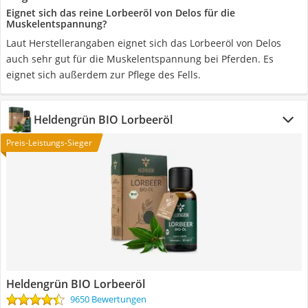
Eignet sich das reine Lorbeeröl von Delos für die
Muskelentspannung?
Laut Herstellerangaben eignet sich das Lorbeeröl von Delos
auch sehr gut für die Muskelentspannung bei Pferden. Es
eignet sich außerdem zur Pflege des Fells.
Heldengrün BIO Lorbeeröl
Preis-Leistungs-Sieger
Heldengrün BIO Lorbeeröl
9650 Bewertungen