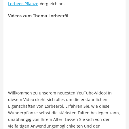
Lorbeer-Pflanze
-Vergleich an.
Videos zum Thema Lorbeeröl
Willkommen zu unserem neuesten YouTube-Video! In
diesem Video dreht sich alles um die erstaunlichen
Eigenschaften von Lorbeeröl. Erfahren Sie, wie diese
Wunderpflanze selbst die stärksten Falten besiegen kann,
unabhängig von Ihrem Alter. Lassen Sie sich von den
vielfältigen Anwendungsmöglichkeiten und den