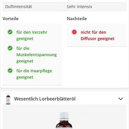
Duftintensität
Sehr intensiv
Vorteile
Nachteile
für den Verzehr
nicht für den
geeignet
Diffusor geeignet
für die
Muskelentspannung
geeignet
für die Haarpflege
geeignet
Wesentlich Lorbeerblätteröl