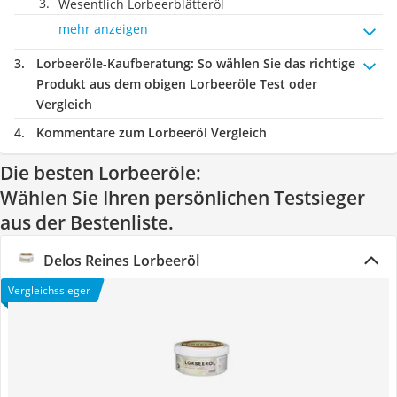
Wesentlich Lorbeerblätteröl
mehr anzeigen
Lorbeeröle-Kaufberatung
: So wählen Sie das richtige
Produkt aus dem obigen Lorbeeröle Test oder
Vergleich
Kommentare zum Lorbeeröl Vergleich
Die besten Lorbeeröle:
Wählen Sie Ihren persönlichen Testsieger
aus der Bestenliste.
Delos Reines Lorbeeröl
Vergleichssieger