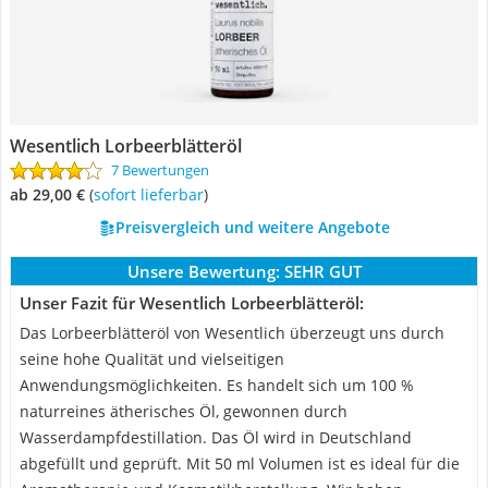
Wesentlich Lorbeerblätteröl
7 Bewertungen
ab 29,00 €
(
Sofort lieferbar
)
Preisvergleich und weitere Angebote
Unsere Bewertung:
SEHR GUT
Unser Fazit für Wesentlich Lorbeerblätteröl:
Das Lorbeerblätteröl von Wesentlich überzeugt uns durch
seine hohe Qualität und vielseitigen
Anwendungsmöglichkeiten. Es handelt sich um 100 %
naturreines ätherisches Öl, gewonnen durch
Wasserdampfdestillation. Das Öl wird in Deutschland
abgefüllt und geprüft. Mit 50 ml Volumen ist es ideal für die