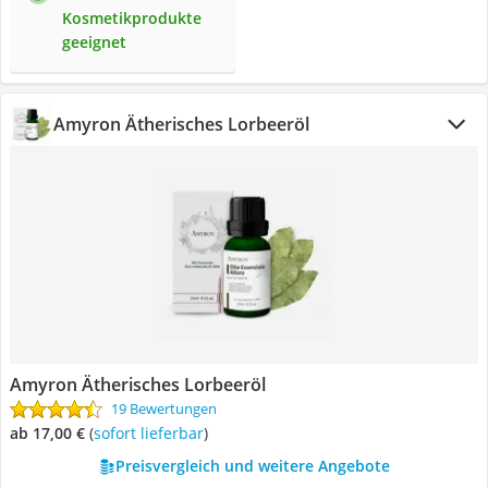
Kosmetikprodukte
geeignet
Amyron Ätherisches Lorbeeröl
Amyron Ätherisches Lorbeeröl
19 Bewertungen
ab 17,00 €
(
Sofort lieferbar
)
Preisvergleich und weitere Angebote