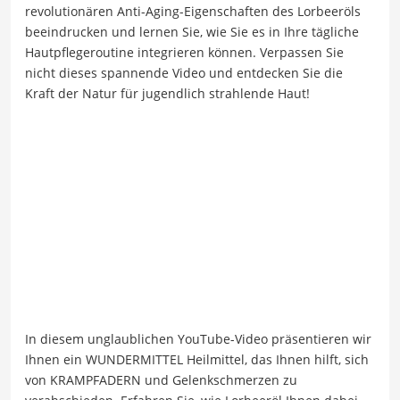
revolutionären Anti-Aging-Eigenschaften des Lorbeeröls
beeindrucken und lernen Sie, wie Sie es in Ihre tägliche
Hautpflegeroutine integrieren können. Verpassen Sie
nicht dieses spannende Video und entdecken Sie die
Kraft der Natur für jugendlich strahlende Haut!
In diesem unglaublichen YouTube-Video präsentieren wir
Ihnen ein WUNDERMITTEL Heilmittel, das Ihnen hilft, sich
von KRAMPFADERN und Gelenkschmerzen zu