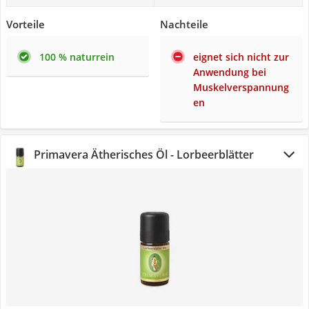
Vorteile
Nachteile
100 % naturrein
eignet sich nicht zur
Anwendung bei
Muskelverspannung
en
Primavera Ätherisches Öl - Lorbeerblätter