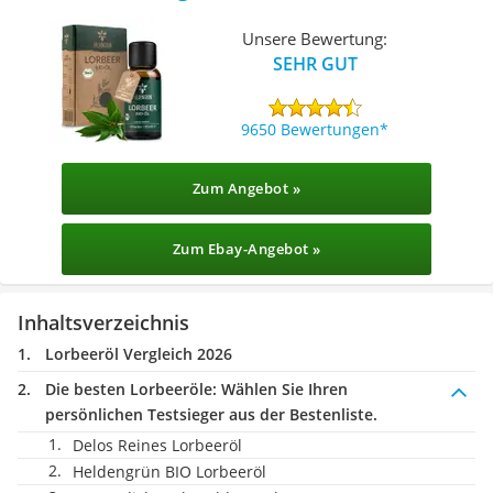
Unsere Bewertung:
SEHR GUT
9650 Bewertungen
Zum Angebot »
Zum Ebay-Angebot »
Inhaltsverzeichnis
Lorbeeröl Vergleich 2026
Die besten Lorbeeröle:
Wählen Sie Ihren
persönlichen Testsieger aus der Bestenliste.
Delos Reines Lorbeeröl
Heldengrün BIO Lorbeeröl