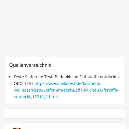
Quellenverzeichnis
Feste Seifen im Test: Bedenkliche Duftstoffe entdeckt -
ÖKO-TEST
https://www.oekotest.de/kosmetik-
wellness/Feste-Seifen-im-Test-Bedenkliche-Duftstoffe-
entdeckt_12211_1.html