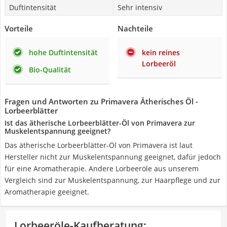
Duftintensität
Sehr intensiv
Vorteile
Nachteile
hohe Duftintensität
kein reines
Lorbeeröl
Bio-Qualität
Fragen und Antworten zu Primavera Ätherisches Öl -
Lorbeerblätter
Ist das ätherische Lorbeerblätter-Öl von Primavera zur
Muskelentspannung geeignet?
Das ätherische Lorbeerblätter-Öl von Primavera ist laut
Hersteller nicht zur Muskelentspannung geeignet, dafür jedoch
für eine Aromatherapie. Andere Lorbeeröle aus unserem
Vergleich sind zur Muskelentspannung, zur Haarpflege und zur
Aromatherapie geeignet.
Lorbeeröle-Kaufberatung
: