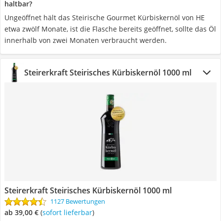
haltbar?
Ungeöffnet hält das Steirische Gourmet Kürbiskernöl von HE
etwa zwölf Monate, ist die Flasche bereits geöffnet, sollte das Öl
innerhalb von zwei Monaten verbraucht werden.
Steirerkraft Steirisches Kürbiskernöl 1000 ml
Steirerkraft Steirisches Kürbiskernöl 1000 ml
1127 Bewertungen
ab 39,00 €
(
Sofort lieferbar
)