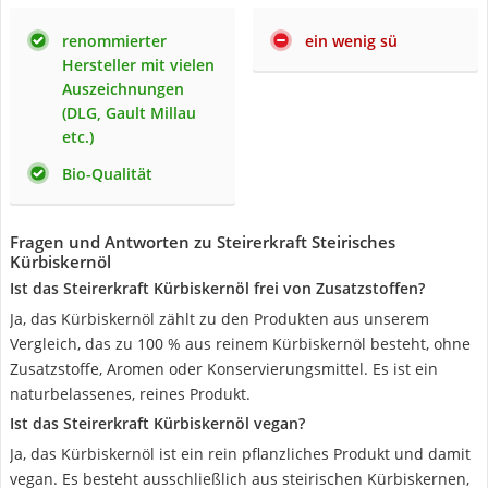
renommierter
ein wenig sü
Hersteller mit vielen
Auszeichnungen
(DLG, Gault Millau
etc.)
Bio-Qualität
Fragen und Antworten zu Steirerkraft Steirisches
Kürbiskernöl
Ist das Steirerkraft Kürbiskernöl frei von Zusatzstoffen?
Ja, das Kürbiskernöl zählt zu den Produkten aus unserem
Vergleich, das zu 100 % aus reinem Kürbiskernöl besteht, ohne
Zusatzstoffe, Aromen oder Konservierungsmittel. Es ist ein
naturbelassenes, reines Produkt.
Ist das Steirerkraft Kürbiskernöl vegan?
Ja, das Kürbiskernöl ist ein rein pflanzliches Produkt und damit
vegan. Es besteht ausschließlich aus steirischen Kürbiskernen,