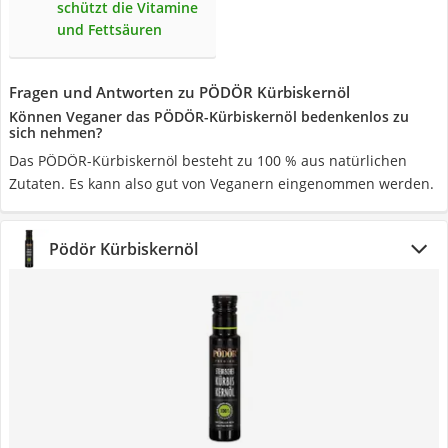
schützt die Vitamine
und Fettsäuren
Fragen und Antworten zu PÖDÖR Kürbiskernöl
Können Veganer das PÖDÖR-Kürbiskernöl bedenkenlos zu
sich nehmen?
Das PÖDÖR-Kürbiskernöl besteht zu 100 % aus natürlichen
Zutaten. Es kann also gut von Veganern eingenommen werden.
Pödör Kürbiskernöl