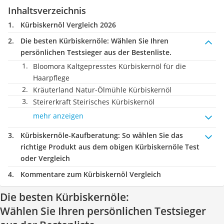
Inhaltsverzeichnis
Kürbiskernöl Vergleich 2026
Die besten Kürbiskernöle:
Wählen Sie Ihren
persönlichen Testsieger aus der Bestenliste.
Bloomora Kaltgepresstes Kürbiskernöl für die
Haarpflege
Kräuterland Natur-Ölmühle Kürbiskernöl
Steirerkraft Steirisches Kürbiskernöl
mehr anzeigen
Kürbiskernöle-Kaufberatung
: So wählen Sie das
richtige Produkt aus dem obigen Kürbiskernöle Test
oder Vergleich
Kommentare zum Kürbiskernöl Vergleich
Die besten Kürbiskernöle:
Wählen Sie Ihren persönlichen Testsieger