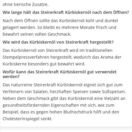
ohne tierische Zusätze.
Wie lange hält das Steirerkraft Kürbiskernöl nach dem Öffnen?
Nach dem Öffnen sollte das Kürbiskernöl kühl und dunkel
gelagert werden. So bleibt es mehrere Monate frisch und
bewahrt seinen vollen Geschmack.
Wie wird das Kürbiskernöl von Steirerkraft hergestellt?
Das Kürbiskernöl von Steirerkraft wird im traditionellen
Stempelpressverfahren hergestellt, wodurch das Aroma der
Kürbiskerne besonders gut bewahrt wird.
Wofür kann das Steirerkraft Kürbiskernöl gut verwendet
werden?
Das naturreine Steirerkraft Kürbiskernöl eignet sich gut zum
Verfeinern von Salaten, herzhaften Speisen sowie Süßspeisen.
Neben dem Geschmack gibt das Kürbiskernöl eine Vielzahl an
gesundheitsfördernden Eigenschaften mit sich, wie zum
Beispiel, dass es gegen hohen Bluthochdruck hilft und den
Cholesterinspiegel senkt.