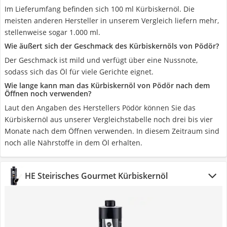
Im Lieferumfang befinden sich 100 ml Kürbiskernöl. Die
meisten anderen Hersteller in unserem Vergleich liefern mehr,
stellenweise sogar 1.000 ml.
Wie äußert sich der Geschmack des Kürbiskernöls von Pödör?
Der Geschmack ist mild und verfügt über eine Nussnote,
sodass sich das Öl für viele Gerichte eignet.
Wie lange kann man das Kürbiskernöl von Pödör nach dem
Öffnen noch verwenden?
Laut den Angaben des Herstellers Pödör können Sie das
Kürbiskernöl aus unserer Vergleichstabelle noch drei bis vier
Monate nach dem Öffnen verwenden. In diesem Zeitraum sind
noch alle Nährstoffe in dem Öl erhalten.
HE Steirisches Gourmet Kürbiskernöl