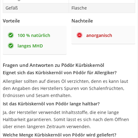
Gefäß
Flasche
Vorteile
Nachteile
100 % natürlich
anorganisch
langes MHD
Fragen und Antworten zu Pödör Kürbiskernöl
Eignet sich das Kürbiskernöl von Pödör für Allergiker?
Allergiker sollten auf dieses Öl verzichten, denn es kann laut
den Angaben des Herstellers Spuren von Schalenfrüchten,
Erdnüssen und Sesam enthalten.
Ist das Kürbiskernöl von Pödör lange haltbar?
Ja, der Hersteller verwendet Inhaltsstoffe, die eine lange
Haltbarkeit garantieren. Somit lässt es sich nach dem Öffnen
über einen längeren Zeitraum verwenden.
Welche Menge Kürbiskernöl von Pödör wird geliefert?