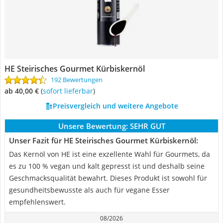
HE Steirisches Gourmet Kürbiskernöl
192 Bewertungen
ab 40,00 €
(
Sofort lieferbar
)
Preisvergleich und weitere Angebote
Unsere Bewertung:
SEHR GUT
Unser Fazit für HE Steirisches Gourmet Kürbiskernöl:
Das Kernöl von HE ist eine exzellente Wahl für Gourmets, da
es zu 100 % vegan und kalt gepresst ist und deshalb seine
Geschmacksqualität bewahrt. Dieses Produkt ist sowohl für
gesundheitsbewusste als auch für vegane Esser
empfehlenswert.
08/2026