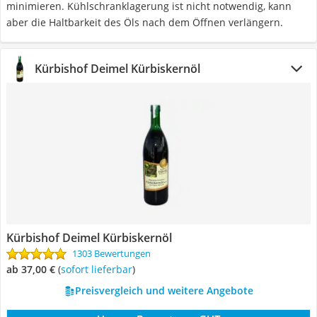
minimieren. Kühlschranklagerung ist nicht notwendig, kann
aber die Haltbarkeit des Öls nach dem Öffnen verlängern.
Kürbishof Deimel Kürbiskernöl
Kürbishof Deimel Kürbiskernöl
1303 Bewertungen
ab 37,00 €
(
Sofort lieferbar
)
Preisvergleich und weitere Angebote