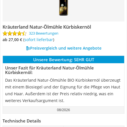
Kräuterland Natur-Ölmühle Kürbiskernöl
323 Bewertungen
ab 27,00 €
(
Sofort lieferbar
)
Preisvergleich und weitere Angebote
Unsere Bewertung:
SEHR GUT
Unser Fazit für Kräuterland Natur-Ölmühle
Kürbiskernöl:
Das Kräuterland Natur-Ölmühle BIO Kürbiskernöl überzeugt
mit einem Biosiegel und der Eignung für die Pflege von Haut
und Haar. Außerdem ist der Preis relativ niedrig, was ein
weiteres Verkaufsargument ist.
08/2026
Technische Details