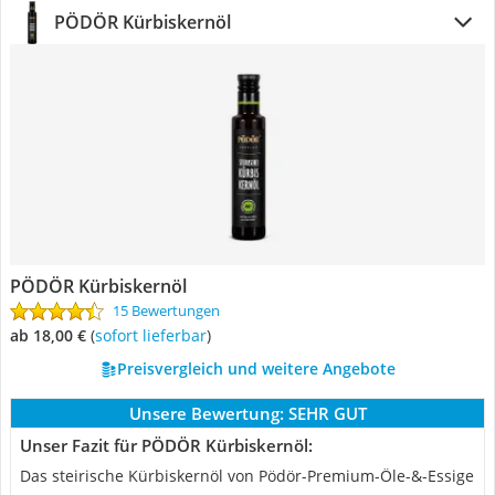
PÖDÖR Kürbiskernöl
PÖDÖR Kürbiskernöl
15 Bewertungen
ab 18,00 €
(
Sofort lieferbar
)
Preisvergleich und weitere Angebote
Unsere Bewertung:
SEHR GUT
Unser Fazit für PÖDÖR Kürbiskernöl:
Das steirische Kürbiskernöl von Pödör-Premium-Öle-&-Essige