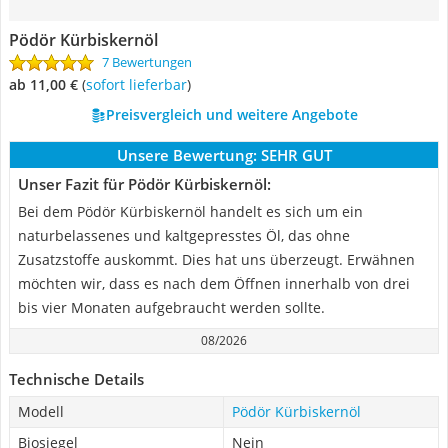
Pödör Kürbiskernöl
7 Bewertungen
ab 11,00 €
(
Sofort lieferbar
)
Preisvergleich und weitere Angebote
Unsere Bewertung:
SEHR GUT
Unser Fazit für Pödör Kürbiskernöl:
Bei dem Pödör Kürbiskernöl handelt es sich um ein
naturbelassenes und kaltgepresstes Öl, das ohne
Zusatzstoffe auskommt. Dies hat uns überzeugt. Erwähnen
möchten wir, dass es nach dem Öffnen innerhalb von drei
bis vier Monaten aufgebraucht werden sollte.
08/2026
Technische Details
Modell
Pödör Kürbiskernöl
Biosiegel
Nein