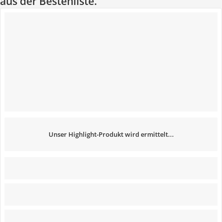
aus der Bestenliste.
Unser Highlight-Produkt wird ermittelt...