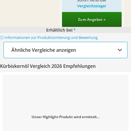
Vergleichssieger
Zum Angebot »
Erhältlich bei
*
ⓘ Informationen zur Produktsortierung und Bewertung
Ähnliche Vergleiche anzeigen
Kürbiskernöl Vergleich 2026 Empfehlungen
Unser Highlight-Produkt wird ermittelt...