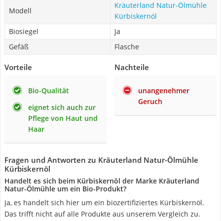
Kräuterland Natur-Ölmühle
Modell
Kürbiskernöl
Biosiegel
Ja
Gefäß
Flasche
Vorteile
Nachteile
Bio-Qualität
unangenehmer
Geruch
eignet sich auch zur
Pflege von Haut und
Haar
Fragen und Antworten zu Kräuterland Natur-Ölmühle
Kürbiskernöl
Handelt es sich beim Kürbiskernöl der Marke Kräuterland
Natur-Ölmühle um ein Bio-Produkt?
Ja, es handelt sich hier um ein biozertifiziertes Kürbiskernöl.
Das trifft nicht auf alle Produkte aus unserem Vergleich zu.