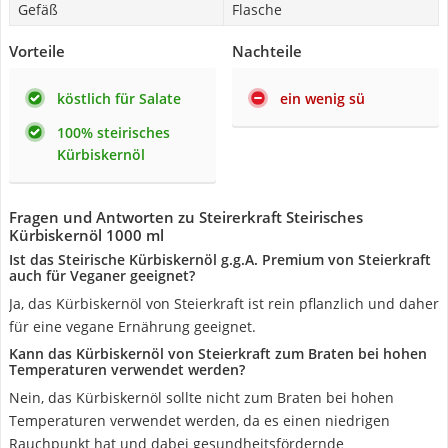
Gefäß
Flasche
Vorteile
Nachteile
köstlich für Salate
ein wenig sü
100% steirisches
Kürbiskernöl
Fragen und Antworten zu Steirerkraft Steirisches
Kürbiskernöl 1000 ml
Ist das Steirische Kürbiskernöl g.g.A. Premium von Steierkraft
auch für Veganer geeignet?
Ja, das Kürbiskernöl von Steierkraft ist rein pflanzlich und daher
für eine vegane Ernährung geeignet.
Kann das Kürbiskernöl von Steierkraft zum Braten bei hohen
Temperaturen verwendet werden?
Nein, das Kürbiskernöl sollte nicht zum Braten bei hohen
Temperaturen verwendet werden, da es einen niedrigen
Rauchpunkt hat und dabei gesundheitsfördernde