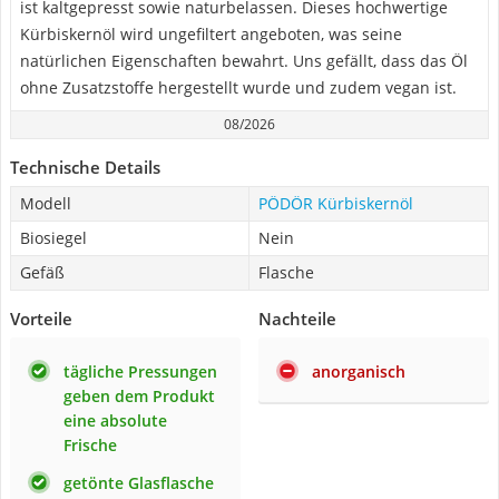
ist kaltgepresst sowie naturbelassen. Dieses hochwertige
Kürbiskernöl wird ungefiltert angeboten, was seine
natürlichen Eigenschaften bewahrt. Uns gefällt, dass das Öl
ohne Zusatzstoffe hergestellt wurde und zudem vegan ist.
08/2026
Technische Details
Modell
PÖDÖR Kürbiskernöl
Biosiegel
Nein
Gefäß
Flasche
Vorteile
Nachteile
tägliche Pressungen
anorganisch
geben dem Produkt
eine absolute
Frische
getönte Glasflasche