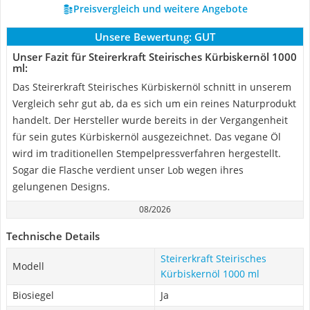
Preisvergleich und weitere Angebote
Unsere Bewertung:
GUT
Unser Fazit für Steirerkraft Steirisches Kürbiskernöl 1000
ml:
Das Steirerkraft Steirisches Kürbiskernöl schnitt in unserem
Vergleich sehr gut ab, da es sich um ein reines Naturprodukt
handelt. Der Hersteller wurde bereits in der Vergangenheit
für sein gutes Kürbiskernöl ausgezeichnet. Das vegane Öl
wird im traditionellen Stempelpressverfahren hergestellt.
Sogar die Flasche verdient unser Lob wegen ihres
gelungenen Designs.
08/2026
Technische Details
Steirerkraft Steirisches
Modell
Kürbiskernöl 1000 ml
Biosiegel
Ja