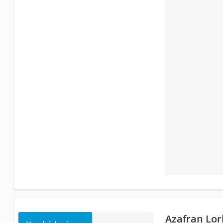
Azafran Lor