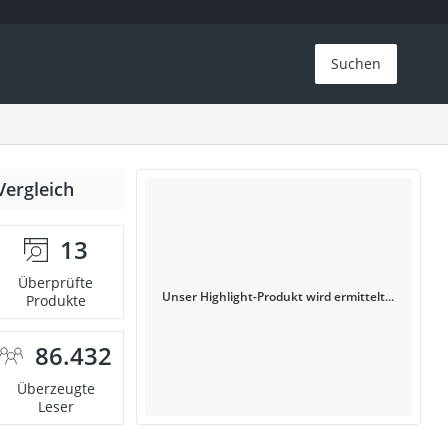
Suchen
Vergleich
13
Überprüfte
Unser Highlight-Produkt wird ermittelt...
Produkte
86.432
Überzeugte
Leser