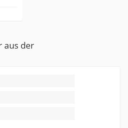
r aus der