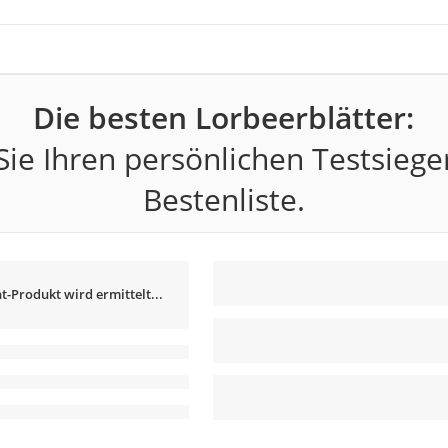
Die besten Lorbeerblätter:
ie Ihren persönlichen Testsiege
Bestenliste.
t-Produkt wird ermittelt...