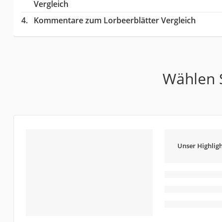
Vergleich
Kommentare zum Lorbeerblätter Vergleich
Wählen S
Unser Highligh