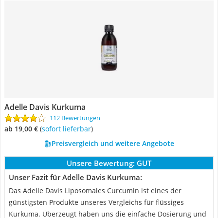
Adelle Davis Kurkuma
112 Bewertungen
ab 19,00 €
(
Sofort lieferbar
)
Preisvergleich und weitere Angebote
Unsere Bewertung:
GUT
Unser Fazit für Adelle Davis Kurkuma:
Das Adelle Davis Liposomales Curcumin ist eines der
günstigsten Produkte unseres Vergleichs für flüssiges
Kurkuma. Überzeugt haben uns die einfache Dosierung und