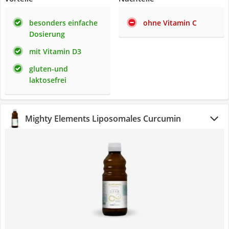
besonders einfache
ohne Vitamin C
Dosierung
mit Vitamin D3
gluten-und
laktosefrei
Mighty Elements Liposomales Curcumin