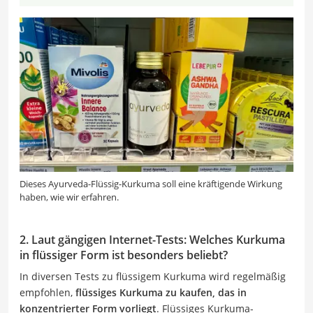
Dieses Ayurveda-Flüssig-Kurkuma soll eine kräftigende Wirkung
haben, wie wir erfahren.
2. Laut gängigen Internet-Tests: Welches Kurkuma
in flüssiger Form ist besonders beliebt?
In diversen Tests zu flüssigem Kurkuma wird regelmäßig
empfohlen,
flüssiges Kurkuma zu kaufen, das in
konzentrierter Form vorliegt
. Flüssiges Kurkuma-