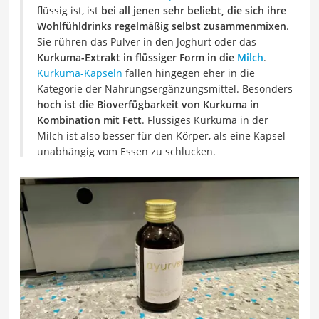
flüssig ist, ist
bei all jenen sehr beliebt, die sich ihre
Wohlfühldrinks regelmäßig selbst zusammenmixen
.
Sie rühren das Pulver in den Joghurt oder das
Kurkuma-Extrakt in flüssiger Form in die
Milch
.
Kurkuma-Kapseln
fallen hingegen eher in die
Kategorie der Nahrungsergänzungsmittel. Besonders
hoch ist die Bioverfügbarkeit von Kurkuma in
Kombination mit Fett
. Flüssiges Kurkuma in der
Milch ist also besser für den Körper, als eine Kapsel
unabhängig vom Essen zu schlucken.