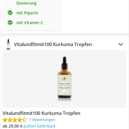
Dosierung
mit Piperin
mit Vitamin C
Vitalundfitmit100 Kurkuma Tropfen
Vitalundfitmit100 Kurkuma Tropfen
7 Bewertungen
ab 29,00 €
(
Sofort lieferbar
)