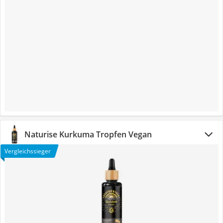
Naturise Kurkuma Tropfen Vegan
Vergleichssieger