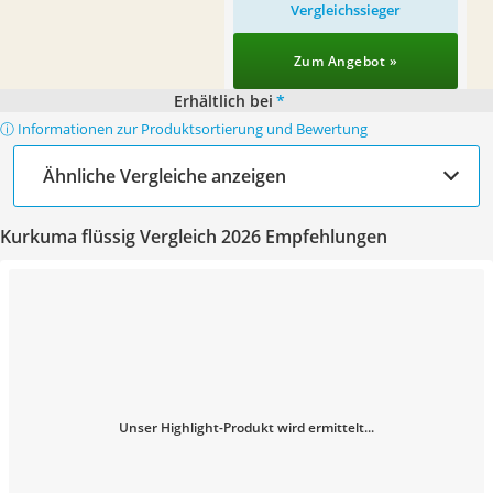
Vergleichssieger
Zum Angebot »
Erhältlich bei
*
ⓘ Informationen zur Produktsortierung und Bewertung
Ähnliche Vergleiche anzeigen
Kurkuma flüssig Vergleich 2026 Empfehlungen
Unser Highlight-Produkt wird ermittelt...