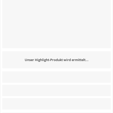
Unser Highlight-Produkt wird ermittelt...