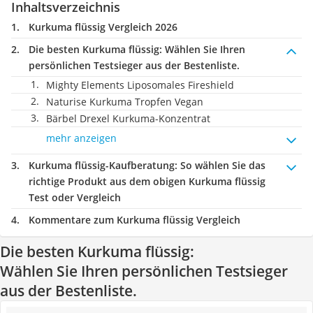
Inhaltsverzeichnis
Kurkuma flüssig Vergleich 2026
Die besten Kurkuma flüssig:
Wählen Sie Ihren
persönlichen Testsieger aus der Bestenliste.
Mighty Elements Liposomales Fireshield
Naturise Kurkuma Tropfen Vegan
Bärbel Drexel Kurkuma-Konzentrat
mehr anzeigen
Kurkuma flüssig-Kaufberatung
: So wählen Sie das
richtige Produkt aus dem obigen Kurkuma flüssig
Test oder Vergleich
Kommentare zum Kurkuma flüssig Vergleich
Die besten Kurkuma flüssig:
Wählen Sie Ihren persönlichen Testsieger
aus der Bestenliste.