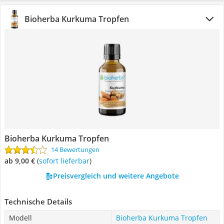
Bioherba Kurkuma Tropfen
Bioherba Kurkuma Tropfen
14 Bewertungen
ab 9,00 €
(
Sofort lieferbar
)
Preisvergleich und weitere Angebote
Technische Details
Modell
Bioherba Kurkuma Tropfen