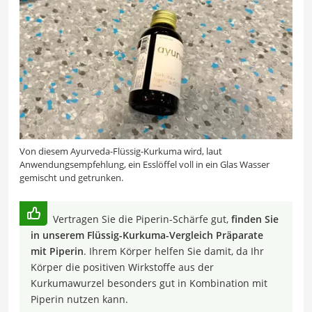
Von diesem Ayurveda-Flüssig-Kurkuma wird, laut
Anwendungsempfehlung, ein Esslöffel voll in ein Glas Wasser
gemischt und getrunken.
Vertragen Sie die Piperin-Schärfe gut,
finden Sie
in unserem Flüssig-Kurkuma-Vergleich Präparate
mit Piperin
. Ihrem Körper helfen Sie damit, da Ihr
Körper die positiven Wirkstoffe aus der
Kurkumawurzel besonders gut in Kombination mit
Piperin nutzen kann.