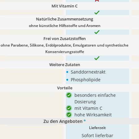
Mit Vitamin C
Natürliche Zusammensetzung
ohne künstliche Hilfsstoffe und Aromen
Frei von Zusatzstoffen
ohne Parabene, Silikone, Erdölprodukte, Emulgatoren und synthetische
Konservierungsstoffe
Weitere Zutaten
•
Sanddornextrakt
•
Phospholipide
Vorteile
besonders einfache
Dosierung
mit Vitamin C
hohe Wirksamkeit
Zu den Angeboten
*
Lieferzeit
Sofort lieferbar