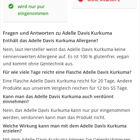
wird nur pur
eingenommen
Fragen und Antworten zu Adelle Davis Kurkuma
Enthält das Adelle Davis Kurkuma Allergene?
Nein, laut Hersteller weist das Adelle Davis Kurkuma keine
nennenswerten Allergene auf. Es ist 100 % glutenfrei, vegan
und kommt ohne Gentechnik aus.
Für wie viele Tage reicht eine Flasche Adelle Davis Kurkuma?
Eine Flasche Adelle Davis Kurkuma reicht für 20 Tage. Andere
Produkte aus unserem Vergleich reichen für 12 bis 55 Tage.
Kann man das Adelle Davis Kurkuma auch verdünnt
einnehmen?
Nein, das Adelle Davis Kurkuma kann nur pur eingenommen
werden, verdünnen kann man das Produkt nicht.
Welche Wirkung kann man mit dem Adelle Davis Kurkuma
erzielen?
Mit dem Adelle Davis Kurkuma können Sie Gelenkschmerzen