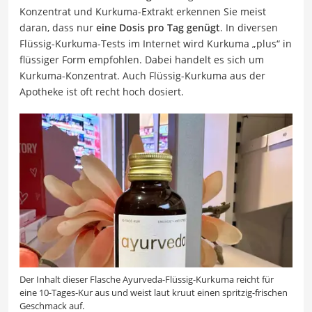
Konzentrat und Kurkuma-Extrakt erkennen Sie meist
daran, dass nur
eine Dosis pro Tag genügt
. In diversen
Flüssig-Kurkuma-Tests im Internet wird Kurkuma „plus“ in
flüssiger Form empfohlen. Dabei handelt es sich um
Kurkuma-Konzentrat. Auch Flüssig-Kurkuma aus der
Apotheke ist oft recht hoch dosiert.
Der Inhalt dieser Flasche Ayurveda-Flüssig-Kurkuma reicht für
eine 10-Tages-Kur aus und weist laut kruut einen spritzig-frischen
Geschmack auf.