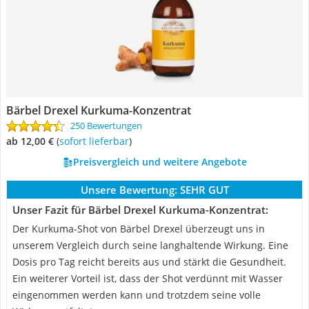
Bärbel Drexel Kurkuma-Konzentrat
250 Bewertungen
ab 12,00 €
(
Sofort lieferbar
)
Preisvergleich und weitere Angebote
Unsere Bewertung:
SEHR GUT
Unser Fazit für Bärbel Drexel Kurkuma-Konzentrat:
Der Kurkuma-Shot von Bärbel Drexel überzeugt uns in
unserem Vergleich durch seine langhaltende Wirkung. Eine
Dosis pro Tag reicht bereits aus und stärkt die Gesundheit.
Ein weiterer Vorteil ist, dass der Shot verdünnt mit Wasser
eingenommen werden kann und trotzdem seine volle