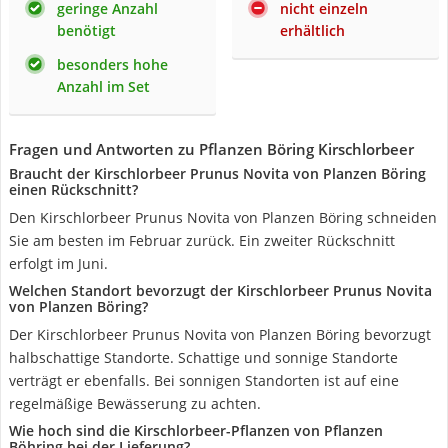
geringe Anzahl
nicht einzeln
benötigt
erhältlich
besonders hohe
Anzahl im Set
Fragen und Antworten zu Pflanzen Böring Kirschlorbeer
Braucht der Kirschlorbeer Prunus Novita von Planzen Böring
einen Rückschnitt?
Den Kirschlorbeer Prunus Novita von Planzen Böring schneiden
Sie am besten im Februar zurück. Ein zweiter Rückschnitt
erfolgt im Juni.
Welchen Standort bevorzugt der Kirschlorbeer Prunus Novita
von Planzen Böring?
Der Kirschlorbeer Prunus Novita von Planzen Böring bevorzugt
halbschattige Standorte. Schattige und sonnige Standorte
verträgt er ebenfalls. Bei sonnigen Standorten ist auf eine
regelmäßige Bewässerung zu achten.
Wie hoch sind die Kirschlorbeer-Pflanzen von Pflanzen
Böhring bei der Lieferung?