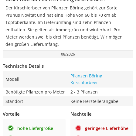
Der Kirschlorbeer von Pflanzen Böring gehört zur Sorte
Prunus Novität und hat eine Höhe von 60 bis 70 cm ab
Topfoberkante. Im Lieferumfang sind zehn Pflanzen
enthalten. Sie gelten als immergrün und winterhart. Pro
Meter werden zwei bis drei Pflanzen benötigt. Wir mögen
den großen Lieferumfang.
08/2026
Technische Details
Pflanzen Böring
Modell
Kirschlorbeer
Benötigte Pflanzen pro Meter
2 - 3 Pflanzen
Standort
Keine Herstellerangabe
Vorteile
Nachteile
hohe Liefergröße
geringere Lieferhöhe