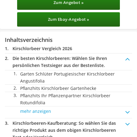
Zum Angebot »
Zum Ebay-Angebot »
Inhaltsverzeichnis
Kirschlorbeer Vergleich 2026
Die besten Kirschlorbeeren:
Wählen Sie Ihren
persönlichen Testsieger aus der Bestenliste.
Garten Schlüter Portugiesischer Kirschlorbeer
Angustifolia
Pflanzhits Kirschlorbeer Gartenhecke
Pflanzhits Ihr Pflanzenpartner Kirschlorbeer
Rotundifolia
mehr anzeigen
Kirschlorbeeren-Kaufberatung
: So wählen Sie das
richtige Produkt aus dem obigen Kirschlorbeeren