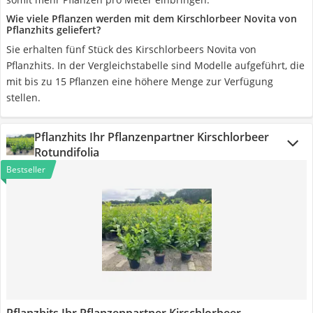
Wie viele Pflanzen werden mit dem Kirschlorbeer Novita von
Pflanzhits geliefert?
Sie erhalten fünf Stück des Kirschlorbeers Novita von
Pflanzhits. In der Vergleichstabelle sind Modelle aufgeführt, die
mit bis zu 15 Pflanzen eine höhere Menge zur Verfügung
stellen.
Pflanzhits Ihr Pflanzenpartner Kirschlorbeer
Rotundifolia
Bestseller