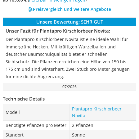
Preisvergleich und weitere Angebote
Unsere Bewertung:
SEHR GUT
Unser Fazit für Plantapro Kirschlorbeer Novita:
Der Plantapro Kirschlorbeer Novita ist eine ideale Wahl für
immergrüne Hecken. Mit kräftigen Wurzelballen und
deutscher Baumschulqualität bietet er schnellen
Sichtschutz. Die Pflanzen erreichen eine Höhe von 150 bis
175 cm und sind winterhart. Zwei Stück pro Meter genügen
für eine dichte Abgrenzung.
07/2026
Technische Details
Plantapro Kirschlorbeer
Modell
Novita
Benötigte Pflanzen pro Meter
2 Pflanzen
Standort
Sonne