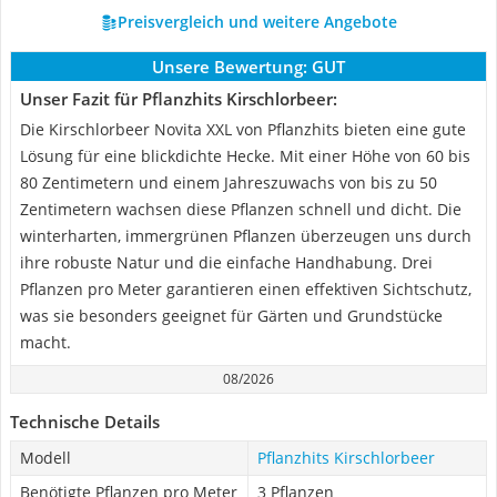
Preisvergleich und weitere Angebote
Unsere Bewertung:
GUT
Unser Fazit für Pflanzhits Kirschlorbeer:
Die Kirschlorbeer Novita XXL von Pflanzhits bieten eine gute
Lösung für eine blickdichte Hecke. Mit einer Höhe von 60 bis
80 Zentimetern und einem Jahreszuwachs von bis zu 50
Zentimetern wachsen diese Pflanzen schnell und dicht. Die
winterharten, immergrünen Pflanzen überzeugen uns durch
ihre robuste Natur und die einfache Handhabung. Drei
Pflanzen pro Meter garantieren einen effektiven Sichtschutz,
was sie besonders geeignet für Gärten und Grundstücke
macht.
08/2026
Technische Details
Modell
Pflanzhits Kirschlorbeer
Benötigte Pflanzen pro Meter
3 Pflanzen