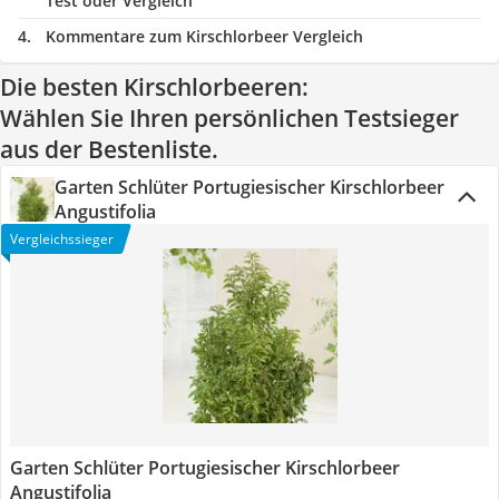
Test oder Vergleich
Kommentare zum Kirschlorbeer Vergleich
Die besten Kirschlorbeeren:
Wählen Sie Ihren persönlichen Testsieger
aus der Bestenliste.
Garten Schlüter Portugiesischer Kirschlorbeer
Angustifolia
Vergleichssieger
Garten Schlüter Portugiesischer Kirschlorbeer
Angustifolia