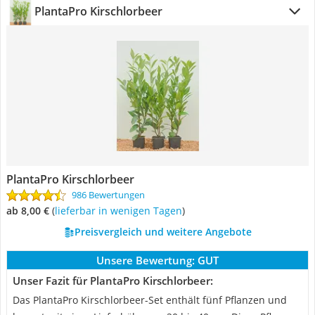
PlantaPro Kirschlorbeer
PlantaPro Kirschlorbeer
986 Bewertungen
ab 8,00 €
(
Lieferbar in wenigen Tagen
)
Preisvergleich und weitere Angebote
Unsere Bewertung:
GUT
Unser Fazit für PlantaPro Kirschlorbeer:
Das PlantaPro Kirschlorbeer-Set enthält fünf Pflanzen und