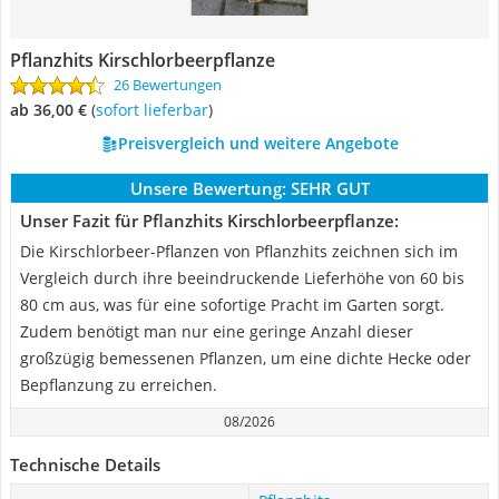
Pflanzhits Kirschlorbeerpflanze
26 Bewertungen
ab 36,00 €
(
Sofort lieferbar
)
Preisvergleich und weitere Angebote
Unsere Bewertung:
SEHR GUT
Unser Fazit für Pflanzhits Kirschlorbeerpflanze:
Die Kirschlorbeer-Pflanzen von Pflanzhits zeichnen sich im
Vergleich durch ihre beeindruckende Lieferhöhe von 60 bis
80 cm aus, was für eine sofortige Pracht im Garten sorgt.
Zudem benötigt man nur eine geringe Anzahl dieser
großzügig bemessenen Pflanzen, um eine dichte Hecke oder
Bepflanzung zu erreichen.
08/2026
Technische Details