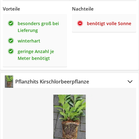
Vorteile
Nachteile
besonders groß bei
benötigt volle Sonne
Lieferung
winterhart
geringe Anzahl je
Meter benötigt
Pflanzhits Kirschlorbeerpflanze