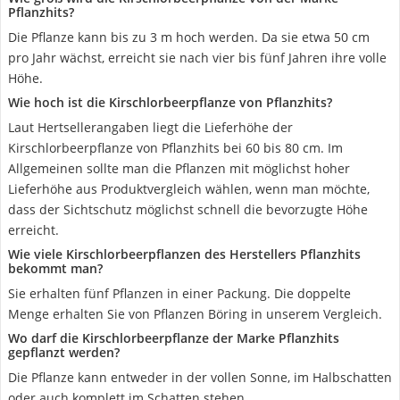
Pflanzhits?
Die Pflanze kann bis zu 3 m hoch werden. Da sie etwa 50 cm
pro Jahr wächst, erreicht sie nach vier bis fünf Jahren ihre volle
Höhe.
Wie hoch ist die Kirschlorbeerpflanze von Pflanzhits?
Laut Hertsellerangaben liegt die Lieferhöhe der
Kirschlorbeerpflanze von Pflanzhits bei 60 bis 80 cm. Im
Allgemeinen sollte man die Pflanzen mit möglichst hoher
Lieferhöhe aus Produktvergleich wählen, wenn man möchte,
dass der Sichtschutz möglichst schnell die bevorzugte Höhe
erreicht.
Wie viele Kirschlorbeerpflanzen des Herstellers Pflanzhits
bekommt man?
Sie erhalten fünf Pflanzen in einer Packung. Die doppelte
Menge erhalten Sie von Pflanzen Böring in unserem Vergleich.
Wo darf die Kirschlorbeerpflanze der Marke Pflanzhits
gepflanzt werden?
Die Pflanze kann entweder in der vollen Sonne, im Halbschatten
oder auch komplett im Schatten stehen.