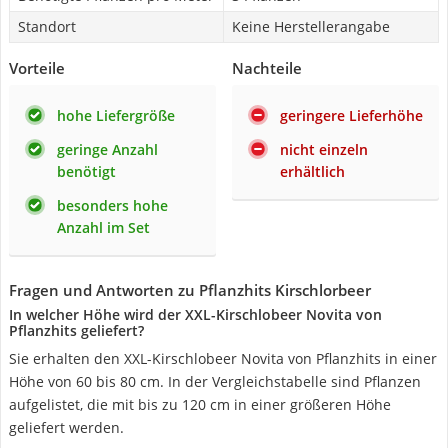
Standort
Keine Herstellerangabe
Vorteile
Nachteile
hohe Liefergröße
geringere Lieferhöhe
geringe Anzahl
nicht einzeln
benötigt
erhältlich
besonders hohe
Anzahl im Set
Fragen und Antworten zu Pflanzhits Kirschlorbeer
In welcher Höhe wird der XXL-Kirschlobeer Novita von
Pflanzhits geliefert?
Sie erhalten den XXL-Kirschlobeer Novita von Pflanzhits in einer
Höhe von 60 bis 80 cm. In der Vergleichstabelle sind Pflanzen
aufgelistet, die mit bis zu 120 cm in einer größeren Höhe
geliefert werden.