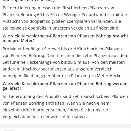
Bei der Lieferung messen die Kirschlorbeer-Pflanzen von
Pflanzen Böhring 60 bis 70 cm. Weniger Zeitaufwand ist mit der
Aufzucht von doppelt so großen Exemplaren verbunden, die
stellenweise ebenfalls in unserem Vergleich zu finden sind.
Wie viele Kirschlorbeer-Pflanzen von Pflanzen Böhring braucht
man pro Meter?
Pro Meter benötigen Sie zwei bis drei Kirschlorbeer-Pflanzen
von Pflanzen Böhring. Damit reichen die zehn Pflanzen aus dem
Set für eine Heckenlänge von bis zu 5 m aus. Von den meisten
anderen Kirschloorbeerpflanzen aus unserem Vergleich
benötigen Sie demgegenüber drei Pflanzen pro Meter Hecke.
Wie viele Kirschlorbeer-Pflanzen von Pflanzen Böhring werden
geliefert?
Im Lieferumfang des Produkts sind zehn Kirschlorbeer-Pflanzen
von Pflanzen Böhring enthalten. Wenn Sie nach einem
einzelnen Kirschlorbeer suchen, finden Sie in unserer
Vergleichstabelle stellenweise Alternativen.