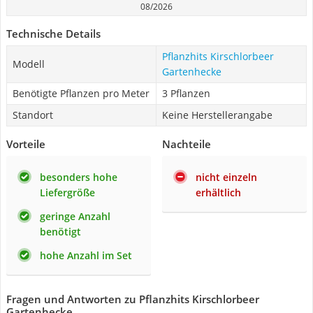
08/2026
Technische Details
Pflanzhits Kirschlorbeer
Modell
Gartenhecke
Benötigte Pflanzen pro Meter
3 Pflanzen
Standort
Keine Herstellerangabe
Vorteile
Nachteile
besonders hohe
nicht einzeln
Liefergröße
erhältlich
geringe Anzahl
benötigt
hohe Anzahl im Set
Fragen und Antworten zu Pflanzhits Kirschlorbeer
Gartenhecke