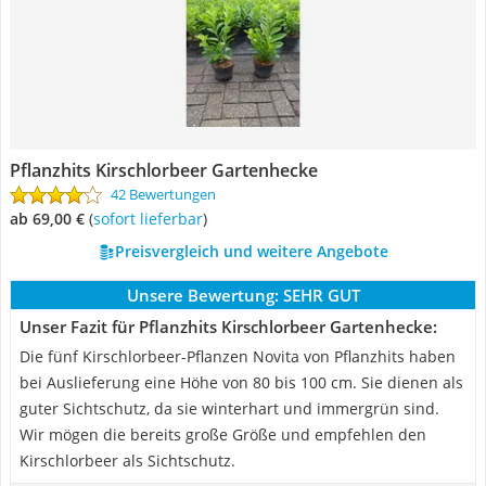
Pflanzhits Kirschlorbeer Gartenhecke
42 Bewertungen
ab 69,00 €
(
Sofort lieferbar
)
Preisvergleich und weitere Angebote
Unsere Bewertung:
SEHR GUT
Unser Fazit für Pflanzhits Kirschlorbeer Gartenhecke:
Die fünf Kirschlorbeer-Pflanzen Novita von Pflanzhits haben
bei Auslieferung eine Höhe von 80 bis 100 cm. Sie dienen als
guter Sichtschutz, da sie winterhart und immergrün sind.
Wir mögen die bereits große Größe und empfehlen den
Kirschlorbeer als Sichtschutz.