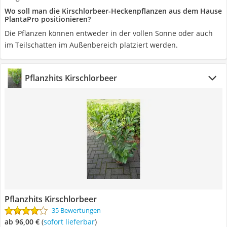
Wo soll man die Kirschlorbeer-Heckenpflanzen aus dem Hause
PlantaPro positionieren?
Die Pflanzen können entweder in der vollen Sonne oder auch
im Teilschatten im Außenbereich platziert werden.
Pflanzhits Kirschlorbeer
Pflanzhits Kirschlorbeer
35 Bewertungen
ab 96,00 €
(
Sofort lieferbar
)