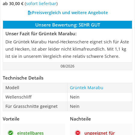
ab 30,00 €
(
Sofort lieferbar
)
Preisvergleich und weitere Angebote
Unsere Bewertung:
SEHR GUT
Unser Fazit für Grüntek Marabu:
Die Grüntek Marabu Hand-Heckenschere eignet sich für Äste
und Hecken, ist aber leider nicht klimafreundlich. Mit 1,1 kg
ist sie in unserem Vergleich eine relativ schwere Schere.
08/2026
Technische Details
Modell
Grüntek Marabu
Wellenschliff
Nein
Für Grasschnitte geeignet
Nein
Vorteile
Nachteile
einstellbares
ungeeignet für