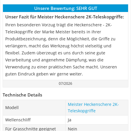
Unsere Bewertung:
SEHR GUT
Unser Fazit für Meister Heckenschere 2K-Teleskopgriffe:
Ihren besonderen Vorzug trägt die Heckenschere - 2K-
Teleskopgriffe der Marke Meister bereits in ihrer
Produktbezeichnung, denn die Möglichkeit, die Griffe zu
verlängern, macht das Werkzeug höchst vielseitig und
flexibel. Zudem überzeugt es uns durch seine gute
Verarbeitung und angenehme Dämpfung, was die
Verwendung zu einer praktischen Sache macht. Unseren
guten Eindruck geben wir gerne weiter.
07/2026
Technische Details
Meister Heckenschere 2K-
Modell
Teleskopgriffe
Wellenschliff
Ja
Für Grasschnitte geeignet
Nein