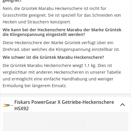
geeignet?
Nein, die Grüntek Marabu Heckenschere ist nicht für
Grasschnitte geeignet. Sie ist speziell für das Schneiden von
Hecken und Sträuchern konzipiert.
Wie kann bei der Heckenschere Marabu der Marke Grüntek
die Klingenspannung eingestellt werden?
Diese Heckenschere der Marke Grüntek verfügt über ein
Drehrad, über welches die Klingenspannung einstellbar ist.
Wie schwer ist die Grüntek Marabu Heckenschere?
Die Grüntek Marabu Heckenschere wiegt 1,1 kg. Dies ist
vergleichbar mit anderen Heckenscheren in unserer Tabelle
und ermöglicht eine einfache Handhabung und weniger
Ermüdung bei längerem Einsatz.
Fiskars PowerGear X Getriebe-Heckenschere
HSX92