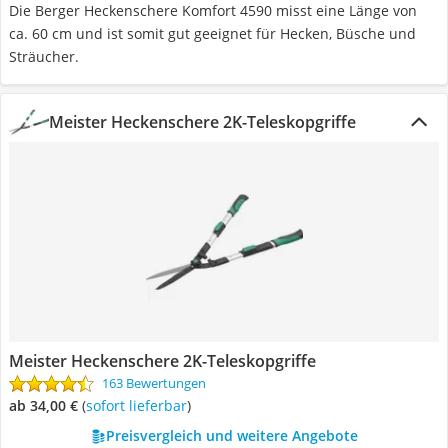
Die Berger Heckenschere Komfort 4590 misst eine Länge von
ca. 60 cm und ist somit gut geeignet für Hecken, Büsche und
Sträucher.
Meister Heckenschere 2K-Teleskopgriffe
Meister Heckenschere 2K-Teleskopgriffe
163 Bewertungen
ab 34,00 €
(
Sofort lieferbar
)
Preisvergleich und weitere Angebote