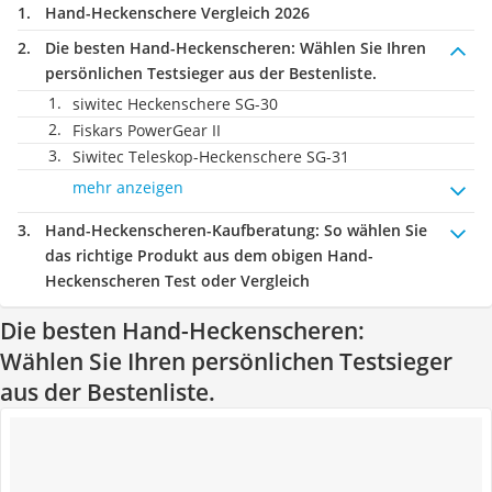
Hand-Heckenschere Vergleich 2026
Die besten Hand-Heckenscheren:
Wählen Sie Ihren
persönlichen Testsieger aus der Bestenliste.
siwitec Heckenschere SG-30
Fiskars PowerGear II
Siwitec Teleskop-Heckenschere SG-31
mehr anzeigen
Hand-Heckenscheren-Kaufberatung
: So wählen Sie
das richtige Produkt aus dem obigen Hand-
Heckenscheren Test oder Vergleich
Die besten Hand-Heckenscheren:
Wählen Sie Ihren persönlichen Testsieger
aus der Bestenliste.