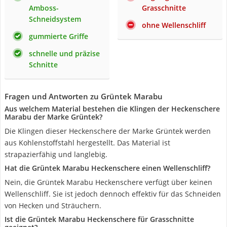
Amboss-
Grasschnitte
Schneidsystem
ohne Wellenschliff
gummierte Griffe
schnelle und präzise
Schnitte
Fragen und Antworten zu Grüntek Marabu
Aus welchem Material bestehen die Klingen der Heckenschere
Marabu der Marke Grüntek?
Die Klingen dieser Heckenschere der Marke Grüntek werden
aus Kohlenstoffstahl hergestellt. Das Material ist
strapazierfähig und langlebig.
Hat die Grüntek Marabu Heckenschere einen Wellenschliff?
Nein, die Grüntek Marabu Heckenschere verfügt über keinen
Wellenschliff. Sie ist jedoch dennoch effektiv für das Schneiden
von Hecken und Sträuchern.
Ist die Grüntek Marabu Heckenschere für Grasschnitte