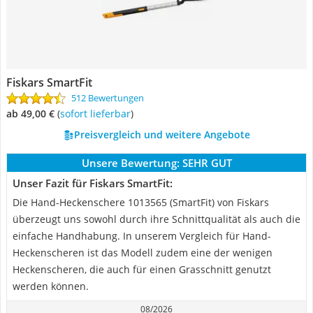
Fiskars SmartFit
512 Bewertungen
ab 49,00 €
(
Sofort lieferbar
)
Preisvergleich und weitere Angebote
Unsere Bewertung:
SEHR GUT
Unser Fazit für Fiskars SmartFit:
Die Hand-Heckenschere 1013565 (SmartFit) von Fiskars
überzeugt uns sowohl durch ihre Schnittqualität als auch die
einfache Handhabung. In unserem Vergleich für Hand-
Heckenscheren ist das Modell zudem eine der wenigen
Heckenscheren, die auch für einen Grasschnitt genutzt
werden können.
08/2026