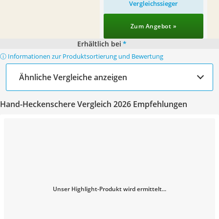
Vergleichssieger
Zum Angebot »
Erhältlich bei
*
ⓘ Informationen zur Produktsortierung und Bewertung
Ähnliche Vergleiche anzeigen
Hand-Heckenschere Vergleich 2026 Empfehlungen
Unser Highlight-Produkt wird ermittelt...