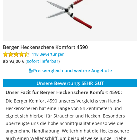
Berger Heckenschere Komfort 4590
118 Bewertungen
ab 93,00 €
(
Sofort lieferbar
)
Preisvergleich und weitere Angebote
Unsere Bewertung:
SEHR GUT
Unser Fazit für Berger Heckenschere Komfort 4590:
Die Berger Komfort 4590 unseres Vergleichs von Hand-
Heckenscheren hat eine Länge von 54 Zentimetern und
eignet sich hierbei für Sträucher und Hecken. Besonders
überzeugte uns die hohe Schnittqualität ebenso wie die
angenehme Handhabung. Weiterhin hat die Heckenschere
auch einen Wellenschliff, um beispielsweise junge Triebe