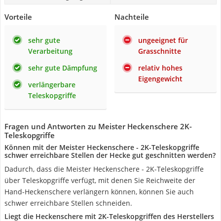
Vorteile
Nachteile
sehr gute
ungeeignet für
Verarbeitung
Grasschnitte
sehr gute Dämpfung
relativ hohes
Eigengewicht
verlängerbare
Teleskopgriffe
Fragen und Antworten zu Meister Heckenschere 2K-
Teleskopgriffe
Können mit der Meister Heckenschere - 2K-Teleskopgriffe
schwer erreichbare Stellen der Hecke gut geschnitten werden?
Dadurch, dass die Meister Heckenschere - 2K-Teleskopgriffe
über Teleskopgriffe verfügt, mit denen Sie Reichweite der
Hand-Heckenschere verlängern können, können Sie auch
schwer erreichbare Stellen schneiden.
Liegt die Heckenschere mit 2K-Teleskopgriffen des Herstellers