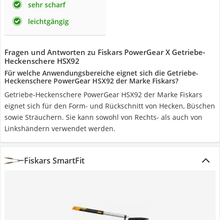
sehr scharf
leichtgängig
Fragen und Antworten zu Fiskars PowerGear X Getriebe-
Heckenschere HSX92
Für welche Anwendungsbereiche eignet sich die Getriebe-
Heckenschere PowerGear HSX92 der Marke Fiskars?
Getriebe-Heckenschere PowerGear HSX92 der Marke Fiskars
eignet sich für den Form- und Rückschnitt von Hecken, Büschen
sowie Sträuchern. Sie kann sowohl von Rechts- als auch von
Linkshändern verwendet werden.
Fiskars SmartFit