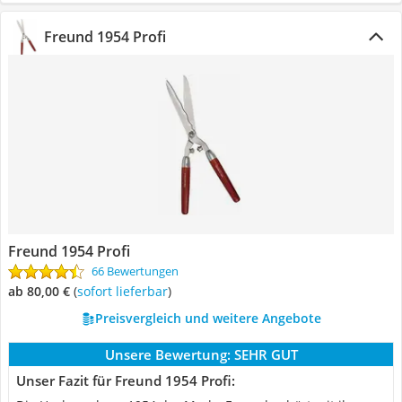
Freund 1954 Profi
Freund 1954 Profi
66 Bewertungen
ab 80,00 €
(
Sofort lieferbar
)
Preisvergleich und weitere Angebote
Unsere Bewertung:
SEHR GUT
Unser Fazit für Freund 1954 Profi: