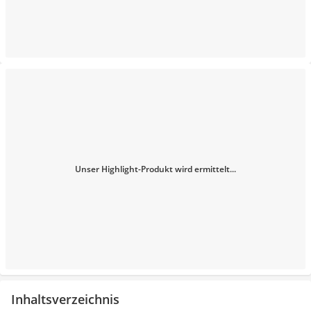
Unser Highlight-Produkt wird ermittelt...
Inhaltsverzeichnis