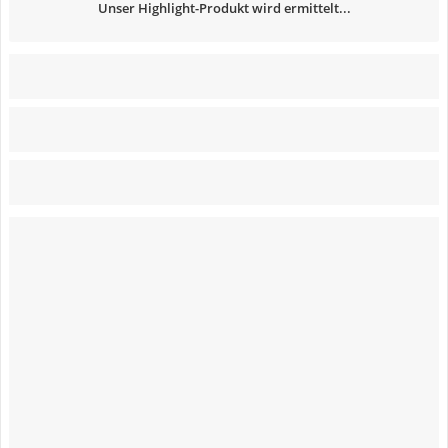
Unser Highlight-Produkt wird ermittelt...