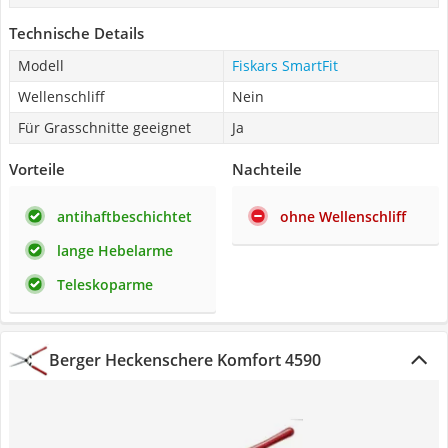
Technische Details
Modell
Fiskars SmartFit
Wellenschliff
Nein
Für Grasschnitte geeignet
Ja
Vorteile
Nachteile
antihaftbeschichtet
ohne Wellenschliff
lange Hebelarme
Teleskoparme
Berger Heckenschere Komfort 4590