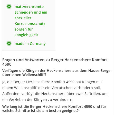
mattverchromte
Schneiden und ein
spezieller
Korrosionsschutz
sorgen für
Langlebigkeit
made in Germany
Fragen und Antworten zu Berger Heckenschere Komfort
4590
Verfügen die Klingen der Heckenschere aus dem Hause Berger
über einen Wellenschliff?
Ja, die Berger Heckenschere Komfort 4590 hat Klingen mit
einem Wellenschliff, der ein Verrutschen verhindern soll.
Außerdem verfügt die Heckenschere über zwei Saftrillen, um
ein Verkleben der Klingen zu verhindern.
Wie lang ist die Berger Heckenschere Komfort 4590 und für
welche Schnitte ist sie am besten geeignet?