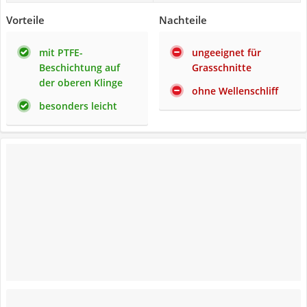
Vorteile
Nachteile
mit PTFE-
ungeeignet für
Beschichtung auf
Grasschnitte
der oberen Klinge
ohne Wellenschliff
besonders leicht