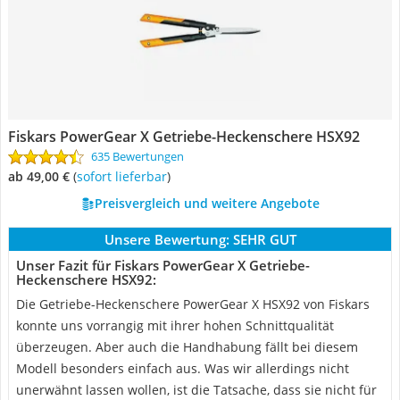
Fiskars PowerGear X Getriebe-Heckenschere HSX92
635 Bewertungen
ab 49,00 €
(
Sofort lieferbar
)
Preisvergleich und weitere Angebote
Unsere Bewertung:
SEHR GUT
Unser Fazit für Fiskars PowerGear X Getriebe-
Heckenschere HSX92:
Die Getriebe-Heckenschere PowerGear X HSX92 von Fiskars
konnte uns vorrangig mit ihrer hohen Schnittqualität
überzeugen. Aber auch die Handhabung fällt bei diesem
Modell besonders einfach aus. Was wir allerdings nicht
unerwähnt lassen wollen, ist die Tatsache, dass sie nicht für