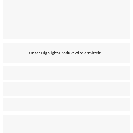
Unser Highlight-Produkt wird ermittelt...