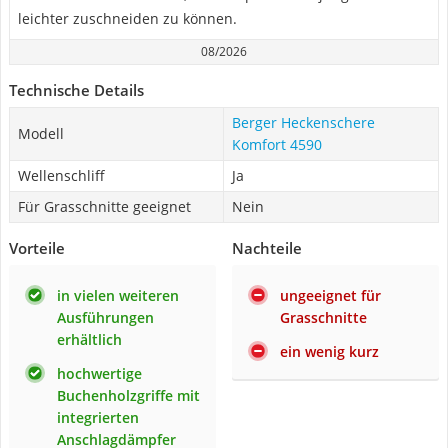
leichter zuschneiden zu können.
08/2026
Technische Details
Berger Heckenschere
Modell
Komfort 4590
Wellenschliff
Ja
Für Grasschnitte geeignet
Nein
Vorteile
Nachteile
in vielen weiteren
ungeeignet für
Ausführungen
Grasschnitte
erhältlich
ein wenig kurz
hochwertige
Buchenholzgriffe mit
integrierten
Anschlagdämpfer