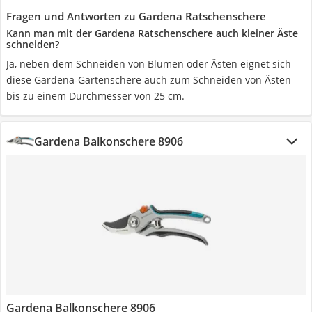
Fragen und Antworten zu Gardena Ratschenschere
Kann man mit der Gardena Ratschenschere auch kleiner Äste
schneiden?
Ja, neben dem Schneiden von Blumen oder Ästen eignet sich
diese Gardena-Gartenschere auch zum Schneiden von Ästen
bis zu einem Durchmesser von 25 cm.
Gardena Balkonschere 8906
Gardena Balkonschere 8906