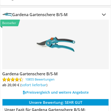
Gardena Gartenschere B/S-M
Bestseller
Gardena Gartenschere B/S-M
10855 Bewertungen
ab 20,00 €
(
Sofort lieferbar
)
Preisvergleich und weitere Angebote
Unsere Bewertung:
SEHR GUT
Unser Fazit für Gardena Gartenschere B/S-M: