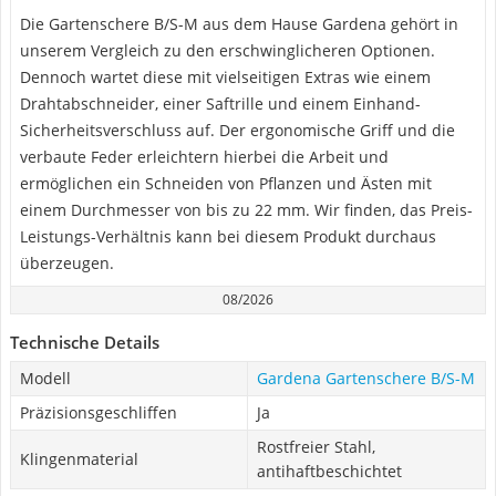
Die Gartenschere B/S-M aus dem Hause Gardena gehört in
unserem Vergleich zu den erschwinglicheren Optionen.
Dennoch wartet diese mit vielseitigen Extras wie einem
Drahtabschneider, einer Saftrille und einem Einhand-
Sicherheitsverschluss auf. Der ergonomische Griff und die
verbaute Feder erleichtern hierbei die Arbeit und
ermöglichen ein Schneiden von Pflanzen und Ästen mit
einem Durchmesser von bis zu 22 mm. Wir finden, das Preis-
Leistungs-Verhältnis kann bei diesem Produkt durchaus
überzeugen.
08/2026
Technische Details
Modell
Gardena Gartenschere B/S-M
Präzisionsgeschliffen
Ja
Rostfreier Stahl,
Klingenmaterial
antihaftbeschichtet