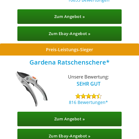
Zum Angebot »
Zum Ebay-Angebot »
Preis-Leistungs-Sieger
Gardena Ratschenschere
Unsere Bewertung:
SEHR GUT
816 Bewertungen
Zum Angebot »
Zum Ebay-Angebot »