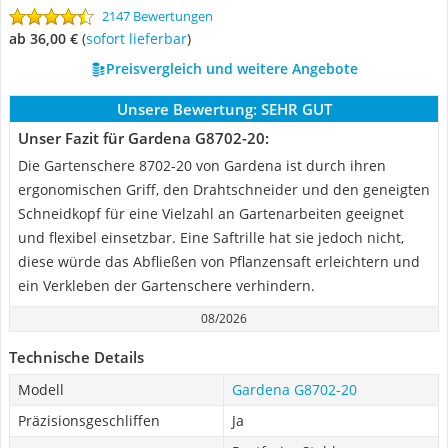
2147 Bewertungen
ab 36,00 €
(
Sofort lieferbar
)
Preisvergleich und weitere Angebote
Unsere Bewertung:
SEHR GUT
Unser Fazit für Gardena G8702-20:
Die Gartenschere 8702-20 von Gardena ist durch ihren
ergonomischen Griff, den Drahtschneider und den geneigten
Schneidkopf für eine Vielzahl an Gartenarbeiten geeignet
und flexibel einsetzbar. Eine Saftrille hat sie jedoch nicht,
diese würde das Abfließen von Pflanzensaft erleichtern und
ein Verkleben der Gartenschere verhindern.
08/2026
Technische Details
Modell
Gardena G8702-20
Präzisionsgeschliffen
Ja