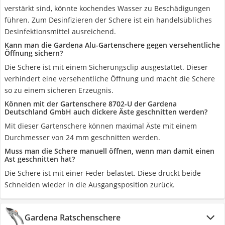
verstärkt sind, könnte kochendes Wasser zu Beschädigungen
führen. Zum Desinfizieren der Schere ist ein handelsübliches
Desinfektionsmittel ausreichend.
Kann man die Gardena Alu-Gartenschere gegen versehentliche
Öffnung sichern?
Die Schere ist mit einem Sicherungsclip ausgestattet. Dieser
verhindert eine versehentliche Öffnung und macht die Schere
so zu einem sicheren Erzeugnis.
Können mit der Gartenschere ‎8702-U der ‎Gardena
Deutschland GmbH auch dickere Äste geschnitten werden?
Mit dieser Gartenschere können maximal Äste mit einem
Durchmesser von 24 mm geschnitten werden.
Muss man die Schere manuell öffnen, wenn man damit einen
Ast geschnitten hat?
Die Schere ist mit einer Feder belastet. Diese drückt beide
Schneiden wieder in die Ausgangsposition zurück.
Gardena Ratschenschere