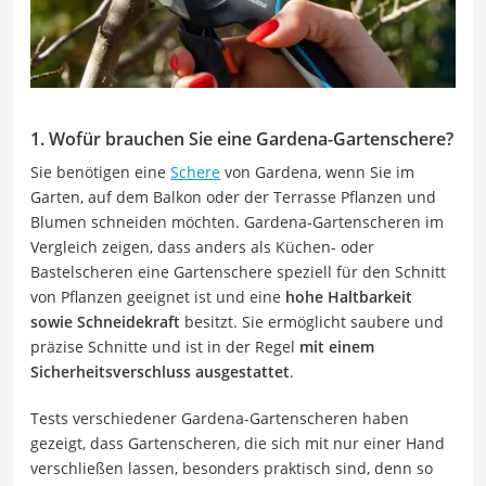
1. Wofür brauchen Sie eine Gardena-Gartenschere?
Sie benötigen eine
Schere
von Gardena, wenn Sie im
Garten, auf dem Balkon oder der Terrasse Pflanzen und
Blumen schneiden möchten. Gardena-Gartenscheren im
Vergleich zeigen, dass anders als Küchen- oder
Bastelscheren eine Gartenschere speziell für den Schnitt
von Pflanzen geeignet ist und eine
hohe Haltbarkeit
sowie Schneidekraft
besitzt. Sie ermöglicht saubere und
präzise Schnitte und ist in der Regel
mit einem
Sicherheitsverschluss ausgestattet
.
Tests verschiedener Gardena-Gartenscheren haben
gezeigt, dass Gartenscheren, die sich mit nur einer Hand
verschließen lassen, besonders praktisch sind, denn so