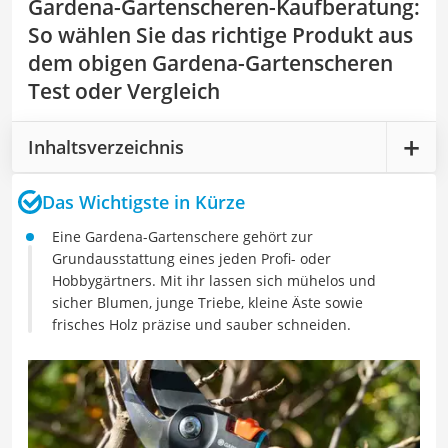
Gardena-Gartenscheren-Kaufberatung
:
So wählen Sie das richtige Produkt aus
dem obigen Gardena-Gartenscheren
Test oder Vergleich
Inhaltsverzeichnis
Das Wichtigste in Kürze
Eine Gardena-Gartenschere gehört zur
Grundausstattung eines jeden Profi- oder
Hobbygärtners. Mit ihr lassen sich mühelos und
sicher Blumen, junge Triebe, kleine Äste sowie
frisches Holz präzise und sauber schneiden.