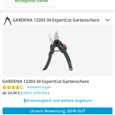
mittelgroße Hände
GARDENA 12203-34 ExpertCut Gartenschere
GARDENA 12203-34 ExpertCut Gartenschere
79 Bewertungen
ab 24,00 €
(
Sofort lieferbar
)
Preisvergleich und weitere Angebote
Unsere Bewertung:
SEHR GUT