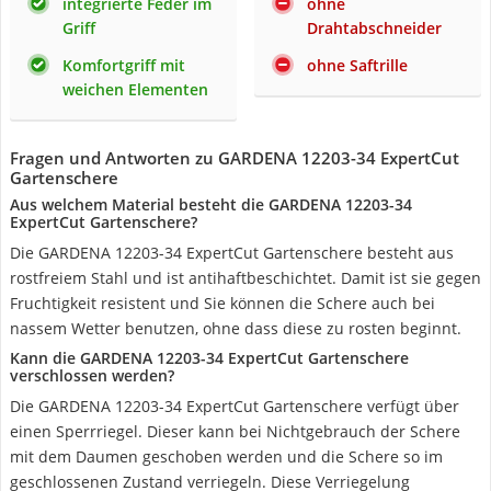
integrierte Feder im
ohne
Griff
Drahtabschneider
Komfortgriff mit
ohne Saftrille
weichen Elementen
Fragen und Antworten zu GARDENA 12203-34 ExpertCut
Gartenschere
Aus welchem Material besteht die GARDENA 12203-34
ExpertCut Gartenschere?
Die GARDENA 12203-34 ExpertCut Gartenschere besteht aus
rostfreiem Stahl und ist antihaftbeschichtet. Damit ist sie gegen
Fruchtigkeit resistent und Sie können die Schere auch bei
nassem Wetter benutzen, ohne dass diese zu rosten beginnt.
Kann die GARDENA 12203-34 ExpertCut Gartenschere
verschlossen werden?
Die GARDENA 12203-34 ExpertCut Gartenschere verfügt über
einen Sperrriegel. Dieser kann bei Nichtgebrauch der Schere
mit dem Daumen geschoben werden und die Schere so im
geschlossenen Zustand verriegeln. Diese Verriegelung