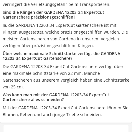
verringert die Verletzungsgefahr beim Transportieren.
Sind die Klingen der GARDENA 12203-34 ExpertCut
Gartenschere präzisionsgeschliffen?
Ja, die GARDENA 12203-34 ExpertCut Gartenschere ist mit
Klingen ausgestattet, welche präzisionsgeschliffen wurden. Die
meisten Gartenscheren von Gardena in unserem Vergleich
verfügen über präzisionsgeschliffene Klingen.
Über welche maximale Schnittstärke verfügt die GARDENA
12203-34 ExpertCut Gartenschere?
Die GARDENA 12203-34 ExpertCut Gartenschere verfügt über
eine maximale Schnittstärke von 22 mm. Manche
Gartenscheren aus unserem Vergleich haben eine Schnittstärke
von 25 cm.
Was kann man mit der GARDENA 12203-34 ExpertCut
Gartenschere alles schneiden?
Mit der GARDENA 12203-34 ExpertCut Gartenschere können Sie
Blumen, Reben und auch junge Triebe schneiden.