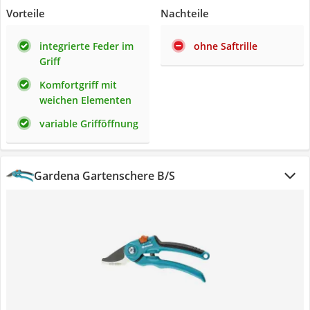
Vorteile
Nachteile
integrierte Feder im
ohne Saftrille
Griff
Komfortgriff mit
weichen Elementen
variable Grifföffnung
Gardena Gartenschere B/S