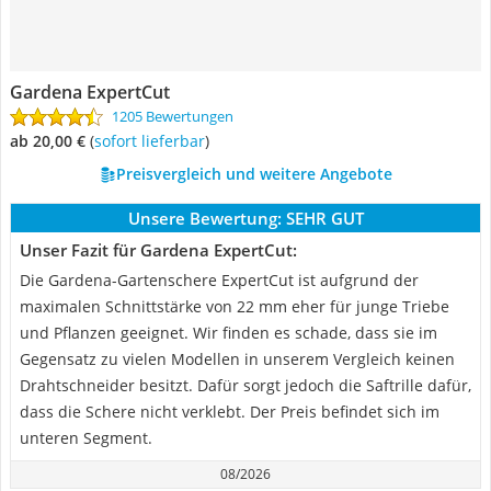
Gardena ExpertCut
1205 Bewertungen
ab 20,00 €
(
Sofort lieferbar
)
Preisvergleich und weitere Angebote
Unsere Bewertung:
SEHR GUT
Unser Fazit für Gardena ExpertCut:
Die Gardena-Gartenschere ExpertCut ist aufgrund der
maximalen Schnittstärke von 22 mm eher für junge Triebe
und Pflanzen geeignet. Wir finden es schade, dass sie im
Gegensatz zu vielen Modellen in unserem Vergleich keinen
Drahtschneider besitzt. Dafür sorgt jedoch die Saftrille dafür,
dass die Schere nicht verklebt. Der Preis befindet sich im
unteren Segment.
08/2026