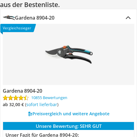
aus der Bestenliste.
Gardena 8904-20
Vergleichssieger
Gardena 8904-20
10855 Bewertungen
ab 32,00 €
(
Sofort lieferbar
)
Preisvergleich und weitere Angebote
Unsere Bewertung:
SEHR GUT
Unser Fazit für Gardena 8904-20: