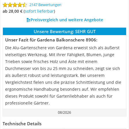
2147 Bewertungen
ab 28,00 €
(
Sofort lieferbar
)
Preisvergleich und weitere Angebote
Unsere Bewertung:
SEHR GUT
Unser Fazit für Gardena Balkonschere 8906:
Die Alu-Gartenschere von Gardena erweist sich als äußerst
vielseitiges Werkzeug. Mit ihrer Fähigkeit, Blumen, junge
Trieben sowie frisches Holz und Äste mit einem
Durchmesser von bis zu 25 mm zu schneiden, zeigt sie sich
als äußerst robust und leistungsstark. Bei unserem
Vergleichstest fielen uns die präzise Schnittleistung und die
ergonomische Handhabung besonders auf. Wir empfehlen
dieses Produkt sowohl für Gartenliebhaber als auch für
professionelle Gärtner.
08/2026
Technische Details