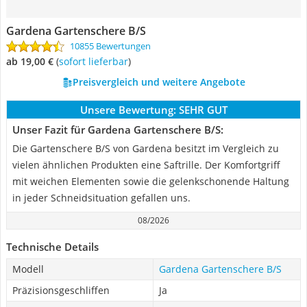
Gardena Gartenschere B/S
10855 Bewertungen
ab 19,00 €
(
Sofort lieferbar
)
Preisvergleich und weitere Angebote
Unsere Bewertung:
SEHR GUT
Unser Fazit für Gardena Gartenschere B/S:
Die Gartenschere B/S von Gardena besitzt im Vergleich zu
vielen ähnlichen Produkten eine Saftrille. Der Komfortgriff
mit weichen Elementen sowie die gelenkschonende Haltung
in jeder Schneidsituation gefallen uns.
08/2026
Technische Details
Modell
Gardena Gartenschere B/S
Präzisionsgeschliffen
Ja