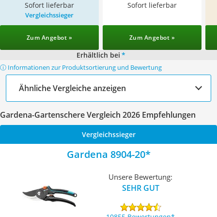
Sofort lieferbar
Sofort lieferbar
Vergleichssieger
Zum Angebot »
Zum Angebot »
Erhältlich bei
*
ⓘ Informationen zur Produktsortierung und Bewertung
Ähnliche Vergleiche anzeigen
Gardena-Gartenschere Vergleich 2026 Empfehlungen
Vergleichssieger
Gardena 8904-20
Unsere Bewertung:
SEHR GUT
10855 Bewertungen