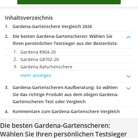
Inhaltsverzeichnis
Gardena-Gartenschere Vergleich 2026
Die besten Gardena-Gartenscheren:
Wählen Sie
Ihren persönlichen Testsieger aus der Bestenliste.
Gardena 8904-20
Gardena G8702-20
Gardena Ratschenschere
mehr anzeigen
Gardena-Gartenscheren-Kaufberatung
: So wählen
Sie das richtige Produkt aus dem obigen Gardena-
Gartenscheren Test oder Vergleich
Kommentare zum Gardena-Gartenschere Vergleich
Die besten Gardena-Gartenscheren:
Wählen Sie Ihren persönlichen Testsieger