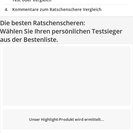
Kommentare zum Ratschenschere Vergleich
Die besten Ratschenscheren:
Wählen Sie Ihren persönlichen Testsieger
aus der Bestenliste.
Unser Highlight-Produkt wird ermittelt...