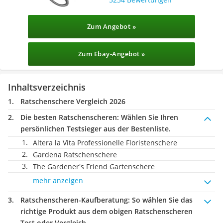
Zum Angebot »
Zum Ebay-Angebot »
Inhaltsverzeichnis
Ratschenschere Vergleich 2026
Die besten Ratschenscheren:
Wählen Sie Ihren
persönlichen Testsieger aus der Bestenliste.
Altera la Vita Professionelle Floristenschere
Gardena Ratschenschere
The Gardener's Friend Gartenschere
mehr anzeigen
Ratschenscheren-Kaufberatung
: So wählen Sie das
richtige Produkt aus dem obigen Ratschenscheren
Test oder Vergleich