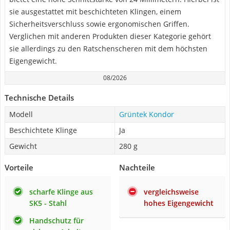
sie ausgestattet mit beschichteten Klingen, einem
Sicherheitsverschluss sowie ergonomischen Griffen.
Verglichen mit anderen Produkten dieser Kategorie gehört
sie allerdings zu den Ratschenscheren mit dem höchsten
Eigengewicht.
08/2026
Technische Details
Modell
Grüntek Kondor
Beschichtete Klinge
Ja
Gewicht
280 g
Vorteile
Nachteile
scharfe Klinge aus
vergleichsweise
SK5 - Stahl
hohes Eigengewicht
Handschutz für