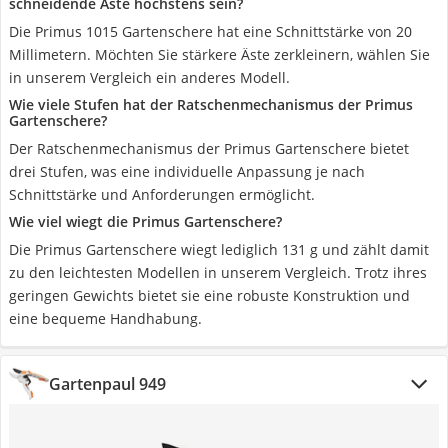
schneidende Äste höchstens sein?
Die Primus 1015 Gartenschere hat eine Schnittstärke von 20
Millimetern. Möchten Sie stärkere Äste zerkleinern, wählen Sie
in unserem Vergleich ein anderes Modell.
Wie viele Stufen hat der Ratschenmechanismus der Primus
Gartenschere?
Der Ratschenmechanismus der Primus Gartenschere bietet
drei Stufen, was eine individuelle Anpassung je nach
Schnittstärke und Anforderungen ermöglicht.
Wie viel wiegt die Primus Gartenschere?
Die Primus Gartenschere wiegt lediglich 131 g und zählt damit
zu den leichtesten Modellen in unserem Vergleich. Trotz ihres
geringen Gewichts bietet sie eine robuste Konstruktion und
eine bequeme Handhabung.
Gartenpaul 949