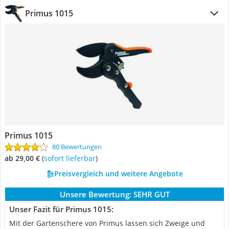
Primus 1015
Primus 1015
80 Bewertungen
ab 29,00 €
(
Sofort lieferbar
)
Preisvergleich und weitere Angebote
Unsere Bewertung:
SEHR GUT
Unser Fazit für Primus 1015:
Mit der Gartenschere von Primus lassen sich Zweige und