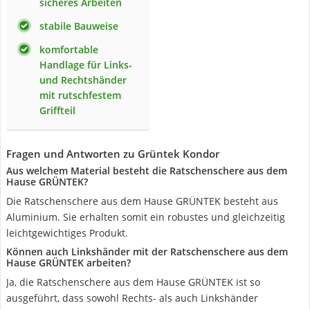
sicheres Arbeiten
stabile Bauweise
komfortable
Handlage für Links-
und Rechtshänder
mit rutschfestem
Griffteil
Fragen und Antworten zu Grüntek Kondor
Aus welchem Material besteht die Ratschenschere aus dem
Hause GRÜNTEK?
Die Ratschenschere aus dem Hause GRÜNTEK besteht aus
Aluminium. Sie erhalten somit ein robustes und gleichzeitig
leichtgewichtiges Produkt.
Können auch Linkshänder mit der Ratschenschere aus dem
Hause GRÜNTEK arbeiten?
Ja, die Ratschenschere aus dem Hause GRÜNTEK ist so
ausgeführt, dass sowohl Rechts- als auch Linkshänder