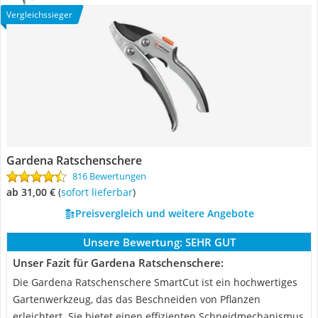
Vergleichssieger
Gardena Ratschenschere
816 Bewertungen
ab 31,00 €
(
Sofort lieferbar
)
Preisvergleich und weitere Angebote
Unsere Bewertung:
SEHR GUT
Unser Fazit für Gardena Ratschenschere:
Die Gardena Ratschenschere SmartCut ist ein hochwertiges
Gartenwerkzeug, das das Beschneiden von Pflanzen
erleichtert. Sie bietet einen effizienten Schneidmechanismus