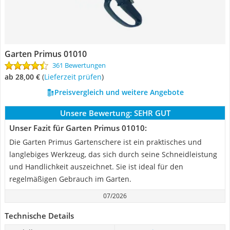
Garten Primus 01010
361 Bewertungen
ab 28,00 €
(
Lieferzeit prüfen
)
Preisvergleich und weitere Angebote
Unsere Bewertung:
SEHR GUT
Unser Fazit für Garten Primus 01010:
Die Garten Primus Gartenschere ist ein praktisches und
langlebiges Werkzeug, das sich durch seine Schneidleistung
und Handlichkeit auszeichnet. Sie ist ideal für den
regelmäßigen Gebrauch im Garten.
07/2026
Technische Details