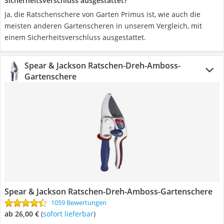
Sicherheitsverschluss ausgestattet?
Ja, die Ratschenschere von Garten Primus ist, wie auch die
meisten anderen Gartenscheren in unserem Vergleich, mit
einem Sicherheitsverschluss ausgestattet.
Spear & Jackson Ratschen-Dreh-Amboss-
Gartenschere
Spear & Jackson Ratschen-Dreh-Amboss-Gartenschere
1059 Bewertungen
ab 26,00 €
(
Sofort lieferbar
)