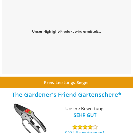
Unser Highlight-Produkt wird ermittelt...
Preis-Leistungs-Sieger
The Gardener's Friend Gartenschere
Unsere Bewertung:
SEHR GUT
5234 Bewertungen