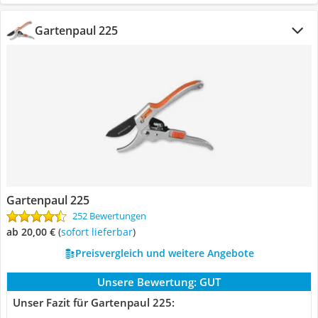
Gartenpaul 225
Gartenpaul 225
252 Bewertungen
ab 20,00 €
(
Sofort lieferbar
)
Preisvergleich und weitere Angebote
Unsere Bewertung:
GUT
Unser Fazit für Gartenpaul 225: