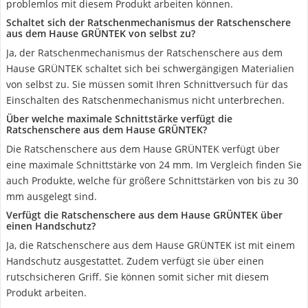
problemlos mit diesem Produkt arbeiten können.
Schaltet sich der Ratschenmechanismus der Ratschenschere
aus dem Hause GRÜNTEK von selbst zu?
Ja, der Ratschenmechanismus der Ratschenschere aus dem
Hause GRÜNTEK schaltet sich bei schwergängigen Materialien
von selbst zu. Sie müssen somit Ihren Schnittversuch für das
Einschalten des Ratschenmechanismus nicht unterbrechen.
Über welche maximale Schnittstärke verfügt die
Ratschenschere aus dem Hause GRÜNTEK?
Die Ratschenschere aus dem Hause GRÜNTEK verfügt über
eine maximale Schnittstärke von 24 mm. Im Vergleich finden Sie
auch Produkte, welche für größere Schnittstärken von bis zu 30
mm ausgelegt sind.
Verfügt die Ratschenschere aus dem Hause GRÜNTEK über
einen Handschutz?
Ja, die Ratschenschere aus dem Hause GRÜNTEK ist mit einem
Handschutz ausgestattet. Zudem verfügt sie über einen
rutschsicheren Griff. Sie können somit sicher mit diesem
Produkt arbeiten.