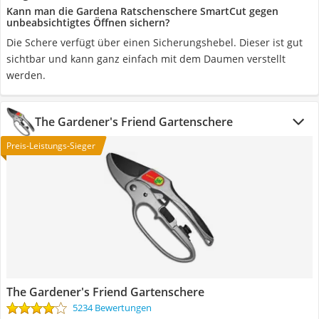
Kann man die Gardena Ratschenschere SmartCut gegen
unbeabsichtigtes Öffnen sichern?
Die Schere verfügt über einen Sicherungshebel. Dieser ist gut
sichtbar und kann ganz einfach mit dem Daumen verstellt
werden.
The Gardener's Friend Gartenschere
Preis-Leistungs-Sieger
The Gardener's Friend Gartenschere
5234 Bewertungen