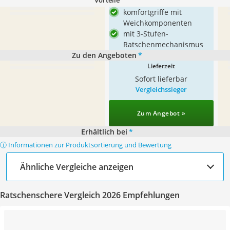
Vorteile
komfortgriffe mit
Weichkomponenten
mit 3-Stufen-
Ratschenmechanismus
Zu den Angeboten
*
Lieferzeit
Sofort lieferbar
Vergleichssieger
Zum Angebot »
Erhältlich bei
*
ⓘ Informationen zur Produktsortierung und Bewertung
Ähnliche Vergleiche anzeigen
Ratschenschere Vergleich 2026 Empfehlungen