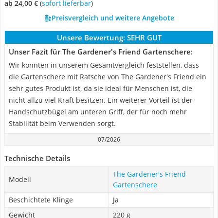
ab 24,00 €
(
Sofort lieferbar
)
Preisvergleich und weitere Angebote
Unsere Bewertung:
SEHR GUT
Unser Fazit für The Gardener's Friend Gartenschere:
Wir konnten in unserem Gesamtvergleich feststellen, dass
die Gartenschere mit Ratsche von The Gardener's Friend ein
sehr gutes Produkt ist, da sie ideal für Menschen ist, die
nicht allzu viel Kraft besitzen. Ein weiterer Vorteil ist der
Handschutzbügel am unteren Griff, der für noch mehr
Stabilität beim Verwenden sorgt.
07/2026
Technische Details
The Gardener's Friend
Modell
Gartenschere
Beschichtete Klinge
Ja
Gewicht
220 g