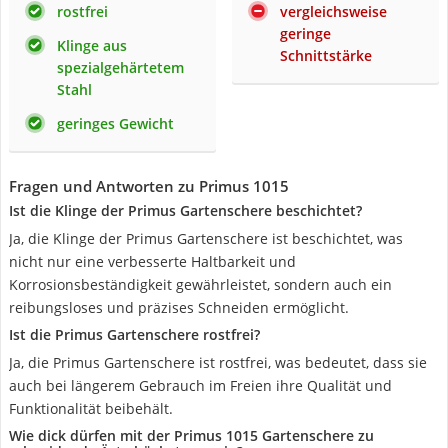
rostfrei
vergleichsweise
geringe
Klinge aus
Schnittstärke
spezialgehärtetem
Stahl
geringes Gewicht
Fragen und Antworten zu Primus 1015
Ist die Klinge der Primus Gartenschere beschichtet?
Ja, die Klinge der Primus Gartenschere ist beschichtet, was
nicht nur eine verbesserte Haltbarkeit und
Korrosionsbeständigkeit gewährleistet, sondern auch ein
reibungsloses und präzises Schneiden ermöglicht.
Ist die Primus Gartenschere rostfrei?
Ja, die Primus Gartenschere ist rostfrei, was bedeutet, dass sie
auch bei längerem Gebrauch im Freien ihre Qualität und
Funktionalität beibehält.
Wie dick dürfen mit der Primus 1015 Gartenschere zu