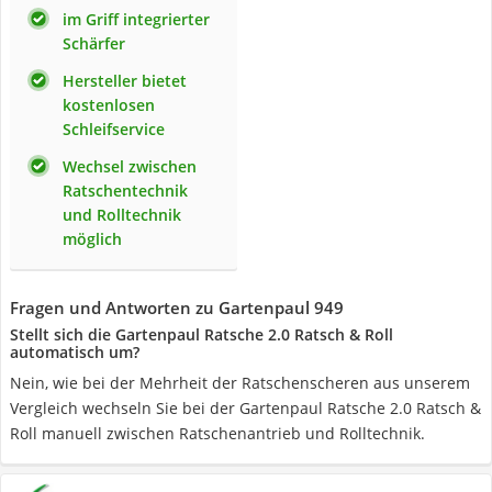
im Griff integrierter
Schärfer
Hersteller bietet
kostenlosen
Schleifservice
Wechsel zwischen
Ratschentechnik
und Rolltechnik
möglich
Fragen und Antworten zu Gartenpaul 949
Stellt sich die Gartenpaul Ratsche 2.0 Ratsch & Roll
automatisch um?
Nein, wie bei der Mehrheit der Ratschenscheren aus unserem
Vergleich wechseln Sie bei der Gartenpaul Ratsche 2.0 Ratsch &
Roll manuell zwischen Ratschenantrieb und Rolltechnik.