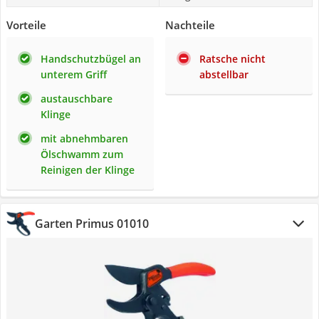
Vorteile
Nachteile
Handschutzbügel an
Ratsche nicht
unterem Griff
abstellbar
austauschbare
Klinge
mit abnehmbaren
Ölschwamm zum
Reinigen der Klinge
Garten Primus 01010