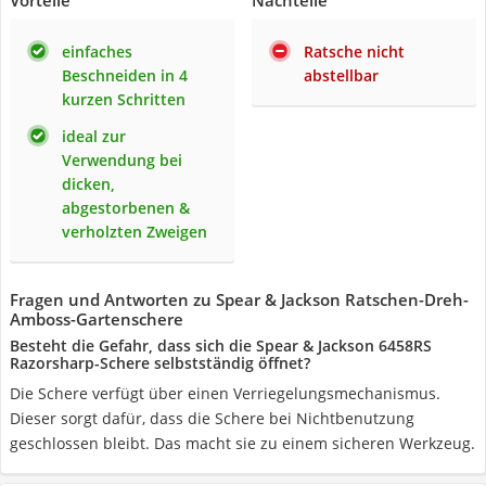
Vorteile
Nachteile
einfaches
Ratsche nicht
Beschneiden in 4
abstellbar
kurzen Schritten
ideal zur
Verwendung bei
dicken,
abgestorbenen &
verholzten Zweigen
Fragen und Antworten zu Spear & Jackson Ratschen-Dreh-
Amboss-Gartenschere
Besteht die Gefahr, dass sich die Spear & Jackson 6458RS
Razorsharp-Schere selbstständig öffnet?
Die Schere verfügt über einen Verriegelungsmechanismus.
Dieser sorgt dafür, dass die Schere bei Nichtbenutzung
geschlossen bleibt. Das macht sie zu einem sicheren Werkzeug.