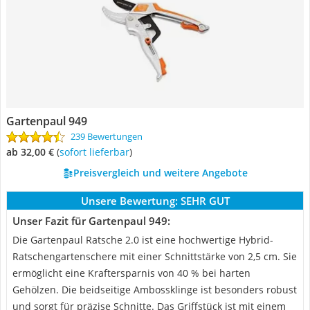
Gartenpaul 949
239 Bewertungen
ab 32,00 €
(
Sofort lieferbar
)
Preisvergleich und weitere Angebote
Unsere Bewertung:
SEHR GUT
Unser Fazit für Gartenpaul 949:
Die Gartenpaul Ratsche 2.0 ist eine hochwertige Hybrid-
Ratschengartenschere mit einer Schnittstärke von 2,5 cm. Sie
ermöglicht eine Kraftersparnis von 40 % bei harten
Gehölzen. Die beidseitige Ambossklinge ist besonders robust
und sorgt für präzise Schnitte. Das Griffstück ist mit einem