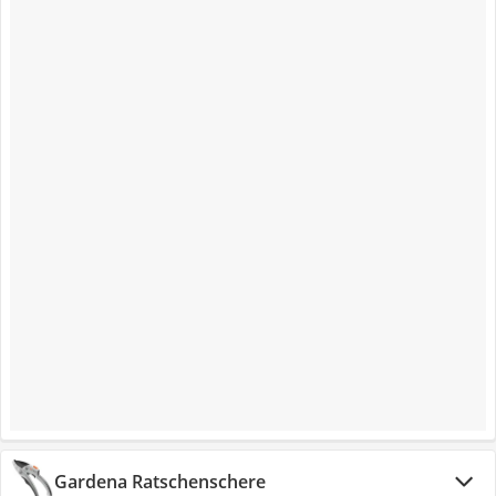
Gardena Ratschenschere