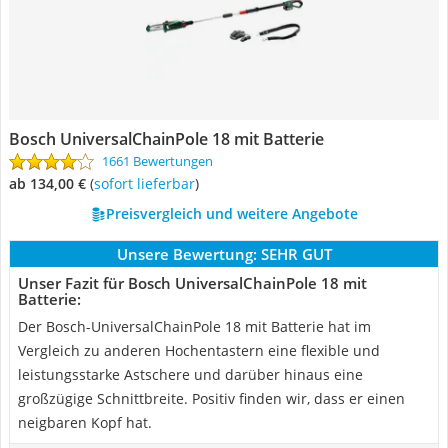
Bosch UniversalChainPole 18 mit Batterie
1661 Bewertungen
ab 134,00 €
(
Sofort lieferbar
)
Preisvergleich und weitere Angebote
Unsere Bewertung:
SEHR GUT
Unser Fazit für Bosch UniversalChainPole 18 mit
Batterie:
Der Bosch-UniversalChainPole 18 mit Batterie hat im
Vergleich zu anderen Hochentastern eine flexible und
leistungsstarke Astschere und darüber hinaus eine
großzügige Schnittbreite. Positiv finden wir, dass er einen
neigbaren Kopf hat.