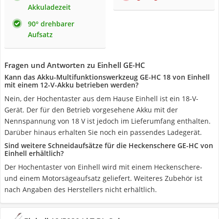
Akkuladezeit
90° drehbarer
Aufsatz
Fragen und Antworten zu Einhell GE-HC
Kann das Akku-Multifunktionswerkzeug GE-HC 18 von Einhell
mit einem 12-V-Akku betrieben werden?
Nein, der Hochentaster aus dem Hause Einhell ist ein 18-V-
Gerät. Der für den Betrieb vorgesehene Akku mit der
Nennspannung von 18 V ist jedoch im Lieferumfang enthalten.
Darüber hinaus erhalten Sie noch ein passendes Ladegerät.
Sind weitere Schneidaufsätze für die Heckenschere GE-HC von
Einhell erhältlich?
Der Hochentaster von Einhell wird mit einem Heckenschere-
und einem Motorsägeaufsatz geliefert. Weiteres Zubehör ist
nach Angaben des Herstellers nicht erhältlich.