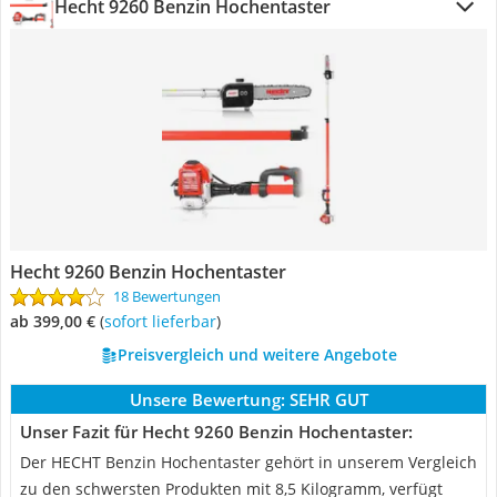
Hecht 9260 Benzin Hochentaster
Hecht 9260 Benzin Hochentaster
18 Bewertungen
ab 399,00 €
(
Sofort lieferbar
)
Preisvergleich und weitere Angebote
Unsere Bewertung:
SEHR GUT
Unser Fazit für Hecht 9260 Benzin Hochentaster:
Der HECHT Benzin Hochentaster gehört in unserem Vergleich
zu den schwersten Produkten mit 8,5 Kilogramm, verfügt