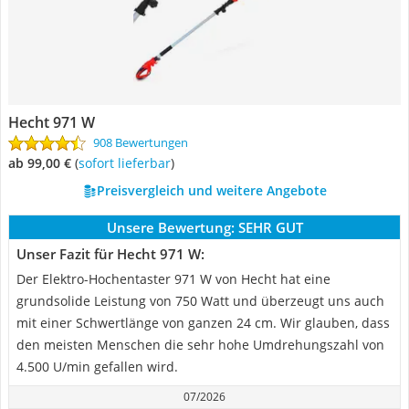
Hecht 971 W
908 Bewertungen
ab 99,00 €
(
Sofort lieferbar
)
Preisvergleich und weitere Angebote
Unsere Bewertung:
SEHR GUT
Unser Fazit für Hecht 971 W:
Der Elektro-Hochentaster 971 W von Hecht hat eine
grundsolide Leistung von 750 Watt und überzeugt uns auch
mit einer Schwertlänge von ganzen 24 cm. Wir glauben, dass
den meisten Menschen die sehr hohe Umdrehungszahl von
4.500 U/min gefallen wird.
07/2026