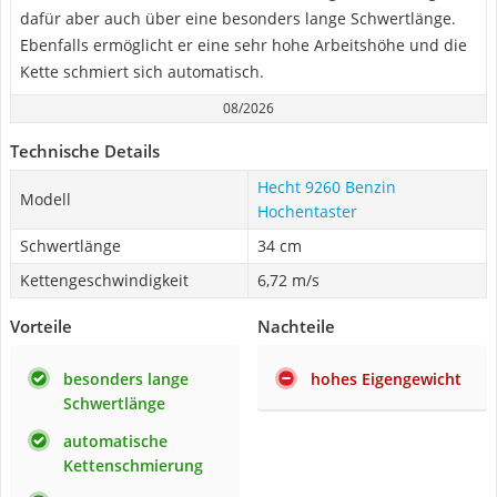
dafür aber auch über eine besonders lange Schwertlänge.
Ebenfalls ermöglicht er eine sehr hohe Arbeitshöhe und die
Kette schmiert sich automatisch.
08/2026
Technische Details
Hecht 9260 Benzin
Modell
Hochentaster
Schwertlänge
34 cm
Kettengeschwindigkeit
6,72 m/s
Vorteile
Nachteile
besonders lange
hohes Eigengewicht
Schwertlänge
automatische
Kettenschmierung