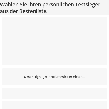
Wählen Sie Ihren persönlichen Testsieger
aus der Bestenliste.
Unser Highlight-Produkt wird ermittelt...