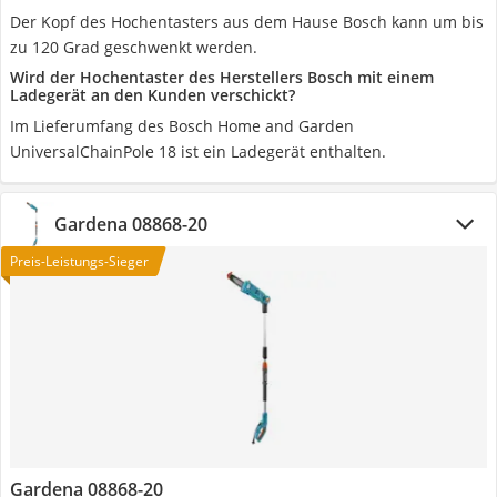
Der Kopf des Hochentasters aus dem Hause Bosch kann um bis
zu 120 Grad geschwenkt werden.
Wird der Hochentaster des Herstellers Bosch mit einem
Ladegerät an den Kunden verschickt?
Im Lieferumfang des Bosch Home and Garden
UniversalChainPole 18 ist ein Ladegerät enthalten.
Gardena 08868-20
Preis-Leistungs-Sieger
Gardena 08868-20