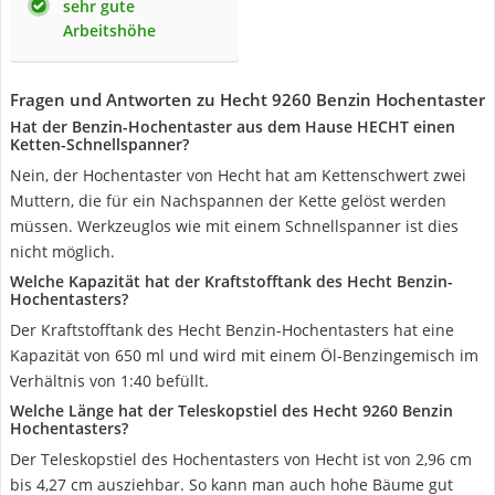
sehr gute
Arbeitshöhe
Fragen und Antworten zu Hecht 9260 Benzin Hochentaster
Hat der Benzin-Hochentaster aus dem Hause HECHT einen
Ketten-Schnellspanner?
Nein, der Hochentaster von Hecht hat am Kettenschwert zwei
Muttern, die für ein Nachspannen der Kette gelöst werden
müssen. Werkzeuglos wie mit einem Schnellspanner ist dies
nicht möglich.
Welche Kapazität hat der Kraftstofftank des Hecht Benzin-
Hochentasters?
Der Kraftstofftank des Hecht Benzin-Hochentasters hat eine
Kapazität von 650 ml und wird mit einem Öl-Benzingemisch im
Verhältnis von 1:40 befüllt.
Welche Länge hat der Teleskopstiel des Hecht 9260 Benzin
Hochentasters?
Der Teleskopstiel des Hochentasters von Hecht ist von 2,96 cm
bis 4,27 cm ausziehbar. So kann man auch hohe Bäume gut