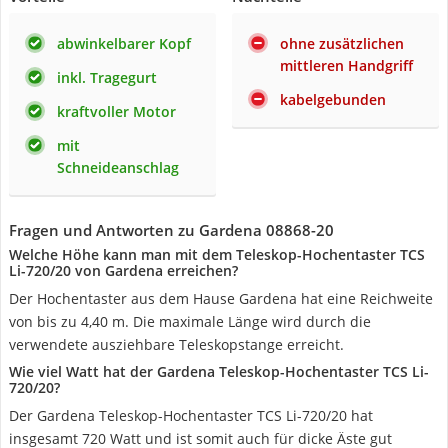
abwinkelbarer Kopf
ohne zusätzlichen
mittleren Handgriff
inkl. Tragegurt
kabelgebunden
kraftvoller Motor
mit
Schneideanschlag
Fragen und Antworten zu Gardena 08868-20
Welche Höhe kann man mit dem Teleskop-Hochentaster TCS
Li-720/20 von Gardena erreichen?
Der Hochentaster aus dem Hause Gardena hat eine Reichweite
von bis zu 4,40 m. Die maximale Länge wird durch die
verwendete ausziehbare Teleskopstange erreicht.
Wie viel Watt hat der Gardena Teleskop-Hochentaster TCS Li-
720/20?
Der Gardena Teleskop-Hochentaster TCS Li-720/20 hat
insgesamt 720 Watt und ist somit auch für dicke Äste gut