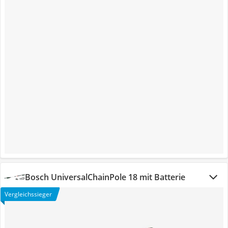
Bosch UniversalChainPole 18 mit Batterie
Vergleichssieger