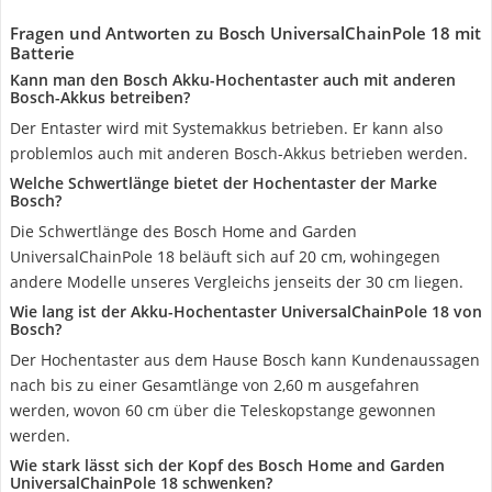
Fragen und Antworten zu Bosch UniversalChainPole 18 mit
Batterie
Kann man den Bosch Akku-Hochentaster auch mit anderen
Bosch-Akkus betreiben?
Der Entaster wird mit Systemakkus betrieben. Er kann also
problemlos auch mit anderen Bosch-Akkus betrieben werden.
Welche Schwertlänge bietet der Hochentaster der Marke
Bosch?
Die Schwertlänge des Bosch Home and Garden
UniversalChainPole 18 beläuft sich auf 20 cm, wohingegen
andere Modelle unseres Vergleichs jenseits der 30 cm liegen.
Wie lang ist der Akku-Hochentaster UniversalChainPole 18 von
Bosch?
Der Hochentaster aus dem Hause Bosch kann Kundenaussagen
nach bis zu einer Gesamtlänge von 2,60 m ausgefahren
werden, wovon 60 cm über die Teleskopstange gewonnen
werden.
Wie stark lässt sich der Kopf des Bosch Home and Garden
UniversalChainPole 18 schwenken?