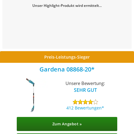
Unser Highlight-Produkt wird ermittelt...
Preis-Leistungs-Sieger
Gardena 08868-20
Unsere Bewertung:
SEHR GUT
412 Bewertungen
Zum Angebot »