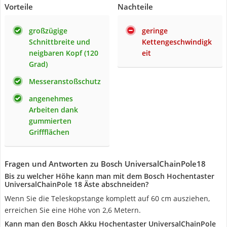
Vorteile
Nachteile
großzügige
geringe
Schnittbreite und
Kettengeschwindigk
neigbaren Kopf (120
eit
Grad)
Messeranstoßschutz
angenehmes
Arbeiten dank
gummierten
Griffflächen
Fragen und Antworten zu Bosch UniversalChainPole18
Bis zu welcher Höhe kann man mit dem Bosch Hochentaster
UniversalChainPole 18 Äste abschneiden?
Wenn Sie die Teleskopstange komplett auf 60 cm ausziehen,
erreichen Sie eine Höhe von 2,6 Metern.
Kann man den Bosch Akku Hochentaster UniversalChainPole