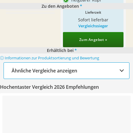
Zu den Angeboten
*
Lieferzeit
Sofort lieferbar
Vergleichssieger
Zum Angebot »
Erhältlich bei
*
ⓘ Informationen zur Produktsortierung und Bewertung
Ähnliche Vergleiche anzeigen
Hochentaster Vergleich 2026 Empfehlungen