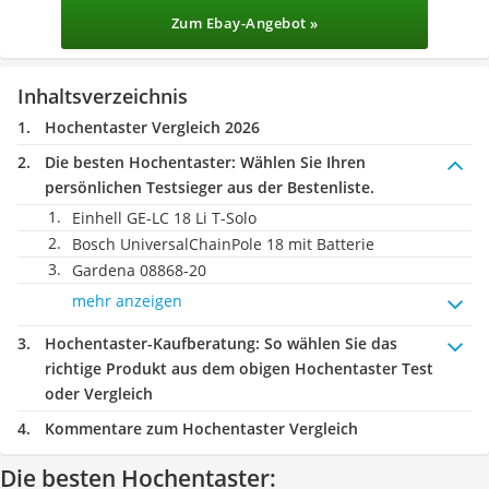
Zum Ebay-Angebot »
Inhaltsverzeichnis
Hochentaster Vergleich 2026
Die besten Hochentaster:
Wählen Sie Ihren
persönlichen Testsieger aus der Bestenliste.
Einhell GE-LC 18 Li T-Solo
Bosch UniversalChainPole 18 mit Batterie
Gardena 08868-20
mehr anzeigen
Hochentaster-Kaufberatung
: So wählen Sie das
richtige Produkt aus dem obigen Hochentaster Test
oder Vergleich
Kommentare zum Hochentaster Vergleich
Die besten Hochentaster: