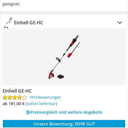
geeignet.
Einhell GE-HC
Einhell GE-HC
1910 Bewertungen
ab 181,00 €
(
Sofort lieferbar
)
Preisvergleich und weitere Angebote
Unsere Bewertung:
SEHR GUT