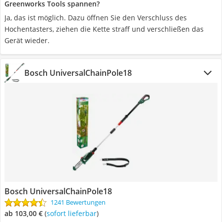
Greenworks Tools spannen?
Ja, das ist möglich. Dazu öffnen Sie den Verschluss des
Hochentasters, ziehen die Kette straff und verschließen das
Gerät wieder.
Bosch UniversalChainPole18
Bosch UniversalChainPole18
1241 Bewertungen
ab 103,00 €
(
Sofort lieferbar
)