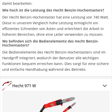
damit bearbeiten.
Wie hoch ist die Leistung des Hecht Benzin-Hochentasters?
Der Hecht Benzin-Hochentaster hat eine Leistung von 740 Watt.
Diese in unserem Vergleich hohe Leistung ermöglicht ein
effizientes Schneiden von Ästen und erleichtert die Arbeit in
höheren Bereichen, ohne eine Leiter verwenden zu müssen.
Wo befinden sich die Bedienelemente des Hecht Benzin-
Hochentasters?
Die Bedienelemente des Hecht Benzin-Hochentasters sind im
Handgriff integriert, wodurch der Benutzer alle wichtigen
Funktionen bequem erreichen kann. Dies sorgt für eine sichere
und einfache Handhabung während des Betriebs.
Hecht 971 W