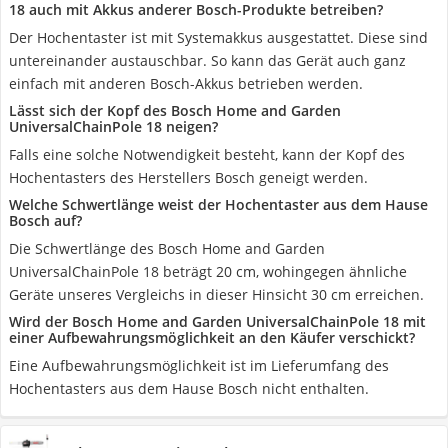
18 auch mit Akkus anderer Bosch-Produkte betreiben?
Der Hochentaster ist mit Systemakkus ausgestattet. Diese sind
untereinander austauschbar. So kann das Gerät auch ganz
einfach mit anderen Bosch-Akkus betrieben werden.
Lässt sich der Kopf des Bosch Home and Garden
UniversalChainPole 18 neigen?
Falls eine solche Notwendigkeit besteht, kann der Kopf des
Hochentasters des Herstellers Bosch geneigt werden.
Welche Schwertlänge weist der Hochentaster aus dem Hause
Bosch auf?
Die Schwertlänge des Bosch Home and Garden
UniversalChainPole 18 beträgt 20 cm, wohingegen ähnliche
Geräte unseres Vergleichs in dieser Hinsicht 30 cm erreichen.
Wird der Bosch Home and Garden UniversalChainPole 18 mit
einer Aufbewahrungsmöglichkeit an den Käufer verschickt?
Eine Aufbewahrungsmöglichkeit ist im Lieferumfang des
Hochentasters aus dem Hause Bosch nicht enthalten.