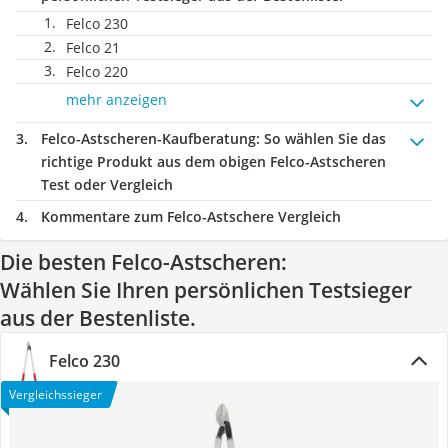
Felco 230
Felco 21
Felco 220
mehr anzeigen
Felco-Astscheren-Kaufberatung
: So wählen Sie das
richtige Produkt aus dem obigen Felco-Astscheren
Test oder Vergleich
Kommentare zum Felco-Astschere Vergleich
Die besten Felco-Astscheren:
Wählen Sie Ihren persönlichen Testsieger
aus der Bestenliste.
Felco 230
Vergleichssieger