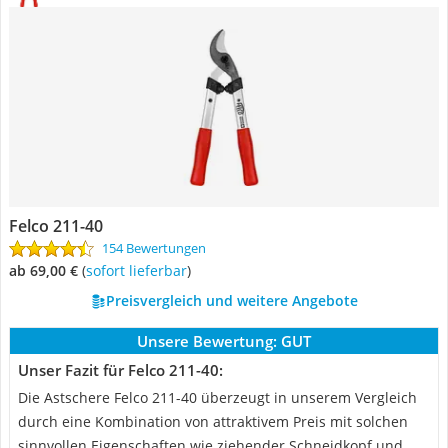
Felco 211-40
154 Bewertungen
ab 69,00 €
(
Sofort lieferbar
)
Preisvergleich und weitere Angebote
Unsere Bewertung:
GUT
Unser Fazit für Felco 211-40:
Die Astschere Felco 211-40 überzeugt in unserem Vergleich
durch eine Kombination von attraktivem Preis mit solchen
sinnvollen Eigenschaften wie ziehender Schneidkopf und