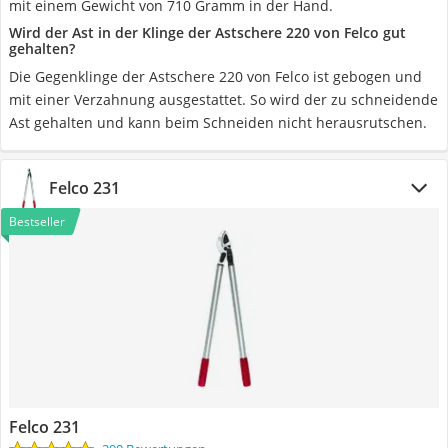
mit einem Gewicht von 710 Gramm in der Hand.
Wird der Ast in der Klinge der Astschere 220 von Felco gut
gehalten?
Die Gegenklinge der Astschere 220 von Felco ist gebogen und
mit einer Verzahnung ausgestattet. So wird der zu schneidende
Ast gehalten und kann beim Schneiden nicht herausrutschen.
Felco 231
Bestseller
Felco 231