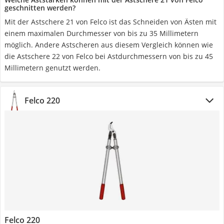
geschnitten werden?
Mit der Astschere 21 von Felco ist das Schneiden von Ästen mit
einem maximalen Durchmesser von bis zu 35 Millimetern
möglich. Andere Astscheren aus diesem Vergleich können wie
die Astschere 22 von Felco bei Astdurchmessern von bis zu 45
Millimetern genutzt werden.
Felco 220
Felco 220