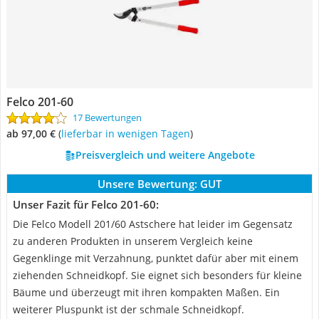
Felco ‎201-60
17 Bewertungen
ab 97,00 €
(
Lieferbar in wenigen Tagen
)
Preisvergleich und weitere Angebote
Unsere Bewertung:
GUT
Unser Fazit für Felco ‎201-60:
Die Felco Modell 201/60 Astschere hat leider im Gegensatz
zu anderen Produkten in unserem Vergleich keine
Gegenklinge mit Verzahnung, punktet dafür aber mit einem
ziehenden Schneidkopf. Sie eignet sich besonders für kleine
Bäume und überzeugt mit ihren kompakten Maßen. Ein
weiterer Pluspunkt ist der schmale Schneidkopf.