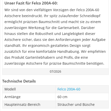
Unser Fazit für Felco 200A-60:
Wir sind von den vielfältigen Vorzügen der Felco 200A-60
Astschere beeindruckt. Ihr spitz zulaufender Schneidkopf
ermöglicht präzisen Baumschnitt und macht sie zu einem
zuverlässigen Werkzeug für die Gartenarbeit. Darüber
hinaus stellen die Robustheit und Langlebigkeit dieser
Astschere sicher, dass sie den Anforderungen jeder Aufgabe
standhält. Ihr ergonomisch gestaltetes Design sorgt
zusätzlich für eine komfortable Handhabung. Wir empfehlen
das Produkt Gartenliebhabern und Profis, die eine
zuverlässige Astschere für präzise Baumschnitte benötigen.
07/2026
Technische Details
Modell
Felco 200A-60
Armlänge
60 cm
Haupteinsatz-Bereich
Sträucher und Büsche