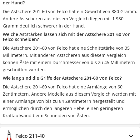
der Hand?
Die Astschere 201-60 von Felco hat ein Gewicht von 880 Gramm.
Andere Astscheren aus diesem Vergleich liegen mit 1.980
Gramm deutlich schwerer in der Hand.
Welche Aststärken lassen sich mit der Astschere 201-60 von
Felco schneiden?
Die Astschere 201-60 von Felco hat eine Schnittstärke von 35
Millimetern. Mit anderen Astscheren aus diesem Vergleich
können Äste mit einem Durchmesser von bis zu 45 Millimetern
geschnitten werden.
Wie lang sind die Griffe der Astschere 201-60 von Felco?
Die Astschere 201-60 von Felco hat eine Armlänge von 60
Zentimetern. Andere Modelle aus diesem Vergleich werden mit
einer Armlänge von bis zu 84 Zentimetern hergestellt und
ermöglichen durch den längeren Hebel einen geringeren
Kraftaufwand beim Schneiden von Ästen.
Felco 211-40