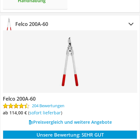
Handhabung
Felco 200A-60
Felco 200A-60
204 Bewertungen
ab 114,00 €
(
Sofort lieferbar
)
Preisvergleich und weitere Angebote
Unsere Bewertung:
SEHR GUT