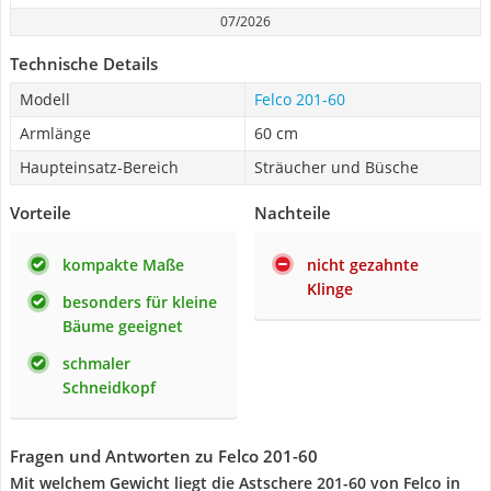
07/2026
Technische Details
Modell
Felco ‎201-60
Armlänge
60 cm
Haupteinsatz-Bereich
Sträucher und Büsche
Vorteile
Nachteile
kompakte Maße
nicht gezahnte
Klinge
besonders für kleine
Bäume geeignet
schmaler
Schneidkopf
Fragen und Antworten zu Felco ‎201-60
Mit welchem Gewicht liegt die Astschere 201-60 von Felco in