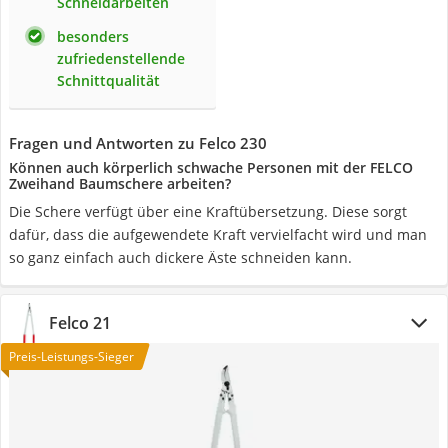
Schneidarbeiten
besonders
zufriedenstellende
Schnittqualität
Fragen und Antworten zu Felco 230
Können auch körperlich schwache Personen mit der FELCO
Zweihand Baumschere arbeiten?
Die Schere verfügt über eine Kraftübersetzung. Diese sorgt
dafür, dass die aufgewendete Kraft vervielfacht wird und man
so ganz einfach auch dickere Äste schneiden kann.
Felco 21
Preis-Leistungs-Sieger