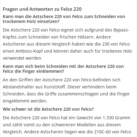
Fragen und Antworten zu Felco 220
Kann man die Astschere 220 von Felco zum Schneiden von
trockenem Holz einsetzen?
Die Astschere 220 von Felco eignet sich aufgrund des Bypass-
Kopfes zum Schneiden von frischen Hölzern. Andere
Astscheren aus diesem Vergleich haben wie die 230 von Felco
einen Amboss-Kopf und können daher auch für trockenes Holz
verwendet werden.
Kann man sich beim Schneiden mit der Astschere 220 von
Felco die Finger einklemmen?
An den Griffen der Astschere 220 von Felco befinden sich
Abstandshalter aus Kunststoff. Dieser verhindern beim
Schneiden, dass die Griffe zusammenschlagen und die Finger
eingeklemmt werden.
Wie schwer ist die Astschere 220 von Felco?
Die Astschere 220 von Felco hat ein Gewicht von 1.330 Gramm
und zählt somit zu den schwereren Modellen aus diesem
Vergleich. Andere Astscheren liegen wie die 210C-60 von Felco