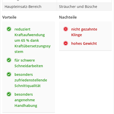
Haupteinsatz-Bereich
Sträucher und Büsche
Vorteile
Nachteile
reduziert
nicht gezahnte
Kraftaufwendung
Klinge
um 65 % dank
hohes Gewicht
Kraftübersetzungssy
stem
für schwere
Schneidarbeiten
besonders
zufriedenstellende
Schnittqualität
besonders
angenehme
Handhabung