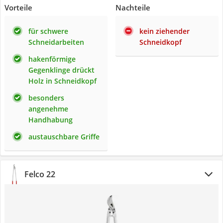
Vorteile
Nachteile
für schwere
kein ziehender
Schneidarbeiten
Schneidkopf
hakenförmige
Gegenklinge drückt
Holz in Schneidkopf
besonders
angenehme
Handhabung
austauschbare Griffe
Felco 22