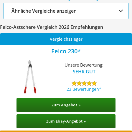
Ähnliche Vergleiche anzeigen
Felco-Astschere Vergleich 2026 Empfehlungen
Vergleichssieger
Felco 230
Unsere Bewertung:
SEHR GUT
23 Bewertungen
Zum Angebot »
Zum Ebay-Angebot »