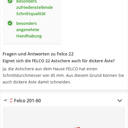
besonders
zufriedenstellende
Schnittqualität
besonders
angenehme
Handhabung
Fragen und Antworten zu Felco 22
Eignet sich die FELCO 22 Astschere auch für dickere Äste?
Ja, die Astschere aus dem Hause FELCO hat einen
Schnittdurchmesser von 45 mm. Aus diesem Grund können Sie
auch dickere Äste damit schneiden.
Felco ‎201-60