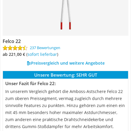
Felco 22
237 Bewertungen
ab 221,00 €
(
Sofort lieferbar
)
Preisvergleich und weitere Angebote
Unsere Bewertung:
SEHR GUT
Unser Fazit für Felco 22:
In unserem Vergleich gehört die Amboss-Astschere Felco 22
zum oberen Preissegment, vermag zugleich durch mehrere
sinnvolle Features zu punkten. Hinzu gehören zum einen ein
mit 45 mm besonders hoher maximaler Astdurchmesser,
zum anderen eine praktische Drahtschneidekerbe und
drittens Gummi-Stoßdämpfer für mehr Arbeitskomfort.