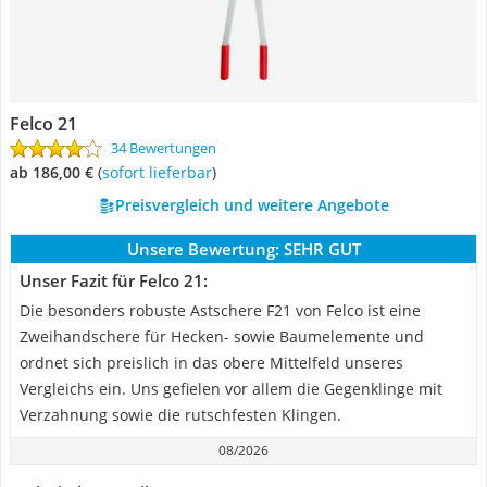
Felco 21
34 Bewertungen
ab 186,00 €
(
Sofort lieferbar
)
Preisvergleich und weitere Angebote
Unsere Bewertung:
SEHR GUT
Unser Fazit für Felco 21:
Die besonders robuste Astschere F21 von Felco ist eine
Zweihandschere für Hecken- sowie Baumelemente und
ordnet sich preislich in das obere Mittelfeld unseres
Vergleichs ein. Uns gefielen vor allem die Gegenklinge mit
Verzahnung sowie die rutschfesten Klingen.
08/2026