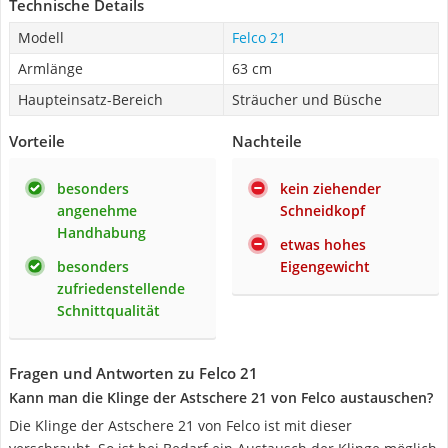
Technische Details
Modell
Felco 21
Armlänge
63 cm
Haupteinsatz-Bereich
Sträucher und Büsche
Vorteile
Nachteile
besonders
kein ziehender
angenehme
Schneidkopf
Handhabung
etwas hohes
besonders
Eigengewicht
zufriedenstellende
Schnittqualität
Fragen und Antworten zu Felco 21
Kann man die Klinge der Astschere 21 von Felco austauschen?
Die Klinge der Astschere 21 von Felco ist mit dieser