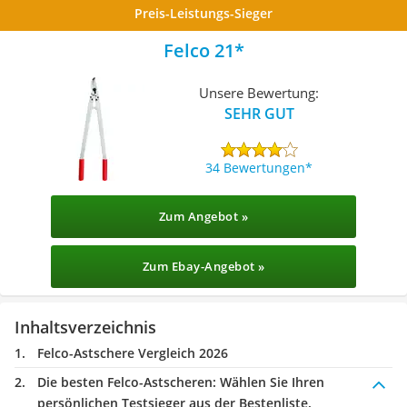
Preis-Leistungs-Sieger
Felco 21
Unsere Bewertung:
SEHR GUT
34 Bewertungen
Zum Angebot »
Zum Ebay-Angebot »
Inhaltsverzeichnis
Felco-Astschere Vergleich 2026
Die besten Felco-Astscheren:
Wählen Sie Ihren
persönlichen Testsieger aus der Bestenliste.