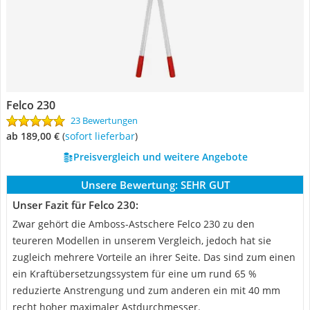
Felco 230
23 Bewertungen
ab 189,00 €
(
Sofort lieferbar
)
Preisvergleich und weitere Angebote
Unsere Bewertung:
SEHR GUT
Unser Fazit für Felco 230:
Zwar gehört die Amboss-Astschere Felco 230 zu den
teureren Modellen in unserem Vergleich, jedoch hat sie
zugleich mehrere Vorteile an ihrer Seite. Das sind zum einen
ein Kraftübersetzungssystem für eine um rund 65 %
reduzierte Anstrengung und zum anderen ein mit 40 mm
recht hoher maximaler Astdurchmesser.