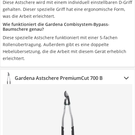
Diese Astschere wird mit einem individuell einstellbaren D-Griff
gehalten. Dieser spezielle Griff hat eine ergonomische Form,
was die Arbeit erleichtert.
Wie funktioniert die Gardena Combisystem-Bypass-
Baumschere genau?
Diese spezielle Astschere funktioniert mit einer 5-fachen
Rollenübertragung. Außerdem gibt es eine doppelte
Hebelübersetzung, die die Arbeit mit diesem Gerät erheblich
erleichtert.
Gardena Astschere PremiumCut 700 B