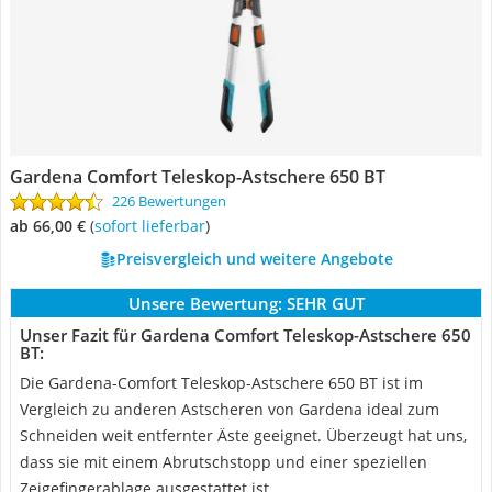
Gardena Comfort Teleskop-Astschere 650 BT
226 Bewertungen
ab 66,00 €
(
Sofort lieferbar
)
Preisvergleich und weitere Angebote
Unsere Bewertung:
SEHR GUT
Unser Fazit für Gardena Comfort Teleskop-Astschere 650
BT:
Die Gardena-Comfort Teleskop-Astschere 650 BT ist im
Vergleich zu anderen Astscheren von Gardena ideal zum
Schneiden weit entfernter Äste geeignet. Überzeugt hat uns,
dass sie mit einem Abrutschstopp und einer speziellen
Zeigefingerablage ausgestattet ist.