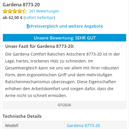
Gardena 8773-20
261 Bewertungen
ab 62,00 €
(
Sofort lieferbar
)
Preisvergleich und weitere Angebote
Unsere Bewertung:
SEHR GUT
Unser Fazit für Gardena 8773-20:
Die Gardena Comfort Ratschen Astschere 8773-20 ist in der
Lage, hartes, trockenes Holz zu schneiden. Im
Gesamtvergleich kann sie uns vor allem mit ihrer robusten
Form, dem ergonomischen Griff und dem mehrstufigen
Ratschenmechanismus überzeugen. Diese Eigenschaften
erhöhen den Arbeitskomfort und sorgen dafür, dass die
Arme nicht so schnell ermüden.
07/2026
Technische Details
Modell
Gardena 8773-20