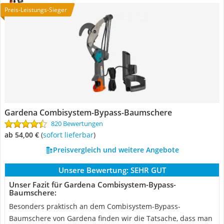
Preis-Leistungs-Sieger
Gardena Combisystem-Bypass-Baumschere
820 Bewertungen
ab 54,00 €
(
Sofort lieferbar
)
Preisvergleich und weitere Angebote
Unsere Bewertung:
SEHR GUT
Unser Fazit für Gardena Combisystem-Bypass-
Baumschere:
Besonders praktisch an dem Combisystem-Bypass-
Baumschere von Gardena finden wir die Tatsache, dass man