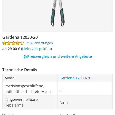
Gardena 12030-20
218 Bewertungen
ab 29,00 €
(
Lieferzeit prüfen
)
Preisvergleich und weitere Angebote
Technische Details
Modell
Gardena 12030-20
Präzisionsgeschliffene,
Ja
antihaftbeschichtete Messer
Längenverstellbare
Nein
Hebelarme