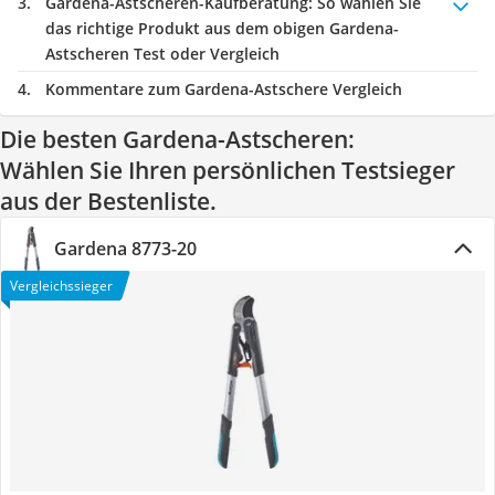
Gardena-Astscheren-Kaufberatung
: So wählen Sie
das richtige Produkt aus dem obigen Gardena-
Astscheren Test oder Vergleich
Kommentare zum Gardena-Astschere Vergleich
Die besten Gardena-Astscheren:
Wählen Sie Ihren persönlichen Testsieger
aus der Bestenliste.
Gardena 8773-20
Vergleichssieger