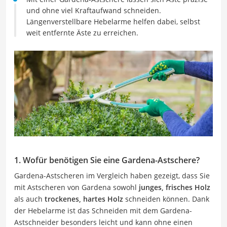
und ohne viel Kraftaufwand schneiden.
Längenverstellbare Hebelarme helfen dabei, selbst
weit entfernte Äste zu erreichen.
1. Wofür benötigen Sie eine Gardena-Astschere?
Gardena-Astscheren im Vergleich haben gezeigt, dass Sie
mit Astscheren von Gardena sowohl
junges, frisches Holz
als auch
trockenes, hartes Holz
schneiden können. Dank
der Hebelarme ist das Schneiden mit dem Gardena-
Astschneider besonders leicht und kann ohne einen