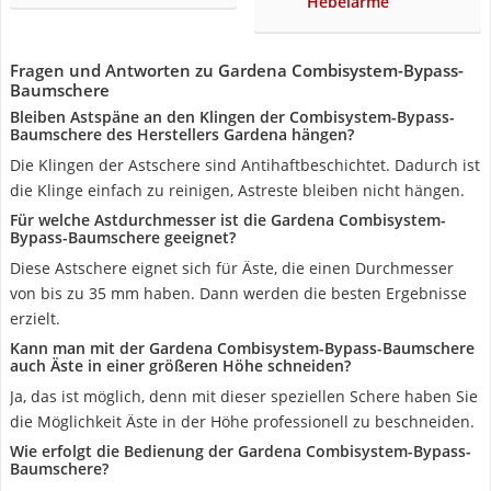
Hebelarme
Fragen und Antworten zu Gardena Combisystem-Bypass-
Baumschere
Bleiben Astspäne an den Klingen der Combisystem-Bypass-
Baumschere des Herstellers Gardena hängen?
Die Klingen der Astschere sind Antihaftbeschichtet. Dadurch ist
die Klinge einfach zu reinigen, Astreste bleiben nicht hängen.
Für welche Astdurchmesser ist die Gardena Combisystem-
Bypass-Baumschere geeignet?
Diese Astschere eignet sich für Äste, die einen Durchmesser
von bis zu 35 mm haben. Dann werden die besten Ergebnisse
erzielt.
Kann man mit der Gardena Combisystem-Bypass-Baumschere
auch Äste in einer größeren Höhe schneiden?
Ja, das ist möglich, denn mit dieser speziellen Schere haben Sie
die Möglichkeit Äste in der Höhe professionell zu beschneiden.
Wie erfolgt die Bedienung der Gardena Combisystem-Bypass-
Baumschere?