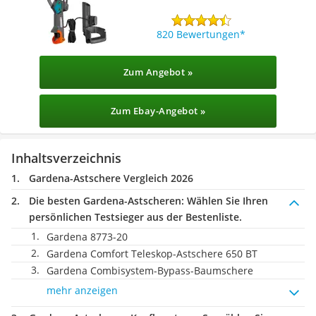
820 Bewertungen
Zum Angebot »
Zum Ebay-Angebot »
Inhaltsverzeichnis
Gardena-Astschere Vergleich 2026
Die besten Gardena-Astscheren:
Wählen Sie Ihren
persönlichen Testsieger aus der Bestenliste.
Gardena 8773-20
Gardena Comfort Teleskop-Astschere 650 BT
Gardena Combisystem-Bypass-Baumschere
mehr anzeigen