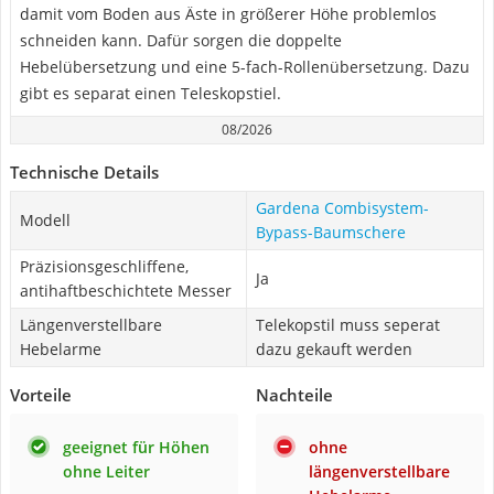
damit vom Boden aus Äste in größerer Höhe problemlos
schneiden kann. Dafür sorgen die doppelte
Hebelübersetzung und eine 5-fach-Rollenübersetzung. Dazu
gibt es separat einen Teleskopstiel.
08/2026
Technische Details
Gardena Combisystem-
Modell
Bypass-Baumschere
Präzisionsgeschliffene,
Ja
antihaftbeschichtete Messer
Längenverstellbare
Telekopstil muss seperat
Hebelarme
dazu gekauft werden
Vorteile
Nachteile
geeignet für Höhen
ohne
ohne Leiter
längenverstellbare