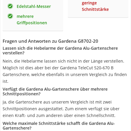
geringe
Edelstahl-Messer
Schnittstärke
mehrere
Griffpositionen
Fragen und Antworten zu Gardena G8702-20
Lassen sich die Hebelarme der Gardena Alu-Gartenschere
verstellen?
Nein, die Hebelarme lassen sich nicht in der Länge verstellen.
Möglich ist dies aber bei der Gardena TeleCut 520-670 B
Gartenschere, welche ebenfalls in unserem Vergleich zu finden
ist.
Verfügt die Gardena Alu-Gartenschere über mehrere
Schnittpositionen?
Ja, die Gartenschere aus unserem Vergleich ist mit zwei
Schnittpositionen ausgestattet. Zum einem verfügt sie über
einen Kraft- und zum anderen über einen Schnellschnitt.
Welche maximale Schnittstärke schafft die Gardena Alu-
Gartenschere?