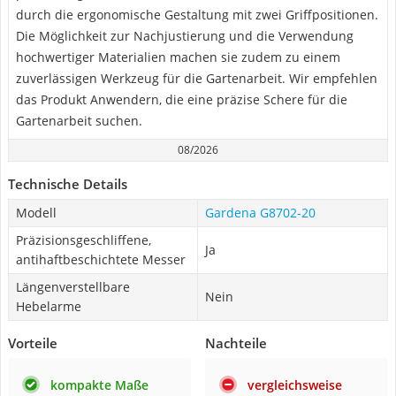
durch die ergonomische Gestaltung mit zwei Griffpositionen.
Die Möglichkeit zur Nachjustierung und die Verwendung
hochwertiger Materialien machen sie zudem zu einem
zuverlässigen Werkzeug für die Gartenarbeit. Wir empfehlen
das Produkt Anwendern, die eine präzise Schere für die
Gartenarbeit suchen.
08/2026
Technische Details
Modell
Gardena G8702-20
Präzisionsgeschliffene,
Ja
antihaftbeschichtete Messer
Längenverstellbare
Nein
Hebelarme
Vorteile
Nachteile
kompakte Maße
vergleichsweise