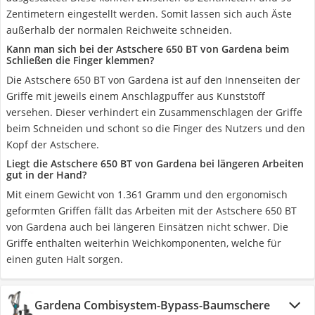
Zentimetern eingestellt werden. Somit lassen sich auch Äste
außerhalb der normalen Reichweite schneiden.
Kann man sich bei der Astschere 650 BT von Gardena beim
Schließen die Finger klemmen?
Die Astschere 650 BT von Gardena ist auf den Innenseiten der
Griffe mit jeweils einem Anschlagpuffer aus Kunststoff
versehen. Dieser verhindert ein Zusammenschlagen der Griffe
beim Schneiden und schont so die Finger des Nutzers und den
Kopf der Astschere.
Liegt die Astschere 650 BT von Gardena bei längeren Arbeiten
gut in der Hand?
Mit einem Gewicht von 1.361 Gramm und den ergonomisch
geformten Griffen fällt das Arbeiten mit der Astschere 650 BT
von Gardena auch bei längeren Einsätzen nicht schwer. Die
Griffe enthalten weiterhin Weichkomponenten, welche für
einen guten Halt sorgen.
Gardena Combisystem-Bypass-Baumschere