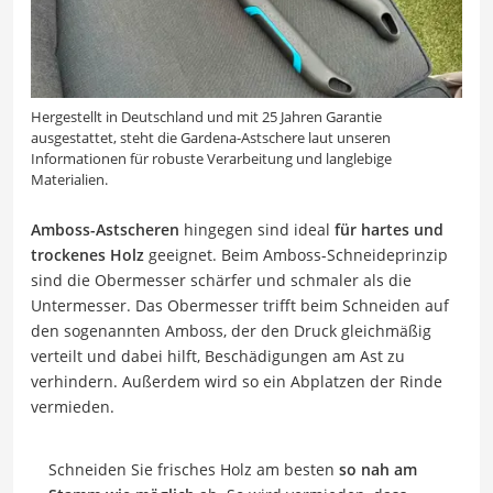
Hergestellt in Deutschland und mit 25 Jahren Garantie
ausgestattet, steht die Gardena-Astschere laut unseren
Informationen für robuste Verarbeitung und langlebige
Materialien.
Amboss-Astscheren
hingegen sind ideal
für hartes und
trockenes Holz
geeignet. Beim Amboss-Schneideprinzip
sind die Obermesser schärfer und schmaler als die
Untermesser. Das Obermesser trifft beim Schneiden auf
den sogenannten Amboss, der den Druck gleichmäßig
verteilt und dabei hilft, Beschädigungen am Ast zu
verhindern. Außerdem wird so ein Abplatzen der Rinde
vermieden.
Schneiden Sie frisches Holz am besten
so nah am