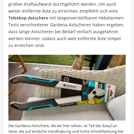
großen Kraftaufwand durchgeführt werden. Um auch
weiter entfernte Äste zu erreichen, empfiehlt sich eine
Teleskop-Astschere
mit längenverstellbaren Hebelarmen.
Tests verschiedener Gardena-Astscheren haben ergeben,
dass lange Astscheren bei Bedarf einfach ausgefahren
werden können, sodass auch weit entfernte Äste simpel
zu erreichen sind.
Die Gardena-Astschere, die wir hier sehen, ist Teil der EasyCut-
Serie, die auf einfache Handhabung und hohe Schnittleistung bei