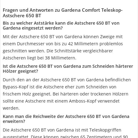
Fragen und Antworten zu Gardena Comfort Teleskop-
Astschere 650 BT
Bis zu welcher Aststärke kann die Astschere 650 BT von
Gardena eingesetzt werden?
Mit der Astschere 650 BT von Gardena können Zweige mit
einem Durchmesser von bis zu 42 Millimetern problemlos
geschnitten werden. Die Schnittstärke vergleichbarer
Astscheren liegt bei 38 Millimetern.
Ist die Astschere 650 BT von Gardena zum Schneiden härterer
Hölzer geeignet?
Durch den an der Astschere 650 BT von Gardena befindlichen
Bypass-Kopf ist die Astschere eher zum Schneiden von
frischem Holz geeignet. Bei härteren oder trockenen Hölzern
sollte eine Astschere mit einem Amboss-Kopf verwendet
werden.
Kann man die Reichweite der Astschere 650 BT von Gardena
erweitern?
Die Astschere 650 BT von Gardena ist mit Teleskopgriffen
ausgestattet. Diese können zwischen 65 Zentimetern und 90