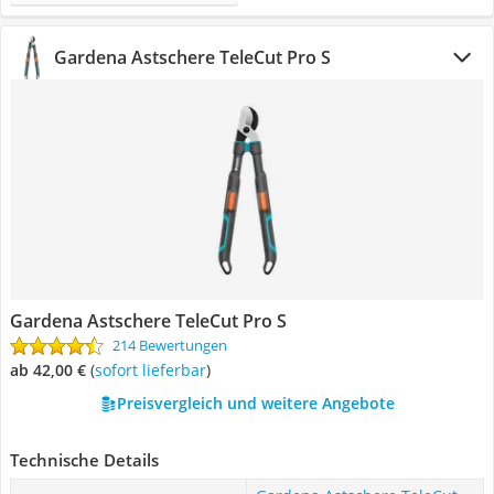
Gardena Astschere TeleCut Pro S
Gardena Astschere TeleCut Pro S
214 Bewertungen
ab 42,00 €
(
Sofort lieferbar
)
Preisvergleich und weitere Angebote
Technische Details