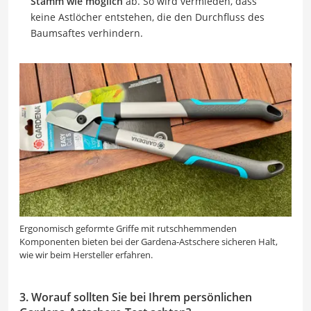
Stamm wie möglich
ab. So wird vermieden, dass
keine Astlöcher entstehen, die den Durchfluss des
Baumsaftes verhindern.
Ergonomisch geformte Griffe mit rutschhemmenden
Komponenten bieten bei der Gardena-Astschere sicheren Halt,
wie wir beim Hersteller erfahren.
3. Worauf sollten Sie bei Ihrem persönlichen