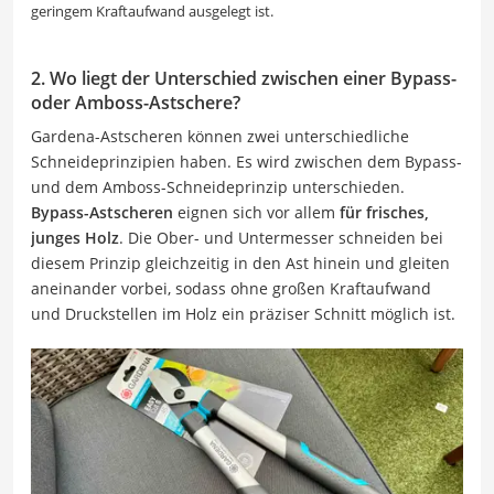
geringem Kraftaufwand ausgelegt ist.
2. Wo liegt der Unterschied zwischen einer Bypass-
oder Amboss-Astschere?
Gardena-Astscheren können zwei unterschiedliche
Schneideprinzipien haben. Es wird zwischen dem Bypass-
und dem Amboss-Schneideprinzip unterschieden.
Bypass-Astscheren
eignen sich vor allem
für frisches,
junges Holz
. Die Ober- und Untermesser schneiden bei
diesem Prinzip gleichzeitig in den Ast hinein und gleiten
aneinander vorbei, sodass ohne großen Kraftaufwand
und Druckstellen im Holz ein präziser Schnitt möglich ist.