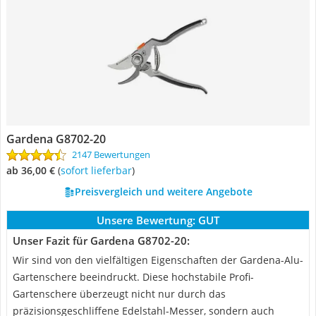
Gardena G8702-20
2147 Bewertungen
ab 36,00 €
(
Sofort lieferbar
)
Preisvergleich und weitere Angebote
Unsere Bewertung:
GUT
Unser Fazit für Gardena G8702-20:
Wir sind von den vielfältigen Eigenschaften der Gardena-Alu-
Gartenschere beeindruckt. Diese hochstabile Profi-
Gartenschere überzeugt nicht nur durch das
präzisionsgeschliffene Edelstahl-Messer, sondern auch