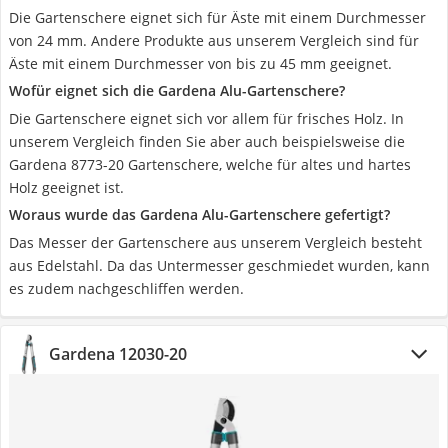
Die Gartenschere eignet sich für Äste mit einem Durchmesser
von 24 mm. Andere Produkte aus unserem Vergleich sind für
Äste mit einem Durchmesser von bis zu 45 mm geeignet.
Wofür eignet sich die Gardena Alu-Gartenschere?
Die Gartenschere eignet sich vor allem für frisches Holz. In
unserem Vergleich finden Sie aber auch beispielsweise die
Gardena 8773-20 Gartenschere, welche für altes und hartes
Holz geeignet ist.
Woraus wurde das Gardena Alu-Gartenschere gefertigt?
Das Messer der Gartenschere aus unserem Vergleich besteht
aus Edelstahl. Da das Untermesser geschmiedet wurden, kann
es zudem nachgeschliffen werden.
Gardena 12030-20