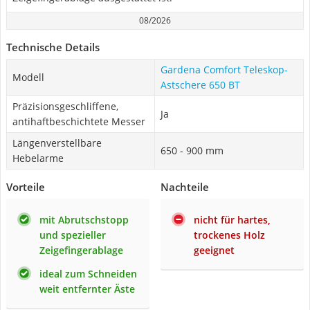
08/2026
Technische Details
Gardena Comfort Teleskop-
Modell
Astschere 650 BT
Präzisionsgeschliffene,
Ja
antihaftbeschichtete Messer
Längenverstellbare
650 - 900 mm
Hebelarme
Vorteile
Nachteile
mit Abrutschstopp
nicht für hartes,
und spezieller
trockenes Holz
Zeigefingerablage
geeignet
ideal zum Schneiden
weit entfernter Äste