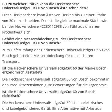
Bis zu welcher Stärke kann die Heckenschere
UniversalHedgeCut 60 von Bosch Äste schneiden?
Diese Heckenschere kann Äste von Hecken bis zu einer Stärke
von 30 mm schneiden. Das ist die gleiche maximale Stärke wie
bei der Heckenschere 42280112938 von Stihl aus unserem
Produktvergleich.
Gehört eine Messerabdeckung zu der Heckenschere
UniversalHedgeCut 60 von Bosch?
Zum Lieferumfang der Heckenschere UniversalHedgeCut 60 von
Bosch gehört eine Messerabdeckung für den sicheren
Transport.
Ist die Heckenschere UniversalHedgeCut 60 der Marke Bosch
ergonomisch gestaltet?
Die Heckenschere UniversalHedgeCut 60 von Bosch bekommt in
den Produktrezensionen gute Bewertungen für die Ergonomie.
Ist die Heckenschere UniversalHedgeCut 60 von Bosch
elektrisch?
Die Heckenschere UniversalHedgeCut 60 ist ein elektrisches
und kabelgebundenes Gerät. Eine Alternative mit Akku aus