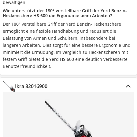
bewältigen.
Wie unterstützt der 180° verstellbare Griff der Yerd Benzin-
Heckenschere HS 600 die Ergonomie beim Arbeiten?
Der 180° verstellbare Griff der Yerd Benzin-Heckenschere
ermöglicht eine flexible Handhabung und reduziert die
Belastung von Armen und Schultern, insbesondere bei
längeren Arbeiten. Dies sorgt für eine bessere Ergonomie und
minimiert die Ermüdung. Im Vergleich zu Heckenscheren mit
festem Griff bietet die Yerd HS 600 eine deutlich verbesserte
Benutzerfreundlichkeit.
Ikra 82016900