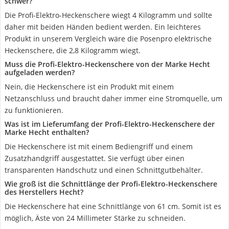
schwer?
Die Profi-Elektro-Heckenschere wiegt 4 Kilogramm und sollte
daher mit beiden Händen bedient werden. Ein leichteres
Produkt in unserem Vergleich wäre die Posenpro elektrische
Heckenschere, die 2,8 Kilogramm wiegt.
Muss die Profi-Elektro-Heckenschere von der Marke Hecht
aufgeladen werden?
Nein, die Heckenschere ist ein Produkt mit einem
Netzanschluss und braucht daher immer eine Stromquelle, um
zu funktionieren.
Was ist im Lieferumfang der Profi-Elektro-Heckenschere der
Marke Hecht enthalten?
Die Heckenschere ist mit einem Bediengriff und einem
Zusatzhandgriff ausgestattet. Sie verfügt über einen
transparenten Handschutz und einen Schnittgutbehälter.
Wie groß ist die Schnittlänge der Profi-Elektro-Heckenschere
des Herstellers Hecht?
Die Heckenschere hat eine Schnittlänge von 61 cm. Somit ist es
möglich, Äste von 24 Millimeter Stärke zu schneiden.