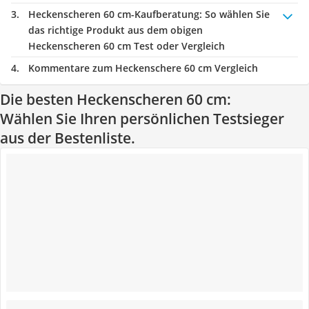
Heckenscheren 60 cm-Kaufberatung
: So wählen Sie
das richtige Produkt aus dem obigen
Heckenscheren 60 cm Test oder Vergleich
Kommentare zum Heckenschere 60 cm Vergleich
Die besten Heckenscheren 60 cm:
Wählen Sie Ihren persönlichen Testsieger
aus der Bestenliste.