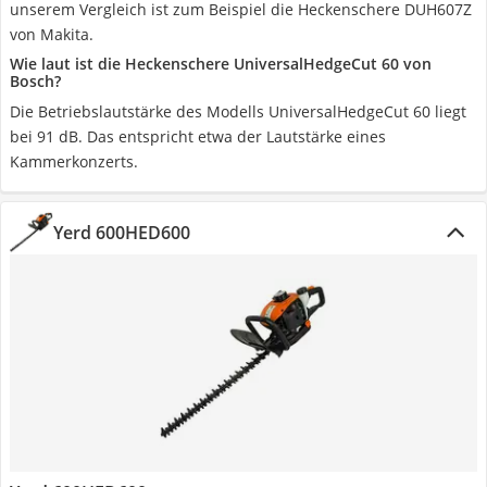
unserem Vergleich ist zum Beispiel die Heckenschere DUH607Z
von Makita.
Wie laut ist die Heckenschere UniversalHedgeCut 60 von
Bosch?
Die Betriebslautstärke des Modells UniversalHedgeCut 60 liegt
bei 91 dB. Das entspricht etwa der Lautstärke eines
Kammerkonzerts.
Yerd 600HED600