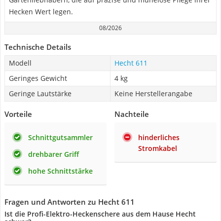
Hecken Wert legen.
08/2026
Technische Details
Modell
Hecht 611
Geringes Gewicht
4 kg
Geringe Lautstärke
Keine Herstellerangabe
Vorteile
Nachteile
Schnittgutsammler
hinderliches
Stromkabel
drehbarer Griff
hohe Schnittstärke
Fragen und Antworten zu Hecht 611
Ist die Profi-Elektro-Heckenschere aus dem Hause Hecht