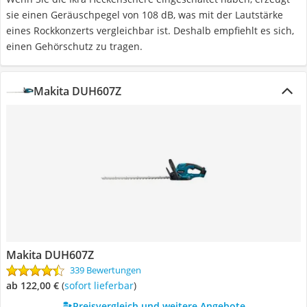
sie einen Geräuschpegel von 108 dB, was mit der Lautstärke
eines Rockkonzerts vergleichbar ist. Deshalb empfiehlt es sich,
einen Gehörschutz zu tragen.
Makita DUH607Z
Makita DUH607Z
339 Bewertungen
ab 122,00 €
(
Sofort lieferbar
)
Preisvergleich und weitere Angebote