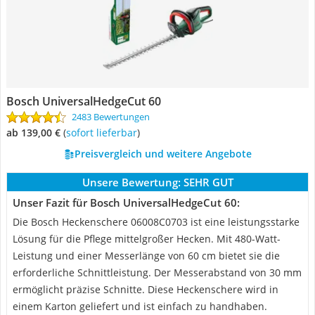
Bosch UniversalHedgeCut 60
2483 Bewertungen
ab 139,00 €
(
Sofort lieferbar
)
Preisvergleich und weitere Angebote
Unsere Bewertung:
SEHR GUT
Unser Fazit für Bosch UniversalHedgeCut 60:
Die Bosch Heckenschere ‎06008C0703 ist eine leistungsstarke
Lösung für die Pflege mittelgroßer Hecken. Mit 480-Watt-
Leistung und einer Messerlänge von 60 cm bietet sie die
erforderliche Schnittleistung. Der Messerabstand von 30 mm
ermöglicht präzise Schnitte. Diese Heckenschere wird in
einem Karton geliefert und ist einfach zu handhaben.