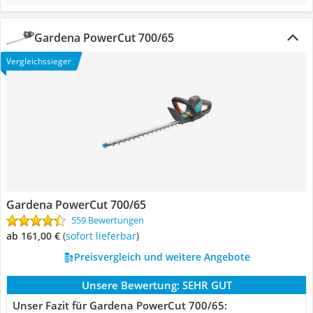
Gardena PowerCut 700/65
Vergleichssieger
Gardena PowerCut 700/65
559 Bewertungen
ab 161,00 €
(
Sofort lieferbar
)
Preisvergleich und weitere Angebote
Unsere Bewertung:
SEHR GUT
Unser Fazit für Gardena PowerCut 700/65: