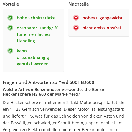
Vorteile
Nachteile
hohe Schnittstärke
hohes Eigengewicht
drehbarer Handgriff
nicht emissionsfrei
für ein einfaches
Handling
kann
ortsunabhängig
genutzt werden
Fragen und Antworten zu Yerd 600HED600
Welche Art von Benzinmotor verwendet die Benzin-
Heckenschere HS 600 der Marke Yerd?
Die Heckenschere ist mit einem 2-Takt-Motor ausgestattet, der
ein 1 : 25-Gemisch verwendet. Dieser Motor ist leistungsstark
und liefert 1 PS, was für das Schneiden von dicken Ästen und
das Bewältigen schwieriger Schnittbedingungen ideal ist. Im
Vergleich zu Elektromodellen bietet der Benzinmotor mehr