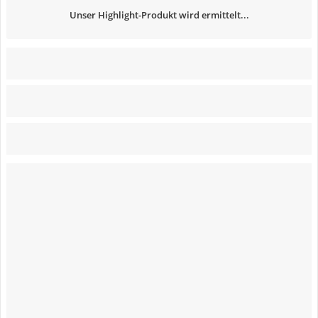
Unser Highlight-Produkt wird ermittelt...