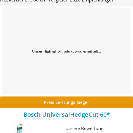
Unser Highlight-Produkt wird ermittelt...
Preis-Leistungs-Sieger
Bosch UniversalHedgeCut 60
Unsere Bewertung: