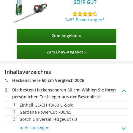
SEHR GUT
2483 Bewertungen
Zum Angebot »
Zum Ebay-Angebot »
Inhaltsverzeichnis
Heckenschere 60 cm Vergleich 2026
Die besten Heckenscheren 60 cm:
Wählen Sie Ihren
persönlichen Testsieger aus der Bestenliste.
Einhell GE-CH 18/60 Li-Solo
Gardena PowerCut 700/65
Bosch UniversalHedgeCut 60
mehr anzeigen