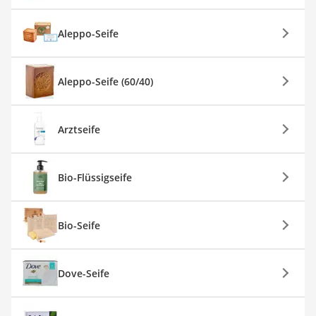
Aleppo-Seife
Aleppo-Seife (60/40)
Arztseife
Bio-Flüssigseife
Bio-Seife
Dove-Seife