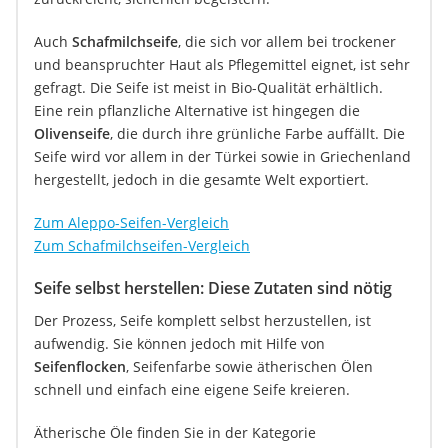
Auch
Schafmilchseife
, die sich vor allem bei trockener
und beanspruchter Haut als Pflegemittel eignet, ist sehr
gefragt. Die Seife ist meist in Bio-Qualität erhältlich.
Eine rein pflanzliche Alternative ist hingegen die
Olivenseife
, die durch ihre grünliche Farbe auffällt. Die
Seife wird vor allem in der Türkei sowie in Griechenland
hergestellt, jedoch in die gesamte Welt exportiert.
Zum Aleppo-Seifen-Vergleich
Zum Schafmilchseifen-Vergleich
Seife selbst herstellen: Diese Zutaten sind nötig
Der Prozess, Seife komplett selbst herzustellen, ist
aufwendig. Sie können jedoch mit Hilfe von
Seifenflocken
, Seifenfarbe sowie ätherischen Ölen
schnell und einfach eine eigene Seife kreieren.
Ätherische Öle finden Sie in der Kategorie