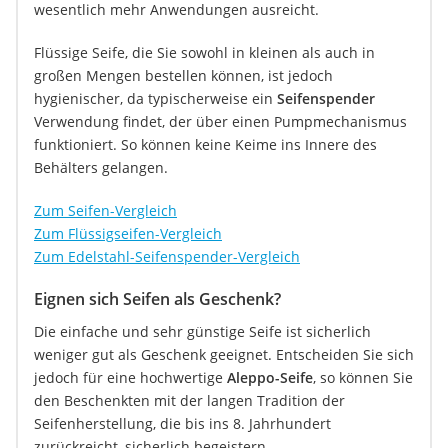
wesentlich mehr Anwendungen ausreicht.
Flüssige Seife, die Sie sowohl in kleinen als auch in
großen Mengen bestellen können, ist jedoch
hygienischer, da typischerweise ein
Seifenspender
Verwendung findet, der über einen Pumpmechanismus
funktioniert. So können keine Keime ins Innere des
Behälters gelangen.
Zum Seifen-Vergleich
Zum Flüssigseifen-Vergleich
Zum Edelstahl-Seifenspender-Vergleich
Eignen sich Seifen als Geschenk?
Die einfache und sehr günstige Seife ist sicherlich
weniger gut als Geschenk geeignet. Entscheiden Sie sich
jedoch für eine hochwertige
Aleppo-Seife
, so können Sie
den Beschenkten mit der langen Tradition der
Seifenherstellung, die bis ins 8. Jahrhundert
zurückreicht, sicherlich begeistern.