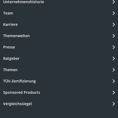
Unternehmenshistorie
Team
Karriere
Themenwelten
Presse
Ratgeber
Themen
TÜV-Zertifizierung
Sponsored Products
Vergleichssiegel