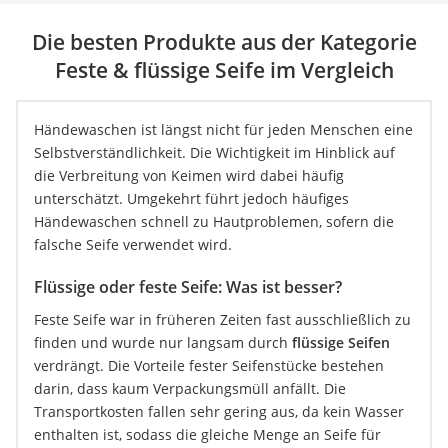
Die besten Produkte aus der Kategorie
Feste & flüssige Seife im Vergleich
Händewaschen ist längst nicht für jeden Menschen eine
Selbstverständlichkeit. Die Wichtigkeit im Hinblick auf
die Verbreitung von Keimen wird dabei häufig
unterschätzt. Umgekehrt führt jedoch häufiges
Händewaschen schnell zu Hautproblemen, sofern die
falsche Seife verwendet wird.
Flüssige oder feste Seife: Was ist besser?
Feste Seife war in früheren Zeiten fast ausschließlich zu
finden und wurde nur langsam durch
flüssige Seifen
verdrängt. Die Vorteile fester Seifenstücke bestehen
darin, dass kaum Verpackungsmüll anfällt. Die
Transportkosten fallen sehr gering aus, da kein Wasser
enthalten ist, sodass die gleiche Menge an Seife für