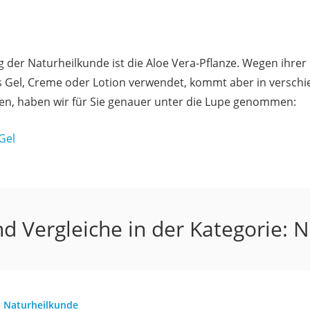
g der Naturheilkunde ist die Aloe Vera-Pflanze. Wegen ihr
als Gel, Creme oder Lotion verwendet, kommt aber in versch
ten, haben wir für Sie genauer unter die Lupe genommen:
Gel
d Vergleiche in der Kategorie: 
Naturheilkunde