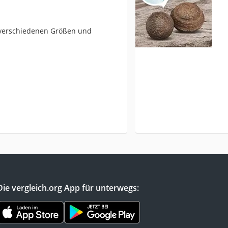
 verschiedenen Größen und
Die vergleich.org App für unterwegs: