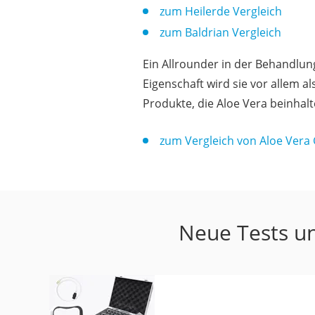
zum Heilerde Vergleich
zum Baldrian Vergleich
Ein Allrounder in der Behandlun
Eigenschaft wird sie vor allem 
Produkte, die Aloe Vera beinhal
zum Vergleich von Aloe Vera 
Neue Tests un