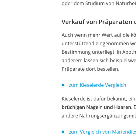
oder dem Studium von Naturhei
Verkauf von Präparaten 
Auch wenn mehr Wert auf die körp
unterstützend eingenommen werde
Bestimmung unterliegt, in Apot
anderem lassen sich beispielswe
Präparate dort bestellen.
zum Kieselerde Vergleich
Kieselerde ist dafür bekannt, ei
brüchigen Nägeln und Haaren
. 
andere Nahrungsergänzungsmitte
zum Vergleich von Mariendie