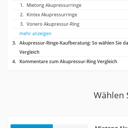
Mietong Akupressurringe
Kintex Akupressurringe
Vonero Akupressur-Ring
mehr anzeigen
Akupressur-Ringe-Kaufberatung
: So wählen Sie d
Vergleich
Kommentare zum Akupressur-Ring Vergleich
Wählen S