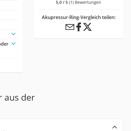
5,0 / 5
(1) Bewertungen
Akupressur-Ring-Vergleich teilen:
oder
r aus der