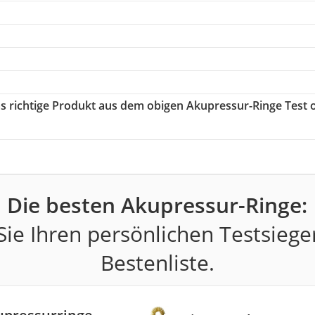
as richtige Produkt aus dem obigen Akupressur-Ringe Test 
Die besten Akupressur-Ringe:
ie Ihren persönlichen Testsiege
Bestenliste.