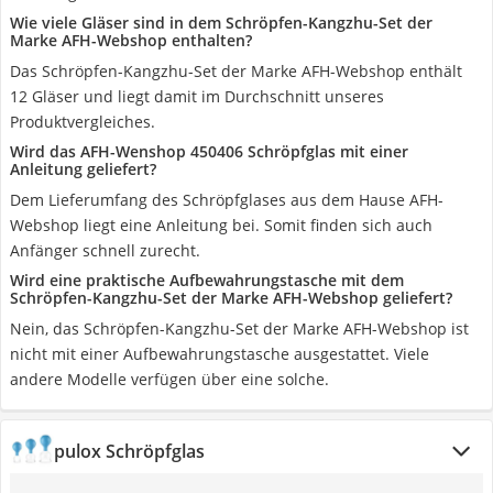
Wie viele Gläser sind in dem Schröpfen-Kangzhu-Set der
Marke AFH-Webshop enthalten?
Das Schröpfen-Kangzhu-Set der Marke AFH-Webshop enthält
12 Gläser und liegt damit im Durchschnitt unseres
Produktvergleiches.
Wird das AFH-Wenshop 450406 Schröpfglas mit einer
Anleitung geliefert?
Dem Lieferumfang des Schröpfglases aus dem Hause AFH-
Webshop liegt eine Anleitung bei. Somit finden sich auch
Anfänger schnell zurecht.
Wird eine praktische Aufbewahrungstasche mit dem
Schröpfen-Kangzhu-Set der Marke AFH-Webshop geliefert?
Nein, das Schröpfen-Kangzhu-Set der Marke AFH-Webshop ist
nicht mit einer Aufbewahrungstasche ausgestattet. Viele
andere Modelle verfügen über eine solche.
pulox Schröpfglas