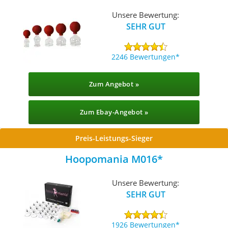
Unsere Bewertung:
SEHR GUT
2246 Bewertungen
Zum Angebot »
Zum Ebay-Angebot »
Preis-Leistungs-Sieger
Hoopomania M016
Unsere Bewertung:
SEHR GUT
1926 Bewertungen