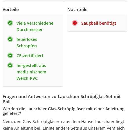
Vorteile
Nachteile
viele verschiedene
Saugball benötigt
Durchmesser
feuerloses
Schröpfen
CE-zertifiziert
hergestellt aus
medizinischem
Weich-PVC
Fragen und Antworten zu Lauschaer Schröpfglas-Set mit
Ball
Werden die Lauschaer Glas-Schröpfgläser mit einer Anleitung
geliefert?
Nein, den Glas-Schröpfgläsern aus dem Hause Lauschaer liegt
keine Anleitung bei. Einige andere Sets aus unserem Vergleich