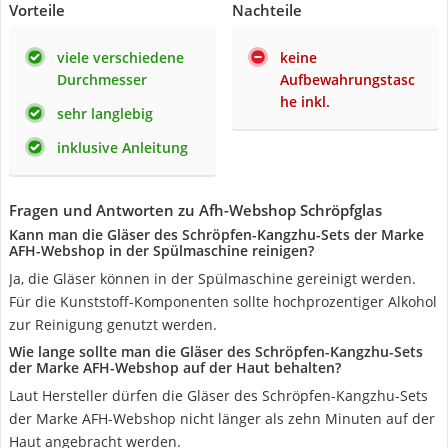
Vorteile
Nachteile
viele verschiedene
keine
Durchmesser
Aufbewahrungstasc
he inkl.
sehr langlebig
inklusive Anleitung
Fragen und Antworten zu Afh-Webshop Schröpfglas
Kann man die Gläser des Schröpfen-Kangzhu-Sets der Marke
AFH-Webshop in der Spülmaschine reinigen?
Ja, die Gläser können in der Spülmaschine gereinigt werden.
Für die Kunststoff-Komponenten sollte hochprozentiger Alkohol
zur Reinigung genutzt werden.
Wie lange sollte man die Gläser des Schröpfen-Kangzhu-Sets
der Marke AFH-Webshop auf der Haut behalten?
Laut Hersteller dürfen die Gläser des Schröpfen-Kangzhu-Sets
der Marke AFH-Webshop nicht länger als zehn Minuten auf der
Haut angebracht werden.