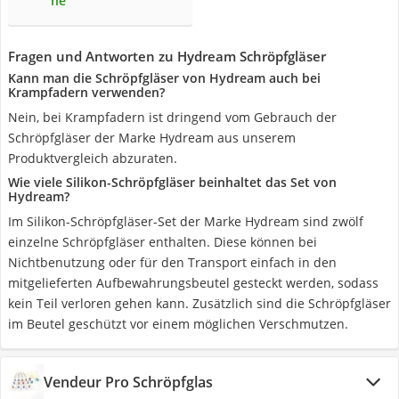
he
Fragen und Antworten zu Hydream Schröpfgläser
Kann man die Schröpfgläser von Hydream auch bei
Krampfadern verwenden?
Nein, bei Krampfadern ist dringend vom Gebrauch der
Schröpfgläser der Marke Hydream aus unserem
Produktvergleich abzuraten.
Wie viele Silikon-Schröpfgläser beinhaltet das Set von
Hydream?
Im Silikon-Schröpfgläser-Set der Marke Hydream sind zwölf
einzelne Schröpfgläser enthalten. Diese können bei
Nichtbenutzung oder für den Transport einfach in den
mitgelieferten Aufbewahrungsbeutel gesteckt werden, sodass
kein Teil verloren gehen kann. Zusätzlich sind die Schröpfgläser
im Beutel geschützt vor einem möglichen Verschmutzen.
Vendeur Pro Schröpfglas