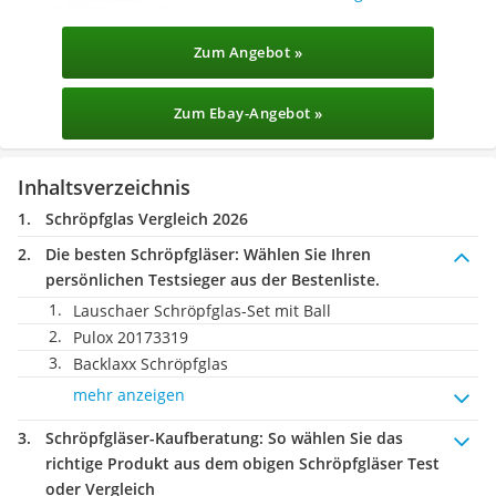
Zum Angebot »
Zum Ebay-Angebot »
Inhaltsverzeichnis
Schröpfglas Vergleich 2026
Die besten Schröpfgläser:
Wählen Sie Ihren
persönlichen Testsieger aus der Bestenliste.
Lauschaer Schröpfglas-Set mit Ball
Pulox 20173319
Backlaxx Schröpfglas
mehr anzeigen
Schröpfgläser-Kaufberatung
: So wählen Sie das
richtige Produkt aus dem obigen Schröpfgläser Test
oder Vergleich