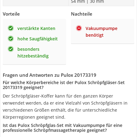
54 mm | 30 mm
Vorteile
Nachteile
verstärkte Kanten
Vakuumpumpe
benötigt
hohe Saugfähigkeit
besonders
hitzebeständig
Fragen und Antworten zu Pulox 20173319
Für welche Körperbereiche ist der Pulox Schröpfgläser-Set
20173319 geeignet?
Der Schröpfgläser-Koffer kann für den ganzen Körper
verwendet werden, da er eine Vielzahl von Schröpfgläsern in
verschiedenen Größen enthält, die für unterschiedliche
Körperregionen geeignet sind.
Ist das Pulox Schröpfglas-Set mit Vakuumpumpe für eine
professionelle Schröpfmassagetherapie geeignet?