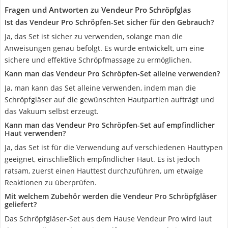
Fragen und Antworten zu Vendeur Pro Schröpfglas
Ist das Vendeur Pro Schröpfen-Set sicher für den Gebrauch?
Ja, das Set ist sicher zu verwenden, solange man die
Anweisungen genau befolgt. Es wurde entwickelt, um eine
sichere und effektive Schröpfmassage zu ermöglichen.
Kann man das Vendeur Pro Schröpfen-Set alleine verwenden?
Ja, man kann das Set alleine verwenden, indem man die
Schröpfgläser auf die gewünschten Hautpartien aufträgt und
das Vakuum selbst erzeugt.
Kann man das Vendeur Pro Schröpfen-Set auf empfindlicher
Haut verwenden?
Ja, das Set ist für die Verwendung auf verschiedenen Hauttypen
geeignet, einschließlich empfindlicher Haut. Es ist jedoch
ratsam, zuerst einen Hauttest durchzuführen, um etwaige
Reaktionen zu überprüfen.
Mit welchem Zubehör werden die Vendeur Pro Schröpfgläser
geliefert?
Das Schröpfgläser-Set aus dem Hause Vendeur Pro wird laut