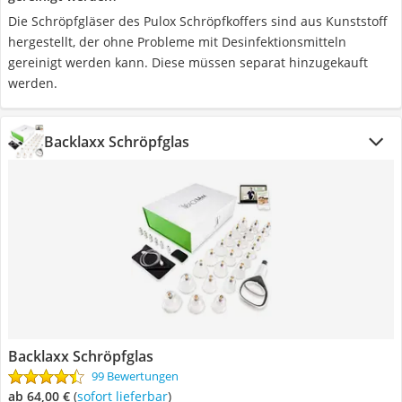
Die Schröpfgläser des Pulox Schröpfkoffers sind aus Kunststoff
hergestellt, der ohne Probleme mit Desinfektionsmitteln
gereinigt werden kann. Diese müssen separat hinzugekauft
werden.
Backlaxx Schröpfglas
Backlaxx Schröpfglas
99 Bewertungen
ab 64,00 €
(
Sofort lieferbar
)