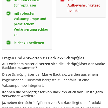
Schröpfgläser
Aufbewahrungstasc
he inkl.
mit robuster
Vakuumpumpe und
praktischem
Verlängerungsschlau
ch
leicht zu bedienen
Fragen und Antworten zu Backlaxx Schröpfglas
Aus welchem Material setzen sich die Schröpfgläser der Marke
Backlaxx zusammen?
Diese Schröpfgläser der Marke Backlaxx werden aus einem
hygienischen Kunststoff hergestellt. Ebenfalls ist eine
Vakuumpumpe integriert.
Können die Schröpfgläser von Backlaxx auch von Einsteigern
verwendet werden?
Ja, neben den Schröpfgläsern von Backlaxx liegt dem Produkt