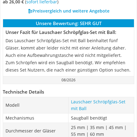
ab 26,00 €
(
Sofort lieferbar
)
Preisvergleich und weitere Angebote
Unsere Bewertung:
SEHR GUT
Unser Fazit für Lauschaer Schröpfglas-Set mit Ball:
Das Lauschaer Schröpfglas-Set mit Ball beinhaltet fünf
Gläser, kommt aber leider nicht mit einer Anleitung daher.
Auch eine Aufbewahrungstasche wird nicht mitgeliefert.
Zum Schröpfen wird ein Saugball benötigt. Wir empfehlen
dieses Set Nutzern, die nach einer günstigen Option suchen.
08/2026
Technische Details
Lauschaer Schröpfglas-Set
Modell
mit Ball
Mechanismus
Saugball benötigt
25 mm | 35 mm | 45 mm |
Durchmesser der Gläser
55 mm | 60 mm