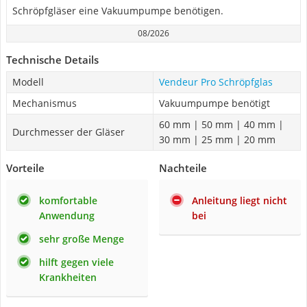
Schröpfgläser eine Vakuumpumpe benötigen.
08/2026
Technische Details
Modell
Vendeur Pro Schröpfglas
Mechanismus
Vakuumpumpe benötigt
60 mm | 50 mm | 40 mm |
Durchmesser der Gläser
30 mm | 25 mm | 20 mm
Vorteile
Nachteile
komfortable
Anleitung liegt nicht
Anwendung
bei
sehr große Menge
hilft gegen viele
Krankheiten