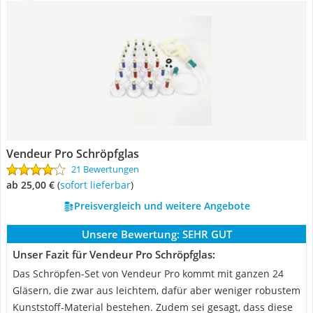
Vendeur Pro Schröpfglas
21 Bewertungen
ab 25,00 €
(
Sofort lieferbar
)
Preisvergleich und weitere Angebote
Unsere Bewertung:
SEHR GUT
Unser Fazit für Vendeur Pro Schröpfglas:
Das Schröpfen-Set von Vendeur Pro kommt mit ganzen 24
Gläsern, die zwar aus leichtem, dafür aber weniger robustem
Kunststoff-Material bestehen. Zudem sei gesagt, dass diese