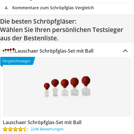
Kommentare zum Schröpfglas Vergleich
Die besten Schröpfgläser:
Wählen Sie Ihren persönlichen Testsieger
aus der Bestenliste.
Lauschaer Schröpfglas-Set mit Ball
Vergleichssieger
Lauschaer Schröpfglas-Set mit Ball
2246 Bewertungen