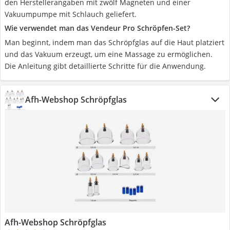
den Herstellerangaben mit zwölf Magneten und einer
Vakuumpumpe mit Schlauch geliefert.
Wie verwendet man das Vendeur Pro Schröpfen-Set?
Man beginnt, indem man das Schröpfglas auf die Haut platziert
und das Vakuum erzeugt, um eine Massage zu ermöglichen.
Die Anleitung gibt detaillierte Schritte für die Anwendung.
Afh-Webshop Schröpfglas
Afh-Webshop Schröpfglas