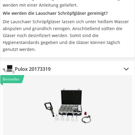
werden mit einer Anleitung geliefert.
Wie werden die Lauschaer Schröpfgläser gereinigt?
Die Lauschaer Schröpfgläser lassen sich unter heißem Wasser
abspülen und gründlich reinigen. Anschließend sollten die
Gläser noch desinfiziert werden. Somit sind die
Hygienestandards gegeben und die Gläser können täglich
genutzt werden.
Pulox 20173319
Bestseller