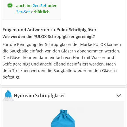
auch im
2er-Set
oder
3er-Set
erhältlich
Fragen und Antworten zu Pulox Schröpfgläser
Wie werden die PULOX Schröpfgläser gereinigt?
Für die Reinigung der Schröpfgläser der Marke PULOX können
die Saugbälle einfach von den Gläsern abgenommen werden.
Die Gläser können dann einfach von Hand mit Wasser und
Seife gereinigt und anschließend desinfiziert werden. Nach
dem Trocknen werden die Saugbälle wieder an den Gläsern
befestigt.
Hydream Schröpfgläser