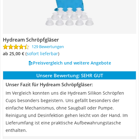
Hydream Schröpfgläser
129 Bewertungen
ab 25,00 €
(
Sofort lieferbar
)
Preisvergleich und weitere Angebote
Unsere Bewertung:
SEHR GUT
Unser Fazit für Hydream Schröpfgläser:
Im Vergleich konnten uns die Hydream Silikon Schröpfen
Cups besonders begeistern. Uns gefällt besonders der
einfache Mechanismus, ohne Saugball oder Pumpe.
Reinigung und Desinfektion gehen leicht von der Hand. Im
Lieferumfang ist eine praktische Aufbewahrungstasche
enthalten.