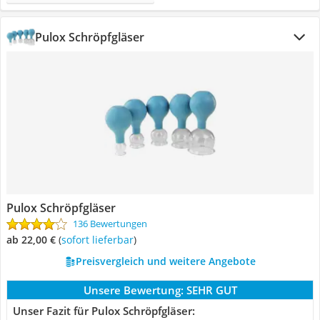
Pulox Schröpfgläser
Pulox Schröpfgläser
136 Bewertungen
ab 22,00 €
(
Sofort lieferbar
)
Preisvergleich und weitere Angebote
Unsere Bewertung:
SEHR GUT
Unser Fazit für Pulox Schröpfgläser: