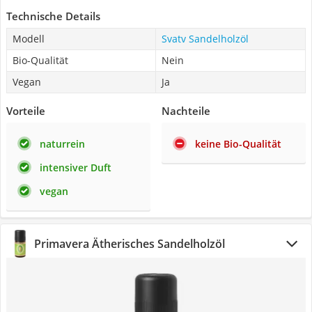
Technische Details
Modell
Svatv Sandelholzöl
Bio-Qualität
Nein
Vegan
Ja
Vorteile
Nachteile
naturrein
keine Bio-Qualität
intensiver Duft
vegan
Primavera Ätherisches Sandelholzöl