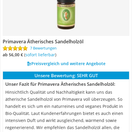
Primavera Ätherisches Sandelholzöl
7 Bewertungen
ab 56,00 €
(
Sofort lieferbar
)
Preisvergleich und weitere Angebote
Unsere Bewertung:
SEHR GUT
Unser Fazit für Primavera Ätherisches Sandelholzöl:
Hinsichtlich Qualität und Nachhaltigkeit kann uns das
ätherische Sandelholzöl von Primavera voll überzeugen. So
handelt es sich um ein naturreines und veganes Produkt in
Bio-Qualität. Laut Kundenerfahrungen bietet es auch einen
intensiven Duft und wirkt ausgleichend, wärmend sowie
regenerierend. Wir empfehlen das Sandelholzöl allen, die