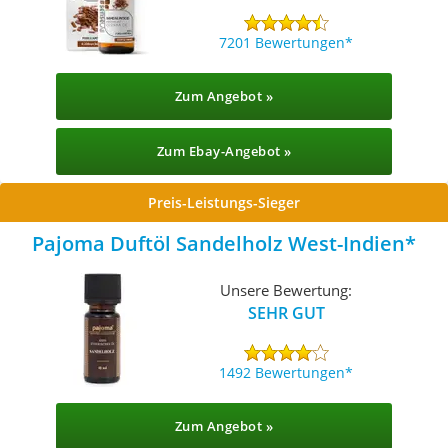
7201 Bewertungen
Zum Angebot »
Zum Ebay-Angebot »
Preis-Leistungs-Sieger
Pajoma Duftöl Sandelholz West-Indien
Unsere Bewertung:
SEHR GUT
1492 Bewertungen
Zum Angebot »