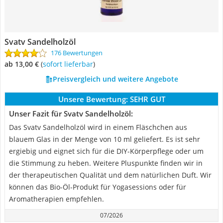
Svatv Sandelholzöl
176 Bewertungen
ab 13,00 €
(
Sofort lieferbar
)
Preisvergleich und weitere Angebote
Unsere Bewertung:
SEHR GUT
Unser Fazit für Svatv Sandelholzöl:
Das Svatv Sandelholzöl wird in einem Fläschchen aus
blauem Glas in der Menge von 10 ml geliefert. Es ist sehr
ergiebig und eignet sich für die DIY-Körperpflege oder um
die Stimmung zu heben. Weitere Pluspunkte finden wir in
der therapeutischen Qualität und dem natürlichen Duft. Wir
können das Bio-Öl-Produkt für Yogasessions oder für
Aromatherapien empfehlen.
07/2026