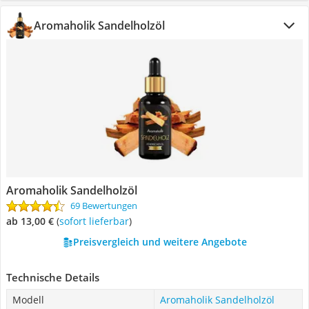
Aromaholik Sandelholzöl
Aromaholik Sandelholzöl
69 Bewertungen
ab 13,00 €
(
Sofort lieferbar
)
Preisvergleich und weitere Angebote
Technische Details
Modell
Aromaholik Sandelholzöl