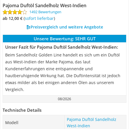
Pajoma Duftöl Sandelholz West-Indien
1492 Bewertungen
ab 12,00 €
(
Sofort lieferbar
)
Preisvergleich und weitere Angebote
Unsere Bewertung:
SEHR GUT
Unser Fazit für Pajoma Duftöl Sandelholz West-Indien:
Beim Sandelholz Golden Line handelt es sich um ein Duftöl
aus West-Indien der Marke Pajoma, das laut
Kundenerfahrungen eine entspannende und
hautberuhigende Wirkung hat. Die Duftintensität ist jedoch
etwas milder als bei einigen anderen Ölen aus unserem
Vergleich.
08/2026
Technische Details
Pajoma Duftöl Sandelholz
Modell
West-Indien