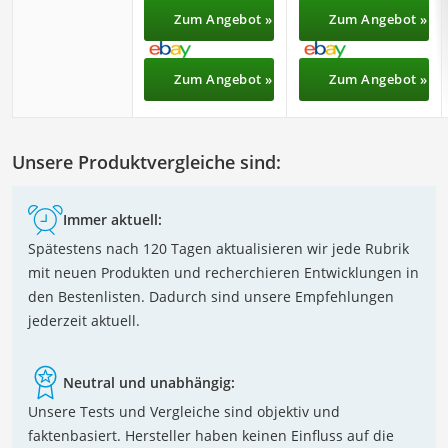
Zum Angebot »
Zum Angebot »
Zum Angebot »
Zum Angebot »
Unsere Produktvergleiche sind:
Immer aktuell:
Spätestens nach 120 Tagen aktualisieren wir jede Rubrik
mit neuen Produkten und recherchieren Entwicklungen in
den Bestenlisten. Dadurch sind unsere Empfehlungen
jederzeit aktuell.
Neutral und unabhängig:
Unsere Tests und Vergleiche sind objektiv und
faktenbasiert. Hersteller haben keinen Einfluss auf die