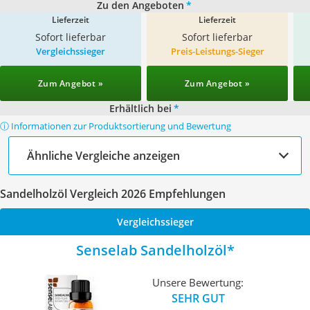
Zu den Angeboten
*
Lieferzeit
Lieferzeit
Sofort lieferbar
Sofort lieferbar
Vergleichssieger
Preis-Leistungs-Sieger
Zum Angebot »
Zum Angebot »
Erhältlich bei
*
ⓘ Informationen zur Produktsortierung und Bewertung
Ähnliche Vergleiche anzeigen
Sandelholzöl Vergleich 2026 Empfehlungen
Vergleichssieger
Senselab Sandelholzöl
Unsere Bewertung:
SEHR GUT