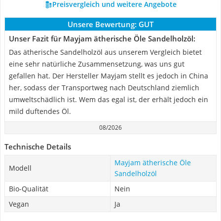
Preisvergleich und weitere Angebote
Unsere Bewertung:
GUT
Unser Fazit für Mayjam ätherische Öle Sandelholzöl:
Das ätherische Sandelholzöl aus unserem Vergleich bietet
eine sehr natürliche Zusammensetzung, was uns gut
gefallen hat. Der Hersteller Mayjam stellt es jedoch in China
her, sodass der Transportweg nach Deutschland ziemlich
umweltschädlich ist. Wem das egal ist, der erhält jedoch ein
mild duftendes Öl.
08/2026
Technische Details
Mayjam ätherische Öle
Modell
Sandelholzöl
Bio-Qualität
Nein
Vegan
Ja