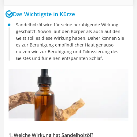
Das Wichtigste in Kürze
Sandelholzöl wird für seine beruhigende Wirkung
geschätzt. Sowohl auf den Körper als auch auf den
Geist soll es diese Wirkung haben. Daher können Sie
es zur Beruhigung empfindlicher Haut genauso
nutzen wie zur Beruhigung und Fokussierung des
Geistes und für einen entspannten Schlaf.
1. Welche Wirkung hat Sandelholzöl?