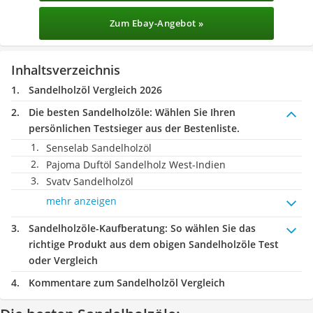
Zum Ebay-Angebot »
Inhaltsverzeichnis
Sandelholzöl Vergleich 2026
Die besten Sandelholzöle:
Wählen Sie Ihren
persönlichen Testsieger aus der Bestenliste.
Senselab Sandelholzöl
Pajoma Duftöl Sandelholz West-Indien
Svatv Sandelholzöl
mehr anzeigen
Sandelholzöle-Kaufberatung
: So wählen Sie das
richtige Produkt aus dem obigen Sandelholzöle Test
oder Vergleich
Kommentare zum Sandelholzöl Vergleich