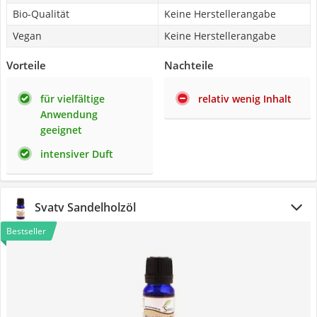
Bio-Qualität
Keine Herstellerangabe
Vegan
Keine Herstellerangabe
Vorteile
Nachteile
für vielfältige
relativ wenig Inhalt
Anwendung
geeignet
intensiver Duft
Svatv Sandelholzöl
Bestseller