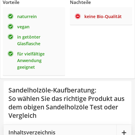
Vorteile
Nachteile
naturrein
keine Bio-Qualität
vegan
in getönter
Glasflasche
für vielfältige
Anwendung
geeignet
Sandelholzöle-Kaufberatung
:
So wählen Sie das richtige Produkt aus
dem obigen Sandelholzöle Test oder
Vergleich
Inhaltsverzeichnis