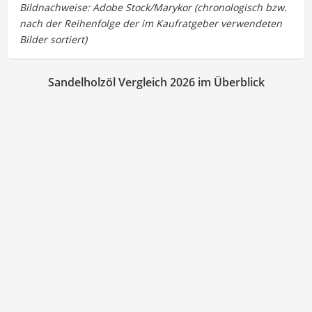
Sandelholzöl Vergleich 2026 im Überblick