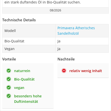
ein stark duftendes Öl in Bio-Qualität suchen.
08/2026
Technische Details
Primavera Ätherisches
Modell
Sandelholzöl
Bio-Qualität
Ja
Vegan
Ja
Vorteile
Nachteile
naturrein
relativ wenig Inhalt
Bio-Qualität
vegan
besonders hohe
Duftintensität