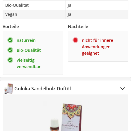
Bio-Qualität
Ja
Vegan
Ja
Vorteile
Nachteile
naturrein
nicht für innere
Anwendungen
Bio-Qualität
geeignet
vielseitig
verwendbar
Goloka Sandelholz Duftöl