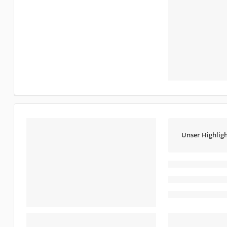
Unser Highligh