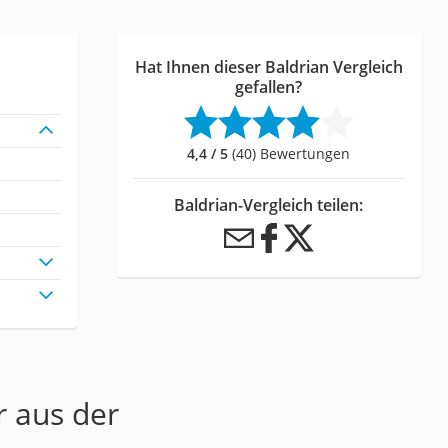
Hat Ihnen dieser Baldrian Vergleich
gefallen?
4,4 / 5
(40) Bewertungen
Baldrian-Vergleich teilen:
r aus der