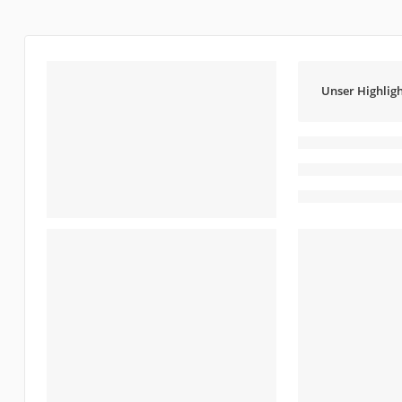
Unser Highligh