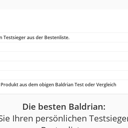
 Testsieger aus der Bestenliste.
ge Produkt aus dem obigen Baldrian Test oder Vergleich
Die besten Baldrian:
ie Ihren persönlichen Testsiege