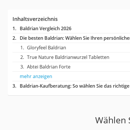
Inhaltsverzeichnis
Baldrian Vergleich 2026
Die besten Baldrian:
Wählen Sie Ihren persönlichen
Gloryfeel Baldrian
True Nature Baldrianwurzel Tabletten
Abtei Baldrian Forte
mehr anzeigen
Baldrian-Kaufberatung
: So wählen Sie das richti
Wählen S