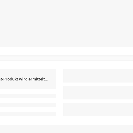
t-Produkt wird ermittelt...