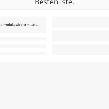
Bestenliste.
t-Produkt wird ermittelt...