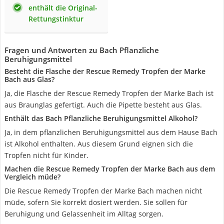
enthält die Original-
Rettungstinktur
Fragen und Antworten zu Bach Pflanzliche
Beruhigungsmittel
Besteht die Flasche der Rescue Remedy Tropfen der Marke
Bach aus Glas?
Ja, die Flasche der Rescue Remedy Tropfen der Marke Bach ist
aus Braunglas gefertigt. Auch die Pipette besteht aus Glas.
Enthält das Bach Pflanzliche Beruhigungsmittel Alkohol?
Ja, in dem pflanzlichen Beruhigungsmittel aus dem Hause Bach
ist Alkohol enthalten. Aus diesem Grund eignen sich die
Tropfen nicht für Kinder.
Machen die Rescue Remedy Tropfen der Marke Bach aus dem
Vergleich müde?
Die Rescue Remedy Tropfen der Marke Bach machen nicht
müde, sofern Sie korrekt dosiert werden. Sie sollen für
Beruhigung und Gelassenheit im Alltag sorgen.