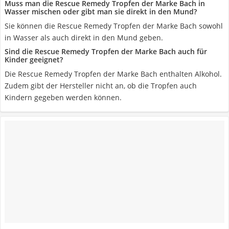
Muss man die Rescue Remedy Tropfen der Marke Bach in
Wasser mischen oder gibt man sie direkt in den Mund?
Sie können die Rescue Remedy Tropfen der Marke Bach sowohl
in Wasser als auch direkt in den Mund geben.
Sind die Rescue Remedy Tropfen der Marke Bach auch für
Kinder geeignet?
Die Rescue Remedy Tropfen der Marke Bach enthalten Alkohol.
Zudem gibt der Hersteller nicht an, ob die Tropfen auch
Kindern gegeben werden können.