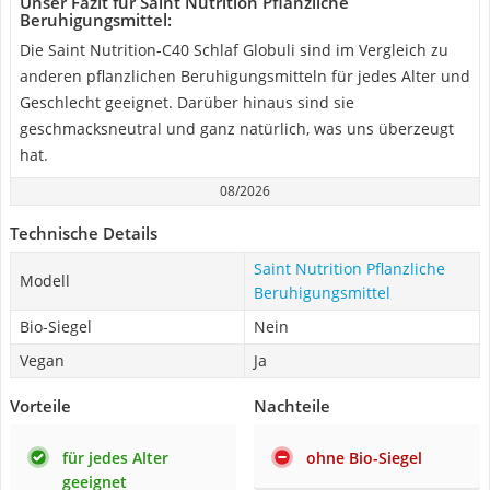
Unser Fazit für Saint Nutrition Pflanzliche
Beruhigungsmittel:
Die Saint Nutrition-C40 Schlaf Globuli sind im Vergleich zu
anderen pflanzlichen Beruhigungsmitteln für jedes Alter und
Geschlecht geeignet. Darüber hinaus sind sie
geschmacksneutral und ganz natürlich, was uns überzeugt
hat.
08/2026
Technische Details
Saint Nutrition Pflanzliche
Modell
Beruhigungsmittel
Bio-Siegel
Nein
Vegan
Ja
Vorteile
Nachteile
für jedes Alter
ohne Bio-Siegel
geeignet