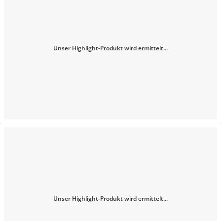
Unser Highlight-Produkt wird ermittelt...
Unser Highlight-Produkt wird ermittelt...