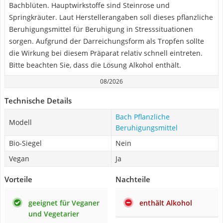
Bachblüten. Hauptwirkstoffe sind Steinrose und
Springkräuter. Laut Herstellerangaben soll dieses pflanzliche
Beruhigungsmittel für Beruhigung in Stresssituationen
sorgen. Aufgrund der Darreichungsform als Tropfen sollte
die Wirkung bei diesem Präparat relativ schnell eintreten.
Bitte beachten Sie, dass die Lösung Alkohol enthält.
08/2026
Technische Details
Bach Pflanzliche
Modell
Beruhigungsmittel
Bio-Siegel
Nein
Vegan
Ja
Vorteile
Nachteile
geeignet für Veganer
enthält Alkohol
und Vegetarier