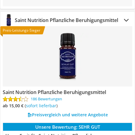
Saint Nutrition Pflanzliche Beruhigungsmittel
Preis-Leistungs-Sieger
Saint Nutrition Pflanzliche Beruhigungsmittel
186 Bewertungen
ab 15,00 €
(
Sofort lieferbar
)
Preisvergleich und weitere Angebote
Unsere Bewertung:
SEHR GUT