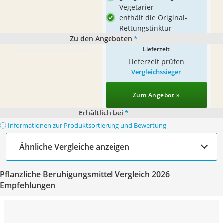
Vegetarier
enthält die Original-
Rettungstinktur
Zu den Angeboten
*
Lieferzeit
Lieferzeit prüfen
Vergleichssieger
Zum Angebot »
Erhältlich bei
*
ⓘ Informationen zur Produktsortierung und Bewertung
Ähnliche Vergleiche anzeigen
Pflanzliche Beruhigungsmittel Vergleich 2026
Empfehlungen