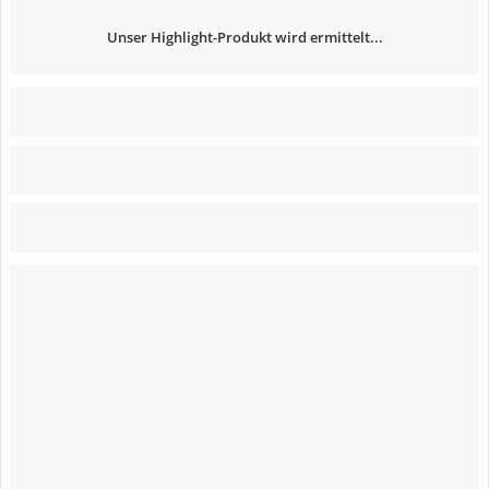
Unser Highlight-Produkt wird ermittelt...