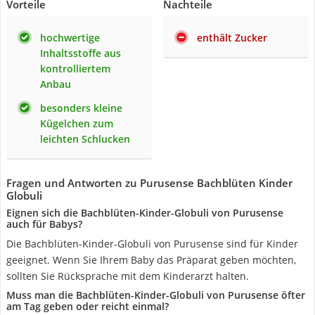
Vorteile
Nachteile
hochwertige
enthält Zucker
Inhaltsstoffe aus
kontrolliertem
Anbau
besonders kleine
Kügelchen zum
leichten Schlucken
Fragen und Antworten zu Purusense Bachblüten Kinder
Globuli
Eignen sich die Bachblüten-Kinder-Globuli von Purusense
auch für Babys?
Die Bachblüten-Kinder-Globuli von Purusense sind für Kinder
geeignet. Wenn Sie Ihrem Baby das Präparat geben möchten,
sollten Sie Rücksprache mit dem Kinderarzt halten.
Muss man die Bachblüten-Kinder-Globuli von Purusense öfter
am Tag geben oder reicht einmal?