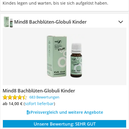
Kindes legen und warten, bis sie sich aufgelöst haben.
Mind8 Bachblüten-Globuli Kinder
Mind8 Bachblüten-Globuli Kinder
683 Bewertungen
ab 14,00 €
(
Sofort lieferbar
)
Preisvergleich und weitere Angebote
Unsere Bewertung:
SEHR GUT