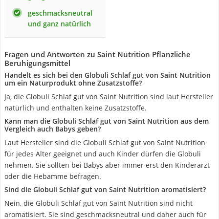
geschmacksneutral
und ganz natürlich
Fragen und Antworten zu Saint Nutrition Pflanzliche
Beruhigungsmittel
Handelt es sich bei den Globuli Schlaf gut von Saint Nutrition
um ein Naturprodukt ohne Zusatzstoffe?
Ja, die Globuli Schlaf gut von Saint Nutrition sind laut Hersteller
natürlich und enthalten keine Zusatzstoffe.
Kann man die Globuli Schlaf gut von Saint Nutrition aus dem
Vergleich auch Babys geben?
Laut Hersteller sind die Globuli Schlaf gut von Saint Nutrition
für jedes Alter geeignet und auch Kinder dürfen die Globuli
nehmen. Sie sollten bei Babys aber immer erst den Kinderarzt
oder die Hebamme befragen.
Sind die Globuli Schlaf gut von Saint Nutrition aromatisiert?
Nein, die Globuli Schlaf gut von Saint Nutrition sind nicht
aromatisiert. Sie sind geschmacksneutral und daher auch für