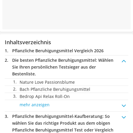
Inhaltsverzeichnis
Pflanzliche Beruhigungsmittel Vergleich 2026
Die besten Pflanzliche Beruhigungsmittel:
Wählen
Sie Ihren persönlichen Testsieger aus der
Bestenliste.
Nature Love Passionsblume
Bach Pflanzliche Beruhigungsmittel
Bedrop Api Relax Roll-On
mehr anzeigen
Pflanzliche Beruhigungsmittel-Kaufberatung
: So
wählen Sie das richtige Produkt aus dem obigen
Pflanzliche Beruhigungsmittel Test oder Vergleich