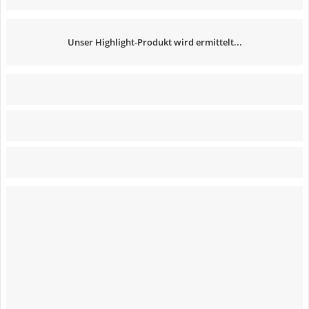
Unser Highlight-Produkt wird ermittelt...