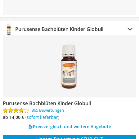
Purusense Bachblüten Kinder Globuli
Purusense Bachblüten Kinder Globuli
865 Bewertungen
ab 14,00 €
(
Sofort lieferbar
)
Preisvergleich und weitere Angebote