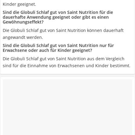
Kinder geeignet.
Sind die Globuli Schlaf gut von Saint Nutrition für die
dauerhafte Anwendung geeignet oder gibt es einen
Gewöhnungseffekt?
Die Globuli Schlaf gut von Saint Nutrition können dauerhaft
angewandt werden.
Sind die Globuli Schlaf gut von Saint Nutrition nur für
Erwachsene oder auch für Kinder geeignet?
Die Globuli Schlaf gut von Saint Nutrition aus dem Vergleich
sind für die Einnahme von Erwachsenen und Kinder bestimmt.