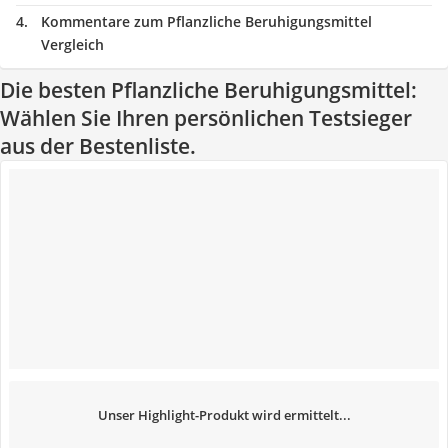
Kommentare zum Pflanzliche Beruhigungsmittel
Vergleich
Die besten Pflanzliche Beruhigungsmittel:
Wählen Sie Ihren persönlichen Testsieger
aus der Bestenliste.
Unser Highlight-Produkt wird ermittelt...