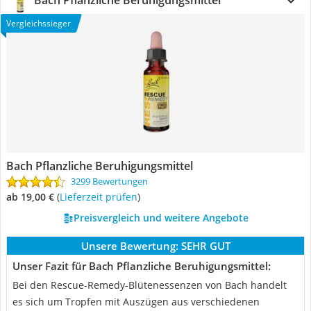
Bach Pflanzliche Beruhigungsmittel
Vergleichssieger
Bach Pflanzliche Beruhigungsmittel
3299 Bewertungen
ab 19,00 €
(
Lieferzeit prüfen
)
Preisvergleich und weitere Angebote
Unsere Bewertung:
SEHR GUT
Unser Fazit für Bach Pflanzliche Beruhigungsmittel:
Bei den Rescue-Remedy-Blütenessenzen von Bach handelt
es sich um Tropfen mit Auszügen aus verschiedenen