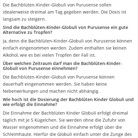
Die Bachblüten-Kinder-Globuli von Purusense sollen
idealerweise dreimal am Tag gegeben werden. Die Dosis ist
langsam zu steigern.
Sind die Bachblüten-Kinder-Globuli von Purusense ein gute
Alternative zu Tropfen?
Ja, denn die Bachblüten-Kinder-Globuli von Purusense können
einfach eingenommen werden. Zudem enthalten sie keinen
Alkohol, wie es bei vielen Tropfen der Fall ist.
Über welchen Zeitraum darf man die Bachblüten-Kinder-
Globuli von Purusense einnehmen?
Die Bachblüten-Kinder-Globuli von Purusense können
dauerhaft eingenommen werden. Sie haben keine
Nebenwirkungen und machen nicht abhängig.
Wie hoch ist die Dosierung der Bachblüten Kinder Globuli und
wie erfolgt die Einnahme?
Die Einnahme der Bachblüten Kinder Globuli erfolgt dreimal
täglich mit je 5 Kügelchen. Sie werden ohne die Zufuhr von
Wasser eingenommen und die Einnahme erfolgt über die
Schleimhäute. Hierfür die Globuli einfach unter die Zunge des