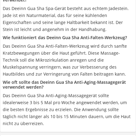
Das Deeinn Gua Sha Spa-Gerät besteht aus echtem Jadestein.
Jade ist ein Naturmaterial, das für seine kühlenden
Eigenschaften und seine lange Haltbarkeit bekannt ist. Der
Stein ist leicht und angenehm in der Handhabung.
Wie funktioniert das Deeinn Gua Sha Anti-Falten-Werkzeug?
Das Deeinn Gua Sha Anti-Falten-Werkzeug wird durch sanfte
Kratzbewegungen über die Haut geführt. Diese Massage-
Technik soll die Mikrozirkulation anregen und die
Muskelspannung verringern, was zur Verbesserung des
Hautbildes und zur Verringerung von Falten beitragen kann.
Wie oft sollte das Deeinn Gua Sha Anti-Aging-Massagegerät
verwendet werden?
Das Deeinn Gua Sha Anti-Aging-Massagegerät sollte
idealerweise 3 bis 5 Mal pro Woche angewendet werden, um
die besten Ergebnisse zu erzielen. Die Anwendung sollte
täglich nicht länger als 10 bis 15 Minuten dauern, um die Haut
nicht zu überreizen.