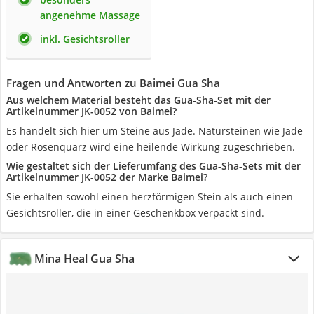
angenehme Massage
inkl. Gesichtsroller
Fragen und Antworten zu Baimei Gua Sha
Aus welchem Material besteht das Gua-Sha-Set mit der
Artikelnummer JK-0052 von Baimei?
Es handelt sich hier um Steine aus Jade. Natursteinen wie Jade
oder Rosenquarz wird eine heilende Wirkung zugeschrieben.
Wie gestaltet sich der Lieferumfang des Gua-Sha-Sets mit der
Artikelnummer JK-0052 der Marke Baimei?
Sie erhalten sowohl einen herzförmigen Stein als auch einen
Gesichtsroller, die in einer Geschenkbox verpackt sind.
Mina Heal Gua Sha