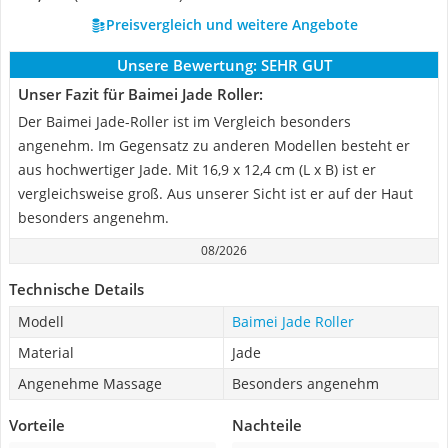
Preisvergleich und weitere Angebote
Unsere Bewertung:
SEHR GUT
Unser Fazit für Baimei Jade Roller:
Der Baimei Jade-Roller ist im Vergleich besonders
angenehm. Im Gegensatz zu anderen Modellen besteht er
aus hochwertiger Jade. Mit 16,9 x 12,4 cm (L x B) ist er
vergleichsweise groß. Aus unserer Sicht ist er auf der Haut
besonders angenehm.
08/2026
Technische Details
Modell
Baimei Jade Roller
Material
Jade
Angenehme Massage
Besonders angenehm
Vorteile
Nachteile