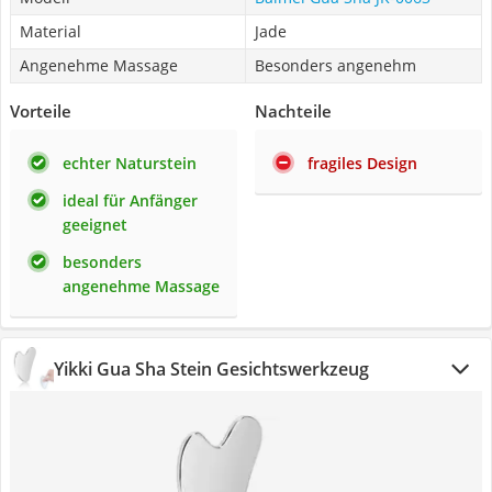
Material
Jade
Angenehme Massage
Besonders angenehm
Vorteile
Nachteile
echter Naturstein
fragiles Design
ideal für Anfänger
geeignet
besonders
angenehme Massage
Yikki Gua Sha Stein Gesichtswerkzeug