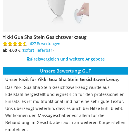
Yikki Gua Sha Stein Gesichtswerkzeug
627 Bewertungen
ab 4,00 €
(
Sofort lieferbar
)
Preisvergleich und weitere Angebote
Unsere Bewertung:
GUT
Unser Fazit für Yikki Gua Sha Stein Gesichtswerkzeug:
Das Yikki Gua Sha Stein Gesichtswerkzeug wurde aus
Edelstahl hergestellt und eignet sich für den professionellen
Einsatz. Es ist multifunktional und hat eine sehr gute Textur.
Uns überzeugt weiterhin, dass es auch bei Hitze kühl bleibt.
Wir können den Massageschaber vor allem für die
Behandlung im Gesicht, aber auch an weiteren Körperstellen
empfehlen.