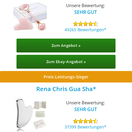
Unsere Bewertung:
SEHR GUT
49265 Bewertungen
Zum Angebot »
Zum Ebay-Angebot »
Preis-Leistungs-Sieger
Rena Chris Gua Sha
Unsere Bewertung:
SEHR GUT
37399 Bewertungen