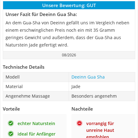
Unsere Bewertung:
GUT
Unser Fazit für Deeinn Gua Sha:
An dem Gua-Sha von Deeinn gefällt uns im Vergleich neben
einem erschwinglichen Preis noch ein mit 35 Gramm
geringes Gewicht und außerdem, dass der Gua-Sha aus
Naturstein Jade gefertigt wird.
08/2026
Technische Details
Modell
Deeinn Gua Sha
Material
Jade
Angenehme Massage
Besonders angenehm
Vorteile
Nachteile
echter Naturstein
vorrangig für
unreine Haut
ideal für Anfänger
empfohlen