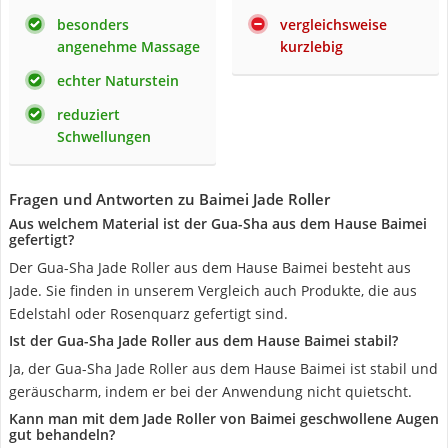
besonders
vergleichsweise
angenehme Massage
kurzlebig
echter Naturstein
reduziert
Schwellungen
Fragen und Antworten zu Baimei Jade Roller
Aus welchem Material ist der Gua-Sha aus dem Hause Baimei
gefertigt?
Der Gua-Sha Jade Roller aus dem Hause Baimei besteht aus
Jade. Sie finden in unserem Vergleich auch Produkte, die aus
Edelstahl oder Rosenquarz gefertigt sind.
Ist der Gua-Sha Jade Roller aus dem Hause Baimei stabil?
Ja, der Gua-Sha Jade Roller aus dem Hause Baimei ist stabil und
geräuscharm, indem er bei der Anwendung nicht quietscht.
Kann man mit dem Jade Roller von Baimei geschwollene Augen
gut behandeln?