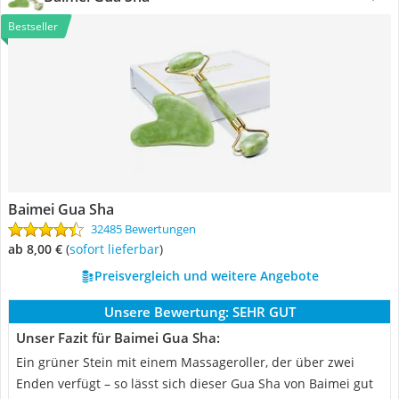
Bestseller
Baimei Gua Sha
32485 Bewertungen
ab 8,00 €
(
Sofort lieferbar
)
Preisvergleich und weitere Angebote
Unsere Bewertung:
SEHR GUT
Unser Fazit für Baimei Gua Sha:
Ein grüner Stein mit einem Massageroller, der über zwei
Enden verfügt – so lässt sich dieser Gua Sha von Baimei gut