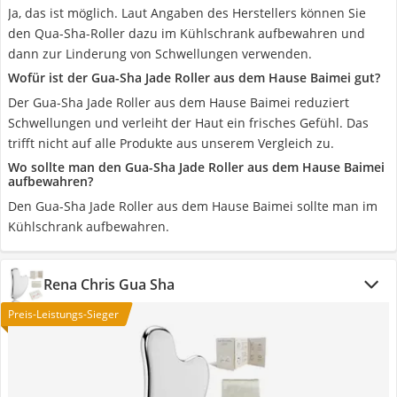
Ja, das ist möglich. Laut Angaben des Herstellers können Sie
den Qua-Sha-Roller dazu im Kühlschrank aufbewahren und
dann zur Linderung von Schwellungen verwenden.
Wofür ist der Gua-Sha Jade Roller aus dem Hause Baimei gut?
Der Gua-Sha Jade Roller aus dem Hause Baimei reduziert
Schwellungen und verleiht der Haut ein frisches Gefühl. Das
trifft nicht auf alle Produkte aus unserem Vergleich zu.
Wo sollte man den Gua-Sha Jade Roller aus dem Hause Baimei
aufbewahren?
Den Gua-Sha Jade Roller aus dem Hause Baimei sollte man im
Kühlschrank aufbewahren.
Rena Chris Gua Sha
Preis-Leistungs-Sieger