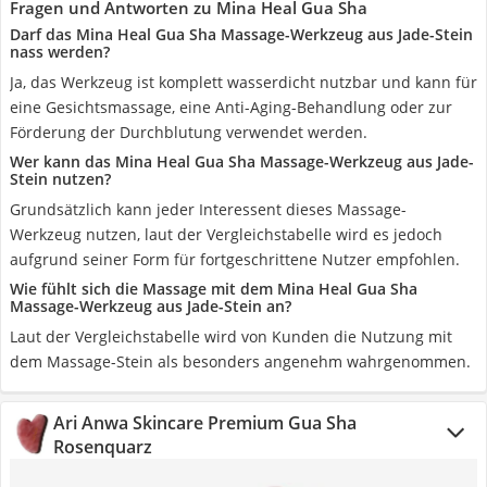
Fragen und Antworten zu Mina Heal Gua Sha
Darf das Mina Heal Gua Sha Massage-Werkzeug aus Jade-Stein
nass werden?
Ja, das Werkzeug ist komplett wasserdicht nutzbar und kann für
eine Gesichtsmassage, eine Anti-Aging-Behandlung oder zur
Förderung der Durchblutung verwendet werden.
Wer kann das Mina Heal Gua Sha Massage-Werkzeug aus Jade-
Stein nutzen?
Grundsätzlich kann jeder Interessent dieses Massage-
Werkzeug nutzen, laut der Vergleichstabelle wird es jedoch
aufgrund seiner Form für fortgeschrittene Nutzer empfohlen.
Wie fühlt sich die Massage mit dem Mina Heal Gua Sha
Massage-Werkzeug aus Jade-Stein an?
Laut der Vergleichstabelle wird von Kunden die Nutzung mit
dem Massage-Stein als besonders angenehm wahrgenommen.
Ari Anwa Skincare Premium Gua Sha
Rosenquarz