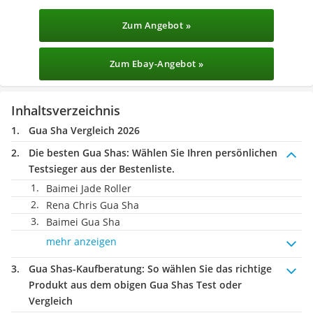
Zum Angebot »
Zum Ebay-Angebot »
Inhaltsverzeichnis
Gua Sha Vergleich 2026
Die besten Gua Shas:
Wählen Sie Ihren persönlichen
Testsieger aus der Bestenliste.
Baimei Jade Roller
Rena Chris Gua Sha
Baimei Gua Sha
mehr anzeigen
Gua Shas-Kaufberatung
: So wählen Sie das richtige
Produkt aus dem obigen Gua Shas Test oder
Vergleich