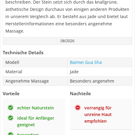
beschreiben. Der Stein setzt sich durch das knallgrüne,
ästhetische Design durchaus von einigen anderen Produkten
in unserem Vergleich ab. Er besteht aus Jade und bietet laut
Herstellerinformationen eine besonders angenehme
Massage.
08/2026
Technische Details
Modell
Baimei Gua Sha
Material
Jade
Angenehme Massage
Besonders angenehm
Vorteile
Nachteile
echter Naturstein
vorrangig für
unreine Haut
ideal für Anfänger
empfohlen
geeignet
besonders