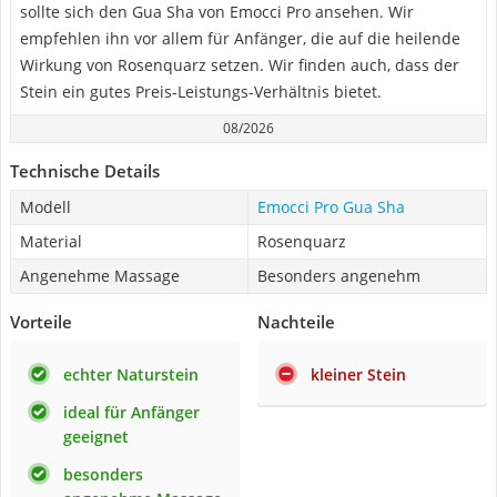
sollte sich den Gua Sha von Emocci Pro ansehen. Wir
empfehlen ihn vor allem für Anfänger, die auf die heilende
Wirkung von Rosenquarz setzen. Wir finden auch, dass der
Stein ein gutes Preis-Leistungs-Verhältnis bietet.
08/2026
Technische Details
Modell
Emocci Pro Gua Sha
Material
Rosenquarz
Angenehme Massage
Besonders angenehm
Vorteile
Nachteile
echter Naturstein
kleiner Stein
ideal für Anfänger
geeignet
besonders