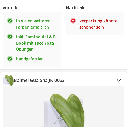
Vorteile
Nachteile
in vielen weiteren
Verpackung könnte
Farben erhältlich
schöner sein
inkl. Samtbeutel & E-
Book mit Face Yoga
Übungen
handgefertigt
Baimei Gua Sha JK-0063