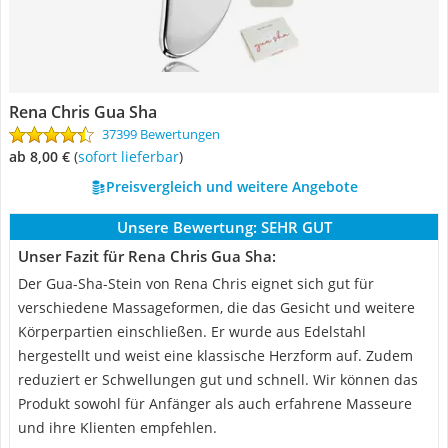
Rena Chris Gua Sha
37399 Bewertungen
ab 8,00 €
(
Sofort lieferbar
)
Preisvergleich und weitere Angebote
Unsere Bewertung:
SEHR GUT
Unser Fazit für Rena Chris Gua Sha:
Der Gua-Sha-Stein von Rena Chris eignet sich gut für
verschiedene Massageformen, die das Gesicht und weitere
Körperpartien einschließen. Er wurde aus Edelstahl
hergestellt und weist eine klassische Herzform auf. Zudem
reduziert er Schwellungen gut und schnell. Wir können das
Produkt sowohl für Anfänger als auch erfahrene Masseure
und ihre Klienten empfehlen.