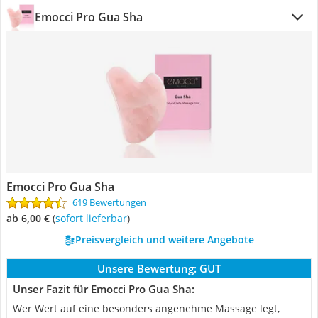
Emocci Pro Gua Sha
Emocci Pro Gua Sha
619 Bewertungen
ab 6,00 €
(
Sofort lieferbar
)
Preisvergleich und weitere Angebote
Unsere Bewertung:
GUT
Unser Fazit für Emocci Pro Gua Sha:
Wer Wert auf eine besonders angenehme Massage legt,