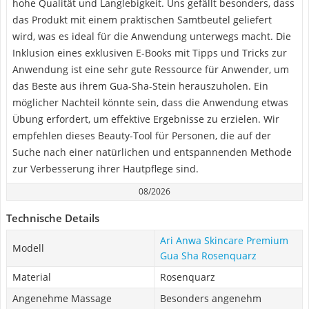
hohe Qualität und Langlebigkeit. Uns gefällt besonders, dass
das Produkt mit einem praktischen Samtbeutel geliefert
wird, was es ideal für die Anwendung unterwegs macht. Die
Inklusion eines exklusiven E-Books mit Tipps und Tricks zur
Anwendung ist eine sehr gute Ressource für Anwender, um
das Beste aus ihrem Gua-Sha-Stein herauszuholen. Ein
möglicher Nachteil könnte sein, dass die Anwendung etwas
Übung erfordert, um effektive Ergebnisse zu erzielen. Wir
empfehlen dieses Beauty-Tool für Personen, die auf der
Suche nach einer natürlichen und entspannenden Methode
zur Verbesserung ihrer Hautpflege sind.
08/2026
Technische Details
Ari Anwa Skincare Premium
Modell
Gua Sha Rosenquarz
Material
Rosenquarz
Angenehme Massage
Besonders angenehm