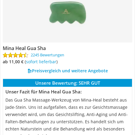
Mina Heal Gua Sha
2245 Bewertungen
ab 11,00 €
(
Sofort lieferbar
)
Preisvergleich und weitere Angebote
Unsere Bewertung:
SEHR GUT
Unser Fazit für Mina Heal Gua Sha:
Das Gua Sha Massage-Werkzeug von Mina-Heal besteht aus
Jade-Stein. Uns ist aufgefallen, dass es zur Gesichtsmassage
verwendet wird, um das Gesichtslifting, Anti-Aging und Anti-
Falten-Behandlungen zu unterstützen. Es handelt sich um
echten Naturstein und die Behandlung wird als besonders