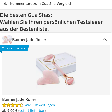
Kommentare zum Gua Sha Vergleich
Die besten Gua Shas:
Wählen Sie Ihren persönlichen Testsieger
aus der Bestenliste.
Baimei Jade Roller
Vergleichssieger
Baimei Jade Roller
49265 Bewertungen
ab 9,00 €
(
Sofort lieferbar
)