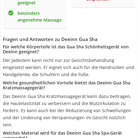
geeignet
besonders
angenehme Massage
Fragen und Antworten zu Deeinn Gua Sha
Für welche Körperteile ist das Gua Sha Schönheitsgerät von
Deeinn geeignet?
Der Jadestein kann nicht nur zur Gesichtsbehandlung
eingesetzt werden. Er eignet sich auch für die Handrücken und
Handgelenke, die Schultern und die Füße.
Welche gesundheitlichen Vorteile bietet das Deeinn Gua Sha
Kratzmassagegerät?
Das Deeinn Gua Sha Kratzmassagegerät kann dazu beitragen,
die Hautelastizität zu verbessern und die Blutzirkulation zu
fördern. Es kann auch bei der Reduzierung von Schwellungen
und der Linderung von Verspannungen im Gesicht nützlich
sein.
Welches Material wird für das Deeinn Gua Sha Spa-Gerät
verwendet?