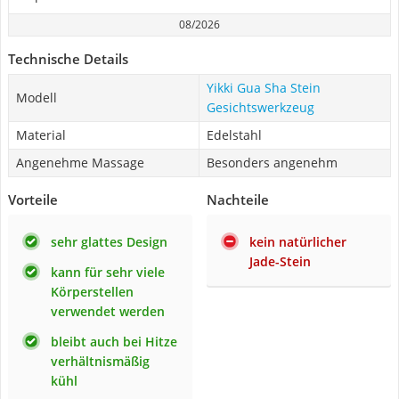
08/2026
Technische Details
Yikki Gua Sha Stein
Modell
Gesichtswerkzeug
Material
Edelstahl
Angenehme Massage
Besonders angenehm
Vorteile
Nachteile
sehr glattes Design
kein natürlicher
Jade-Stein
kann für sehr viele
Körperstellen
verwendet werden
bleibt auch bei Hitze
verhältnismäßig
kühl