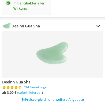
mit antibakterieller
Wirkung
Deeinn Gua Sha
Deeinn Gua Sha
724 Bewertungen
ab 3,00 €
(
Sofort lieferbar
)
Preisvergleich und weitere Angebote