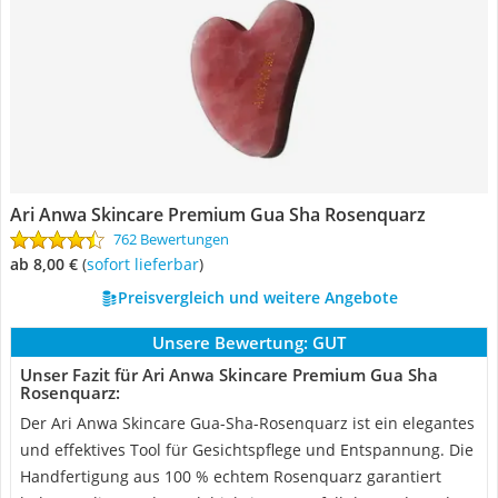
Ari Anwa Skincare Premium Gua Sha Rosenquarz
762 Bewertungen
ab 8,00 €
(
Sofort lieferbar
)
Preisvergleich und weitere Angebote
Unsere Bewertung:
GUT
Unser Fazit für Ari Anwa Skincare Premium Gua Sha
Rosenquarz:
Der Ari Anwa Skincare Gua-Sha-Rosenquarz ist ein elegantes
und effektives Tool für Gesichtspflege und Entspannung. Die
Handfertigung aus 100 % echtem Rosenquarz garantiert