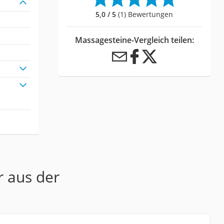
5,0 / 5
(1) Bewertungen
Massagesteine-Vergleich teilen:
r aus der