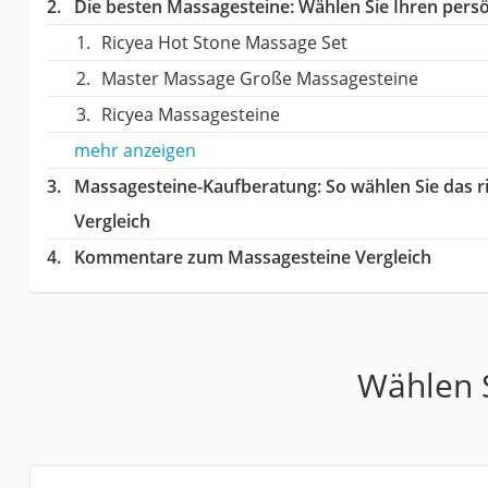
Die besten Massagesteine:
Wählen Sie Ihren persön
Ricyea Hot Stone Massage Set
Master Massage Große Massagesteine
Ricyea Massagesteine
mehr anzeigen
Massagesteine-Kaufberatung
: So wählen Sie das 
Vergleich
Kommentare zum Massagesteine Vergleich
Wählen S