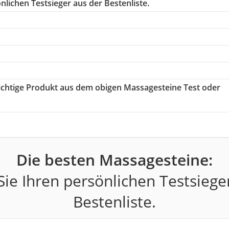
lichen Testsieger aus der Bestenliste.
richtige Produkt aus dem obigen Massagesteine Test oder
Die besten Massagesteine:
ie Ihren persönlichen Testsiege
Bestenliste.