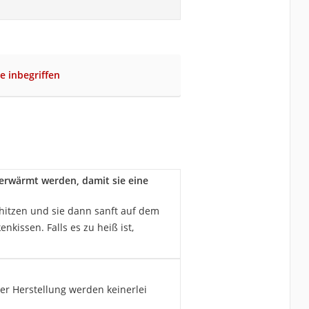
e inbegriffen
erwärmt werden, damit sie eine
rhitzen und sie dann sanft auf dem
kissen. Falls es zu heiß ist,
er Herstellung werden keinerlei