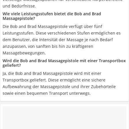
und Bedürfnisse.
Wie viele Leistungsstufen bietet die Bob and Brad
Massagepistole?
Die Bob and Brad Massagepistole verfügt über fünf
Leistungsstufen. Diese verschiedenen Stufen ermöglichen es
dem Benutzer, die Intensität der Massage je nach Bedarf
anzupassen, von sanften bis hin zu kräftigeren
Massagebewegungen.
Wird die Bob and Brad Massagepistole mit einer Transportbox
geliefert?
Ja, die Bob and Brad Massagepistole wird mit einer
Transportbox geliefert. Diese ermöglicht eine sichere
Aufbewahrung der Massagepistole und ihrer Zubehörteile
sowie einen bequemen Transport unterwegs.