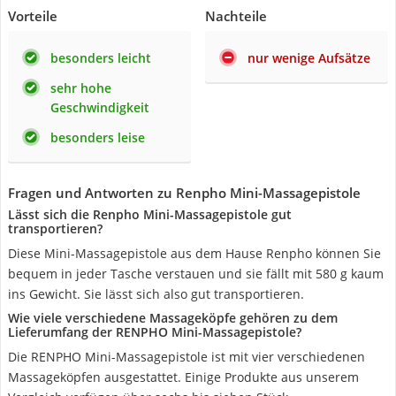
Vorteile
Nachteile
besonders leicht
nur wenige Aufsätze
sehr hohe
Geschwindigkeit
besonders leise
Fragen und Antworten zu Renpho Mini-Massagepistole
Lässt sich die Renpho Mini-Massagepistole gut
transportieren?
Diese Mini-Massagepistole aus dem Hause Renpho können Sie
bequem in jeder Tasche verstauen und sie fällt mit 580 g kaum
ins Gewicht. Sie lässt sich also gut transportieren.
Wie viele verschiedene Massageköpfe gehören zu dem
Lieferumfang der RENPHO Mini-Massagepistole?
Die RENPHO Mini-Massagepistole ist mit vier verschiedenen
Massageköpfen ausgestattet. Einige Produkte aus unserem