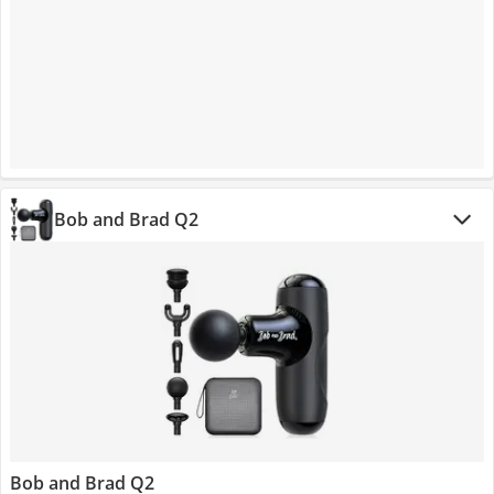
Bob and Brad Q2
Bob and Brad Q2