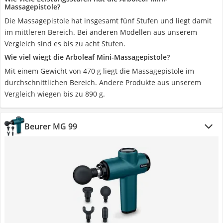
Massagepistole?
Die Massagepistole hat insgesamt fünf Stufen und liegt damit
im mittleren Bereich. Bei anderen Modellen aus unserem
Vergleich sind es bis zu acht Stufen.
Wie viel wiegt die Arboleaf Mini-Massagepistole?
Mit einem Gewicht von 470 g liegt die Massagepistole im
durchschnittlichen Bereich. Andere Produkte aus unserem
Vergleich wiegen bis zu 890 g.
Beurer MG 99