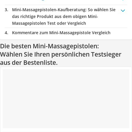
Mini-Massagepistolen-Kaufberatung
: So wählen Sie
das richtige Produkt aus dem obigen Mini-
Massagepistolen Test oder Vergleich
Kommentare zum Mini-Massagepistole Vergleich
Die besten Mini-Massagepistolen:
Wählen Sie Ihren persönlichen Testsieger
aus der Bestenliste.