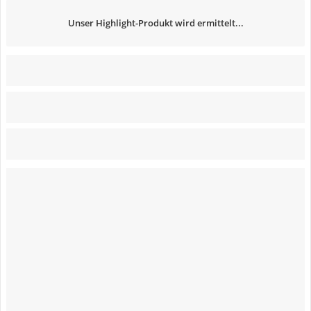
Unser Highlight-Produkt wird ermittelt...