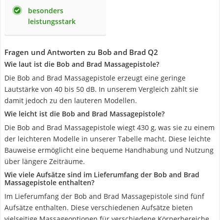
besonders
leistungsstark
Fragen und Antworten zu Bob and Brad Q2
Wie laut ist die Bob and Brad Massagepistole?
Die Bob and Brad Massagepistole erzeugt eine geringe
Lautstärke von 40 bis 50 dB. In unserem Vergleich zählt sie
damit jedoch zu den lauteren Modellen.
Wie leicht ist die Bob and Brad Massagepistole?
Die Bob and Brad Massagepistole wiegt 430 g, was sie zu einem
der leichteren Modelle in unserer Tabelle macht. Diese leichte
Bauweise ermöglicht eine bequeme Handhabung und Nutzung
über längere Zeiträume.
Wie viele Aufsätze sind im Lieferumfang der Bob and Brad
Massagepistole enthalten?
Im Lieferumfang der Bob and Brad Massagepistole sind fünf
Aufsätze enthalten. Diese verschiedenen Aufsätze bieten
vielseitige Massageoptionen für verschiedene Körperbereiche