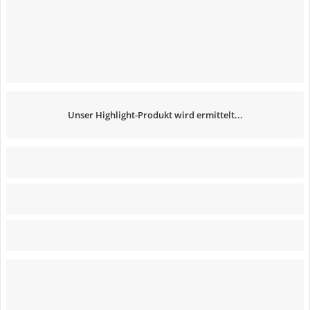
Unser Highlight-Produkt wird ermittelt...