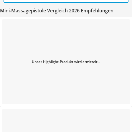
Mini-Massagepistole Vergleich 2026 Empfehlungen
Unser Highlight-Produkt wird ermittelt...