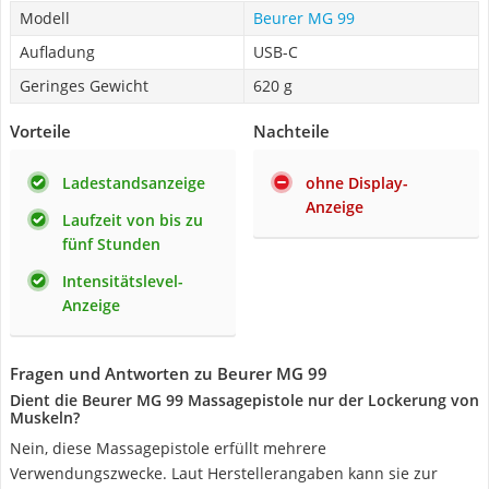
Modell
Beurer MG 99
Aufladung
USB-C
Geringes Gewicht
620 g
Vorteile
Nachteile
Ladestandsanzeige
ohne Display-
Anzeige
Laufzeit von bis zu
fünf Stunden
Intensitätslevel-
Anzeige
Fragen und Antworten zu Beurer MG 99
Dient die Beurer MG 99 Massagepistole nur der Lockerung von
Muskeln?
Nein, diese Massagepistole erfüllt mehrere
Verwendungszwecke. Laut Herstellerangaben kann sie zur