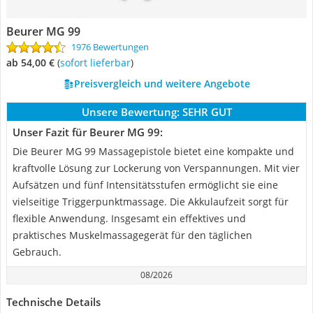
Beurer MG 99
1976 Bewertungen
ab 54,00 €
(
Sofort lieferbar
)
Preisvergleich und weitere Angebote
Unsere Bewertung:
SEHR GUT
Unser Fazit für Beurer MG 99:
Die Beurer MG 99 Massagepistole bietet eine kompakte und
kraftvolle Lösung zur Lockerung von Verspannungen. Mit vier
Aufsätzen und fünf Intensitätsstufen ermöglicht sie eine
vielseitige Triggerpunktmassage. Die Akkulaufzeit sorgt für
flexible Anwendung. Insgesamt ein effektives und
praktisches Muskelmassagegerät für den täglichen
Gebrauch.
08/2026
Technische Details