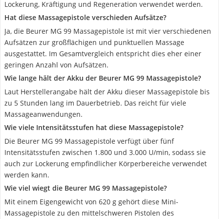
Lockerung, Kräftigung und Regeneration verwendet werden.
Hat diese Massagepistole verschieden Aufsätze?
Ja, die Beurer MG 99 Massagepistole ist mit vier verschiedenen
Aufsätzen zur großflächigen und punktuellen Massage
ausgestattet. Im Gesamtvergleich entspricht dies eher einer
geringen Anzahl von Aufsätzen.
Wie lange hält der Akku der Beurer MG 99 Massagepistole?
Laut Herstellerangabe hält der Akku dieser Massagepistole bis
zu 5 Stunden lang im Dauerbetrieb. Das reicht für viele
Massageanwendungen.
Wie viele Intensitätsstufen hat diese Massagepistole?
Die Beurer MG 99 Massagepistole verfügt über fünf
Intensitätsstufen zwischen 1.800 und 3.000 U/min, sodass sie
auch zur Lockerung empfindlicher Körperbereiche verwendet
werden kann.
Wie viel wiegt die Beurer MG 99 Massagepistole?
Mit einem Eigengewicht von 620 g gehört diese Mini-
Massagepistole zu den mittelschweren Pistolen des