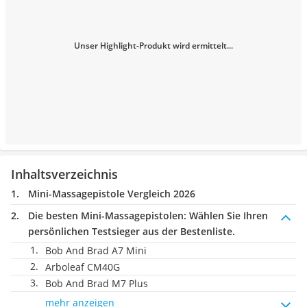
Unser Highlight-Produkt wird ermittelt...
Inhaltsverzeichnis
Mini-Massagepistole Vergleich 2026
Die besten Mini-Massagepistolen:
Wählen Sie Ihren
persönlichen Testsieger aus der Bestenliste.
Bob And Brad A7 Mini
Arboleaf CM40G
Bob And Brad M7 Plus
mehr anzeigen