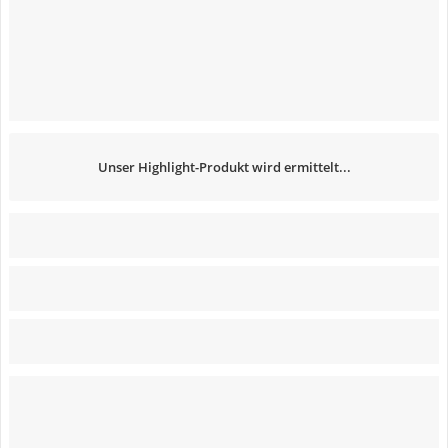
Unser Highlight-Produkt wird ermittelt...