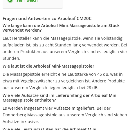
sehr weich
Fragen und Antworten zu Arboleaf CM20C
Wie lange kann die Arboleaf Mini-Massagepistole am Stück
verwendet werden?
Laut Hersteller kann die Massagepistole, wenn sie vollständig
aufgeladen ist, bis zu acht Stunden lang verwendet werden. Bei
anderen Produkten aus unserem Vergleich sind es lediglich vier
Stunden.
Wie laut ist die Arboleaf Mini-Massagepistole?
Die Massagepistole erreicht eine Lautstärke von 45 dB, was in
etwa mit Vogelgezwitscher zu vergleichen ist. Andere Produkte
aus unserem Vergleich liegen lediglich bei 28 dB.
Wie viele Aufsätze sind im Lieferumfang der Arboleaf Mini-
Massagepistole enthalten?
Es werden insgesamt vier Aufsätze mitgeliefert. Bei der
Donnerberg Massagepistole aus unserem Vergleich sind sieben
Aufsätze inklusive.
Wie viele Leistungsstufen hat die Arboleaf Mini-