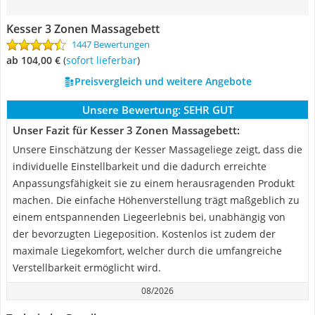
Kesser 3 Zonen Massagebett
1447 Bewertungen
ab 104,00 €
(
Sofort lieferbar
)
Preisvergleich und weitere Angebote
Unsere Bewertung:
SEHR GUT
Unser Fazit für Kesser 3 Zonen Massagebett:
Unsere Einschätzung der Kesser Massageliege zeigt, dass die
individuelle Einstellbarkeit und die dadurch erreichte
Anpassungsfähigkeit sie zu einem herausragenden Produkt
machen. Die einfache Höhenverstellung trägt maßgeblich zu
einem entspannenden Liegeerlebnis bei, unabhängig von
der bevorzugten Liegeposition. Kostenlos ist zudem der
maximale Liegekomfort, welcher durch die umfangreiche
Verstellbarkeit ermöglicht wird.
08/2026