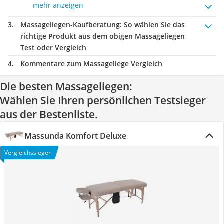
mehr anzeigen
Massageliegen-Kaufberatung
: So wählen Sie das
richtige Produkt aus dem obigen Massageliegen
Test oder Vergleich
Kommentare zum Massageliege Vergleich
Die besten Massageliegen:
Wählen Sie Ihren persönlichen Testsieger
aus der Bestenliste.
Massunda Komfort Deluxe
Vergleichssieger