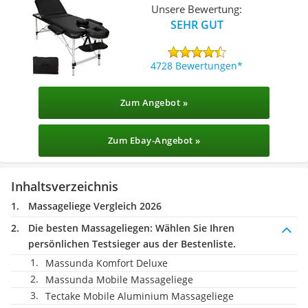
Unsere Bewertung:
SEHR GUT
4728 Bewertungen
Zum Angebot »
Zum Ebay-Angebot »
Inhaltsverzeichnis
Massageliege Vergleich 2026
Die besten Massageliegen:
Wählen Sie Ihren
persönlichen Testsieger aus der Bestenliste.
Massunda Komfort Deluxe
Massunda Mobile Massageliege
Tectake Mobile Aluminium Massageliege