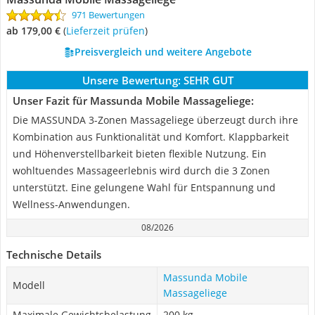
971 Bewertungen
ab 179,00 €
(
Lieferzeit prüfen
)
Preisvergleich und weitere Angebote
Unsere Bewertung:
SEHR GUT
Unser Fazit für Massunda Mobile Massageliege:
Die MASSUNDA 3-Zonen Massageliege überzeugt durch ihre
Kombination aus Funktionalität und Komfort. Klappbarkeit
und Höhenverstellbarkeit bieten flexible Nutzung. Ein
wohltuendes Massageerlebnis wird durch die 3 Zonen
unterstützt. Eine gelungene Wahl für Entspannung und
Wellness-Anwendungen.
08/2026
Technische Details
Massunda Mobile
Modell
Massageliege
Maximale Gewichtsbelastung
200 kg