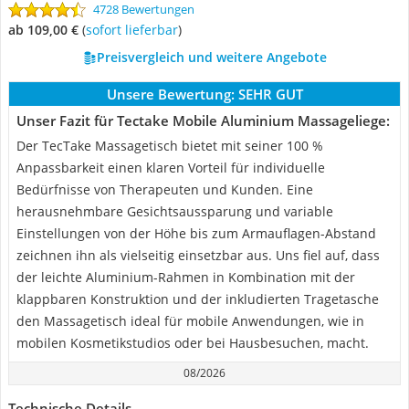
4728 Bewertungen
ab 109,00 €
(
Sofort lieferbar
)
Preisvergleich und weitere Angebote
Unsere Bewertung:
SEHR GUT
Unser Fazit für Tectake Mobile Aluminium Massageliege:
Der TecTake Massagetisch bietet mit seiner 100 %
Anpassbarkeit einen klaren Vorteil für individuelle
Bedürfnisse von Therapeuten und Kunden. Eine
herausnehmbare Gesichtsaussparung und variable
Einstellungen von der Höhe bis zum Armauflagen-Abstand
zeichnen ihn als vielseitig einsetzbar aus. Uns fiel auf, dass
der leichte Aluminium-Rahmen in Kombination mit der
klappbaren Konstruktion und der inkludierten Tragetasche
den Massagetisch ideal für mobile Anwendungen, wie in
mobilen Kosmetikstudios oder bei Hausbesuchen, macht.
08/2026
Technische Details