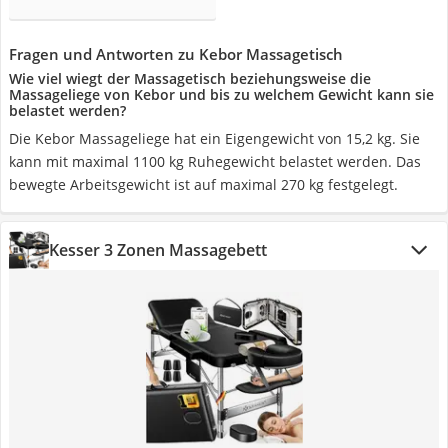
Fragen und Antworten zu Kebor Massagetisch
Wie viel wiegt der Massagetisch beziehungsweise die
Massageliege von Kebor und bis zu welchem Gewicht kann sie
belastet werden?
Die Kebor Massageliege hat ein Eigengewicht von 15,2 kg. Sie
kann mit maximal 1100 kg Ruhegewicht belastet werden. Das
bewegte Arbeitsgewicht ist auf maximal 270 kg festgelegt.
Kesser 3 Zonen Massagebett