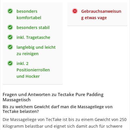
besonders
Gebrauchsanweisun
komfortabel
g etwas vage
besonders stabil
inkl. Tragetasche
langlebig und leicht
zu reinigen
inkl. 2
Positionierrollen
und Hocker
Fragen und Antworten zu Tectake Pure Padding
Massagetisch
Bis zu welchem Gewicht darf man die Massageliege von
TecTake belasten?
Die Massageliege von TecTake ist bis zu einem Gewicht von 250
Kilogramm belastbar und eignet sich damit auch für schwere