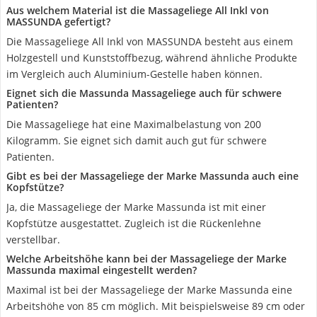
Aus welchem Material ist die Massageliege All Inkl von
MASSUNDA gefertigt?
Die Massageliege All Inkl von MASSUNDA besteht aus einem
Holzgestell und Kunststoffbezug, während ähnliche Produkte
im Vergleich auch Aluminium-Gestelle haben können.
Eignet sich die Massunda Massageliege auch für schwere
Patienten?
Die Massageliege hat eine Maximalbelastung von 200
Kilogramm. Sie eignet sich damit auch gut für schwere
Patienten.
Gibt es bei der Massageliege der Marke Massunda auch eine
Kopfstütze?
Ja, die Massageliege der Marke Massunda ist mit einer
Kopfstütze ausgestattet. Zugleich ist die Rückenlehne
verstellbar.
Welche Arbeitshöhe kann bei der Massageliege der Marke
Massunda maximal eingestellt werden?
Maximal ist bei der Massageliege der Marke Massunda eine
Arbeitshöhe von 85 cm möglich. Mit beispielsweise 89 cm oder