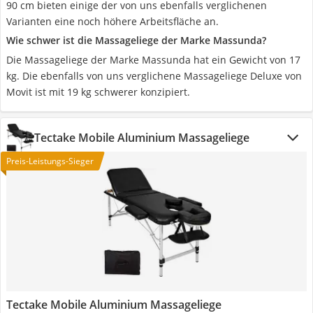
90 cm bieten einige der von uns ebenfalls verglichenen
Varianten eine noch höhere Arbeitsfläche an.
Wie schwer ist die Massageliege der Marke Massunda?
Die Massageliege der Marke Massunda hat ein Gewicht von 17
kg. Die ebenfalls von uns verglichene Massageliege Deluxe von
Movit ist mit 19 kg schwerer konzipiert.
Tectake Mobile Aluminium Massageliege
Preis-Leistungs-Sieger
Tectake Mobile Aluminium Massageliege