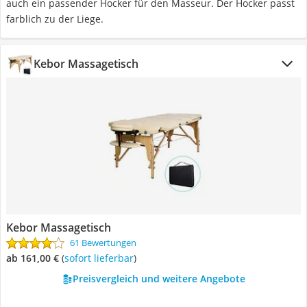
auch ein passender Hocker für den Masseur. Der Hocker passt
farblich zu der Liege.
Kebor Massagetisch
Kebor Massagetisch
61 Bewertungen
ab 161,00 €
(
Sofort lieferbar
)
Preisvergleich und weitere Angebote