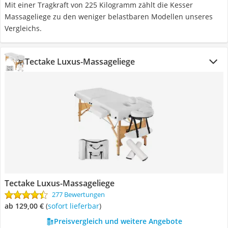
Mit einer Tragkraft von 225 Kilogramm zählt die Kesser
Massageliege zu den weniger belastbaren Modellen unseres
Vergleichs.
Tectake Luxus-Massageliege
Tectake Luxus-Massageliege
277 Bewertungen
ab 129,00 €
(
Sofort lieferbar
)
Preisvergleich und weitere Angebote