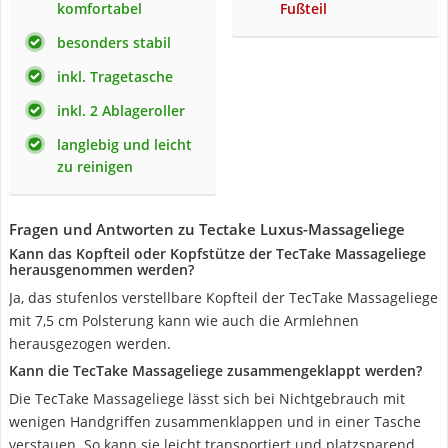
komfortabel
Fußteil
besonders stabil
inkl. Tragetasche
inkl. 2 Ablageroller
langlebig und leicht
zu reinigen
Fragen und Antworten zu Tectake Luxus-Massageliege
Kann das Kopfteil oder Kopfstütze der TecTake Massageliege
herausgenommen werden?
Ja, das stufenlos verstellbare Kopfteil der TecTake Massageliege
mit 7,5 cm Polsterung kann wie auch die Armlehnen
herausgezogen werden.
Kann die TecTake Massageliege zusammengeklappt werden?
Die TecTake Massageliege lässt sich bei Nichtgebrauch mit
wenigen Handgriffen zusammenklappen und in einer Tasche
verstauen. So kann sie leicht transportiert und platzsparend