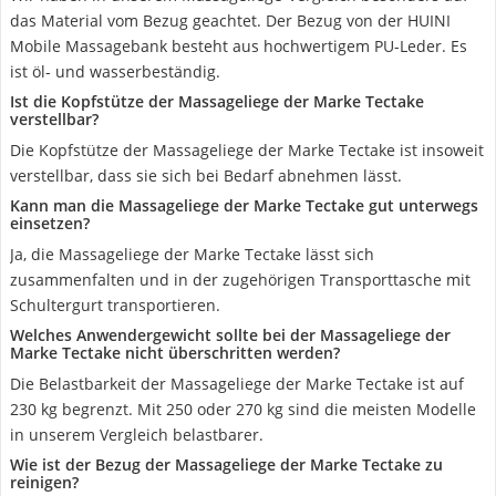
das Material vom Bezug geachtet. Der Bezug von der HUINI
Mobile Massagebank besteht aus hochwertigem PU-Leder. Es
ist öl- und wasserbeständig.
Ist die Kopfstütze der Massageliege der Marke Tectake
verstellbar?
Die Kopfstütze der Massageliege der Marke Tectake ist insoweit
verstellbar, dass sie sich bei Bedarf abnehmen lässt.
Kann man die Massageliege der Marke Tectake gut unterwegs
einsetzen?
Ja, die Massageliege der Marke Tectake lässt sich
zusammenfalten und in der zugehörigen Transporttasche mit
Schultergurt transportieren.
Welches Anwendergewicht sollte bei der Massageliege der
Marke Tectake nicht überschritten werden?
Die Belastbarkeit der Massageliege der Marke Tectake ist auf
230 kg begrenzt. Mit 250 oder 270 kg sind die meisten Modelle
in unserem Vergleich belastbarer.
Wie ist der Bezug der Massageliege der Marke Tectake zu
reinigen?