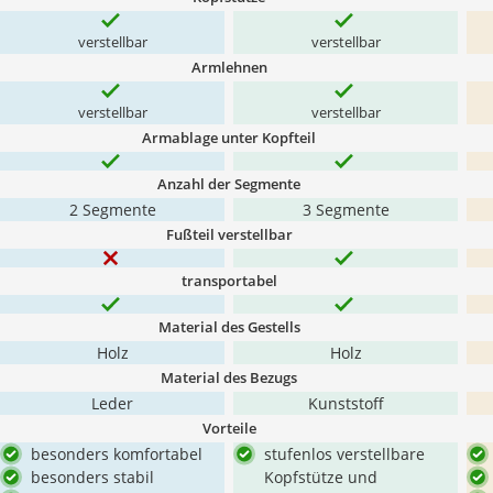
verstellbar
verstellbar
Armlehnen
verstellbar
verstellbar
Armablage unter Kopfteil
Anzahl der Segmente
2 Segmente
3 Segmente
Fußteil verstellbar
transportabel
Material des Gestells
Holz
Holz
Material des Bezugs
Leder
Kunststoff
Vorteile
besonders komfortabel
stufenlos verstellbare
besonders stabil
Kopfstütze und