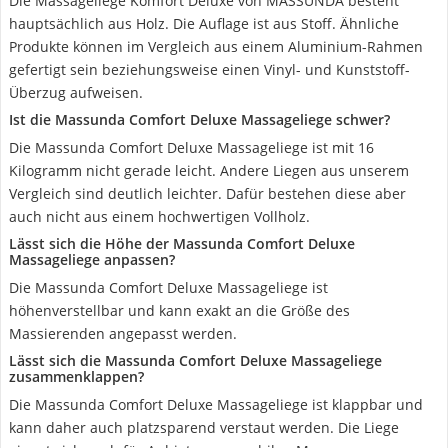
Die Massageliege Komfort Deluxe von MASSUNDA besteht
hauptsächlich aus Holz. Die Auflage ist aus Stoff. Ähnliche
Produkte können im Vergleich aus einem Aluminium-Rahmen
gefertigt sein beziehungsweise einen Vinyl- und Kunststoff-
Überzug aufweisen.
Ist die Massunda Comfort Deluxe Massageliege schwer?
Die Massunda Comfort Deluxe Massageliege ist mit 16
Kilogramm nicht gerade leicht. Andere Liegen aus unserem
Vergleich sind deutlich leichter. Dafür bestehen diese aber
auch nicht aus einem hochwertigen Vollholz.
Lässt sich die Höhe der Massunda Comfort Deluxe
Massageliege anpassen?
Die Massunda Comfort Deluxe Massageliege ist
höhenverstellbar und kann exakt an die Größe des
Massierenden angepasst werden.
Lässt sich die Massunda Comfort Deluxe Massageliege
zusammenklappen?
Die Massunda Comfort Deluxe Massageliege ist klappbar und
kann daher auch platzsparend verstaut werden. Die Liege