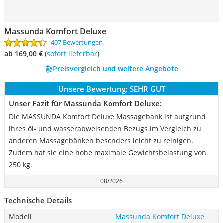
Massunda Komfort Deluxe
407 Bewertungen
ab 169,00 €
(
Sofort lieferbar
)
Preisvergleich und weitere Angebote
Unsere Bewertung:
SEHR GUT
Unser Fazit für Massunda Komfort Deluxe:
Die MASSUNDA Komfort Deluxe Massagebank ist aufgrund
ihres öl- und wasserabweisenden Bezugs im Vergleich zu
anderen Massagebänken besonders leicht zu reinigen.
Zudem hat sie eine hohe maximale Gewichtsbelastung von
250 kg.
08/2026
Technische Details
Modell
Massunda Komfort Deluxe