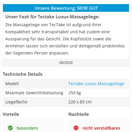
Unsere Bewertung:
SEHR GUT
Unser Fazit für Tectake Luxus-Massageliege:
Die Massageliege von TecTake ist aufgrund ihrer
Kompaktheit sehr transportabel und hat zudem eine
Aussparung für das Gesicht. Die Kopfstütze sowie die
Armlehen lassen sich verstellen und demgemäß problemlos
der liegenden Person anpassen.
08/2026
Technische Details
Modell
Tectake Luxus-Massageliege
Maximale Gewichtsbelastung
250 kg
Liegefläche
220 x 83 cm
Vorteile
Nachteile
besonders
nicht verstellbares