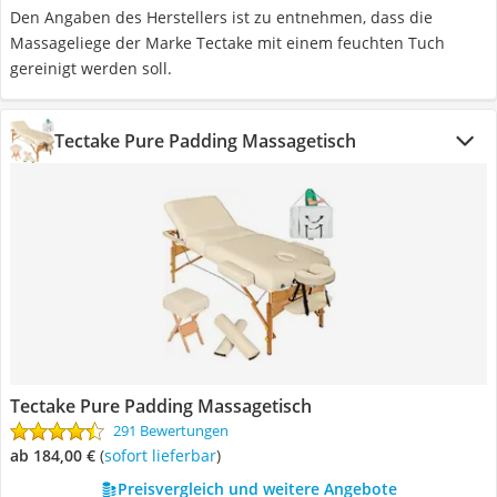
Den Angaben des Herstellers ist zu entnehmen, dass die
Massageliege der Marke Tectake mit einem feuchten Tuch
gereinigt werden soll.
Tectake Pure Padding Massagetisch
Tectake Pure Padding Massagetisch
291 Bewertungen
ab 184,00 €
(
Sofort lieferbar
)
Preisvergleich und weitere Angebote