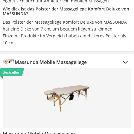
eignet sich auch für Anbieter von mobilen Massagen.
Wie dick ist das Polster der Massageliege Komfort Deluxe von
MASSUNDA?
Das Polster der Massageliege Komfort Deluxe von MASSUNDA
hat eine Dicke von 7 cm, um bequem liegen zu können.
Einzelne Produkte im Vergleich haben ein dickeres Polster als
10 cm.
Massunda Mobile Massageliege
Bestseller
Massunda Mobile Massageliege