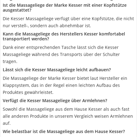
Ist die Massageliege der Marke Kesser mit einer Kopfstütze
ausgestattet?
Die Kesser Massageliege verfügt über eine Kopfstütze, die nicht
nur verstell-, sondern auch abnehmbar ist.
Kann die Massageliege des Herstellers Kesser komfortabel
transportiert werden?
Dank einer entsprechenden Tasche lässt sich die Kesser
Massageliege während des Transports über der Schulter
tragen.
Lässt sich die Kesser Massageliege leicht aufbauen?
Die Massageliege der Marke Kesser bietet laut Hersteller ein
Klappsystem, das in der Regel einen leichten Aufbau des
Produktes gewährleistet.
Verfügt die Kesser Massageliege über Armlehnen?
Sowohl die Massageliege aus dem Hause Kesser als auch fast
alle anderen Produkte in unserem Vergleich weisen Armlehnen
auf.
Wie belastbar ist die Massageliege aus dem Hause Kesser?