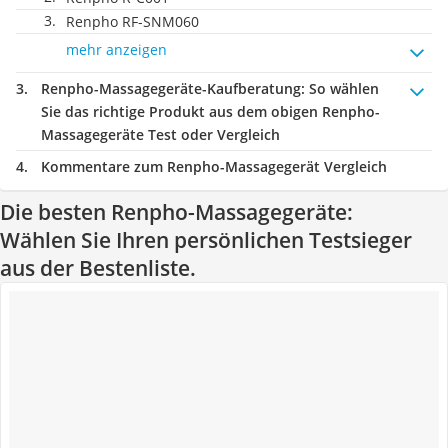
Renpho RF-SNM060
mehr anzeigen
Renpho-Massagegeräte-Kaufberatung
: So wählen
Sie das richtige Produkt aus dem obigen Renpho-
Massagegeräte Test oder Vergleich
Kommentare zum Renpho-Massagegerät Vergleich
Die besten Renpho-Massagegeräte:
Wählen Sie Ihren persönlichen Testsieger
aus der Bestenliste.