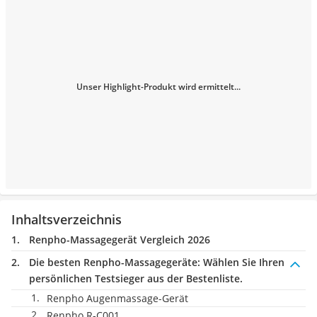
Unser Highlight-Produkt wird ermittelt...
Inhaltsverzeichnis
Renpho-Massagegerät Vergleich 2026
Die besten Renpho-Massagegeräte:
Wählen Sie Ihren
persönlichen Testsieger aus der Bestenliste.
Renpho Augenmassage-Gerät
Renpho R-C001