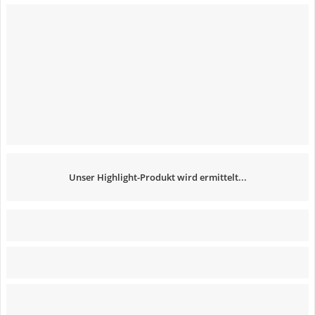
Unser Highlight-Produkt wird ermittelt...