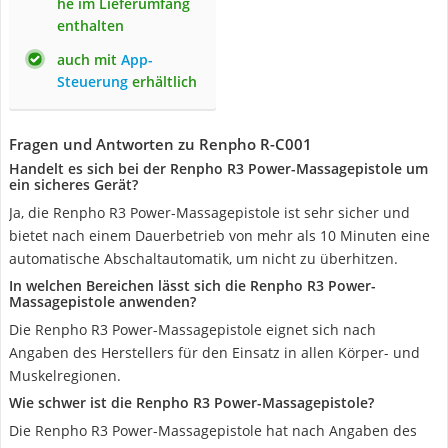
he im Lieferumfang
enthalten
auch mit
App-
Steuerung
erhältlich
Fragen und Antworten zu Renpho R-C001
Handelt es sich bei der Renpho R3 Power-Massagepistole um
ein sicheres Gerät?
Ja, die Renpho R3 Power-Massagepistole ist sehr sicher und
bietet nach einem Dauerbetrieb von mehr als 10 Minuten eine
automatische Abschaltautomatik, um nicht zu überhitzen.
In welchen Bereichen lässt sich die Renpho R3 Power-
Massagepistole anwenden?
Die Renpho R3 Power-Massagepistole eignet sich nach
Angaben des Herstellers für den Einsatz in allen Körper- und
Muskelregionen.
Wie schwer ist die Renpho R3 Power-Massagepistole?
Die Renpho R3 Power-Massagepistole hat nach Angaben des