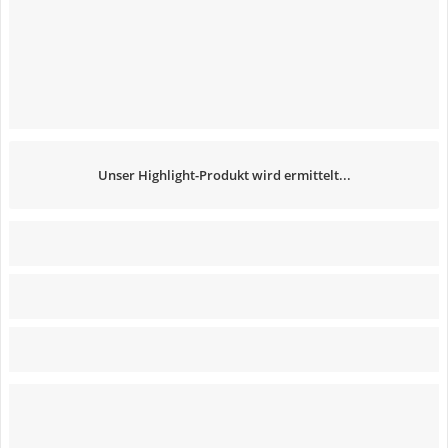
Unser Highlight-Produkt wird ermittelt...