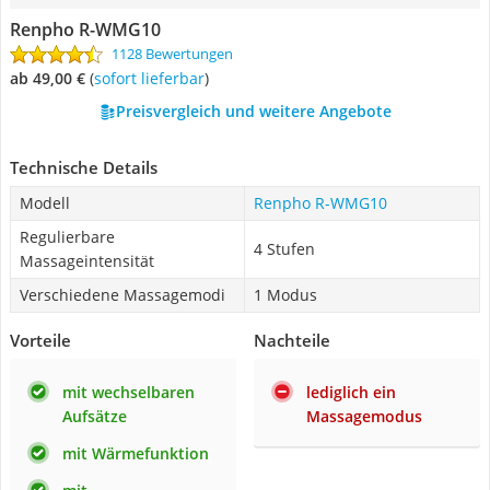
Renpho R-WMG10
1128 Bewertungen
ab 49,00 €
(
Sofort lieferbar
)
Preisvergleich und weitere Angebote
Technische Details
Modell
Renpho R-WMG10
Regulierbare
4 Stufen
Massageintensität
Verschiedene Massagemodi
1 Modus
Vorteile
Nachteile
mit wechselbaren
lediglich ein
Aufsätze
Massagemodus
mit Wärmefunktion