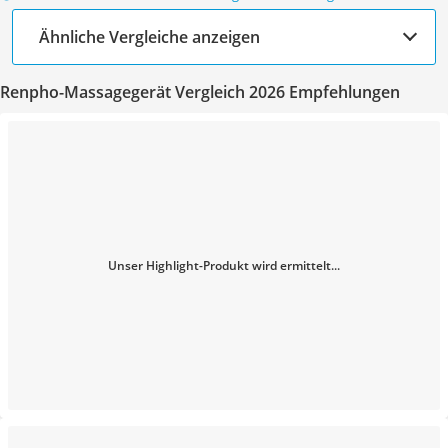
Ähnliche Vergleiche anzeigen
Renpho-Massagegerät Vergleich 2026 Empfehlungen
Unser Highlight-Produkt wird ermittelt...