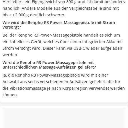
Herstellers ein Eigengewicht von 890 g und ist damit besonders
handlich. Andere Modelle aus der Vergleichstabelle sind mit
bis zu 2.000 g deutlich schwerer.
Wie wird die Renpho R3 Power-Massagepistole mit Strom
versorgt?
Bei der Renpho R3 Power-Massagepistole handelt es sich um
ein kabelloses Gerät, welches über einen integrierten Akku mit
Strom versorgt wird. Dieser kann via USB-C wieder aufgeladen
werden.
Wird die Renpho R3 Power-Massagepistole mit
unterschiedlichen Massage-Aufsätzen geliefert?
Ja, die Renpho R3 Power-Massagepistole wird mit einer
Auswahl aus sechs verschiedenen Aufsätzen geliefert, die für
die Vibrationsmassage je nach Körperregion verwendet werden
können.