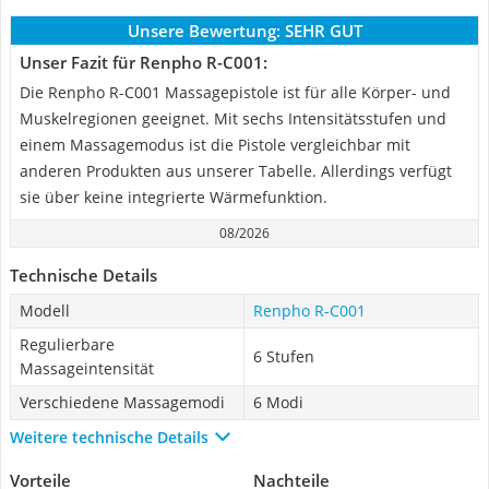
Unsere Bewertung:
SEHR GUT
Unser Fazit für Renpho R-C001:
Die Renpho R-C001 Massagepistole ist für alle Körper- und
Muskelregionen geeignet. Mit sechs Intensitätsstufen und
einem Massagemodus ist die Pistole vergleichbar mit
anderen Produkten aus unserer Tabelle. Allerdings verfügt
sie über keine integrierte Wärmefunktion.
08/2026
Technische Details
Modell
Renpho R-C001
Regulierbare
6 Stufen
Massageintensität
Verschiedene Massagemodi
6 Modi
Weitere technische Details
Vorteile
Nachteile