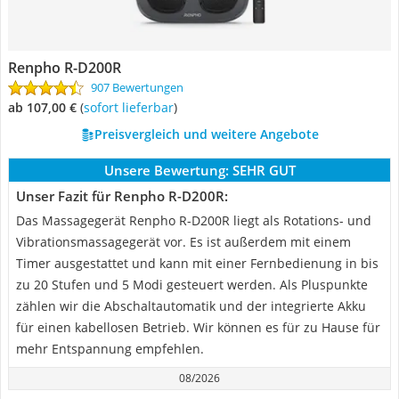
Renpho R-D200R
907 Bewertungen
ab 107,00 €
(
Sofort lieferbar
)
Preisvergleich und weitere Angebote
Unsere Bewertung:
SEHR GUT
Unser Fazit für Renpho R-D200R:
Das Massagegerät Renpho R-D200R liegt als Rotations- und
Vibrationsmassagegerät vor. Es ist außerdem mit einem
Timer ausgestattet und kann mit einer Fernbedienung in bis
zu 20 Stufen und 5 Modi gesteuert werden. Als Pluspunkte
zählen wir die Abschaltautomatik und der integrierte Akku
für einen kabellosen Betrieb. Wir können es für zu Hause für
mehr Entspannung empfehlen.
08/2026