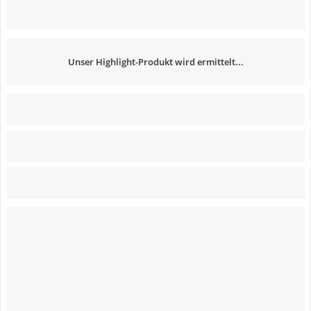
Unser Highlight-Produkt wird ermittelt...