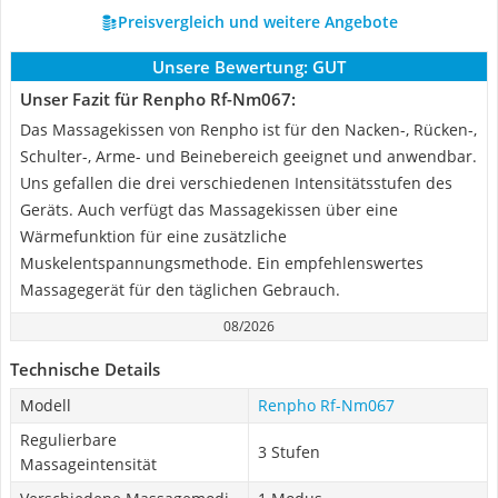
Preisvergleich und weitere Angebote
Unsere Bewertung:
GUT
Unser Fazit für Renpho Rf-Nm067:
Das Massagekissen von Renpho ist für den Nacken-, Rücken-,
Schulter-, Arme- und Beinebereich geeignet und anwendbar.
Uns gefallen die drei verschiedenen Intensitätsstufen des
Geräts. Auch verfügt das Massagekissen über eine
Wärmefunktion für eine zusätzliche
Muskelentspannungsmethode. Ein empfehlenswertes
Massagegerät für den täglichen Gebrauch.
08/2026
Technische Details
Modell
Renpho Rf-Nm067
Regulierbare
3 Stufen
Massageintensität