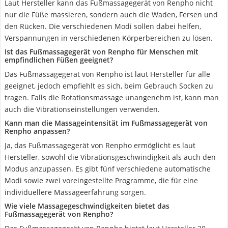
Laut Hersteller kann das Fußmassagegerät von Renpho nicht
nur die Füße massieren, sondern auch die Waden, Fersen und
den Rücken. Die verschiedenen Modi sollen dabei helfen,
Verspannungen in verschiedenen Körperbereichen zu lösen.
Ist das Fußmassagegerät von Renpho für Menschen mit
empfindlichen Füßen geeignet?
Das Fußmassagegerät von Renpho ist laut Hersteller für alle
geeignet, jedoch empfiehlt es sich, beim Gebrauch Socken zu
tragen. Falls die Rotationsmassage unangenehm ist, kann man
auch die Vibrationseinstellungen verwenden.
Kann man die Massageintensität im Fußmassagegerät von
Renpho anpassen?
Ja, das Fußmassagegerät von Renpho ermöglicht es laut
Hersteller, sowohl die Vibrationsgeschwindigkeit als auch den
Modus anzupassen. Es gibt fünf verschiedene automatische
Modi sowie zwei voreingestellte Programme, die für eine
individuellere Massageerfahrung sorgen.
Wie viele Massagegeschwindigkeiten bietet das
Fußmassagegerät von Renpho?