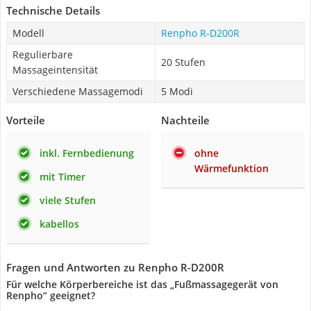
Technische Details
Modell
Renpho R-D200R
Regulierbare
20 Stufen
Massageintensität
Verschiedene Massagemodi
5 Modi
Vorteile
Nachteile
inkl. Fernbedienung
ohne
Wärmefunktion
mit Timer
viele Stufen
kabellos
Fragen und Antworten zu Renpho R-D200R
Für welche Körperbereiche ist das „Fußmassagegerät von
Renpho“ geeignet?