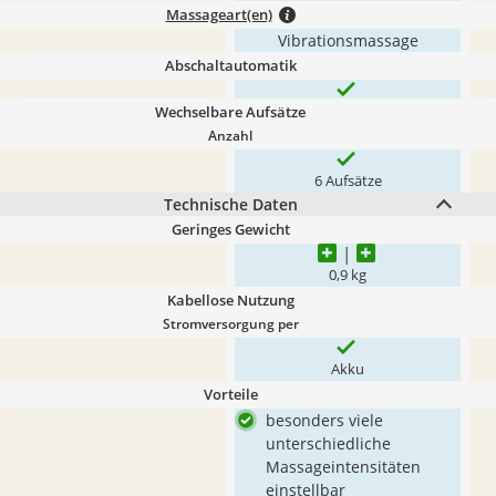
Massageart(en)
Vibrationsmassage
Abschaltautomatik
Wechselbare Aufsätze
Anzahl
6 Aufsätze
Technische Daten
Geringes Gewicht
0,9 kg
Kabellose Nutzung
Stromversorgung per
Akku
Vorteile
besonders viele
unterschiedliche
Massageintensitäten
einstellbar