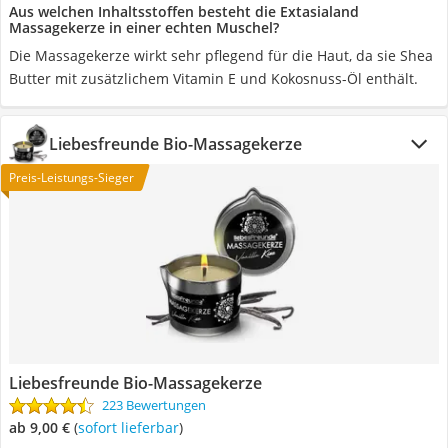
Aus welchen Inhaltsstoffen besteht die Extasialand
Massagekerze in einer echten Muschel?
Die Massagekerze wirkt sehr pflegend für die Haut, da sie Shea
Butter mit zusätzlichem Vitamin E und Kokosnuss-Öl enthält.
Liebesfreunde Bio-Massagekerze
Preis-Leistungs-Sieger
Liebesfreunde Bio-Massagekerze
223 Bewertungen
ab 9,00 €
(
Sofort lieferbar
)