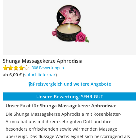
Shunga Massagekerze Aphrodisia
308 Bewertungen
ab 6,00 €
(
Sofort lieferbar
)
Preisvergleich und weitere Angebote
Unsere Bewertung:
SEHR GUT
Unser Fazit für Shunga Massagekerze Aphrodisia:
Die Shunga Massagekerze Aphrodisia mit Rosenblätter-
Aroma hat uns mit ihrem sehr guten Duft und ihrer
besonders erfrischenden sowie wärmenden Massage
überzeugt. Das flüssige Wachs eignet sich hervorragend als