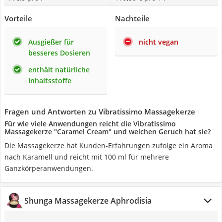
Vorteile
Nachteile
Ausgießer für
nicht vegan
besseres Dosieren
enthält natürliche
Inhaltsstoffe
Fragen und Antworten zu Vibratissimo Massagekerze
Für wie viele Anwendungen reicht die Vibratissimo
Massagekerze "Caramel Cream" und welchen Geruch hat sie?
Die Massagekerze hat Kunden-Erfahrungen zufolge ein Aroma
nach Karamell und reicht mit 100 ml für mehrere
Ganzkörperanwendungen.
Shunga Massagekerze Aphrodisia