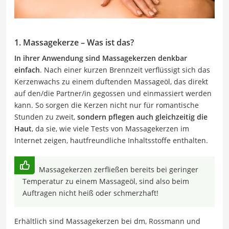
1. Massagekerze – Was ist das?
In ihrer Anwendung sind Massagekerzen denkbar
einfach
. Nach einer kurzen Brennzeit verflüssigt sich das
Kerzenwachs zu einem duftenden Massageöl, das direkt
auf den/die Partner/in gegossen und einmassiert werden
kann. So sorgen die Kerzen nicht nur für romantische
Stunden zu zweit,
sondern pflegen auch gleichzeitig die
Haut
, da sie, wie viele Tests von Massagekerzen im
Internet zeigen, hautfreundliche Inhaltsstoffe enthalten.
Massagekerzen zerfließen bereits bei geringer
Temperatur zu einem Massageöl, sind also beim
Auftragen nicht heiß oder schmerzhaft!
Erhältlich sind Massagekerzen bei dm, Rossmann und