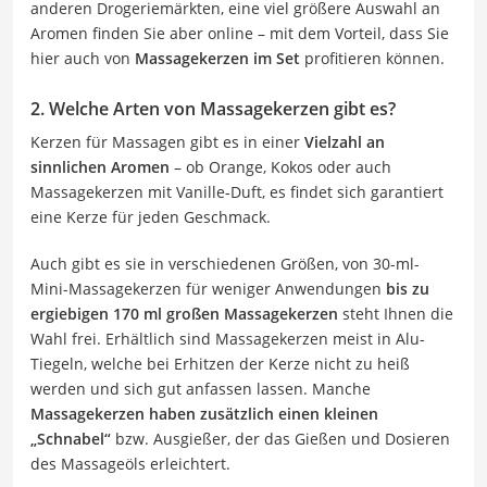
anderen Drogeriemärkten, eine viel größere Auswahl an
Aromen finden Sie aber online – mit dem Vorteil, dass Sie
hier auch von
Massagekerzen im Set
profitieren können.
2. Welche Arten von Massagekerzen gibt es?
Kerzen für Massagen gibt es in einer
Vielzahl an
sinnlichen Aromen
– ob Orange, Kokos oder auch
Massagekerzen mit Vanille-Duft, es findet sich garantiert
eine Kerze für jeden Geschmack.
Auch gibt es sie in verschiedenen Größen, von 30-ml-
Mini-Massagekerzen für weniger Anwendungen
bis zu
ergiebigen 170 ml großen Massagekerzen
steht Ihnen die
Wahl frei. Erhältlich sind Massagekerzen meist in Alu-
Tiegeln, welche bei Erhitzen der Kerze nicht zu heiß
werden und sich gut anfassen lassen. Manche
Massagekerzen haben zusätzlich einen kleinen
„Schnabel“
bzw. Ausgießer, der das Gießen und Dosieren
des Massageöls erleichtert.