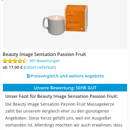
Beauty Image Sensation Passion Fruit
897 Bewertungen
ab 17,00 €
(
Sofort lieferbar
)
Preisvergleich und weitere Angebote
Unsere Bewertung:
SEHR GUT
Unser Fazit für Beauty Image Sensation Passion Fruit:
Die Beauty Image Sensation Passion Fruit Massagekerze
zählt bei unserem Vergleich eher zu den günstigeren
Angeboten. Diese Kerze gefällt uns, weil ein Ausgießer
vorhanden ist. Allerdings möchten wir auch erwähnen, dass