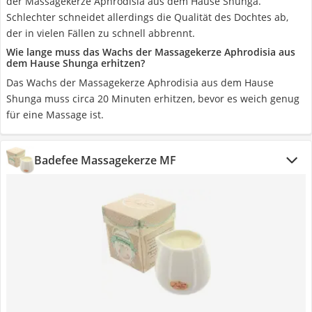
der Massagekerze Aphrodisia aus dem Hause Shunga.
Schlechter schneidet allerdings die Qualität des Dochtes ab,
der in vielen Fällen zu schnell abbrennt.
Wie lange muss das Wachs der Massagekerze Aphrodisia aus
dem Hause Shunga erhitzen?
Das Wachs der Massagekerze Aphrodisia aus dem Hause
Shunga muss circa 20 Minuten erhitzen, bevor es weich genug
für eine Massage ist.
Badefee Massagekerze MF