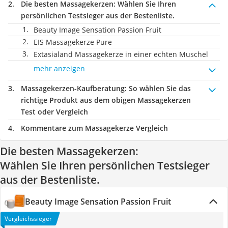
Die besten Massagekerzen:
Wählen Sie Ihren
persönlichen Testsieger aus der Bestenliste.
Beauty Image Sensation Passion Fruit
EIS Massagekerze Pure
Extasialand Massagekerze in einer echten Muschel
mehr anzeigen
Massagekerzen-Kaufberatung
: So wählen Sie das
richtige Produkt aus dem obigen Massagekerzen
Test oder Vergleich
Kommentare zum Massagekerze Vergleich
Die besten Massagekerzen:
Wählen Sie Ihren persönlichen Testsieger
aus der Bestenliste.
Beauty Image Sensation Passion Fruit
Vergleichssieger