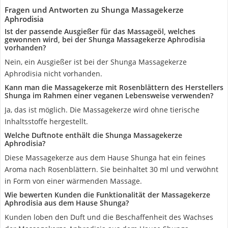
Fragen und Antworten zu Shunga Massagekerze
Aphrodisia
Ist der passende Ausgießer für das Massageöl, welches
gewonnen wird, bei der Shunga Massagekerze Aphrodisia
vorhanden?
Nein, ein Ausgießer ist bei der Shunga Massagekerze
Aphrodisia nicht vorhanden.
Kann man die Massagekerze mit Rosenblättern des Herstellers
Shunga im Rahmen einer veganen Lebensweise verwenden?
Ja, das ist möglich. Die Massagekerze wird ohne tierische
Inhaltsstoffe hergestellt.
Welche Duftnote enthält die Shunga Massagekerze
Aphrodisia?
Diese Massagekerze aus dem Hause Shunga hat ein feines
Aroma nach Rosenblättern. Sie beinhaltet 30 ml und verwöhnt
in Form von einer wärmenden Massage.
Wie bewerten Kunden die Funktionalität der Massagekerze
Aphrodisia aus dem Hause Shunga?
Kunden loben den Duft und die Beschaffenheit des Wachses