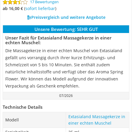
17 Bewertungen
ab 16,00 €
(
Sofort lieferbar
)
Preisvergleich und weitere Angebote
Unsere Bewertung:
SEHR GUT
Unser Fazit für Extasialand Massagekerze in einer
echten Muschel:
Die Massagekerze in einer echten Muschel von Extasialand
gefällt uns vorrangig durch ihrer kurze Erhitzungs- und
Schmelzzeit von 5 bis 10 Minuten. Sie enthält zudem
natürliche Inhaltsstoffe und verfügt über das Aroma Spring
Flower. Wir können das Modell aufgrund der innovativen
Verpackung als Geschenk empfehlen.
07/2026
Technische Details
Extasialand Massagekerze in
Modell
einer echten Muschel