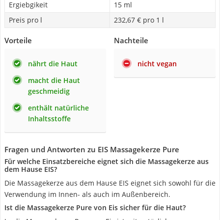
Ergiebgikeit
15 ml
Preis pro l
232,67 € pro 1 l
Vorteile
Nachteile
nährt die Haut
nicht vegan
macht die Haut
geschmeidig
enthält natürliche
Inhaltsstoffe
Fragen und Antworten zu EIS Massagekerze Pure
Für welche Einsatzbereiche eignet sich die Massagekerze aus
dem Hause EIS?
Die Massagekerze aus dem Hause EIS eignet sich sowohl für die
Verwendung im Innen- als auch im Außenbereich.
Ist die Massagekerze Pure von Eis sicher für die Haut?