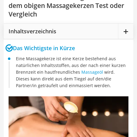
dem obigen Massagekerzen Test oder
Vergleich
Inhaltsverzeichnis
Das Wichtigste in Kürze
Eine Massagekerze ist eine Kerze bestehend aus
natürlichen Inhaltsstoffen, aus der nach einer kurzen
Brennzeit ein hautfreundliches
Massageöl
wird.
Dieses kann direkt aus dem Tiegel auf den/die
Partner/in geträufelt und einmassiert werden.