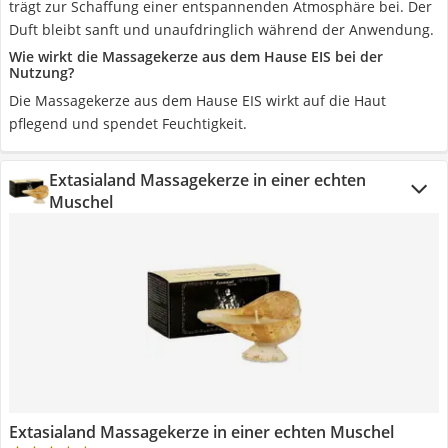
trägt zur Schaffung einer entspannenden Atmosphäre bei. Der
Duft bleibt sanft und unaufdringlich während der Anwendung.
Wie wirkt die Massagekerze aus dem Hause EIS bei der
Nutzung?
Die Massagekerze aus dem Hause EIS wirkt auf die Haut
pflegend und spendet Feuchtigkeit.
Extasialand Massagekerze in einer echten
Muschel
Extasialand Massagekerze in einer echten Muschel