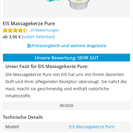
EIS Massagekerze Pure
25 Bewertungen
ab 3,00 €
(
Sofort lieferbar
)
Preisvergleich und weitere Angebote
Unsere Bewertung:
SEHR GUT
Unser Fazit für EIS Massagekerze Pure:
Die Massagekerze Pure von EIS hat uns mit ihrem dezenten
Duft und ihrer pflegenden Rezeptur überzeugt. Sie nährt die
Haut, macht sie geschmeidig und enthält natürliche
Inhaltsstoffe.
08/2026
Technische Details
Modell
EIS Massagekerze Pure