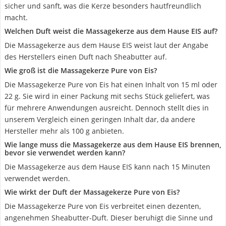
sicher und sanft, was die Kerze besonders hautfreundlich
macht.
Welchen Duft weist die Massagekerze aus dem Hause EIS auf?
Die Massagekerze aus dem Hause EIS weist laut der Angabe
des Herstellers einen Duft nach Sheabutter auf.
Wie groß ist die Massagekerze Pure von Eis?
Die Massagekerze Pure von Eis hat einen Inhalt von 15 ml oder
22 g. Sie wird in einer Packung mit sechs Stück geliefert, was
für mehrere Anwendungen ausreicht. Dennoch stellt dies in
unserem Vergleich einen geringen Inhalt dar, da andere
Hersteller mehr als 100 g anbieten.
Wie lange muss die Massagekerze aus dem Hause EIS brennen,
bevor sie verwendet werden kann?
Die Massagekerze aus dem Hause EIS kann nach 15 Minuten
verwendet werden.
Wie wirkt der Duft der Massagekerze Pure von Eis?
Die Massagekerze Pure von Eis verbreitet einen dezenten,
angenehmen Sheabutter-Duft. Dieser beruhigt die Sinne und