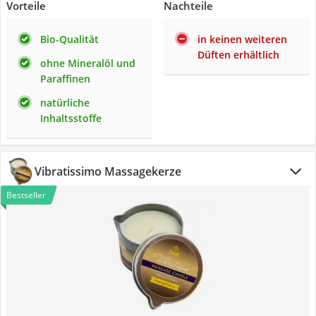
Vorteile
Nachteile
Bio-Qualität
in keinen weiteren
Düften erhältlich
ohne Mineralöl und
Paraffinen
natürliche
Inhaltsstoffe
Vibratissimo Massagekerze
Bestseller