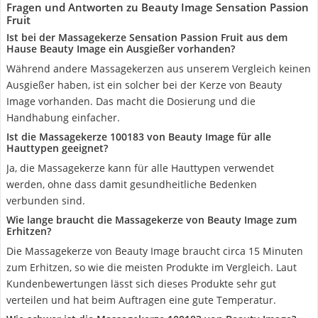
Fragen und Antworten zu Beauty Image Sensation Passion
Fruit
Ist bei der Massagekerze Sensation Passion Fruit aus dem
Hause Beauty Image ein Ausgießer vorhanden?
Während andere Massagekerzen aus unserem Vergleich keinen
Ausgießer haben, ist ein solcher bei der Kerze von Beauty
Image vorhanden. Das macht die Dosierung und die
Handhabung einfacher.
Ist die Massagekerze 100183 von Beauty Image für alle
Hauttypen geeignet?
Ja, die Massagekerze kann für alle Hauttypen verwendet
werden, ohne dass damit gesundheitliche Bedenken
verbunden sind.
Wie lange braucht die Massagekerze von Beauty Image zum
Erhitzen?
Die Massagekerze von Beauty Image braucht circa 15 Minuten
zum Erhitzen, so wie die meisten Produkte im Vergleich. Laut
Kundenbewertungen lässt sich dieses Produkte sehr gut
verteilen und hat beim Auftragen eine gute Temperatur.