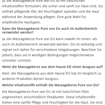
Ja, die Massagekerze Pure von Eis ist mit natürlichen
Inhaltsstoffen formuliert, die sicher und sanft zur Haut sind. Sie
enthält pflegende Öle, die Feuchtigkeit spenden und die Haut
während der Anwendung pflegen. Eine gute Wahl für
empfindliche Hauttypen.
Kann die Massagekerze Pure von Eis auch im Außenbereich
verwendet werden?
Ja, die Massagekerze Pure von Eis kann sowohl im Innen- als
auch im Außenbereich verwendet werden. Sie ist vielseitig und
eignet sich daher für verschiedene Umgebungen. Beachten Sie
jedoch, dass sie in windigen Bedingungen möglicherweise
schneller schmilzt.
Weist die Massagekerze aus dem Hause EIS einen Ausguss auf?
Nein, die Massagekerze aus dem Hause EIS hat im Vergleich zu
anderen Produkten keinen Ausguss.
Welche Inhaltsstoffe enthält die Massagekerze Pure von Eis?
Die Massagekerze Pure von Eis ist mit natürlichen Ölen
angereichert, einschließlich Sheabutter. Diese Inhaltsstoffe
bieten eine sanfte Pflege und Feuchtigkeit für die Haut. Sie sind