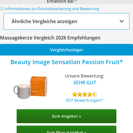
Erhältlich bei
*
ⓘ Informationen zur Produktsortierung und Bewertung
Ähnliche Vergleiche anzeigen
Massagekerze Vergleich 2026 Empfehlungen
Vergleichssieger
Beauty Image Sensation Passion Fruit
Unsere Bewertung:
SEHR GUT
897 Bewertungen
Zum Angebot »
Zum Ebay-Angebot »