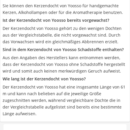
Sie können den Kerzendocht von Yoosso für handgemachte
Kerzen, Alkohollampen oder für die Aromatherapie benutzen.
Ist der Kerzendocht von Yoosso bereits vorgewachst?
Der Kerzendocht von Yoosso gehört zu den wenigen Dochten
aus der Vergleichstabelle, die nicht vorgewachst sind. Durch
das Vorwachsen wird ein gleichmäßiges Abbrennen erzielt.
Sind in dem Kerzendocht von Yoosso Schadstoffe enthalten?
Aus den Angaben des Herstellers kann entnommen werden,
dass der Kerzendocht von Yoosso ohne Schadstoffe hergestellt
wird und somit auch keinen merkwürdigen Geruch aufweist.
Wie lang ist der Kerzendocht von Yoosso?
Der Kerzendocht von Yoosso hat eine insgesamte Länge von 61
m und kann nach belieben auf die jeweilige Größe
zugeschnitten werden, während vergleichbare Dochte die in
der Vergleichstabelle aufgelistet sind bereits eine bestimmte
Länge aufweisen.