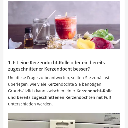
1. Ist eine Kerzendocht-Rolle oder ein bereits
zugeschnittener Kerzendocht besser?
Um diese Frage zu beantworten, sollten Sie zunächst
überlegen, wie viele Kerzendochte Sie benötigen.
Grundsätzlich kann zwischen einer
Kerzendocht-Rolle
und bereits zugeschnittenen Kerzendochten mit Fuß
unterschieden werden.