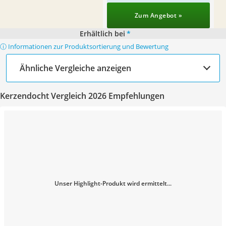
Zum Angebot »
Erhältlich bei
*
ⓘ Informationen zur Produktsortierung und Bewertung
Ähnliche Vergleiche anzeigen
Kerzendocht Vergleich 2026 Empfehlungen
Unser Highlight-Produkt wird ermittelt...