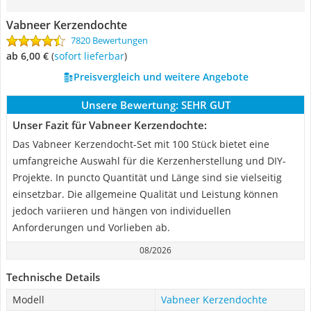
Vabneer Kerzendochte
7820 Bewertungen
ab 6,00 €
(
Sofort lieferbar
)
Preisvergleich und weitere Angebote
Unsere Bewertung:
SEHR GUT
Unser Fazit für Vabneer Kerzendochte:
Das Vabneer Kerzendocht-Set mit 100 Stück bietet eine
umfangreiche Auswahl für die Kerzenherstellung und DIY-
Projekte. In puncto Quantität und Länge sind sie vielseitig
einsetzbar. Die allgemeine Qualität und Leistung können
jedoch variieren und hängen von individuellen
Anforderungen und Vorlieben ab.
08/2026
Technische Details
Modell
Vabneer Kerzendochte