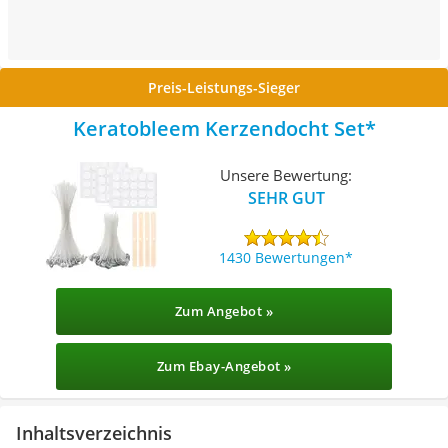
Preis-Leistungs-Sieger
Keratobleem Kerzendocht Set
Unsere Bewertung:
SEHR GUT
1430 Bewertungen
Zum Angebot »
Zum Ebay-Angebot »
Inhaltsverzeichnis