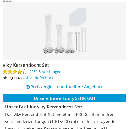
Viky Kerzendocht Set
2582 Bewertungen
ab 7,00 €
(
Sofort lieferbar
)
Preisvergleich und weitere Angebote
Unsere Bewertung:
SEHR GUT
Unser Fazit für Viky Kerzendocht Set:
Das Viky Kerzendocht-Set bietet mit 100 Dochten in drei
verschiedenen Längen (10/15/20 cm) eine hervorragende
Basis für vielseitige Kerzenprojekte. Uns beeindruckt