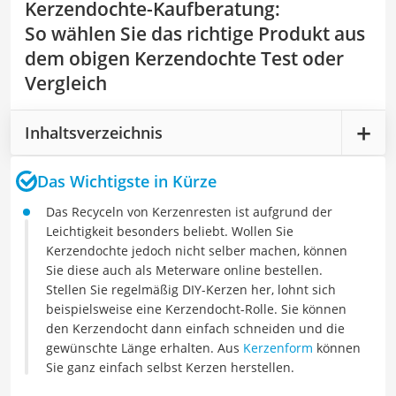
Kerzendochte-Kaufberatung
:
So wählen Sie das richtige Produkt aus
dem obigen Kerzendochte Test oder
Vergleich
Inhaltsverzeichnis
Das Wichtigste in Kürze
Das Recyceln von Kerzenresten ist aufgrund der
Leichtigkeit besonders beliebt. Wollen Sie
Kerzendochte jedoch nicht selber machen, können
Sie diese auch als Meterware online bestellen.
Stellen Sie regelmäßig DIY-Kerzen her, lohnt sich
beispielsweise eine Kerzendocht-Rolle. Sie können
den Kerzendocht dann einfach schneiden und die
gewünschte Länge erhalten. Aus
Kerzenform
können
Sie ganz einfach selbst Kerzen herstellen.