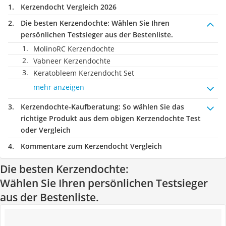
Kerzendocht Vergleich 2026
Die besten Kerzendochte:
Wählen Sie Ihren
persönlichen Testsieger aus der Bestenliste.
MolinoRC Kerzendochte
Vabneer Kerzendochte
Keratobleem Kerzendocht Set
mehr anzeigen
Kerzendochte-Kaufberatung
: So wählen Sie das
richtige Produkt aus dem obigen Kerzendochte Test
oder Vergleich
Kommentare zum Kerzendocht Vergleich
Die besten Kerzendochte:
Wählen Sie Ihren persönlichen Testsieger
aus der Bestenliste.