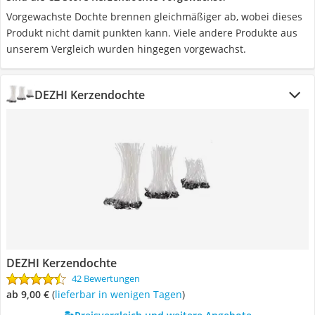
Vorgewachste Dochte brennen gleichmäßiger ab, wobei dieses
Produkt nicht damit punkten kann. Viele andere Produkte aus
unserem Vergleich wurden hingegen vorgewachst.
DEZHI Kerzendochte
DEZHI Kerzendochte
42 Bewertungen
ab 9,00 €
(
Lieferbar in wenigen Tagen
)