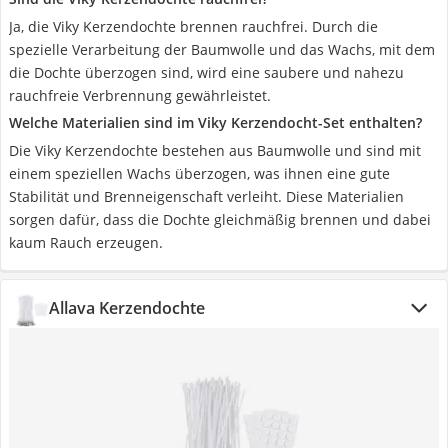
Ja, die Viky Kerzendochte brennen rauchfrei. Durch die
spezielle Verarbeitung der Baumwolle und das Wachs, mit dem
die Dochte überzogen sind, wird eine saubere und nahezu
rauchfreie Verbrennung gewährleistet.
Welche Materialien sind im Viky Kerzendocht-Set enthalten?
Die Viky Kerzendochte bestehen aus Baumwolle und sind mit
einem speziellen Wachs überzogen, was ihnen eine gute
Stabilität und Brenneigenschaft verleiht. Diese Materialien
sorgen dafür, dass die Dochte gleichmäßig brennen und dabei
kaum Rauch erzeugen.
Allava Kerzendochte