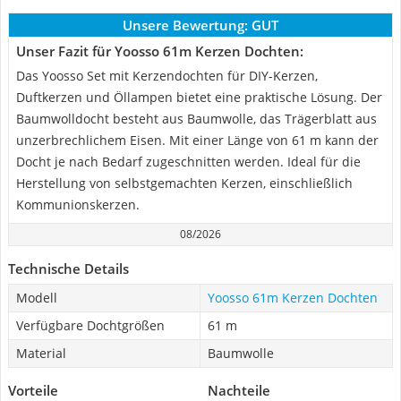
Unsere Bewertung:
GUT
Unser Fazit für Yoosso 61m Kerzen Dochten:
Das Yoosso Set mit Kerzendochten für DIY-Kerzen,
Duftkerzen und Öllampen bietet eine praktische Lösung. Der
Baumwolldocht besteht aus Baumwolle, das Trägerblatt aus
unzerbrechlichem Eisen. Mit einer Länge von 61 m kann der
Docht je nach Bedarf zugeschnitten werden. Ideal für die
Herstellung von selbstgemachten Kerzen, einschließlich
Kommunionskerzen.
08/2026
Technische Details
Modell
Yoosso 61m Kerzen Dochten
Verfügbare Dochtgrößen
61 m
Material
Baumwolle
Vorteile
Nachteile