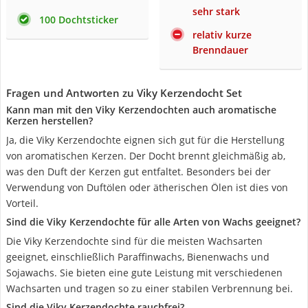
sehr stark
100 Dochtsticker
relativ kurze
Brenndauer
Fragen und Antworten zu Viky Kerzendocht Set
Kann man mit den Viky Kerzendochten auch aromatische
Kerzen herstellen?
Ja, die Viky Kerzendochte eignen sich gut für die Herstellung
von aromatischen Kerzen. Der Docht brennt gleichmäßig ab,
was den Duft der Kerzen gut entfaltet. Besonders bei der
Verwendung von Duftölen oder ätherischen Ölen ist dies von
Vorteil.
Sind die Viky Kerzendochte für alle Arten von Wachs geeignet?
Die Viky Kerzendochte sind für die meisten Wachsarten
geeignet, einschließlich Paraffinwachs, Bienenwachs und
Sojawachs. Sie bieten eine gute Leistung mit verschiedenen
Wachsarten und tragen so zu einer stabilen Verbrennung bei.
Sind die Viky Kerzendochte rauchfrei?