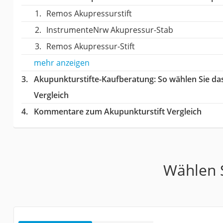
Remos Akupressurstift
InstrumenteNrw Akupressur-Stab
Remos Akupressur-Stift
mehr anzeigen
Akupunkturstifte-Kaufberatung
: So wählen Sie d
Vergleich
Kommentare zum Akupunkturstift Vergleich
Wählen S