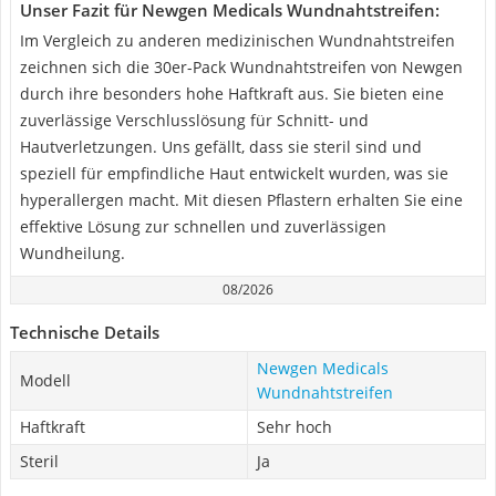
Unser Fazit für Newgen Medicals Wundnahtstreifen:
Im Vergleich zu anderen medizinischen Wundnahtstreifen
zeichnen sich die 30er-Pack Wundnahtstreifen von Newgen
durch ihre besonders hohe Haftkraft aus. Sie bieten eine
zuverlässige Verschlusslösung für Schnitt- und
Hautverletzungen. Uns gefällt, dass sie steril sind und
speziell für empfindliche Haut entwickelt wurden, was sie
hyperallergen macht. Mit diesen Pflastern erhalten Sie eine
effektive Lösung zur schnellen und zuverlässigen
Wundheilung.
08/2026
Technische Details
Newgen Medicals
Modell
Wundnahtstreifen
Haftkraft
Sehr hoch
Steril
Ja