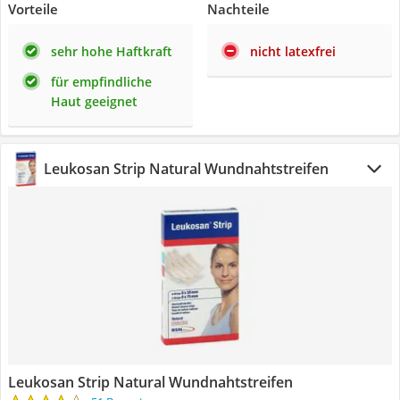
Vorteile
Nachteile
sehr hohe Haftkraft
nicht latexfrei
für empfindliche
Haut geeignet
Leukosan Strip Natural Wundnahtstreifen
Leukosan Strip Natural Wundnahtstreifen