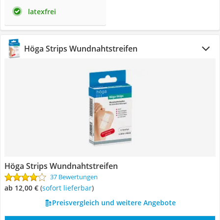
latexfrei
Höga Strips Wundnahtstreifen
Höga Strips Wundnahtstreifen
37 Bewertungen
ab 12,00 €
(
Sofort lieferbar
)
Preisvergleich und weitere Angebote