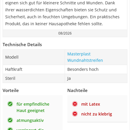
eignen sich gut für kleinere Schnitte und Wunden. Dank
ihrer wasserdichten Eigenschaften bieten sie Schutz und
Sicherheit, auch in feuchten Umgebungen. Ein praktisches
Produkt, das in keiner Hausapotheke fehlen sollte.
08/2026
Technische Details
Masterplast
Modell
Wundnahtstreifen
Haftkraft
Besonders hoch
Steril
Ja
Vorteile
Nachteile
für empfindliche
mit Latex
Haut geeignet
nicht zu klebrig
atmungsaktiv