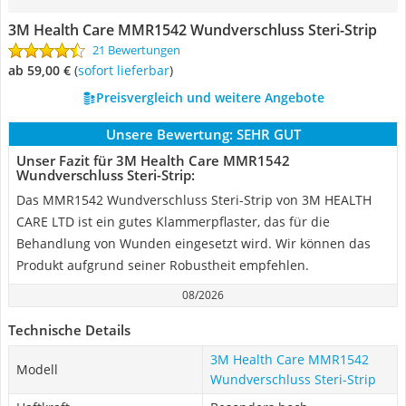
3M Health Care MMR1542 Wundverschluss Steri-Strip
21 Bewertungen
ab 59,00 €
(
Sofort lieferbar
)
Preisvergleich und weitere Angebote
Unsere Bewertung:
SEHR GUT
Unser Fazit für 3M Health Care MMR1542
Wundverschluss Steri-Strip:
Das MMR1542 Wundverschluss Steri-Strip von‎ 3M HEALTH
CARE LTD ist ein gutes Klammerpflaster, das für die
Behandlung von Wunden eingesetzt wird. Wir können das
Produkt aufgrund seiner Robustheit empfehlen.
08/2026
Technische Details
3M Health Care MMR1542
Modell
Wundverschluss Steri-Strip