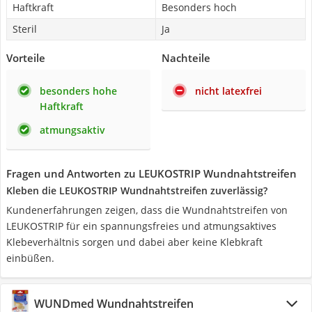
Haftkraft
Besonders hoch
Steril
Ja
Vorteile
Nachteile
besonders hohe
nicht latexfrei
Haftkraft
atmungsaktiv
Fragen und Antworten zu LEUKOSTRIP Wundnahtstreifen
Kleben die LEUKOSTRIP Wundnahtstreifen zuverlässig?
Kundenerfahrungen zeigen, dass die Wundnahtstreifen von
LEUKOSTRIP für ein spannungsfreies und atmungsaktives
Klebeverhältnis sorgen und dabei aber keine Klebkraft
einbüßen.
WUNDmed Wundnahtstreifen