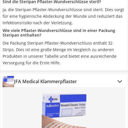
Sind die Steripan Pflaster-Wundverschlüsse steril?
Ja, die Steripan Pflaster-Wundverschlüsse sind steril. Dies sorgt
für eine hygienische Abdeckung der Wunde und reduziert das
Infektionsrisiko nach der Verletzung.
Wie viele Pflaster-Wundverschlüsse sind in einer Packung
Steripan enthalten?
Die Packung Steripan Pflaster-Wundverschluss enthält 32
Strips. Dies ist eine große Menge im Vergleich zu anderen
Produkten in unserer Tabelle und bietet eine ausreichende
Versorgung für die Erste Hilfe.
JFA Medical Klammerpflaster