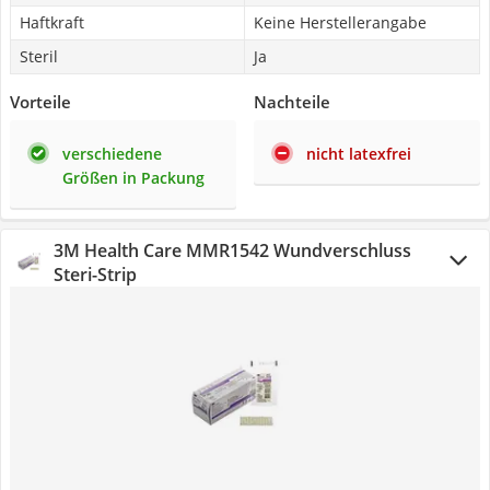
Haftkraft
Keine Herstellerangabe
Steril
Ja
Vorteile
Nachteile
verschiedene
nicht latexfrei
Größen in Packung
3M Health Care MMR1542 Wundverschluss
Steri-Strip