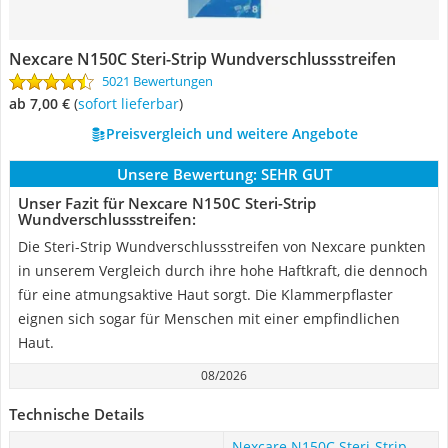
Nexcare N150C Steri-Strip Wundverschlussstreifen
5021 Bewertungen
ab 7,00 €
(
Sofort lieferbar
)
Preisvergleich und weitere Angebote
Unsere Bewertung:
SEHR GUT
Unser Fazit für Nexcare N150C Steri-Strip
Wundverschlussstreifen:
Die Steri-Strip Wundverschlussstreifen von Nexcare punkten
in unserem Vergleich durch ihre hohe Haftkraft, die dennoch
für eine atmungsaktive Haut sorgt. Die Klammerpflaster
eignen sich sogar für Menschen mit einer empfindlichen
Haut.
08/2026
Technische Details
Nexcare N150C Steri-Strip