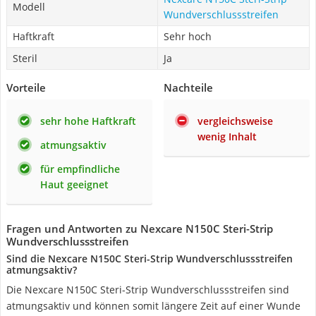
Modell
Wundverschlussstreifen
Haftkraft
Sehr hoch
Steril
Ja
Vorteile
Nachteile
sehr hohe Haftkraft
vergleichsweise
wenig Inhalt
atmungsaktiv
für empfindliche
Haut geeignet
Fragen und Antworten zu Nexcare N150C Steri-Strip
Wundverschlussstreifen
Sind die Nexcare N150C Steri-Strip Wundverschlussstreifen
atmungsaktiv?
Die Nexcare N150C Steri-Strip Wundverschlussstreifen sind
atmungsaktiv und können somit längere Zeit auf einer Wunde