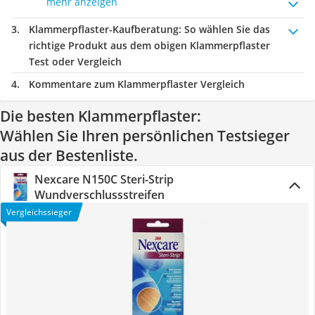
mehr anzeigen
Klammerpflaster-Kaufberatung
: So wählen Sie das
richtige Produkt aus dem obigen Klammerpflaster
Test oder Vergleich
Kommentare zum Klammerpflaster Vergleich
Die besten Klammerpflaster:
Wählen Sie Ihren persönlichen Testsieger
aus der Bestenliste.
Nexcare N150C Steri-Strip
Wundverschlussstreifen
Vergleichssieger