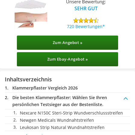
Unsere Bewertung:
SEHR GUT
720 Bewertungen
Zum Angebot »
Zum Ebay-Angebot »
Inhaltsverzeichnis
Klammerpflaster Vergleich 2026
Die besten Klammerpflaster:
Wählen Sie Ihren
persönlichen Testsieger aus der Bestenliste.
Nexcare N150C Steri-Strip Wundverschlussstreifen
Newgen Medicals Wundnahtstreifen
Leukosan Strip Natural Wundnahtstreifen