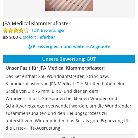
JFA Medical Klammerpflaster
1241 Bewertungen
ab 9,00 €
(
Sofort lieferbar
)
Preisvergleich und weitere Angebote
Unsere Bewertung:
GUT
Unser Fazit für JFA Medical Klammerpflaster:
Das Set enthält 250 Wundnahtstreifen-Strips bzw.
Klammerpflaster von JFA-Medical. Die Streifen haben eine
Größe von 3 x 75 mm (B x L) und dienen dem
Wundverschluss. Sie können bei kleinen Wunden und
Schnittverletzungen verwendet werden, um die Wundränder
zusammenzuhalten und den Heilungsprozess zu
unterstützen. Wir empfinden das Set als gute Ergänzung für
die Erste-Hilfe-Ausrüstung.