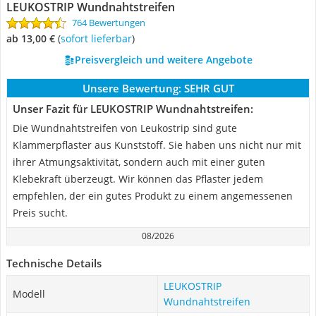
LEUKOSTRIP Wundnahtstreifen
764 Bewertungen
ab 13,00 €
(
Sofort lieferbar
)
Preisvergleich und weitere Angebote
Unsere Bewertung:
SEHR GUT
Unser Fazit für LEUKOSTRIP Wundnahtstreifen:
Die Wundnahtstreifen von Leukostrip sind gute
Klammerpflaster aus Kunststoff. Sie haben uns nicht nur mit
ihrer Atmungsaktivität, sondern auch mit einer guten
Klebekraft überzeugt. Wir können das Pflaster jedem
empfehlen, der ein gutes Produkt zu einem angemessenen
Preis sucht.
08/2026
Technische Details
LEUKOSTRIP
Modell
Wundnahtstreifen