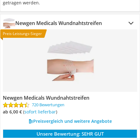
getragen werden.
Newgen Medicals Wundnahtstreifen
Preis-Leistungs-Sieger
Newgen Medicals Wundnahtstreifen
720 Bewertungen
ab 6,00 €
(
Sofort lieferbar
)
Preisvergleich und weitere Angebote
Unsere Bewertung:
SEHR GUT