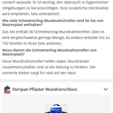
unsteril verpackt. Es ist wichtig, den Gebrauch in hygienischen
Umgebungen zu berücksichtigen. Eine zusätzliche Sterilisation
wird empfohlen, falls erforderlich.
Wie viele Schmetterling-Wundnahtstreifen sind im Set von
Masterplast enthalten?
Das Set enthält 36 Schmetterling-Wundnahtstreifen. Dies ist
eine vergleichsweise geringe Menge, da andere Anbieter bis zu
150 Streifen in ihren Sets anbieten.
Wozu dienen die Schmetterling-Wundnahtstreifen von
Masterplast?
Diese Wundnahtstreifen helfen dabei, Wundränder
zusammenzuhalten und so die Heilung zu fördern. Der
unsterile Kleber sorgt für Halt auf der Haut.
Steripan Pflaster Wundverschluss