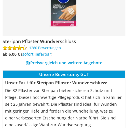
Steripan Pflaster Wundverschluss
1280 Bewertungen
ab 6,00 €
(
Sofort lieferbar
)
Preisvergleich und weitere Angebote
Unsere Bewertung:
GUT
Unser Fazit für Steripan Pflaster Wundverschluss:
Die 32 Pflaster von Steripan bieten sicheren Schutz und
Pflege. Dieses hochwertige Pflegeprodukt hat sich in Familien
seit 25 Jahren bewährt. Die Pflaster sind ideal für Wunden
mit geringer Tiefe und fördern die Wundheilung, was zu
einer verbesserten Erscheinung der Narbe führt. Sie sind
eine zuverlässige Wahl zur Wundversorgung.