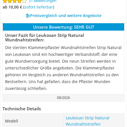
51 Bewertungen
ab 10,00 €
(
Sofort lieferbar
)
Preisvergleich und weitere Angebote
Unsere Bewertung:
SEHR GUT
Unser Fazit für Leukosan Strip Natural
Wundnahtstreifen:
Die sterilen Klammerpflaster Wundnahtstreifen Strip Natural
von Leukosan sind ein hochwertiger Verbandstoff, der eine
gute Wundversorgung bietet. Die neun Streifen werden in
unterschiedlicher Größe angeboten. Die Klammerpflaster
gehören im Vergleich zu anderen Wundnahtstreifen zu den
Bestsellern. Uns hat gefallen, dass die Pflaster Wunden
zuverlässig schließen.
08/2026
Technische Details
Leukosan Strip Natural
Modell
Wundnahtstreifen