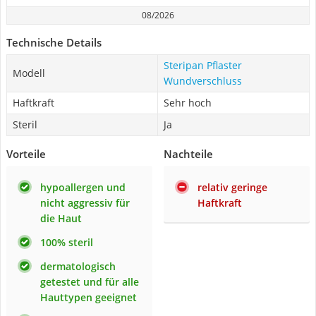
08/2026
Technische Details
Steripan Pflaster
Modell
Wundverschluss
Haftkraft
Sehr hoch
Steril
Ja
Vorteile
Nachteile
hypoallergen und
relativ geringe
nicht aggressiv für
Haftkraft
die Haut
100% steril
dermatologisch
getestet und für alle
Hauttypen geeignet