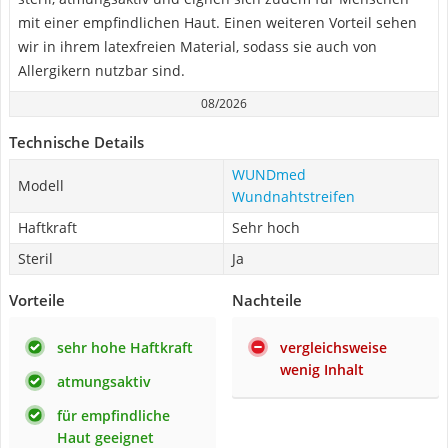
mit einer empfindlichen Haut. Einen weiteren Vorteil sehen
wir in ihrem latexfreien Material, sodass sie auch von
Allergikern nutzbar sind.
08/2026
Technische Details
WUNDmed
Modell
Wundnahtstreifen
Haftkraft
Sehr hoch
Steril
Ja
Vorteile
Nachteile
sehr hohe Haftkraft
vergleichsweise
wenig Inhalt
atmungsaktiv
für empfindliche
Haut geeignet