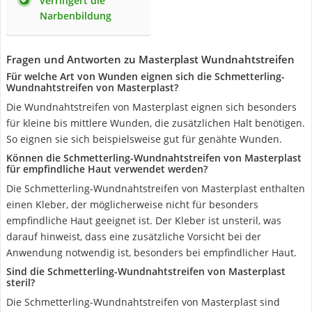
verringert die
Narbenbildung
Fragen und Antworten zu Masterplast Wundnahtstreifen
Für welche Art von Wunden eignen sich die Schmetterling-
Wundnahtstreifen von Masterplast?
Die Wundnahtstreifen von Masterplast eignen sich besonders
für kleine bis mittlere Wunden, die zusätzlichen Halt benötigen.
So eignen sie sich beispielsweise gut für genähte Wunden.
Können die Schmetterling-Wundnahtstreifen von Masterplast
für empfindliche Haut verwendet werden?
Die Schmetterling-Wundnahtstreifen von Masterplast enthalten
einen Kleber, der möglicherweise nicht für besonders
empfindliche Haut geeignet ist. Der Kleber ist unsteril, was
darauf hinweist, dass eine zusätzliche Vorsicht bei der
Anwendung notwendig ist, besonders bei empfindlicher Haut.
Sind die Schmetterling-Wundnahtstreifen von Masterplast
steril?
Die Schmetterling-Wundnahtstreifen von Masterplast sind