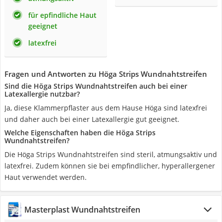
für epfindliche Haut
geeignet
latexfrei
Fragen und Antworten zu Höga Strips Wundnahtstreifen
Sind die Höga Strips Wundnahtstreifen auch bei einer
Latexallergie nutzbar?
Ja, diese Klammerpflaster aus dem Hause Höga sind latexfrei
und daher auch bei einer Latexallergie gut geeignet.
Welche Eigenschaften haben die Höga Strips
Wundnahtstreifen?
Die Höga Strips Wundnahtstreifen sind steril, atmungsaktiv und
latexfrei. Zudem können sie bei empfindlicher, hyperallergener
Haut verwendet werden.
Masterplast Wundnahtstreifen