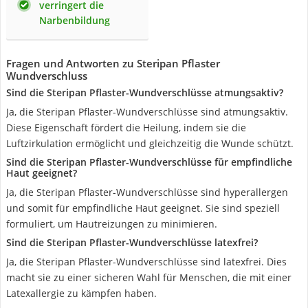
verringert die
Narbenbildung
Fragen und Antworten zu Steripan Pflaster
Wundverschluss
Sind die Steripan Pflaster-Wundverschlüsse atmungsaktiv?
Ja, die Steripan Pflaster-Wundverschlüsse sind atmungsaktiv.
Diese Eigenschaft fördert die Heilung, indem sie die
Luftzirkulation ermöglicht und gleichzeitig die Wunde schützt.
Sind die Steripan Pflaster-Wundverschlüsse für empfindliche
Haut geeignet?
Ja, die Steripan Pflaster-Wundverschlüsse sind hyperallergen
und somit für empfindliche Haut geeignet. Sie sind speziell
formuliert, um Hautreizungen zu minimieren.
Sind die Steripan Pflaster-Wundverschlüsse latexfrei?
Ja, die Steripan Pflaster-Wundverschlüsse sind latexfrei. Dies
macht sie zu einer sicheren Wahl für Menschen, die mit einer
Latexallergie zu kämpfen haben.