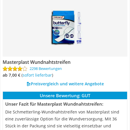
Masterplast Wundnahtstreifen
2298 Bewertungen
ab 7,00 €
(
Sofort lieferbar
)
Preisvergleich und weitere Angebote
Unsere Bewertung:
GUT
Unser Fazit für Masterplast Wundnahtstreifen:
Die Schmetterling-Wundnahtstreifen von Masterplast sind
eine zuverlässige Option für die Wundversorgung. Mit 36
Stück in der Packung sind sie vielseitig einsetzbar und