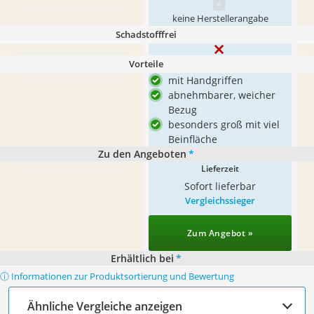
keine Herstellerangabe
Schadstofffrei
Vorteile
mit Handgriffen
abnehmbarer, weicher
Bezug
besonders groß mit viel
Beinfläche
Zu den Angeboten
*
Lieferzeit
Sofort lieferbar
Vergleichssieger
Zum Angebot »
Erhältlich bei
*
ⓘ Informationen zur Produktsortierung und Bewertung
Ähnliche Vergleiche anzeigen