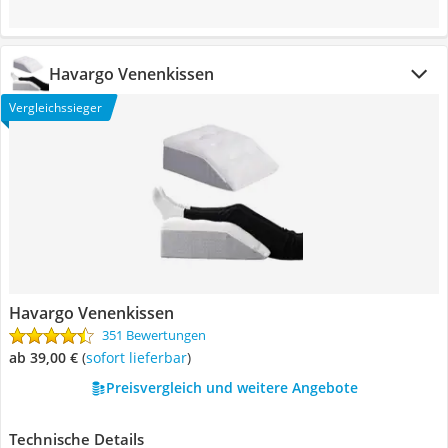
Havargo Venenkissen
Vergleichssieger
Havargo Venenkissen
351 Bewertungen
ab 39,00 €
(
Sofort lieferbar
)
Preisvergleich und weitere Angebote
Technische Details