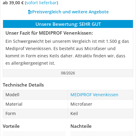
ab 39,00 €
(
Sofort lieferbar
)
Preisvergleich und weitere Angebote
Unsere Bewertung:
SEHR GUT
Unser Fazit für MEDIPROF Venenkissen:
Ein Schwergewicht bei unserem Vergleich ist mit 1.500 g das
Mediprof Venenkissen. Es besteht aus Microfaser und
kommt in Form eines Keils daher. Attraktiv finden wir, dass
es allergikergeeignet ist.
08/2026
Technische Details
Modell
MEDIPROF Venenkissen
Material
Microfaser
Form
Keil
Vorteile
Nachteile