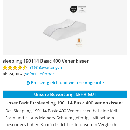
sleepling 190114 Basic 400 Venenkissen
3168 Bewertungen
ab 24,00 €
(
Sofort lieferbar
)
Preisvergleich und weitere Angebote
Unsere Bewertung:
SEHR GUT
Unser Fazit für sleepling 190114 Basic 400 Venenkissen:
Das Sleepling 190114 Basic 400 Venenkissen hat eine Keil-
Form und ist aus Memory-Schaum gefertigt. Mit seinem
besonders hohen Komfort sticht es in unserem Vergleich