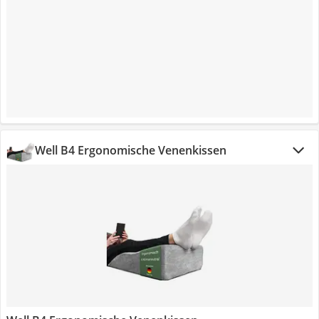
Well B4 Ergonomische Venenkissen