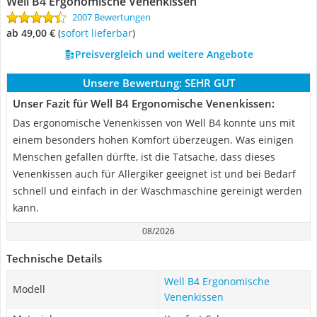
Well B4 Ergonomische Venenkissen
2007 Bewertungen
ab 49,00 €
(
Sofort lieferbar
)
Preisvergleich und weitere Angebote
Unsere Bewertung:
SEHR GUT
Unser Fazit für Well B4 Ergonomische Venenkissen:
Das ergonomische Venenkissen von Well B4 konnte uns mit
einem besonders hohen Komfort überzeugen. Was einigen
Menschen gefallen dürfte, ist die Tatsache, dass dieses
Venenkissen auch für Allergiker geeignet ist und bei Bedarf
schnell und einfach in der Waschmaschine gereinigt werden
kann.
08/2026
Technische Details
Well B4 Ergonomische
Modell
Venenkissen