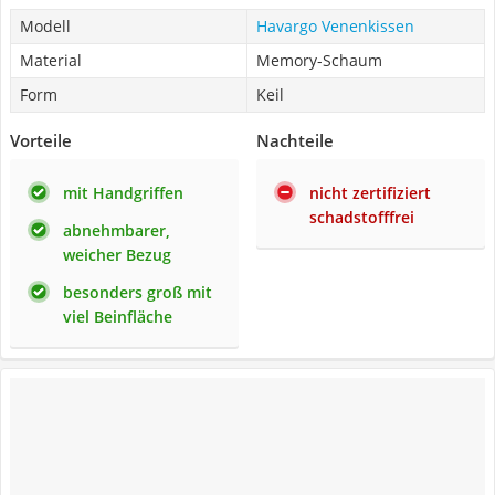
Modell
Havargo Venenkissen
Material
Memory-Schaum
Form
Keil
Vorteile
Nachteile
mit Handgriffen
nicht zertifiziert
schadstofffrei
abnehmbarer,
weicher Bezug
besonders groß mit
viel Beinfläche