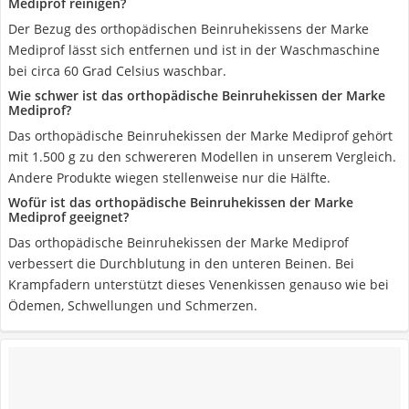
Mediprof reinigen?
Der Bezug des orthopädischen Beinruhekissens der Marke
Mediprof lässt sich entfernen und ist in der Waschmaschine
bei circa 60 Grad Celsius waschbar.
Wie schwer ist das orthopädische Beinruhekissen der Marke
Mediprof?
Das orthopädische Beinruhekissen der Marke Mediprof gehört
mit 1.500 g zu den schwereren Modellen in unserem Vergleich.
Andere Produkte wiegen stellenweise nur die Hälfte.
Wofür ist das orthopädische Beinruhekissen der Marke
Mediprof geeignet?
Das orthopädische Beinruhekissen der Marke Mediprof
verbessert die Durchblutung in den unteren Beinen. Bei
Krampfadern unterstützt dieses Venenkissen genauso wie bei
Ödemen, Schwellungen und Schmerzen.