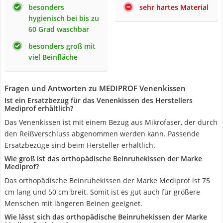
besonders
sehr hartes Material
hygienisch bei bis zu
60 Grad waschbar
besonders groß mit
viel Beinfläche
Fragen und Antworten zu MEDIPROF Venenkissen
Ist ein Ersatzbezug für das Venenkissen des Herstellers
Mediprof erhältlich?
Das Venenkissen ist mit einem Bezug aus Mikrofaser, der durch
den Reißverschluss abgenommen werden kann. Passende
Ersatzbezüge sind beim Hersteller erhältlich.
Wie groß ist das orthopädische Beinruhekissen der Marke
Mediprof?
Das orthopädische Beinruhekissen der Marke Mediprof ist 75
cm lang und 50 cm breit. Somit ist es gut auch für größere
Menschen mit längeren Beinen geeignet.
Wie lässt sich das orthopädische Beinruhekissen der Marke