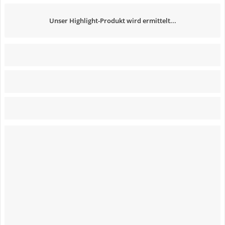
Unser Highlight-Produkt wird ermittelt...