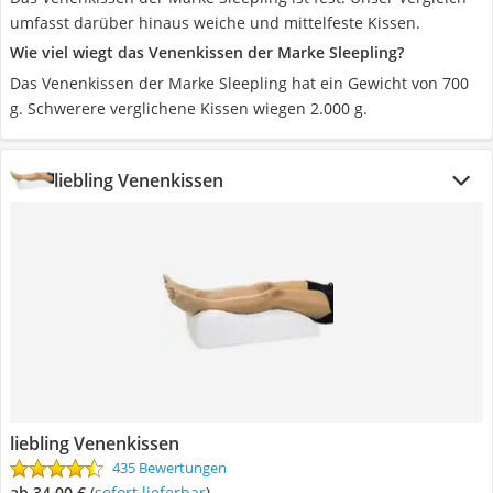
umfasst darüber hinaus weiche und mittelfeste Kissen.
Wie viel wiegt das Venenkissen der Marke Sleepling?
Das Venenkissen der Marke Sleepling hat ein Gewicht von 700
g. Schwerere verglichene Kissen wiegen 2.000 g.
liebling Venenkissen
liebling Venenkissen
435 Bewertungen
ab 34,00 €
(
Sofort lieferbar
)