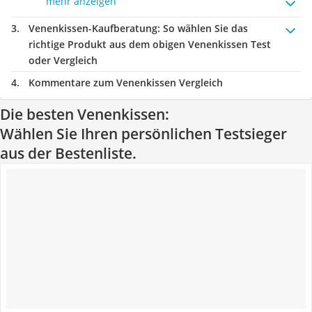
mehr anzeigen
Venenkissen-Kaufberatung
: So wählen Sie das
richtige Produkt aus dem obigen Venenkissen Test
oder Vergleich
Kommentare zum Venenkissen Vergleich
Die besten Venenkissen:
Wählen Sie Ihren persönlichen Testsieger
aus der Bestenliste.