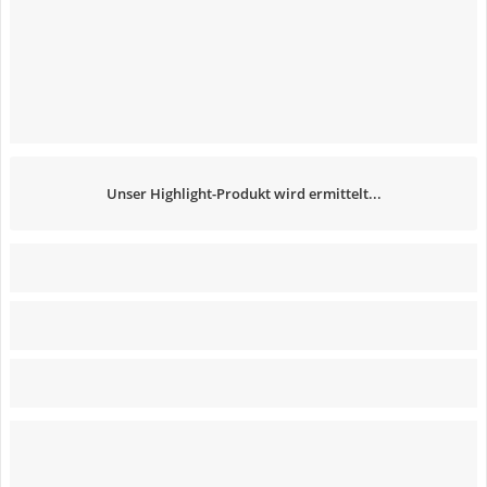
Unser Highlight-Produkt wird ermittelt...