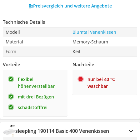
Preisvergleich und weitere Angebote
Technische Details
Modell
Blumtal Venenkissen
Material
Memory-Schaum
Form
Keil
Vorteile
Nachteile
flexibel
nur bei 40 °C
höhenverstellbar
waschbar
mit drei Bezügen
schadstofffrei
sleepling 190114 Basic 400 Venenkissen