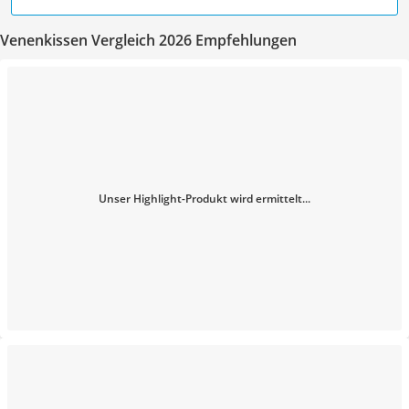
Venenkissen Vergleich 2026 Empfehlungen
Unser Highlight-Produkt wird ermittelt...