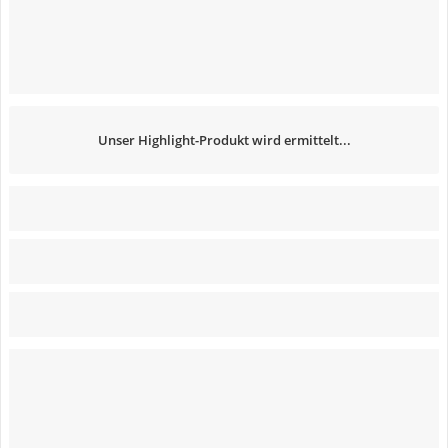
Unser Highlight-Produkt wird ermittelt...