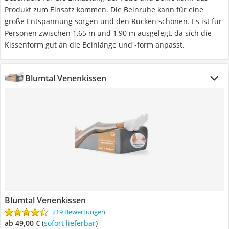
Produkt zum Einsatz kommen. Die Beinruhe kann für eine
große Entspannung sorgen und den Rücken schonen. Es ist für
Personen zwischen 1,65 m und 1,90 m ausgelegt, da sich die
Kissenform gut an die Beinlänge und -form anpasst.
Blumtal Venenkissen
Blumtal Venenkissen
219 Bewertungen
ab 49,00 €
(
Sofort lieferbar
)