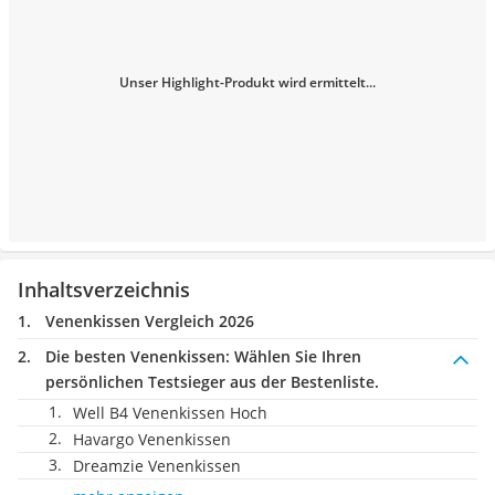
Unser Highlight-Produkt wird ermittelt...
Inhaltsverzeichnis
Venenkissen Vergleich 2026
Die besten Venenkissen:
Wählen Sie Ihren
persönlichen Testsieger aus der Bestenliste.
Well B4 Venenkissen Hoch
Havargo Venenkissen
Dreamzie Venenkissen