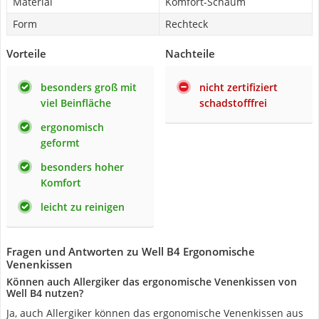
Material
Komfort-Schaum
Form
Rechteck
Vorteile
Nachteile
besonders groß mit
nicht zertifiziert
viel Beinfläche
schadstofffrei
ergonomisch
geformt
besonders hoher
Komfort
leicht zu reinigen
Fragen und Antworten zu Well B4 Ergonomische
Venenkissen
Können auch Allergiker das ergonomische Venenkissen von
Well B4 nutzen?
Ja, auch Allergiker können das ergonomische Venenkissen aus