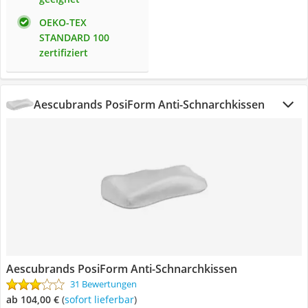
OEKO-TEX
STANDARD 100
zertifiziert
Aescubrands PosiForm Anti-Schnarchkissen
Aescubrands PosiForm Anti-Schnarchkissen
31 Bewertungen
ab 104,00 €
(
Sofort lieferbar
)