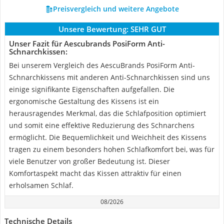
Preisvergleich und weitere Angebote
Unsere Bewertung:
SEHR GUT
Unser Fazit für Aescubrands PosiForm Anti-
Schnarchkissen:
Bei unserem Vergleich des AescuBrands PosiForm Anti-
Schnarchkissens mit anderen Anti-Schnarchkissen sind uns
einige signifikante Eigenschaften aufgefallen. Die
ergonomische Gestaltung des Kissens ist ein
herausragendes Merkmal, das die Schlafposition optimiert
und somit eine effektive Reduzierung des Schnarchens
ermöglicht. Die Bequemlichkeit und Weichheit des Kissens
tragen zu einem besonders hohen Schlafkomfort bei, was für
viele Benutzer von großer Bedeutung ist. Dieser
Komfortaspekt macht das Kissen attraktiv für einen
erholsamen Schlaf.
08/2026
Technische Details