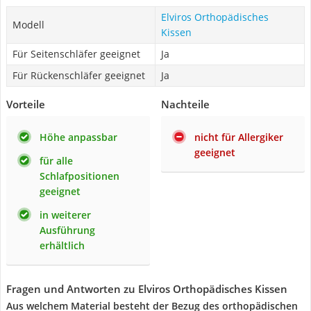
Elviros Orthopädisches
Modell
Kissen
Für Seitenschläfer geeignet
Ja
Für Rückenschläfer geeignet
Ja
Vorteile
Nachteile
Höhe anpassbar
nicht für Allergiker
geeignet
für alle
Schlafpositionen
geeignet
in weiterer
Ausführung
erhältlich
Fragen und Antworten zu Elviros Orthopädisches Kissen
Aus welchem Material besteht der Bezug des orthopädischen