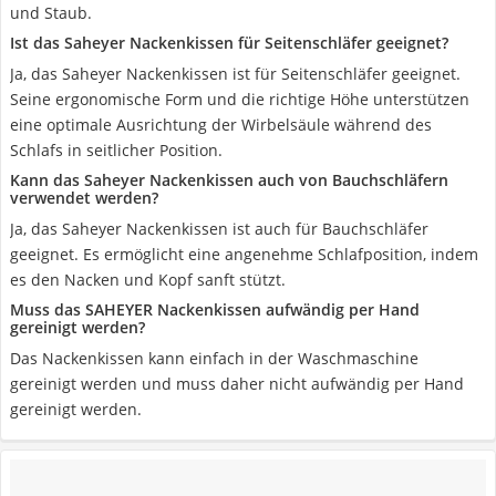
und Staub.
Ist das Saheyer Nackenkissen für Seitenschläfer geeignet?
Ja, das Saheyer Nackenkissen ist für Seitenschläfer geeignet.
Seine ergonomische Form und die richtige Höhe unterstützen
eine optimale Ausrichtung der Wirbelsäule während des
Schlafs in seitlicher Position.
Kann das Saheyer Nackenkissen auch von Bauchschläfern
verwendet werden?
Ja, das Saheyer Nackenkissen ist auch für Bauchschläfer
geeignet. Es ermöglicht eine angenehme Schlafposition, indem
es den Nacken und Kopf sanft stützt.
Muss das SAHEYER Nackenkissen aufwändig per Hand
gereinigt werden?
Das Nackenkissen kann einfach in der Waschmaschine
gereinigt werden und muss daher nicht aufwändig per Hand
gereinigt werden.