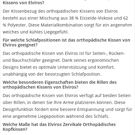
Kissens von Elviros?
Der Kissenbezug des orthopädischen Kissens von Elviros
besteht aus einer Mischung aus 38 % Eisseide-Viskose und 62
% Polyester. Diese Materialkombination sorgt für ein angenehm
weiches und kühles Liegegefühl.
Für welche Schlafpositionen ist das orthopädische Kissen von
Elviros geeignet?
Das orthopädische Kissen von Elviros ist für Seiten-, Rücken-
und Bauchschläfer geeignet. Dank seines ergonomischen
Designs bietet es optimale Unterstützung und Komfort,
unabhängig von der bevorzugten Schlafposition.
Welche besonderen Eigenschaften bieten die Rillen des
orthopädischen Kissens von Elviros?
Das orthopädische Kissen von Elviros verfügt auf beiden Seiten
über Rillen, in denen Sie Ihre Arme platzieren können. Diese
Designfunktion fördert eine bessere Entspannung und sorgt für
eine angenehme Liegeposition während des Schlafs.
Welche Maße hat das Elviros Zervikale Orthopädisches
Kopfkissen?