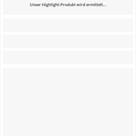
Unser Highlight-Produkt wird ermittelt...