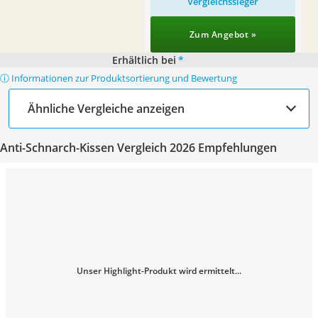
Vergleichssieger
Zum Angebot »
Erhältlich bei
*
ⓘ Informationen zur Produktsortierung und Bewertung
Ähnliche Vergleiche anzeigen
Anti-Schnarch-Kissen Vergleich 2026 Empfehlungen
Unser Highlight-Produkt wird ermittelt...