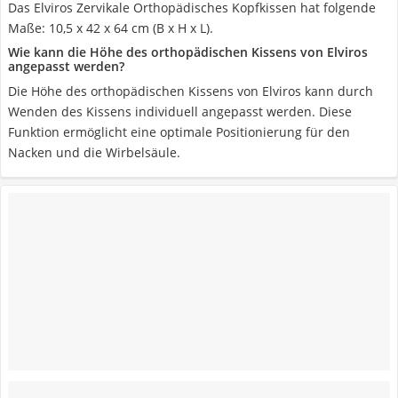
Das Elviros Zervikale Orthopädisches Kopfkissen hat folgende
Maße: 10,5 x 42 x 64 cm (B x H x L).
Wie kann die Höhe des orthopädischen Kissens von Elviros
angepasst werden?
Die Höhe des orthopädischen Kissens von Elviros kann durch
Wenden des Kissens individuell angepasst werden. Diese
Funktion ermöglicht eine optimale Positionierung für den
Nacken und die Wirbelsäule.