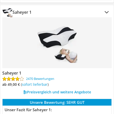
Saheyer 1
Saheyer 1
2470 Bewertungen
ab 49,00 €
(
Sofort lieferbar
)
Preisvergleich und weitere Angebote
Unsere Bewertung:
SEHR GUT
Unser Fazit für Saheyer 1: