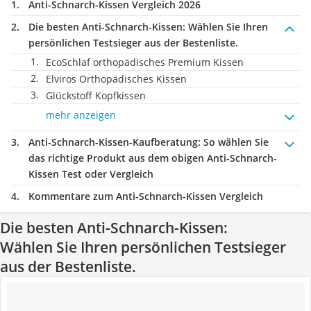
Anti-Schnarch-Kissen Vergleich 2026
Die besten Anti-Schnarch-Kissen:
Wählen Sie Ihren
persönlichen Testsieger aus der Bestenliste.
EcoSchlaf orthopädisches Premium Kissen
Elviros Orthopädisches Kissen
Glückstoff Kopfkissen
mehr anzeigen
Anti-Schnarch-Kissen-Kaufberatung
: So wählen Sie
das richtige Produkt aus dem obigen Anti-Schnarch-
Kissen Test oder Vergleich
Kommentare zum Anti-Schnarch-Kissen Vergleich
Die besten Anti-Schnarch-Kissen:
Wählen Sie Ihren persönlichen Testsieger
aus der Bestenliste.