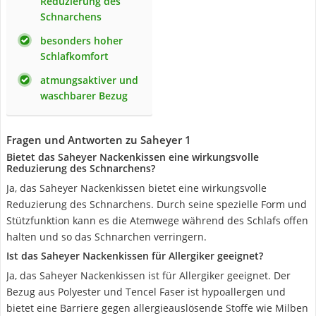
Reduzierung des
Schnarchens
besonders hoher
Schlafkomfort
atmungsaktiver und
waschbarer Bezug
Fragen und Antworten zu Saheyer 1
Bietet das Saheyer Nackenkissen eine wirkungsvolle
Reduzierung des Schnarchens?
Ja, das Saheyer Nackenkissen bietet eine wirkungsvolle
Reduzierung des Schnarchens. Durch seine spezielle Form und
Stützfunktion kann es die Atemwege während des Schlafs offen
halten und so das Schnarchen verringern.
Ist das Saheyer Nackenkissen für Allergiker geeignet?
Ja, das Saheyer Nackenkissen ist für Allergiker geeignet. Der
Bezug aus Polyester und Tencel Faser ist hypoallergen und
bietet eine Barriere gegen allergieauslösende Stoffe wie Milben