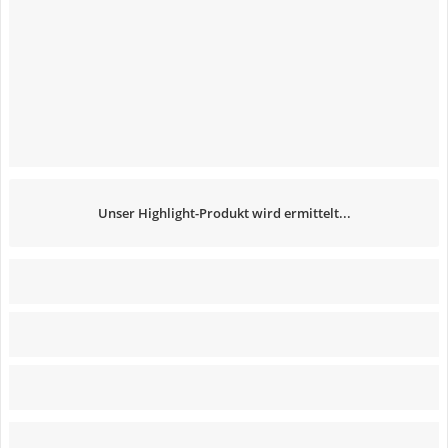
Unser Highlight-Produkt wird ermittelt...