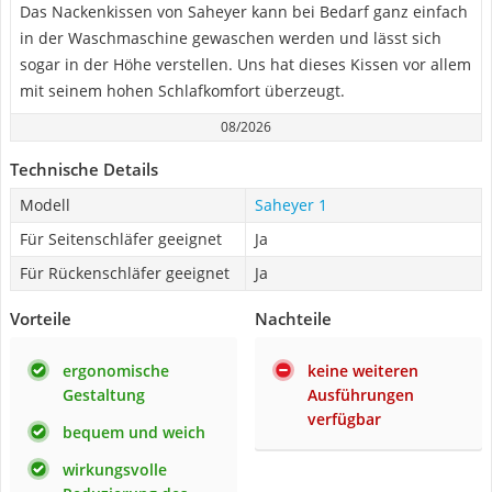
Das Nackenkissen von Saheyer kann bei Bedarf ganz einfach
in der Waschmaschine gewaschen werden und lässt sich
sogar in der Höhe verstellen. Uns hat dieses Kissen vor allem
mit seinem hohen Schlafkomfort überzeugt.
08/2026
Technische Details
Modell
Saheyer 1
Für Seitenschläfer geeignet
Ja
Für Rückenschläfer geeignet
Ja
Vorteile
Nachteile
ergonomische
keine weiteren
Gestaltung
Ausführungen
verfügbar
bequem und weich
wirkungsvolle