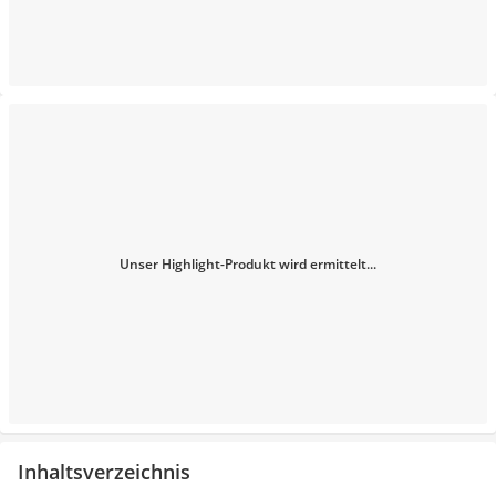
Unser Highlight-Produkt wird ermittelt...
Inhaltsverzeichnis