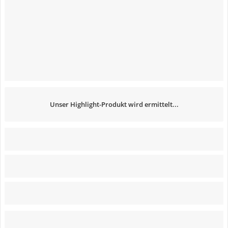
Unser Highlight-Produkt wird ermittelt...