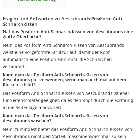
Fragen und Antworten zu Aescubrands PosiForm Anti-
Schnarchkissen
Hat das Posiform Anti-Schnarch-Kissen von Aescubrands eine
glatte Oberfläche?
Nein, das Posiform Anti-Schnarch-Kissen von Aescubrands
weist eine vorgeformte Struktur auf, damit der Kopf
automatisch eine Position einnimmt, die Schnarchen
verhindert.
Kann man das Posiform Anti-Schnarch-Kissen von
Aescubrands gut verwenden, wenn man auch mal auf dem
Rücken schläft?
Das Posiform Anti-Schnarch-Kissen von Aescubrands ist eher
für Seitenschläfer geeignet, da es den Kopf durch die Formung
in die Seitenlage manövriert.
Kann man das Posiform Anti-Schnarch-Kissen von
Aescubrands waschen?
Nein, zumindest bietet das Posiform Anti-Schnarch-Kissen von
Aescubrands nicht den Vorteil, maschinenwaschbar zu sein,