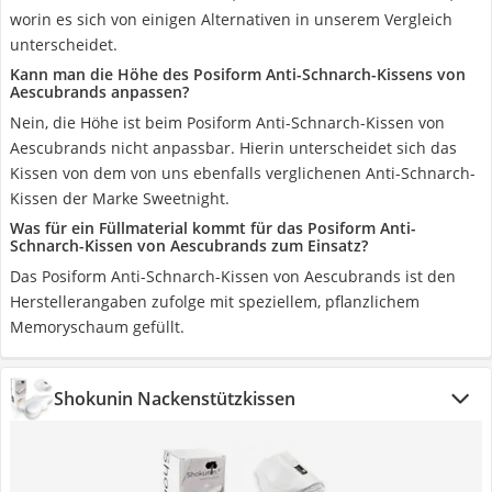
worin es sich von einigen Alternativen in unserem Vergleich
unterscheidet.
Kann man die Höhe des Posiform Anti-Schnarch-Kissens von
Aescubrands anpassen?
Nein, die Höhe ist beim Posiform Anti-Schnarch-Kissen von
Aescubrands nicht anpassbar. Hierin unterscheidet sich das
Kissen von dem von uns ebenfalls verglichenen Anti-Schnarch-
Kissen der Marke Sweetnight.
Was für ein Füllmaterial kommt für das Posiform Anti-
Schnarch-Kissen von Aescubrands zum Einsatz?
Das Posiform Anti-Schnarch-Kissen von Aescubrands ist den
Herstellerangaben zufolge mit speziellem, pflanzlichem
Memoryschaum gefüllt.
Shokunin Nackenstützkissen