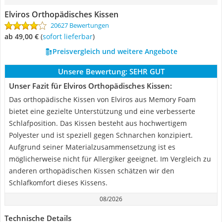
Elviros Orthopädisches Kissen
20627 Bewertungen
ab 49,00 €
(
Sofort lieferbar
)
Preisvergleich und weitere Angebote
Unsere Bewertung:
SEHR GUT
Unser Fazit für Elviros Orthopädisches Kissen:
Das orthopädische Kissen von Elviros aus Memory Foam
bietet eine gezielte Unterstützung und eine verbesserte
Schlafposition. Das Kissen besteht aus hochwertigem
Polyester und ist speziell gegen Schnarchen konzipiert.
Aufgrund seiner Materialzusammensetzung ist es
möglicherweise nicht für Allergiker geeignet. Im Vergleich zu
anderen orthopädischen Kissen schätzen wir den
Schlafkomfort dieses Kissens.
08/2026
Technische Details