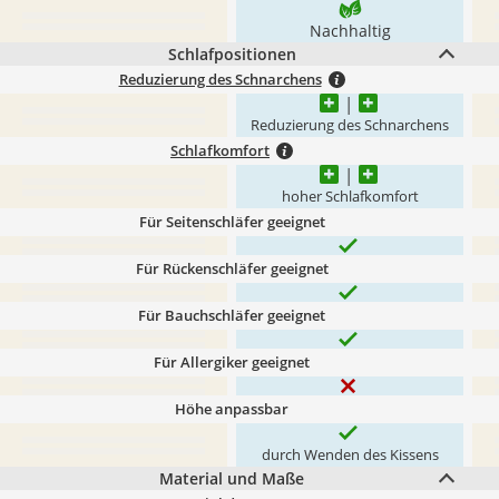
Nachhaltig
Schlafpositionen
Reduzierung des Schnarchens
Reduzierung des Schnarchens
Schlafkomfort
hoher Schlafkomfort
Für Seitenschläfer geeignet
Für Rückenschläfer geeignet
Für Bauchschläfer geeignet
Für Allergiker geeignet
Höhe anpassbar
durch Wenden des Kissens
Material und Maße