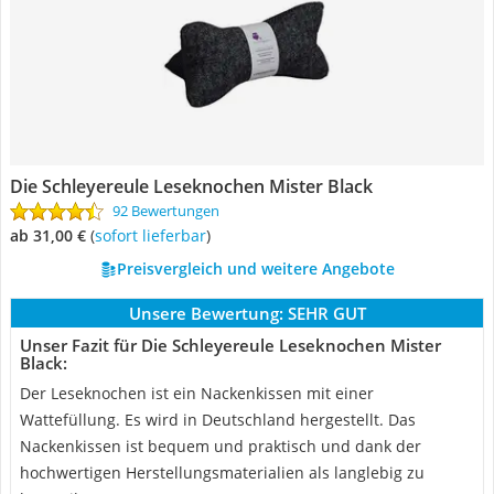
Die Schleyereule Leseknochen Mister Black
92 Bewertungen
ab 31,00 €
(
Sofort lieferbar
)
Preisvergleich und weitere Angebote
Unsere Bewertung:
SEHR GUT
Unser Fazit für Die Schleyereule Leseknochen Mister
Black:
Der Leseknochen ist ein Nackenkissen mit einer
Wattefüllung. Es wird in Deutschland hergestellt. Das
Nackenkissen ist bequem und praktisch und dank der
hochwertigen Herstellungsmaterialien als langlebig zu