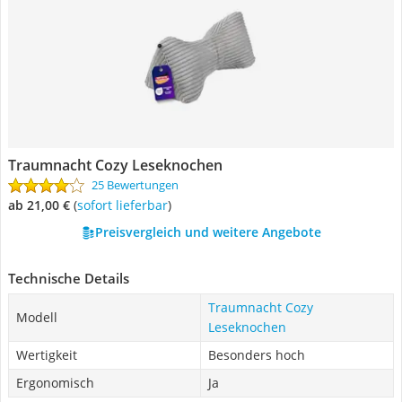
Traumnacht Cozy Leseknochen
25 Bewertungen
ab 21,00 €
(
Sofort lieferbar
)
Preisvergleich und weitere Angebote
Technische Details
Traumnacht Cozy
Modell
Leseknochen
Wertigkeit
Besonders hoch
Ergonomisch
Ja