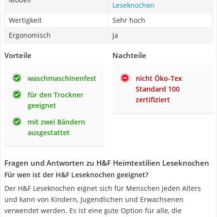
Leseknochen
Wertigkeit
Sehr hoch
Ergonomisch
Ja
Vorteile
Nachteile
waschmaschinenfest
nicht Öko-Tex
Standard 100
für den Trockner
zertifiziert
geeignet
mit zwei Bändern
ausgestattet
Fragen und Antworten zu H&F Heimtextilien Leseknochen
Für wen ist der H&F Leseknochen geeignet?
Der H&F Leseknochen eignet sich für Menschen jeden Alters
und kann von Kindern, Jugendlichen und Erwachsenen
verwendet werden. Es ist eine gute Option für alle, die