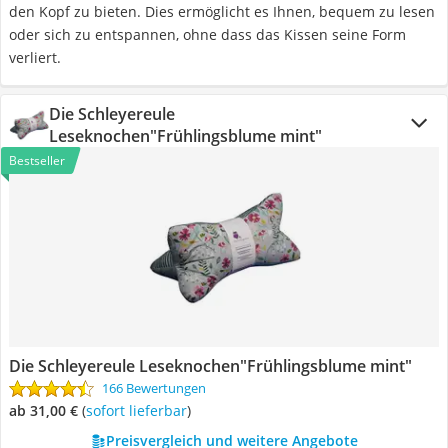
den Kopf zu bieten. Dies ermöglicht es Ihnen, bequem zu lesen
oder sich zu entspannen, ohne dass das Kissen seine Form
verliert.
Die Schleyereule
Leseknochen"Frühlingsblume mint"
Bestseller
Die Schleyereule Leseknochen"Frühlingsblume mint"
166 Bewertungen
ab 31,00 €
(
Sofort lieferbar
)
Preisvergleich und weitere Angebote