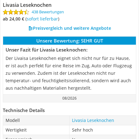
Livasia Leseknochen
438 Bewertungen
ab 24,00 €
(
Sofort lieferbar
)
Preisvergleich und weitere Angebote
Unsere Bewertung:
SEHR GUT
Unser Fazit für Livasia Leseknochen:
Der Livaisa Leseknochen eignet sich nicht nur für zu Hause,
er ist auch perfekt für eine Reise im Zug, Auto oder Flugzeug
zu verwenden. Zudem ist der Leseknochen nicht nur
temperatur- und feuchtigkeitsisolierend, sondern wird auch
aus nachhaltigen Materialien hergestellt.
08/2026
Technische Details
Modell
Livasia Leseknochen
Wertigkeit
Sehr hoch