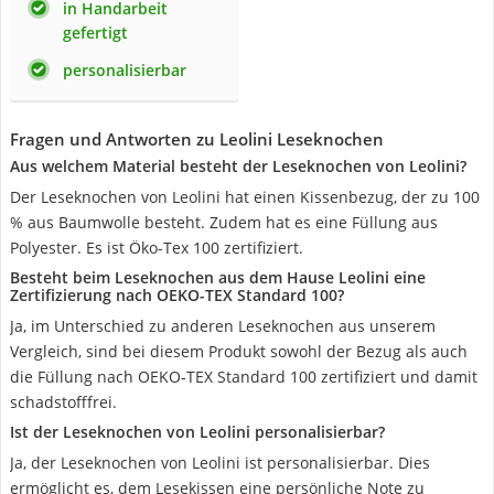
in Handarbeit
gefertigt
personalisierbar
Fragen und Antworten zu Leolini Leseknochen
Aus welchem Material besteht der Leseknochen von Leolini?
Der Leseknochen von Leolini hat einen Kissenbezug, der zu 100
% aus Baumwolle besteht. Zudem hat es eine Füllung aus
Polyester. Es ist Öko-Tex 100 zertifiziert.
Besteht beim Leseknochen aus dem Hause Leolini eine
Zertifizierung nach OEKO-TEX Standard 100?
Ja, im Unterschied zu anderen Leseknochen aus unserem
Vergleich, sind bei diesem Produkt sowohl der Bezug als auch
die Füllung nach OEKO-TEX Standard 100 zertifiziert und damit
schadstofffrei.
Ist der Leseknochen von Leolini personalisierbar?
Ja, der Leseknochen von Leolini ist personalisierbar. Dies
ermöglicht es, dem Lesekissen eine persönliche Note zu