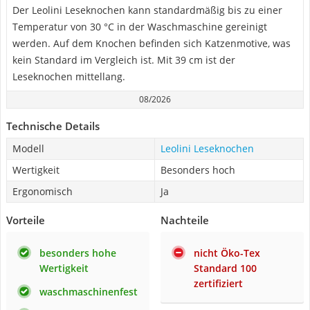
Der Leolini Leseknochen kann standardmäßig bis zu einer
Temperatur von 30 °C in der Waschmaschine gereinigt
werden. Auf dem Knochen befinden sich Katzenmotive, was
kein Standard im Vergleich ist. Mit 39 cm ist der
Leseknochen mittellang.
08/2026
Technische Details
Modell
Leolini Leseknochen
Wertigkeit
Besonders hoch
Ergonomisch
Ja
Vorteile
Nachteile
besonders hohe
nicht Öko-Tex
Wertigkeit
Standard 100
zertifiziert
waschmaschinenfest