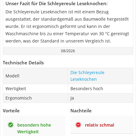
Unser Fazit für Die Schleyereule Leseknochen:
Die Schleyereule Leseknochen ist mit einem Bezug
ausgestattet, der standardgemäß aus Baumwolle hergestellt
wurde. Er ist ergonomisch geformt und kann in der
Waschmaschine bis zu einer Temperatur von 30 °C gereinigt
werden, was der Standard in unserem Vergleich ist.
08/2026
Technische Details
Die Schleyereule
Modell
Leseknochen
Wertigkeit
Besonders hoch
Ergonomisch
Ja
Vorteile
Nachteile
besonders hohe
relativ schmal
Wertigkeit