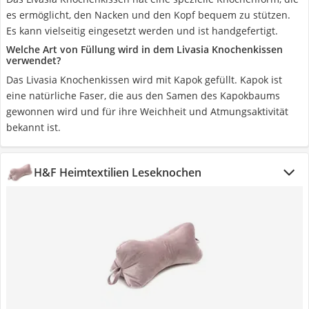
es ermöglicht, den Nacken und den Kopf bequem zu stützen.
Es kann vielseitig eingesetzt werden und ist handgefertigt.
Welche Art von Füllung wird in dem Livasia Knochenkissen
verwendet?
Das Livasia Knochenkissen wird mit Kapok gefüllt. Kapok ist
eine natürliche Faser, die aus den Samen des Kapokbaums
gewonnen wird und für ihre Weichheit und Atmungsaktivität
bekannt ist.
H&F Heimtextilien Leseknochen