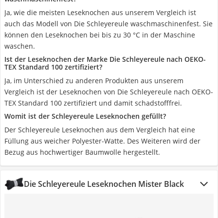
Ja, wie die meisten Leseknochen aus unserem Vergleich ist
auch das Modell von Die Schleyereule waschmaschinenfest. Sie
können den Leseknochen bei bis zu 30 °C in der Maschine
waschen.
Ist der Leseknochen der Marke Die Schleyereule nach OEKO-
TEX Standard 100 zertifiziert?
Ja, im Unterschied zu anderen Produkten aus unserem
Vergleich ist der Leseknochen von Die Schleyereule nach OEKO-
TEX Standard 100 zertifiziert und damit schadstofffrei.
Womit ist der Schleyereule Leseknochen gefüllt?
Der Schleyereule Leseknochen aus dem Vergleich hat eine
Füllung aus weicher Polyester-Watte. Des Weiteren wird der
Bezug aus hochwertiger Baumwolle hergestellt.
Die Schleyereule Leseknochen Mister Black