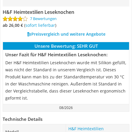
H&F Heimtextilien Leseknochen
7 Bewertungen
ab 26,00 €
(
Sofort lieferbar
)
Preisvergleich und weitere Angebote
Unsere Bewertung:
SEHR GUT
Unser Fazit für H&F Heimtextilien Leseknochen:
Der H&F Heimtextilien Leseknochen wurde mit Silikon gefüllt,
was nicht der Standard in unserem Vergleich ist. Dieses
Produkt kann man bis zu der Standardtemperatur von 30 °C
in der Waschmaschine reinigen. Außerdem ist Standard in
der Vergleichstabelle, dass dieser Leseknochen ergonomisch
geformt ist.
08/2026
Technische Details
H&F Heimtextilien
Modell