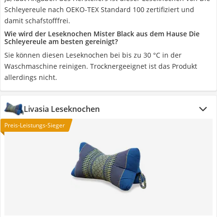
Schleyereule nach OEKO-TEX Standard 100 zertifiziert und
damit schafstofffrei.
Wie wird der Leseknochen Mister Black aus dem Hause Die
Schleyereule am besten gereinigt?
Sie können diesen Leseknochen bei bis zu 30 °C in der
Waschmaschine reinigen. Trocknergeeignet ist das Produkt
allerdings nicht.
Livasia Leseknochen
Preis-Leistungs-Sieger