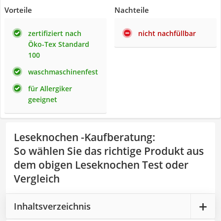
Vorteile
Nachteile
zertifiziert nach
nicht nachfüllbar
Öko-Tex Standard
100
waschmaschinenfest
für Allergiker
geeignet
Leseknochen -Kaufberatung
:
So wählen Sie das richtige Produkt aus
dem obigen Leseknochen Test oder
Vergleich
Inhaltsverzeichnis