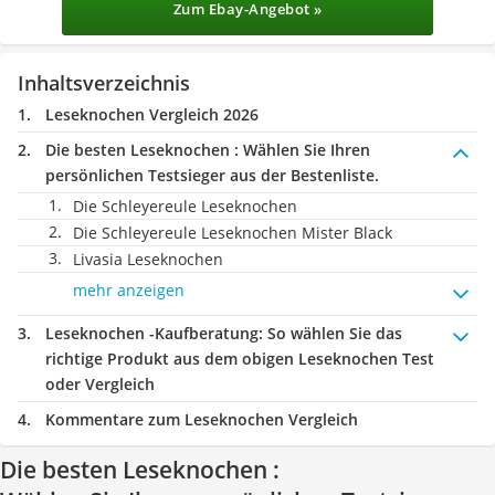
Zum Ebay-Angebot »
Inhaltsverzeichnis
Leseknochen Vergleich 2026
Die besten Leseknochen :
Wählen Sie Ihren
persönlichen Testsieger aus der Bestenliste.
Die Schleyereule Leseknochen
Die Schleyereule Leseknochen Mister Black
Livasia Leseknochen
mehr anzeigen
Leseknochen -Kaufberatung
: So wählen Sie das
richtige Produkt aus dem obigen Leseknochen Test
oder Vergleich
Kommentare zum Leseknochen Vergleich
Die besten Leseknochen :