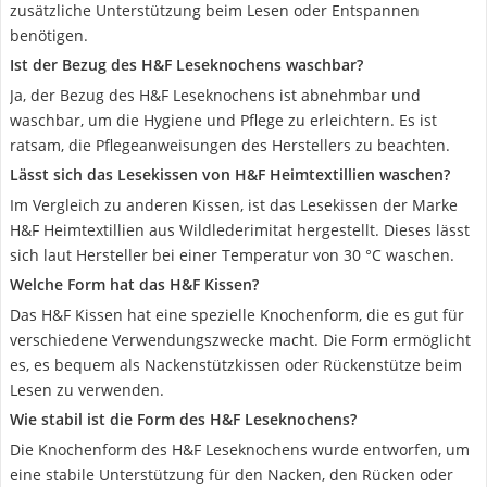
zusätzliche Unterstützung beim Lesen oder Entspannen
benötigen.
Ist der Bezug des H&F Leseknochens waschbar?
Ja, der Bezug des H&F Leseknochens ist abnehmbar und
waschbar, um die Hygiene und Pflege zu erleichtern. Es ist
ratsam, die Pflegeanweisungen des Herstellers zu beachten.
Lässt sich das Lesekissen von H&F Heimtextillien waschen?
Im Vergleich zu anderen Kissen, ist das Lesekissen der Marke
H&F Heimtextillien aus Wildlederimitat hergestellt. Dieses lässt
sich laut Hersteller bei einer Temperatur von 30 °C waschen.
Welche Form hat das H&F Kissen?
Das H&F Kissen hat eine spezielle Knochenform, die es gut für
verschiedene Verwendungszwecke macht. Die Form ermöglicht
es, es bequem als Nackenstützkissen oder Rückenstütze beim
Lesen zu verwenden.
Wie stabil ist die Form des H&F Leseknochens?
Die Knochenform des H&F Leseknochens wurde entworfen, um
eine stabile Unterstützung für den Nacken, den Rücken oder