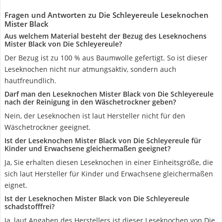
Fragen und Antworten zu Die Schleyereule Leseknochen
Mister Black
Aus welchem Material besteht der Bezug des Leseknochens
Mister Black von Die Schleyereule?
Der Bezug ist zu 100 % aus Baumwolle gefertigt. So ist dieser
Leseknochen nicht nur atmungsaktiv, sondern auch
hautfreundlich.
Darf man den Leseknochen Mister Black von Die Schleyereule
nach der Reinigung in den Wäschetrockner geben?
Nein, der Leseknochen ist laut Hersteller nicht für den
Wäschetrockner geeignet.
Ist der Leseknochen Mister Black von Die Schleyereule für
Kinder und Erwachsene gleichermaßen geeignet?
Ja, Sie erhalten diesen Leseknochen in einer Einheitsgröße, die
sich laut Hersteller für Kinder und Erwachsene gleichermaßen
eignet.
Ist der Leseknochen Mister Black von Die Schleyereule
schadstofffrei?
Ja, laut Angaben des Herstellers ist dieser Leseknochen von Die