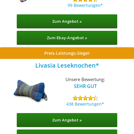
99 Bewertungen
Zum Angebot »
Zum Ebay-Angebot »
Preis-Leistungs-Sieger
Livasia Leseknochen
Unsere Bewertung:
SEHR GUT
438 Bewertungen
Zum Angebot »