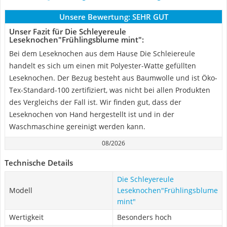
Unsere Bewertung:
SEHR GUT
Unser Fazit für Die Schleyereule
Leseknochen"Frühlingsblume mint":
Bei dem Leseknochen aus dem Hause Die Schleiereule
handelt es sich um einen mit Polyester-Watte gefüllten
Leseknochen. Der Bezug besteht aus Baumwolle und ist Öko-
Tex-Standard-100 zertifiziert, was nicht bei allen Produkten
des Vergleichs der Fall ist. Wir finden gut, dass der
Leseknochen von Hand hergestellt ist und in der
Waschmaschine gereinigt werden kann.
08/2026
Technische Details
Die Schleyereule
Modell
Leseknochen"Frühlingsblume
mint"
Wertigkeit
Besonders hoch