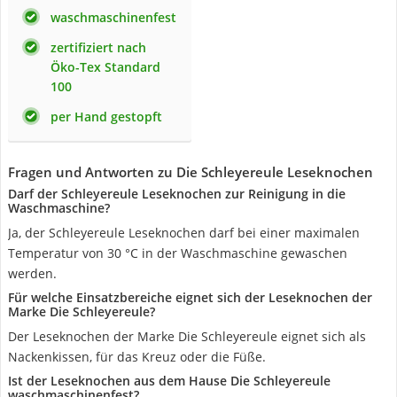
waschmaschinenfest
zertifiziert nach
Öko-Tex Standard
100
per Hand gestopft
Fragen und Antworten zu Die Schleyereule Leseknochen
Darf der Schleyereule Leseknochen zur Reinigung in die
Waschmaschine?
Ja, der Schleyereule Leseknochen darf bei einer maximalen
Temperatur von 30 °C in der Waschmaschine gewaschen
werden.
Für welche Einsatzbereiche eignet sich der Leseknochen der
Marke Die Schleyereule?
Der Leseknochen der Marke Die Schleyereule eignet sich als
Nackenkissen, für das Kreuz oder die Füße.
Ist der Leseknochen aus dem Hause Die Schleyereule
waschmaschinenfest?