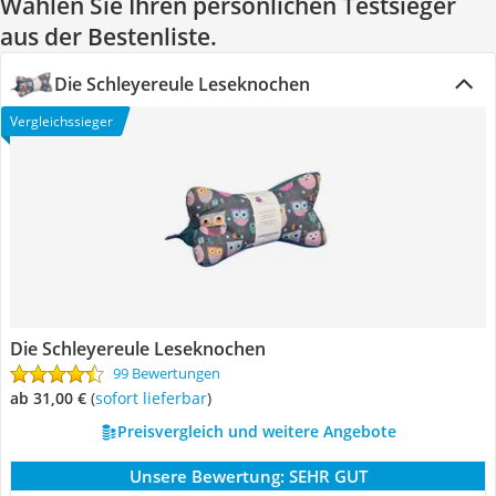
Wählen Sie Ihren persönlichen Testsieger
aus der Bestenliste.
Die Schleyereule Leseknochen
Vergleichssieger
Die Schleyereule Leseknochen
99 Bewertungen
ab 31,00 €
(
Sofort lieferbar
)
Preisvergleich und weitere Angebote
Unsere Bewertung:
SEHR GUT