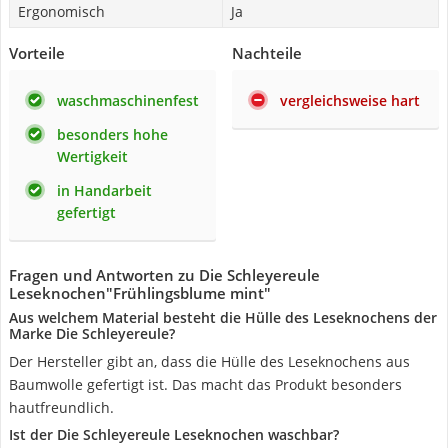
Ergonomisch
Ja
Vorteile
Nachteile
waschmaschinenfest
vergleichsweise hart
besonders hohe
Wertigkeit
in Handarbeit
gefertigt
Fragen und Antworten zu Die Schleyereule
Leseknochen"Frühlingsblume mint"
Aus welchem Material besteht die Hülle des Leseknochens der
Marke Die Schleyereule?
Der Hersteller gibt an, dass die Hülle des Leseknochens aus
Baumwolle gefertigt ist. Das macht das Produkt besonders
hautfreundlich.
Ist der Die Schleyereule Leseknochen waschbar?