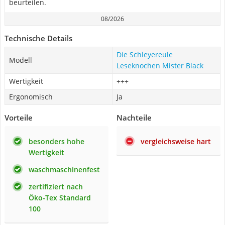
beurteilen.
08/2026
Technische Details
Die Schleyereule
Modell
Leseknochen Mister Black
Wertigkeit
+++
Ergonomisch
Ja
Vorteile
Nachteile
besonders hohe
vergleichsweise hart
Wertigkeit
waschmaschinenfest
zertifiziert nach
Öko-Tex Standard
100