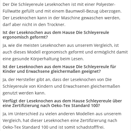
Der Die Schleyereule Leseknochen ist mit einer Polyester-
Füllwatte gefüllt und mit einem Baumwoll-Bezug überzogen.
Der Leseknochen kann in der Maschine gewaschen werden,
darf aber nicht in den Trockner.
Ist der Leseknochen aus dem Hause Die Schleyereule
ergonomisch geformt?
Ja, wie die meisten Leseknochen aus unserem Vergleich, ist
auch dieses Modell ergonomisch geformt und ermöglicht damit
eine gesunde Körperhaltung beim Lesen.
Ist der Leseknochen aus dem Hause Die Schleyereule für
Kinder und Erwachsene gleichermaßen geeignet?
Ja, der Hersteller gibt an, dass der Leseknochen von Die
Schleyereule von Kindern und Erwachsenen gleichermaßen
genutzt werden kann.
Verfügt der Leseknochen aus dem Hause Schleyereule über
eine Zertifizierung nach Oeko-Tex Standard 100?
Ja, im Unterschied zu vielen anderen Modellen aus unserem
Vergleich, hat dieser Leseknochen eine Zertifizierung nach
Oeko-Tex Standard 100 und ist somit schadstofffrei.