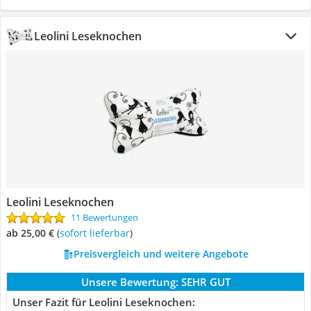
Leolini Leseknochen
Leolini Leseknochen
11 Bewertungen
ab 25,00 €
(
Sofort lieferbar
)
Preisvergleich und weitere Angebote
Unsere Bewertung:
SEHR GUT
Unser Fazit für Leolini Leseknochen: