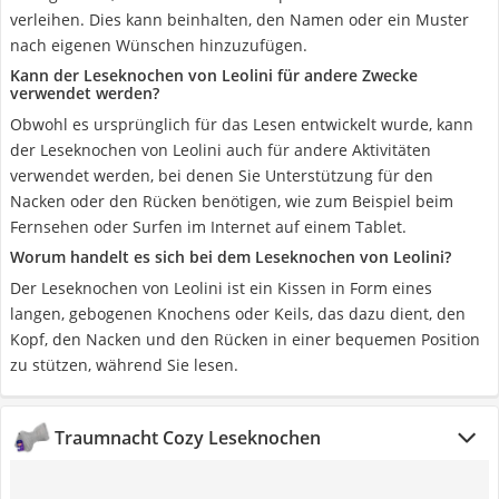
verleihen. Dies kann beinhalten, den Namen oder ein Muster
nach eigenen Wünschen hinzuzufügen.
Kann der Leseknochen von Leolini für andere Zwecke
verwendet werden?
Obwohl es ursprünglich für das Lesen entwickelt wurde, kann
der Leseknochen von Leolini auch für andere Aktivitäten
verwendet werden, bei denen Sie Unterstützung für den
Nacken oder den Rücken benötigen, wie zum Beispiel beim
Fernsehen oder Surfen im Internet auf einem Tablet.
Worum handelt es sich bei dem Leseknochen von Leolini?
Der Leseknochen von Leolini ist ein Kissen in Form eines
langen, gebogenen Knochens oder Keils, das dazu dient, den
Kopf, den Nacken und den Rücken in einer bequemen Position
zu stützen, während Sie lesen.
Traumnacht Cozy Leseknochen