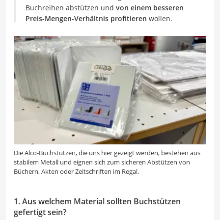
Buchreihen abstützen und
von einem besseren
Preis-Mengen-Verhältnis profitieren
wollen.
Die Alco-Buchstützen, die uns hier gezeigt werden, bestehen aus
stabilem Metall und eignen sich zum sicheren Abstützen von
Büchern, Akten oder Zeitschriften im Regal.
1. Aus welchem Material sollten Buchstützen
gefertigt sein?