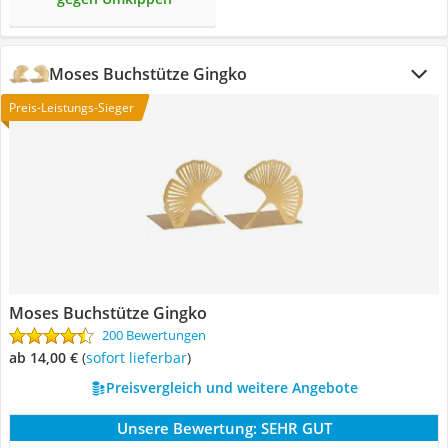
Moses Buchstütze Gingko
Preis-Leistungs-Sieger
Moses Buchstütze Gingko
200 Bewertungen
ab 14,00 €
(
Sofort lieferbar
)
Preisvergleich und weitere Angebote
Unsere Bewertung:
SEHR GUT