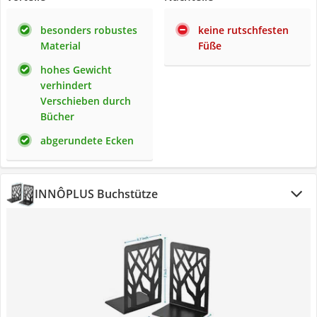
besonders robustes
keine rutschfesten
Material
Füße
hohes Gewicht
verhindert
Verschieben durch
Bücher
abgerundete Ecken
INNÔPLUS Buchstütze