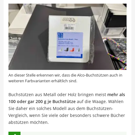
An dieser Stelle erkennen wir, dass die Alco-Buchstützen auch in
weiteren Farbvarianten erhältlich sind.
Buchstützen aus Metall oder Holz bringen meist
mehr als
100 oder gar 200 g je Buchstütze
auf die Waage. Wählen
Sie daher ein solches Modell aus dem Buchstützen-
Vergleich, wenn Sie viele oder besonders schwere Bücher
abstützen möchten.