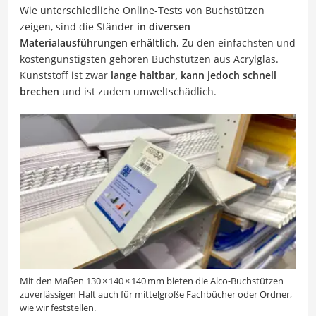
Wie unterschiedliche Online-Tests von Buchstützen
zeigen, sind die Ständer
in diversen
Materialausführungen erhältlich.
Zu den einfachsten und
kostengünstigsten gehören Buchstützen aus Acrylglas.
Kunststoff ist zwar
lange haltbar, kann jedoch schnell
brechen
und ist zudem umweltschädlich.
Mit den Maßen 130 × 140 × 140 mm bieten die Alco-Buchstützen
zuverlässigen Halt auch für mittelgroße Fachbücher oder Ordner,
wie wir feststellen.