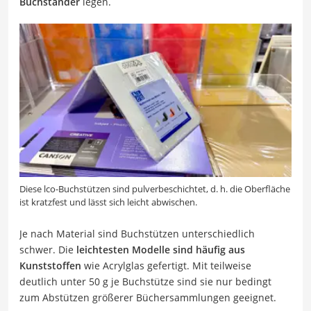
Buchständer
legen.
Diese lco-Buchstützen sind pulverbeschichtet, d. h. die Oberfläche
ist kratzfest und lässt sich leicht abwischen.
Je nach Material sind Buchstützen unterschiedlich
schwer. Die
leichtesten Modelle sind häufig aus
Kunststoffen
wie Acrylglas gefertigt. Mit teilweise
deutlich unter 50 g je Buchstütze sind sie nur bedingt
zum Abstützen größerer Büchersammlungen geeignet.