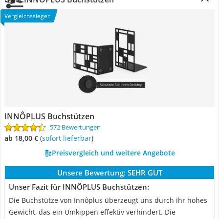
Vergleichssieger
INNÔPLUS Buchstützen
572 Bewertungen
ab 18,00 €
(
Sofort lieferbar
)
Preisvergleich und weitere Angebote
Unsere Bewertung:
SEHR GUT
Unser Fazit für INNÔPLUS Buchstützen:
Die Buchstütze von Innôplus überzeugt uns durch ihr hohes
Gewicht, das ein Umkippen effektiv verhindert. Die