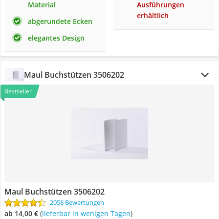
Material
Ausführungen
erhältlich
abgerundete Ecken
elegantes Design
Maul Buchstützen 3506202
Bestseller
Maul Buchstützen 3506202
2058 Bewertungen
ab 14,00 €
(
Lieferbar in wenigen Tagen
)