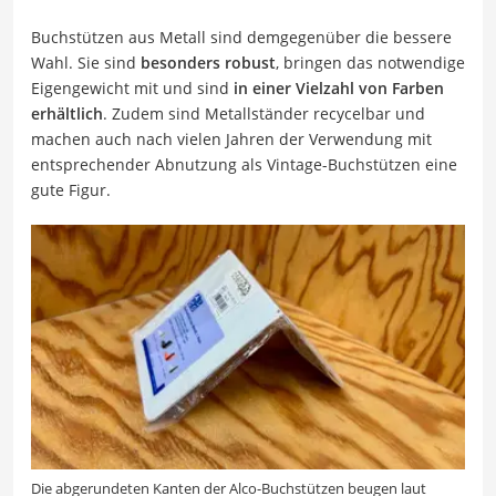
Buchstützen aus Metall sind demgegenüber die bessere
Wahl. Sie sind
besonders robust
, bringen das notwendige
Eigengewicht mit und sind
in einer Vielzahl von Farben
erhältlich
. Zudem sind Metallständer recycelbar und
machen auch nach vielen Jahren der Verwendung mit
entsprechender Abnutzung als Vintage-Buchstützen eine
gute Figur.
Die abgerundeten Kanten der Alco-Buchstützen beugen laut