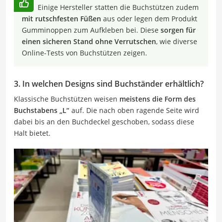
Einige Hersteller statten die Buchstützen zudem
mit rutschfesten Füßen
aus oder legen dem Produkt
Gumminoppen zum Aufkleben bei. Diese
sorgen für
einen sicheren Stand ohne Verrutschen
, wie diverse
Online-Tests von Buchstützen zeigen.
3. In welchen Designs sind Buchständer erhältlich?
Klassische Buchstützen weisen
meistens die Form des
Buchstabens „L“
auf. Die nach oben ragende Seite wird
dabei bis an den Buchdeckel geschoben, sodass diese
Halt bietet.