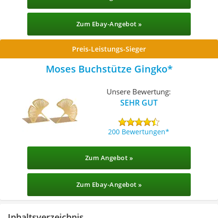
Zum Ebay-Angebot »
Preis-Leistungs-Sieger
Moses Buchstütze Gingko
Unsere Bewertung:
SEHR GUT
200 Bewertungen
Zum Angebot »
Zum Ebay-Angebot »
Inhaltsverzeichnis