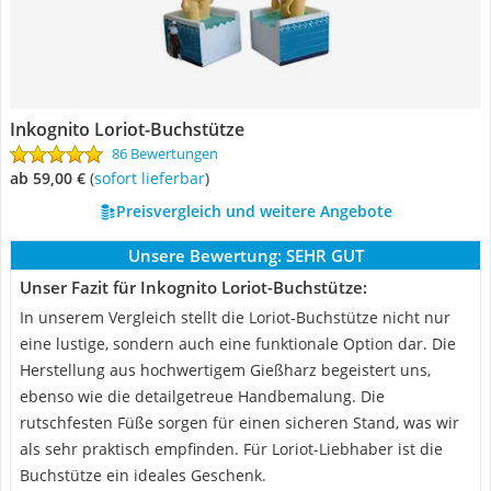
Inkognito Loriot-Buchstütze
86 Bewertungen
ab 59,00 €
(
Sofort lieferbar
)
Preisvergleich und weitere Angebote
Unsere Bewertung:
SEHR GUT
Unser Fazit für Inkognito Loriot-Buchstütze:
In unserem Vergleich stellt die Loriot-Buchstütze nicht nur
eine lustige, sondern auch eine funktionale Option dar. Die
Herstellung aus hochwertigem Gießharz begeistert uns,
ebenso wie die detailgetreue Handbemalung. Die
rutschfesten Füße sorgen für einen sicheren Stand, was wir
als sehr praktisch empfinden. Für Loriot-Liebhaber ist die
Buchstütze ein ideales Geschenk.