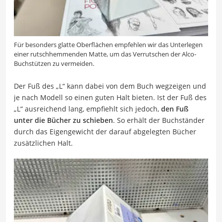
Für besonders glatte Oberflächen empfehlen wir das Unterlegen
einer rutschhemmenden Matte, um das Verrutschen der Alco-
Buchstützen zu vermeiden.
Der Fuß des „L“ kann dabei von dem Buch wegzeigen und
je nach Modell so einen guten Halt bieten. Ist der Fuß des
„L“ ausreichend lang, empfiehlt sich jedoch,
den Fuß
unter die Bücher zu schieben
. So erhält der Buchständer
durch das Eigengewicht der darauf abgelegten Bücher
zusätzlichen Halt.