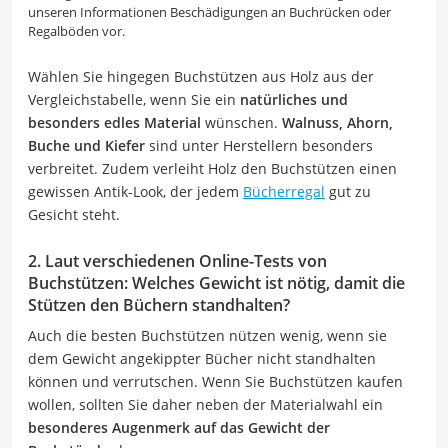
unseren Informationen Beschädigungen an Buchrücken oder
Regalböden vor.
Wählen Sie hingegen Buchstützen aus Holz aus der
Vergleichstabelle, wenn Sie ein
natürliches und
besonders edles Material
wünschen.
Walnuss, Ahorn,
Buche und Kiefer
sind unter Herstellern besonders
verbreitet. Zudem verleiht Holz den Buchstützen einen
gewissen Antik-Look, der jedem
Bücherregal
gut zu
Gesicht steht.
2. Laut verschiedenen Online-Tests von
Buchstützen: Welches Gewicht ist nötig, damit die
Stützen den Büchern standhalten?
Auch die besten Buchstützen nützen wenig, wenn sie
dem Gewicht angekippter Bücher nicht standhalten
können und verrutschen. Wenn Sie Buchstützen kaufen
wollen, sollten Sie daher neben der Materialwahl ein
besonderes Augenmerk auf das Gewicht der