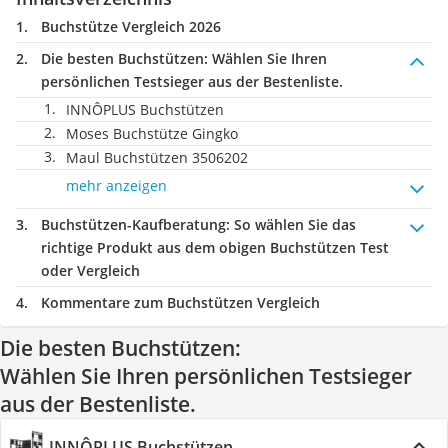
Buchstütze Vergleich 2026
Die besten Buchstützen:
Wählen Sie Ihren
persönlichen Testsieger aus der Bestenliste.
INNÔPLUS Buchstützen
Moses Buchstütze Gingko
Maul Buchstützen 3506202
mehr anzeigen
Buchstützen-Kaufberatung
: So wählen Sie das
richtige Produkt aus dem obigen Buchstützen Test
oder Vergleich
Kommentare zum Buchstützen Vergleich
Die besten Buchstützen:
Wählen Sie Ihren persönlichen Testsieger
aus der Bestenliste.
INNÔPLUS Buchstützen