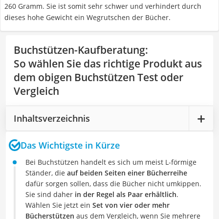
260 Gramm. Sie ist somit sehr schwer und verhindert durch
dieses hohe Gewicht ein Wegrutschen der Bücher.
Buchstützen-Kaufberatung
:
So wählen Sie das richtige Produkt aus
dem obigen Buchstützen Test oder
Vergleich
Inhaltsverzeichnis
Das Wichtigste in Kürze
Bei Buchstützen handelt es sich um meist L-förmige
Ständer, die
auf beiden Seiten einer Bücherreihe
dafür sorgen sollen, dass die Bücher nicht umkippen.
Sie sind daher
in der Regel als Paar erhältlich
.
Wählen Sie jetzt ein
Set von vier oder mehr
Bücherstützen
aus dem Vergleich, wenn Sie mehrere