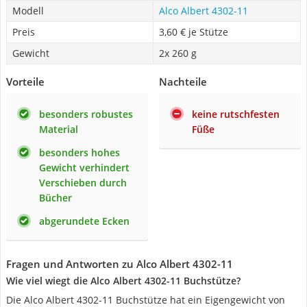
Modell
Alco Albert 4302-11
Preis
3,60 € je Stütze
Gewicht
2x 260 g
Vorteile
Nachteile
besonders robustes
keine rutschfesten
Material
Füße
besonders hohes
Gewicht verhindert
Verschieben durch
Bücher
abgerundete Ecken
Fragen und Antworten zu Alco Albert 4302-11
Wie viel wiegt die Alco Albert 4302-11 Buchstütze?
Die Alco Albert 4302-11 Buchstütze hat ein Eigengewicht von