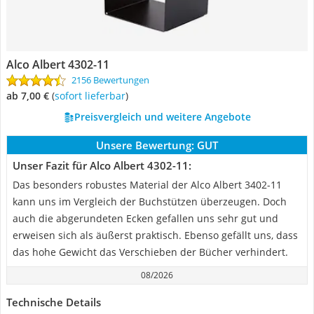
Alco Albert 4302-11
2156 Bewertungen
ab 7,00 €
(
Sofort lieferbar
)
Preisvergleich und weitere Angebote
Unsere Bewertung:
GUT
Unser Fazit für Alco Albert 4302-11:
Das besonders robustes Material der Alco Albert 3402-11
kann uns im Vergleich der Buchstützen überzeugen. Doch
auch die abgerundeten Ecken gefallen uns sehr gut und
erweisen sich als äußerst praktisch. Ebenso gefällt uns, dass
das hohe Gewicht das Verschieben der Bücher verhindert.
08/2026
Technische Details