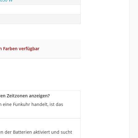
n Farben verfügbar
en Zeitzonen anzeigen?
eine Funkuhr handelt, ist das
der Batterien aktiviert und sucht