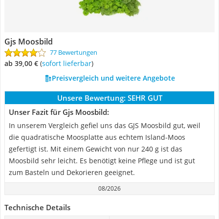
Gjs Moosbild
77 Bewertungen
ab 39,00 €
(
Sofort lieferbar
)
Preisvergleich und weitere Angebote
Unsere Bewertung:
SEHR GUT
Unser Fazit für Gjs Moosbild:
In unserem Vergleich gefiel uns das GJS Moosbild gut, weil
die quadratische Moosplatte aus echtem Island-Moos
gefertigt ist. Mit einem Gewicht von nur 240 g ist das
Moosbild sehr leicht. Es benötigt keine Pflege und ist gut
zum Basteln und Dekorieren geeignet.
08/2026
Technische Details