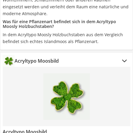
eingesetzt werden und verleiht dem Raum eine natürliche und
moderne Atmosphäre.
Was für eine Pflanzenart befindet sich in dem Acryltypo
Moosly Holzbuchstaben?
In dem Acryltypo Moosly Holzbuchstaben aus dem Vergleich
befindet sich echtes Islandmoos als Pflanzenart.
Acryltypo Moosbild
Acryltypo Moosbild