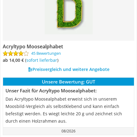
Acryltypo Moosealphabet
45 Bewertungen
ab 14,00 €
(
Sofort lieferbar
)
Preisvergleich und weitere Angebote
Unsere Bewertung:
GUT
Unser Fazit für Acryltypo Moosealphabet:
Das Acryltypo Moosealphabet erweist sich in unserem
Moosbild-Vergleich als selbstklebend und kann einfach
befestigt werden. Es wiegt leichte 20 g und zeichnet sich
durch einen Holzrahmen aus.
08/2026