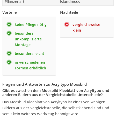
Pflanzenart
Islandmoos
Vorteile
Nachteile
keine Pflege nötig
vergleichsweise
klein
besonders
unkomplizierte
Montage
besonders leicht
in verschiedenen
Formen erhältlich
Fragen und Antworten zu Acryltypo Moosbild
Gibt es zwischen dem Moosbild Kleeblatt von Acryltypo und
anderen Bildern aus der Vergleichstabelle Unterschiede?
Das Moosbild Kleeblatt von Acryltypo ist eines von wenigen
Bildern aus der Vergleichstabelle, die selbstklebend sind und
somit kein weiteres Werkzeug benötigt wird.