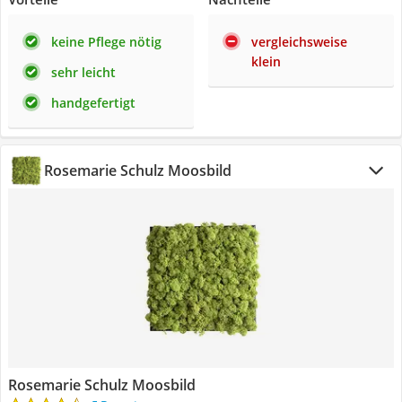
keine Pflege nötig
vergleichsweise
klein
sehr leicht
handgefertigt
Rosemarie Schulz Moosbild
Rosemarie Schulz Moosbild