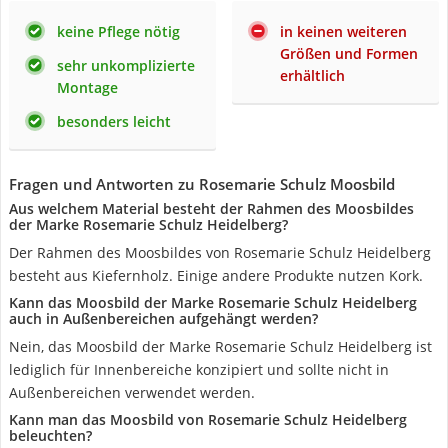
keine Pflege nötig
in keinen weiteren
Größen und Formen
sehr unkomplizierte
erhältlich
Montage
besonders leicht
Fragen und Antworten zu Rosemarie Schulz Moosbild
Aus welchem Material besteht der Rahmen des Moosbildes
der Marke Rosemarie Schulz Heidelberg?
Der Rahmen des Moosbildes von Rosemarie Schulz Heidelberg
besteht aus Kiefernholz. Einige andere Produkte nutzen Kork.
Kann das Moosbild der Marke Rosemarie Schulz Heidelberg
auch in Außenbereichen aufgehängt werden?
Nein, das Moosbild der Marke Rosemarie Schulz Heidelberg ist
lediglich für Innenbereiche konzipiert und sollte nicht in
Außenbereichen verwendet werden.
Kann man das Moosbild von Rosemarie Schulz Heidelberg
beleuchten?