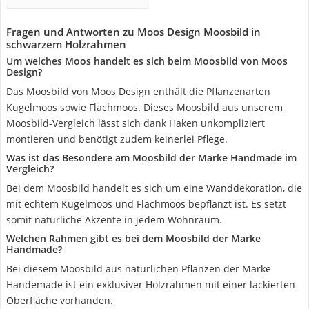
Fragen und Antworten zu Moos Design Moosbild in
schwarzem Holzrahmen
Um welches Moos handelt es sich beim Moosbild von Moos
Design?
Das Moosbild von Moos Design enthält die Pflanzenarten
Kugelmoos sowie Flachmoos. Dieses Moosbild aus unserem
Moosbild-Vergleich lässt sich dank Haken unkompliziert
montieren und benötigt zudem keinerlei Pflege.
Was ist das Besondere am Moosbild der Marke Handmade im
Vergleich?
Bei dem Moosbild handelt es sich um eine Wanddekoration, die
mit echtem Kugelmoos und Flachmoos bepflanzt ist. Es setzt
somit natürliche Akzente in jedem Wohnraum.
Welchen Rahmen gibt es bei dem Moosbild der Marke
Handmade?
Bei diesem Moosbild aus natürlichen Pflanzen der Marke
Handemade ist ein exklusiver Holzrahmen mit einer lackierten
Oberfläche vorhanden.