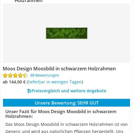
Holzrahmen
Moos Design Moosbild in schwarzem Holzrahmen
88 Bewertungen
ab 144,00 €
(
Lieferbar in wenigen Tagen
)
Preisvergleich und weitere Angebote
Unsere Bewertung:
SEHR GUT
Unser Fazit für Moos Design Moosbild in schwarzem
Holzrahmen:
Das Moos Design Moosbild in schwarzem Holzrahmen ist von
Generic und wird aus natürlichen Pflanzen hergestellt. Uns