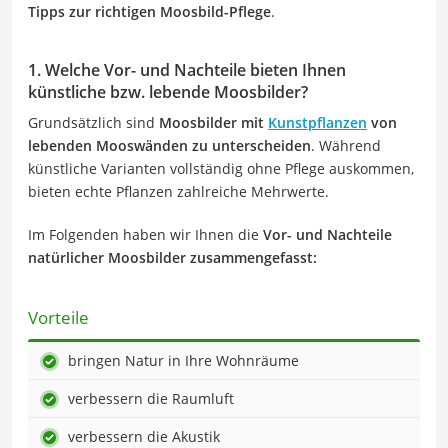
Tipps zur richtigen Moosbild-Pflege
.
1. Welche Vor- und Nachteile bieten Ihnen
künstliche bzw. lebende Moosbilder?
Grundsätzlich sind
Moosbilder mit
Kunstpflanzen
von
lebenden Mooswänden zu unterscheiden
. Während
künstliche Varianten vollständig ohne Pflege auskommen,
bieten echte Pflanzen zahlreiche Mehrwerte.
Im Folgenden haben wir Ihnen die
Vor- und Nachteile
natürlicher Moosbilder zusammengefasst:
Vorteile
bringen Natur in Ihre Wohnräume
verbessern die Raumluft
verbessern die Akustik