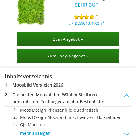
SEHR GUT
77 Bewertungen
Zum Angebot »
Zum Ebay-Angebot »
Inhaltsverzeichnis
Moosbild Vergleich 2026
Die besten Moosbilder:
Wählen Sie Ihren
persönlichen Testsieger aus der Bestenliste.
Moos Design Pflanzenbild quadratisch
Moos Design Moosbild in schwarzem Holzrahmen
Gjs Moosbild
mehr anzeigen