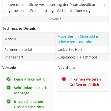
haben die deutliche Verbesserung der Raumakustik und ein
angemessenes Preis-Leistungs-Verhältnis überzeugt.
08/2026
Technische Details
Moos Design Moosbild in
Modell
schwarzem Holzrahmen
Rahmenmaterial
Lackiertes Holz
Pflanzenart
Kugelmoos | Flachmoos
Vorteile
Nachteile
keine Pflege nötig
in keinen weiteren
Größen erhältlich
sehr unkomplizierte
Montage
in verschiedenen
Größen erhältlich