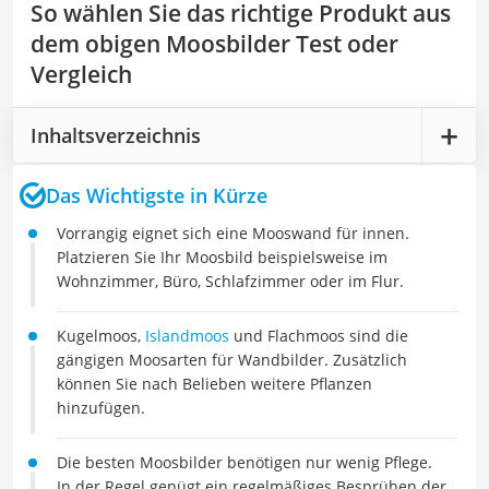
So wählen Sie das richtige Produkt aus
dem obigen Moosbilder Test oder
Vergleich
Inhaltsverzeichnis
Das Wichtigste in Kürze
Vorrangig eignet sich eine Mooswand für innen.
Platzieren Sie Ihr Moosbild beispielsweise im
Wohnzimmer, Büro, Schlafzimmer oder im Flur.
Kugelmoos,
Islandmoos
und Flachmoos sind die
gängigen Moosarten für Wandbilder. Zusätzlich
können Sie nach Belieben weitere Pflanzen
hinzufügen.
Die besten Moosbilder benötigen nur wenig Pflege.
In der Regel genügt ein regelmäßiges Besprühen der