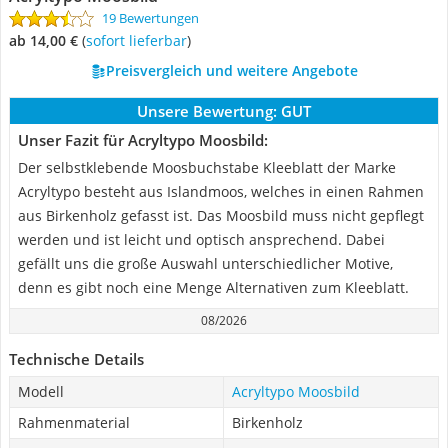
19 Bewertungen
ab 14,00 €
(
Sofort lieferbar
)
Preisvergleich und weitere Angebote
Unsere Bewertung:
GUT
Unser Fazit für Acryltypo Moosbild:
Der selbstklebende Moosbuchstabe Kleeblatt der Marke
Acryltypo besteht aus Islandmoos, welches in einen Rahmen
aus Birkenholz gefasst ist. Das Moosbild muss nicht gepflegt
werden und ist leicht und optisch ansprechend. Dabei
gefällt uns die große Auswahl unterschiedlicher Motive,
denn es gibt noch eine Menge Alternativen zum Kleeblatt.
08/2026
Technische Details
Modell
Acryltypo Moosbild
Rahmenmaterial
Birkenholz