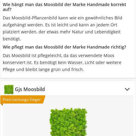
Wie hängt man das Moosbild der Marke Handmade korrekt
auf?
Das Moosbild-Pflanzenbild kann wie ein gewöhnliches Bild
aufgehängt werden. Es ist leicht und kann an jedem Ort
platziert werden, der etwas mehr Natur und Lebendigkeit
benötigt.
Wie pflegt man das Moosbild der Marke Handmade richtig?
Das Moosbild ist pflegeleicht, da das verwendete Moos
konserviert ist. Es benötigt kein Wasser, Licht oder weitere
Pflege und bleibt lange grün und frisch.
Gjs Moosbild
Preis-Leistungs-Sieger