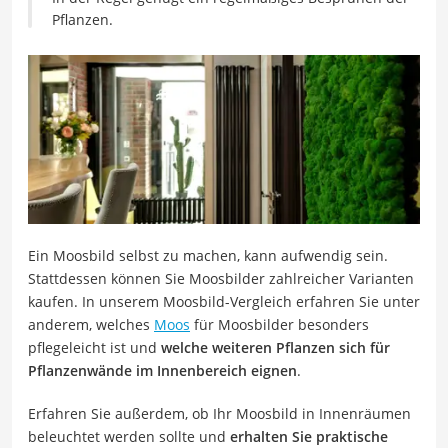
Pflanzen.
Ein Moosbild selbst zu machen, kann aufwendig sein.
Stattdessen können Sie Moosbilder zahlreicher Varianten
kaufen. In unserem Moosbild-Vergleich erfahren Sie unter
anderem, welches
Moos
für Moosbilder besonders
pflegeleicht ist und
welche weiteren Pflanzen sich für
Pflanzenwände im Innenbereich eignen
.
Erfahren Sie außerdem, ob Ihr Moosbild in Innenräumen
beleuchtet werden sollte und
erhalten Sie praktische