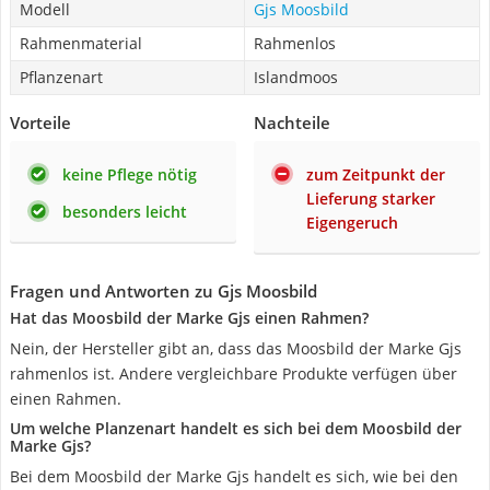
Modell
Gjs Moosbild
Rahmenmaterial
Rahmenlos
Pflanzenart
Islandmoos
Vorteile
Nachteile
keine Pflege nötig
zum Zeitpunkt der
Lieferung starker
besonders leicht
Eigengeruch
Fragen und Antworten zu Gjs Moosbild
Hat das Moosbild der Marke Gjs einen Rahmen?
Nein, der Hersteller gibt an, dass das Moosbild der Marke Gjs
rahmenlos ist. Andere vergleichbare Produkte verfügen über
einen Rahmen.
Um welche Planzenart handelt es sich bei dem Moosbild der
Marke Gjs?
Bei dem Moosbild der Marke Gjs handelt es sich, wie bei den