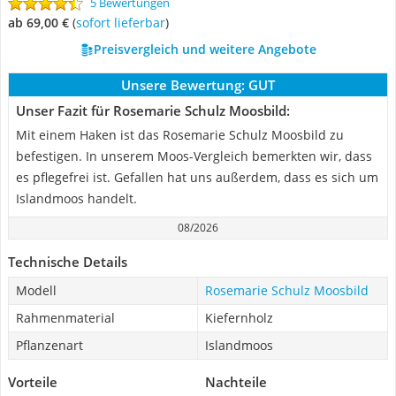
5 Bewertungen
ab 69,00 €
(
Sofort lieferbar
)
Preisvergleich und weitere Angebote
Unsere Bewertung:
GUT
Unser Fazit für Rosemarie Schulz Moosbild:
Mit einem Haken ist das Rosemarie Schulz Moosbild zu
befestigen. In unserem Moos-Vergleich bemerkten wir, dass
es pflegefrei ist. Gefallen hat uns außerdem, dass es sich um
Islandmoos handelt.
08/2026
Technische Details
Modell
Rosemarie Schulz Moosbild
Rahmenmaterial
Kiefernholz
Pflanzenart
Islandmoos
Vorteile
Nachteile