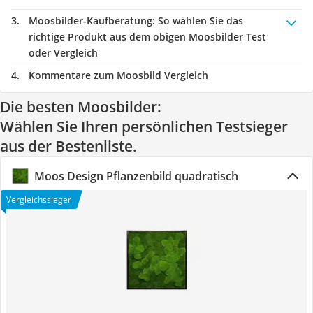
Moosbilder-Kaufberatung
: So wählen Sie das
richtige Produkt aus dem obigen Moosbilder Test
oder Vergleich
Kommentare zum Moosbild Vergleich
Die besten Moosbilder:
Wählen Sie Ihren persönlichen Testsieger
aus der Bestenliste.
Moos Design Pflanzenbild quadratisch
Vergleichssieger