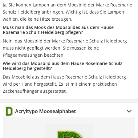
Ja, Sie können Lampen an dem Moosbild der Marke Rosemarie
Schulz Heidelberg anbringen. Wichtig ist, dass Sie Lampen
wählen, die keine Hitze erzeugen.
Muss man das Moos des Moosbildes aus dem Hause
Rosemarie Schulz Heidelberg pflegen?
Nein, das Moosbild der Marke Rosemarie Schulz Heidelberg
muss nicht gepflegt werden. Sie müssen keine
Pflegeanweisungen beachten.
Wie wird das Moosbild aus dem Hause Rosemarie Schulz
Heidelberg hergestellt?
Das Moosbild aus dem Hause Rosemarie Schulz Heidelberg
wird per Hand hergestellt. Es ist mit einem praktischen
Zackenaufhänger ausgestattet.
Acryltypo Moosealphabet