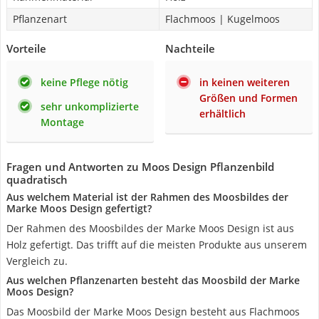
Pflanzenart
Flachmoos | Kugelmoos
Vorteile
Nachteile
keine Pflege nötig
in keinen weiteren
Größen und Formen
sehr unkomplizierte
erhältlich
Montage
Fragen und Antworten zu Moos Design Pflanzenbild
quadratisch
Aus welchem Material ist der Rahmen des Moosbildes der
Marke Moos Design gefertigt?
Der Rahmen des Moosbildes der Marke Moos Design ist aus
Holz gefertigt. Das trifft auf die meisten Produkte aus unserem
Vergleich zu.
Aus welchen Pflanzenarten besteht das Moosbild der Marke
Moos Design?
Das Moosbild der Marke Moos Design besteht aus Flachmoos