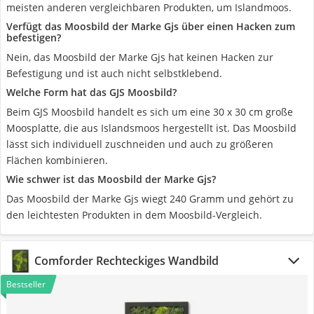
meisten anderen vergleichbaren Produkten, um Islandmoos.
Verfügt das Moosbild der Marke Gjs über einen Hacken zum
befestigen?
Nein, das Moosbild der Marke Gjs hat keinen Hacken zur
Befestigung und ist auch nicht selbstklebend.
Welche Form hat das GJS Moosbild?
Beim GJS Moosbild handelt es sich um eine 30 x 30 cm große
Moosplatte, die aus Islandsmoos hergestellt ist. Das Moosbild
lässt sich individuell zuschneiden und auch zu größeren
Flächen kombinieren.
Wie schwer ist das Moosbild der Marke Gjs?
Das Moosbild der Marke Gjs wiegt 240 Gramm und gehört zu
den leichtesten Produkten in dem Moosbild-Vergleich.
Comforder Rechteckiges Wandbild
Bestseller