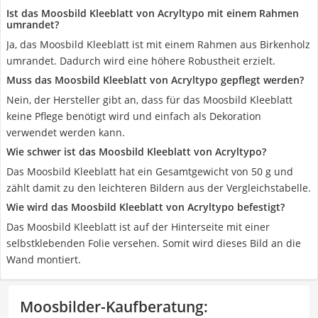
Ist das Moosbild Kleeblatt von Acryltypo mit einem Rahmen
umrandet?
Ja, das Moosbild Kleeblatt ist mit einem Rahmen aus Birkenholz
umrandet. Dadurch wird eine höhere Robustheit erzielt.
Muss das Moosbild Kleeblatt von Acryltypo gepflegt werden?
Nein, der Hersteller gibt an, dass für das Moosbild Kleeblatt
keine Pflege benötigt wird und einfach als Dekoration
verwendet werden kann.
Wie schwer ist das Moosbild Kleeblatt von Acryltypo?
Das Moosbild Kleeblatt hat ein Gesamtgewicht von 50 g und
zählt damit zu den leichteren Bildern aus der Vergleichstabelle.
Wie wird das Moosbild Kleeblatt von Acryltypo befestigt?
Das Moosbild Kleeblatt ist auf der Hinterseite mit einer
selbstklebenden Folie versehen. Somit wird dieses Bild an die
Wand montiert.
Moosbilder-Kaufberatung
: