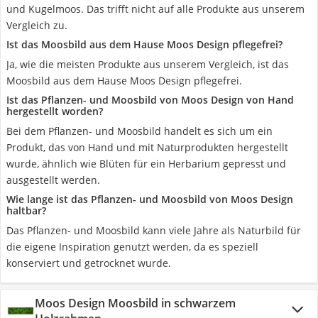
und Kugelmoos. Das trifft nicht auf alle Produkte aus unserem
Vergleich zu.
Ist das Moosbild aus dem Hause Moos Design pflegefrei?
Ja, wie die meisten Produkte aus unserem Vergleich, ist das
Moosbild aus dem Hause Moos Design pflegefrei.
Ist das Pflanzen- und Moosbild von Moos Design von Hand
hergestellt worden?
Bei dem Pflanzen- und Moosbild handelt es sich um ein
Produkt, das von Hand und mit Naturprodukten hergestellt
wurde, ähnlich wie Blüten für ein Herbarium gepresst und
ausgestellt werden.
Wie lange ist das Pflanzen- und Moosbild von Moos Design
haltbar?
Das Pflanzen- und Moosbild kann viele Jahre als Naturbild für
die eigene Inspiration genutzt werden, da es speziell
konserviert und getrocknet wurde.
Moos Design Moosbild in schwarzem