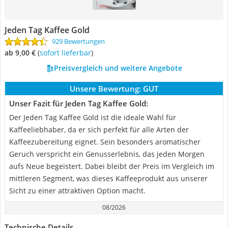
Jeden Tag Kaffee Gold
929 Bewertungen
ab 9,00 €
(
Sofort lieferbar
)
Preisvergleich und weitere Angebote
Unsere Bewertung:
GUT
Unser Fazit für Jeden Tag Kaffee Gold:
Der Jeden Tag Kaffee Gold ist die ideale Wahl für
Kaffeeliebhaber, da er sich perfekt für alle Arten der
Kaffeezubereitung eignet. Sein besonders aromatischer
Geruch verspricht ein Genusserlebnis, das jeden Morgen
aufs Neue begeistert. Dabei bleibt der Preis im Vergleich im
mittleren Segment, was dieses Kaffeeprodukt aus unserer
Sicht zu einer attraktiven Option macht.
08/2026
Technische Details