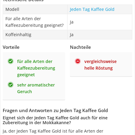
Modell
Jeden Tag Kaffee Gold
Für alle Arten der
Ja
Kaffeezubereitung geeignet?
Koffeinhaltig
Ja
Vorteile
Nachteile
für alle Arten der
vergleichsweise
Kaffeezubereitung
helle Röstung
geeignet
sehr aromatischer
Geruch
Fragen und Antworten zu Jeden Tag Kaffee Gold
Eignet sich der Jeden Tag Kaffee Gold auch für eine
Zubereitung in der Mokkakanne?
Ja, der Jeden Tag Kaffee Gold ist für alle Arten der