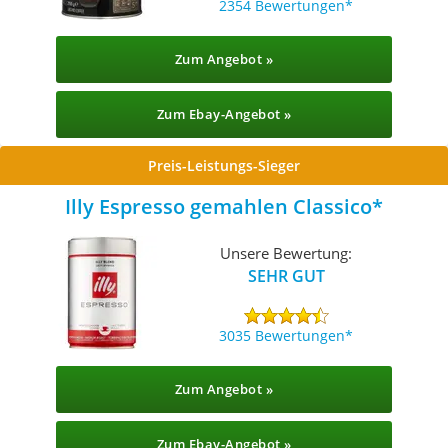
2354 Bewertungen
Zum Angebot »
Zum Ebay-Angebot »
Preis-Leistungs-Sieger
Illy Espresso gemahlen Classico
Unsere Bewertung:
SEHR GUT
3035 Bewertungen
Zum Angebot »
Zum Ebay-Angebot »