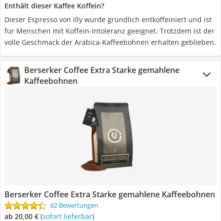
Enthält dieser Kaffee Koffein?
Dieser Espresso von illy wurde gründlich entkoffeiniert und ist
für Menschen mit Koffein-Intoleranz geeignet. Trotzdem ist der
volle Geschmack der Arabica-Kaffeebohnen erhalten geblieben.
Berserker Coffee Extra Starke gemahlene
Kaffeebohnen
Berserker Coffee Extra Starke gemahlene Kaffeebohnen
62 Bewertungen
ab 20,00 €
(
Sofort lieferbar
)