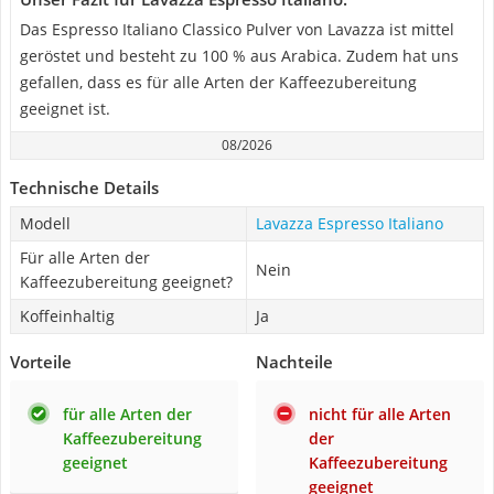
Das Espresso Italiano Classico Pulver von Lavazza ist mittel
geröstet und besteht zu 100 % aus Arabica. Zudem hat uns
gefallen, dass es für alle Arten der Kaffeezubereitung
geeignet ist.
08/2026
Technische Details
Modell
Lavazza Espresso Italiano
Für alle Arten der
Nein
Kaffeezubereitung geeignet?
Koffeinhaltig
Ja
Vorteile
Nachteile
für alle Arten der
nicht für alle Arten
Kaffeezubereitung
der
geeignet
Kaffeezubereitung
geeignet