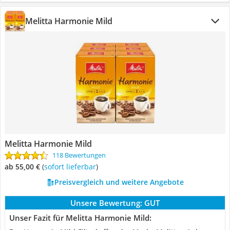
Melitta Harmonie Mild
Melitta Harmonie Mild
118 Bewertungen
ab 55,00 €
(
Sofort lieferbar
)
Preisvergleich und weitere Angebote
Unsere Bewertung:
GUT
Unser Fazit für Melitta Harmonie Mild: