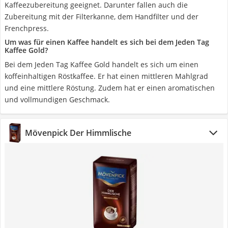
Kaffeezubereitung geeignet. Darunter fallen auch die
Zubereitung mit der Filterkanne, dem Handfilter und der
Frenchpress.
Um was für einen Kaffee handelt es sich bei dem Jeden Tag
Kaffee Gold?
Bei dem Jeden Tag Kaffee Gold handelt es sich um einen
koffeinhaltigen Röstkaffee. Er hat einen mittleren Mahlgrad
und eine mittlere Röstung. Zudem hat er einen aromatischen
und vollmundigen Geschmack.
Mövenpick Der Himmlische