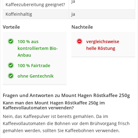
Ja
Kaffeezubereitung geeignet?
Koffeinhaltig
Ja
Vorteile
Nachteile
100 % aus
vergleichsweise
kontrolliertem Bio-
helle Röstung
Anbau
100 % Fairtrade
ohne Gentechnik
Fragen und Antworten zu Mount Hagen Röstkaffee 250g
Kann man den Mount Hagen Röstkaffee 250g im
Kaffeevollautomaten verwenden?
Nein, das Kaffeepulver ist bereits gemahlen. Da im
Kaffeevollautomaten die Bohnen vor dem Brühvorgang frisch
gemahlen werden, sollten Sie Kaffeebohnen verwenden.