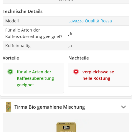
Technische Details
Modell
Lavazza Qualità Rossa
Für alle Arten der
Ja
Kaffeezubereitung geeignet?
Koffeinhaltig
Ja
Vorteile
Nachteile
für alle Arten der
vergleichsweise
Kaffeezubereitung
helle Röstung
geeignet
Tirma Bio gemahlene Mischung