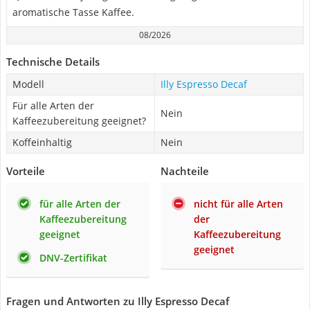
aromatische Tasse Kaffee.
08/2026
Technische Details
Modell
Illy Espresso Decaf
Für alle Arten der
Nein
Kaffeezubereitung geeignet?
Koffeinhaltig
Nein
Vorteile
Nachteile
für alle Arten der
nicht für alle Arten
Kaffeezubereitung
der
geeignet
Kaffeezubereitung
geeignet
DNV-Zertifikat
Fragen und Antworten zu Illy Espresso Decaf