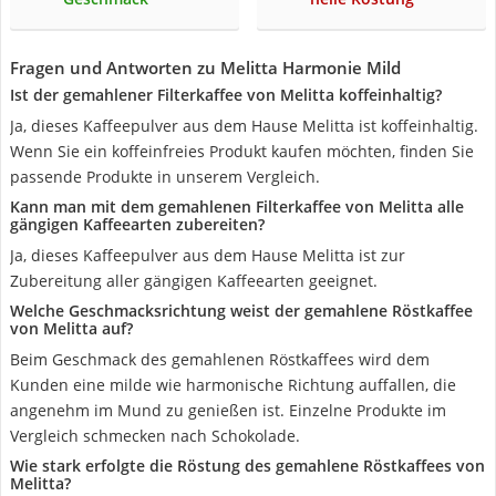
Fragen und Antworten zu Melitta Harmonie Mild
Ist der gemahlener Filterkaffee von Melitta koffeinhaltig?
Ja, dieses Kaffeepulver aus dem Hause Melitta ist koffeinhaltig.
Wenn Sie ein koffeinfreies Produkt kaufen möchten, finden Sie
passende Produkte in unserem Vergleich.
Kann man mit dem gemahlenen Filterkaffee von Melitta alle
gängigen Kaffeearten zubereiten?
Ja, dieses Kaffeepulver aus dem Hause Melitta ist zur
Zubereitung aller gängigen Kaffeearten geeignet.
Welche Geschmacksrichtung weist der gemahlene Röstkaffee
von Melitta auf?
Beim Geschmack des gemahlenen Röstkaffees wird dem
Kunden eine milde wie harmonische Richtung auffallen, die
angenehm im Mund zu genießen ist. Einzelne Produkte im
Vergleich schmecken nach Schokolade.
Wie stark erfolgte die Röstung des gemahlene Röstkaffees von
Melitta?