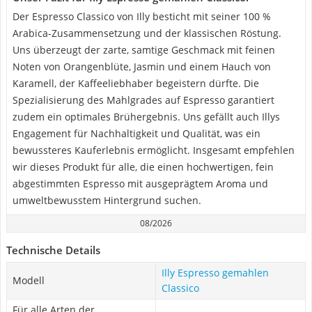
Der Espresso Classico von Illy besticht mit seiner 100 %
Arabica-Zusammensetzung und der klassischen Röstung.
Uns überzeugt der zarte, samtige Geschmack mit feinen
Noten von Orangenblüte, Jasmin und einem Hauch von
Karamell, der Kaffeeliebhaber begeistern dürfte. Die
Spezialisierung des Mahlgrades auf Espresso garantiert
zudem ein optimales Brühergebnis. Uns gefällt auch Illys
Engagement für Nachhaltigkeit und Qualität, was ein
bewussteres Kauferlebnis ermöglicht. Insgesamt empfehlen
wir dieses Produkt für alle, die einen hochwertigen, fein
abgestimmten Espresso mit ausgeprägtem Aroma und
umweltbewusstem Hintergrund suchen.
08/2026
Technische Details
Illy Espresso gemahlen
Modell
Classico
Für alle Arten der