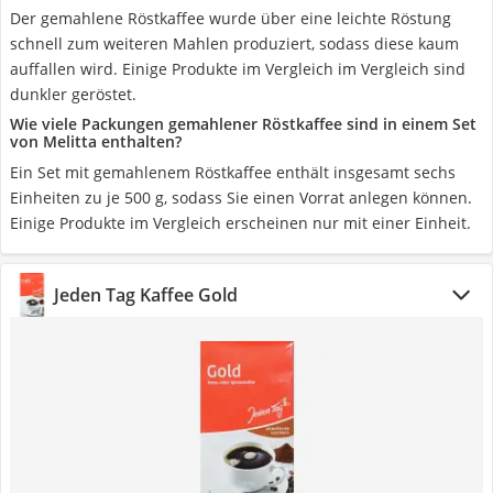
Der gemahlene Röstkaffee wurde über eine leichte Röstung
schnell zum weiteren Mahlen produziert, sodass diese kaum
auffallen wird. Einige Produkte im Vergleich im Vergleich sind
dunkler geröstet.
Wie viele Packungen gemahlener Röstkaffee sind in einem Set
von Melitta enthalten?
Ein Set mit gemahlenem Röstkaffee enthält insgesamt sechs
Einheiten zu je 500 g, sodass Sie einen Vorrat anlegen können.
Einige Produkte im Vergleich erscheinen nur mit einer Einheit.
Jeden Tag Kaffee Gold