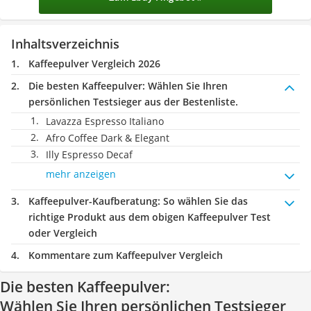
Inhaltsverzeichnis
Kaffeepulver Vergleich 2026
Die besten Kaffeepulver:
Wählen Sie Ihren
persönlichen Testsieger aus der Bestenliste.
Lavazza Espresso Italiano
‎Afro Coffee Dark & Elegant
Illy Espresso Decaf
mehr anzeigen
Kaffeepulver-Kaufberatung
: So wählen Sie das
richtige Produkt aus dem obigen Kaffeepulver Test
oder Vergleich
Kommentare zum Kaffeepulver Vergleich
Die besten Kaffeepulver:
Wählen Sie Ihren persönlichen Testsieger