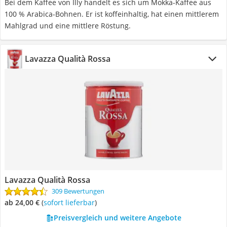
Bei dem Kaffee von Illy handelt es sich um Mokka-Kaffee aus
100 % Arabica-Bohnen. Er ist koffeinhaltig, hat einen mittlerem
Mahlgrad und eine mittlere Röstung.
Lavazza Qualità Rossa
Lavazza Qualità Rossa
309 Bewertungen
ab 24,00 €
(
Sofort lieferbar
)
Preisvergleich und weitere Angebote