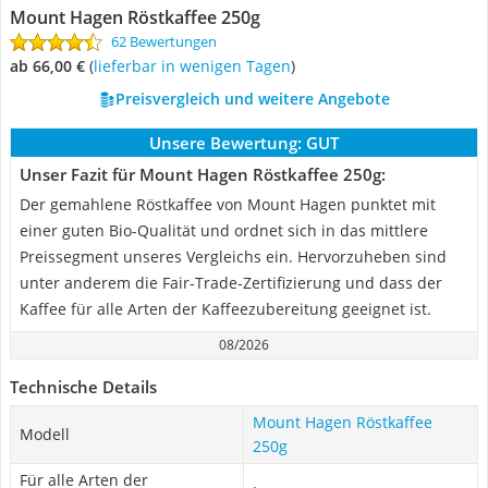
Mount Hagen Röstkaffee 250g
62 Bewertungen
ab 66,00 €
(
Lieferbar in wenigen Tagen
)
Preisvergleich und weitere Angebote
Unsere Bewertung:
GUT
Unser Fazit für Mount Hagen Röstkaffee 250g:
Der gemahlene Röstkaffee von Mount Hagen punktet mit
einer guten Bio-Qualität und ordnet sich in das mittlere
Preissegment unseres Vergleichs ein. Hervorzuheben sind
unter anderem die Fair-Trade-Zertifizierung und dass der
Kaffee für alle Arten der Kaffeezubereitung geeignet ist.
08/2026
Technische Details
Mount Hagen Röstkaffee
Modell
250g
Für alle Arten der