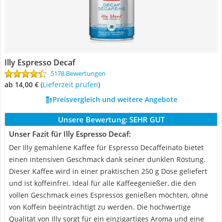
Illy Espresso Decaf
5178 Bewertungen
ab 14,00 €
(
Lieferzeit prüfen
)
Preisvergleich und weitere Angebote
Unsere Bewertung:
SEHR GUT
Unser Fazit für Illy Espresso Decaf:
Der Illy gemahlene Kaffee für Espresso Decaffeinato bietet
einen intensiven Geschmack dank seiner dunklen Röstung.
Dieser Kaffee wird in einer praktischen 250 g Dose geliefert
und ist koffeinfrei. Ideal für alle Kaffeegenießer, die den
vollen Geschmack eines Espressos genießen möchten, ohne
von Koffein beeinträchtigt zu werden. Die hochwertige
Qualität von Illy sorgt für ein einzigartiges Aroma und eine