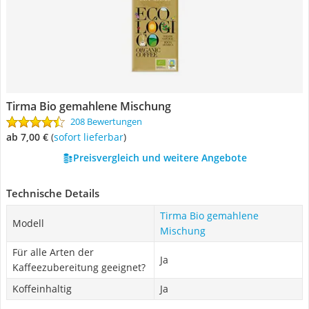
Tirma Bio gemahlene Mischung
208 Bewertungen
ab 7,00 €
(
Sofort lieferbar
)
Preisvergleich und weitere Angebote
Technische Details
Tirma Bio gemahlene
Modell
Mischung
Für alle Arten der
Ja
Kaffeezubereitung geeignet?
Koffeinhaltig
Ja