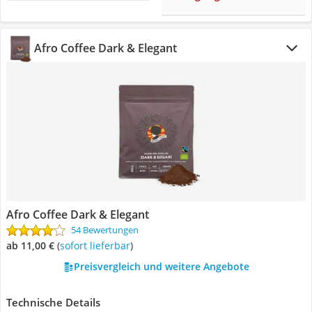
‎Afro Coffee Dark & Elegant
‎Afro Coffee Dark & Elegant
54 Bewertungen
ab 11,00 €
(
Sofort lieferbar
)
Preisvergleich und weitere Angebote
Technische Details