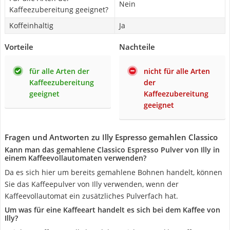
Nein
Kaffeezubereitung geeignet?
Koffeinhaltig
Ja
Vorteile
Nachteile
für alle Arten der
nicht für alle Arten
Kaffeezubereitung
der
geeignet
Kaffeezubereitung
geeignet
Fragen und Antworten zu Illy Espresso gemahlen Classico
Kann man das gemahlene Classico Espresso Pulver von Illy in
einem Kaffeevollautomaten verwenden?
Da es sich hier um bereits gemahlene Bohnen handelt, können
Sie das Kaffeepulver von Illy verwenden, wenn der
Kaffeevollautomat ein zusätzliches Pulverfach hat.
Um was für eine Kaffeeart handelt es sich bei dem Kaffee von
Illy?