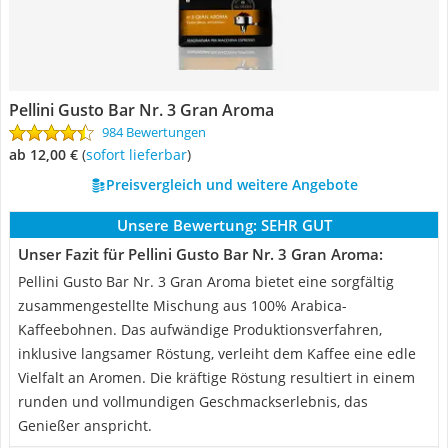
Pellini Gusto Bar Nr. 3 Gran Aroma
984 Bewertungen
ab 12,00 €
(
Sofort lieferbar
)
Preisvergleich und weitere Angebote
Unsere Bewertung:
SEHR GUT
Unser Fazit für Pellini Gusto Bar Nr. 3 Gran Aroma:
Pellini Gusto Bar Nr. 3 Gran Aroma bietet eine sorgfältig
zusammengestellte Mischung aus 100% Arabica-
Kaffeebohnen. Das aufwändige Produktionsverfahren,
inklusive langsamer Röstung, verleiht dem Kaffee eine edle
Vielfalt an Aromen. Die kräftige Röstung resultiert in einem
runden und vollmundigen Geschmackserlebnis, das
Genießer anspricht.