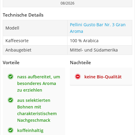
08/2026
Technische Details
Pellini Gusto Bar Nr. 3 Gran
Modell
Aroma
Kaffeesorte
100 % Arabica
Anbaugebiet
Mittel- und Südamerika
Vorteile
Nachteile
nass aufbereitet, um
keine Bio-Qualität
besonderes Aroma
zu erziehlen
aus selektierten
Bohnen mit
charakteristischem
Nachgeschmack
koffeinhaltig