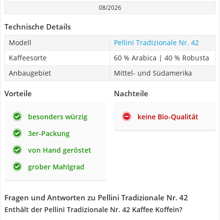
08/2026
Technische Details
Modell
Pellini Tradizionale Nr. 42
Kaffeesorte
60 % Arabica | 40 % Robusta
Anbaugebiet
Mittel- und Südamerika
Vorteile
Nachteile
besonders würzig
keine Bio-Qualität
3er-Packung
von Hand geröstet
grober Mahlgrad
Fragen und Antworten zu Pellini Tradizionale Nr. 42
Enthält der Pellini Tradizionale Nr. 42 Kaffee Koffein?