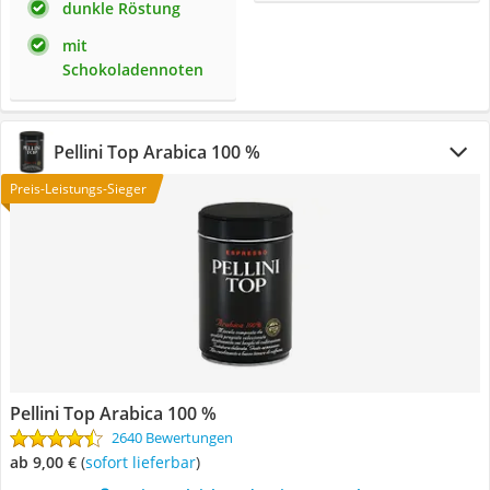
dunkle Röstung
mit
Schokoladennoten
Pellini Top Arabica 100 %
Preis-Leistungs-Sieger
Pellini Top Arabica 100 %
2640 Bewertungen
ab 9,00 €
(
Sofort lieferbar
)