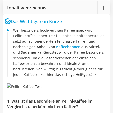
Inhaltsverzeichnis
Das Wichtigste in Kürze
Wer besonders hochwertigen Kaffee mag, wird
Pellini-Kaffee lieben. Der italienische Kaffeehersteller
setzt auf
schonende Herstellungsverfahren und
nachhaltigen Anbau von
Kaffeebohnen
aus Mittel-
und Südamerika
. Geröstet wird der Kaffee besonders
schonend, um die Besonderheiten der einzelnen
Kaffeesorten zu bewahren und ideale Aromen
herzustellen. Von würzig bis fruchtig-mild gibt es für
jeden Kaffeetrinker hier das richtige Heißgetränk.
1. Was ist das Besondere an Pellini-Kaffee im
Vergleich zu herkömmlichem Kaffee?