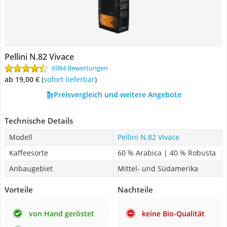
Pellini N.82 Vivace
6984 Bewertungen
ab 19,00 €
(
Sofort lieferbar
)
Preisvergleich und weitere Angebote
Technische Details
Modell
Pellini N.82 Vivace
Kaffeesorte
60 % Arabica | 40 % Robusta
Anbaugebiet
Mittel- und Südamerika
Vorteile
Nachteile
von Hand geröstet
keine Bio-Qualität