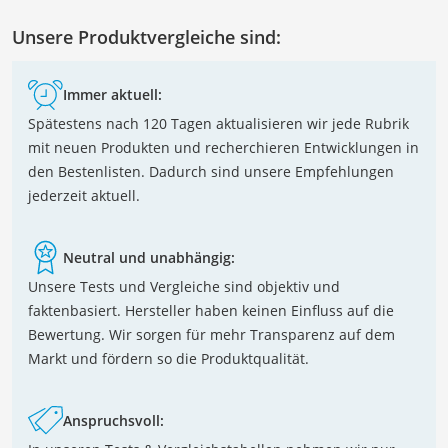
Unsere Produktvergleiche sind:
Immer aktuell:
Spätestens nach 120 Tagen aktualisieren wir jede Rubrik
mit neuen Produkten und recherchieren Entwicklungen in
den Bestenlisten. Dadurch sind unsere Empfehlungen
jederzeit aktuell.
Neutral und unabhängig:
Unsere Tests und Vergleiche sind objektiv und
faktenbasiert. Hersteller haben keinen Einfluss auf die
Bewertung. Wir sorgen für mehr Transparenz auf dem
Markt und fördern so die Produktqualität.
Anspruchsvoll: