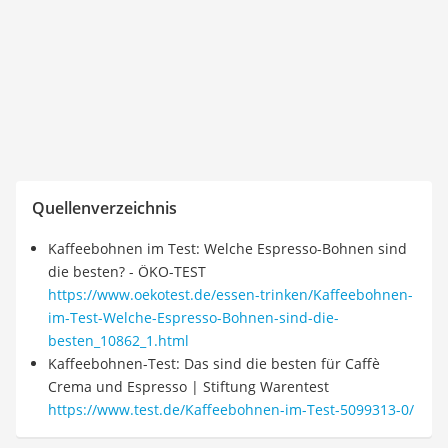
Quellenverzeichnis
Kaffeebohnen im Test: Welche Espresso-Bohnen sind
die besten? - ÖKO-TEST
https://www.oekotest.de/essen-trinken/Kaffeebohnen-
im-Test-Welche-Espresso-Bohnen-sind-die-
besten_10862_1.html
Kaffeebohnen-Test: Das sind die besten für Caffè
Crema und Espresso | Stiftung Warentest
https://www.test.de/Kaffeebohnen-im-Test-5099313-0/