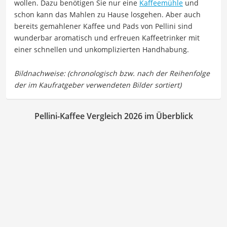
wollen. Dazu benötigen Sie nur eine
Kaffeemühle
und
schon kann das Mahlen zu Hause losgehen. Aber auch
bereits gemahlener Kaffee und Pads von Pellini sind
wunderbar aromatisch und erfreuen Kaffeetrinker mit
einer schnellen und unkomplizierten Handhabung.
Pellini-Kaffee Vergleich 2026 im Überblick