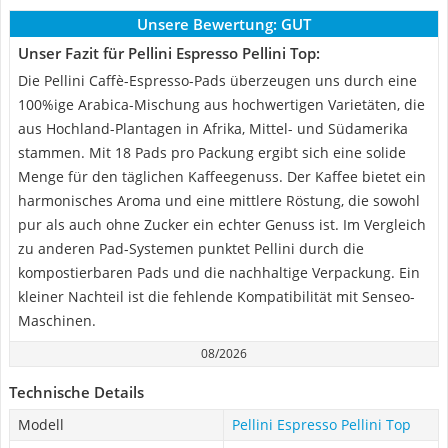
Unsere Bewertung:
GUT
Unser Fazit für Pellini Espresso Pellini Top:
Die Pellini Caffè-Espresso-Pads überzeugen uns durch eine
100%ige Arabica-Mischung aus hochwertigen Varietäten, die
aus Hochland-Plantagen in Afrika, Mittel- und Südamerika
stammen. Mit 18 Pads pro Packung ergibt sich eine solide
Menge für den täglichen Kaffeegenuss. Der Kaffee bietet ein
harmonisches Aroma und eine mittlere Röstung, die sowohl
pur als auch ohne Zucker ein echter Genuss ist. Im Vergleich
zu anderen Pad-Systemen punktet Pellini durch die
kompostierbaren Pads und die nachhaltige Verpackung. Ein
kleiner Nachteil ist die fehlende Kompatibilität mit Senseo-
Maschinen.
08/2026
Technische Details
Modell
Pellini Espresso Pellini Top