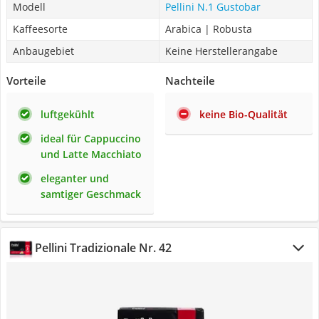
Modell
Pellini N.1 Gustobar
Kaffeesorte
Arabica | Robusta
Anbaugebiet
Keine Herstellerangabe
Vorteile
Nachteile
luftgekühlt
keine Bio-Qualität
ideal für Cappuccino
und Latte Macchiato
eleganter und
samtiger Geschmack
Pellini Tradizionale Nr. 42