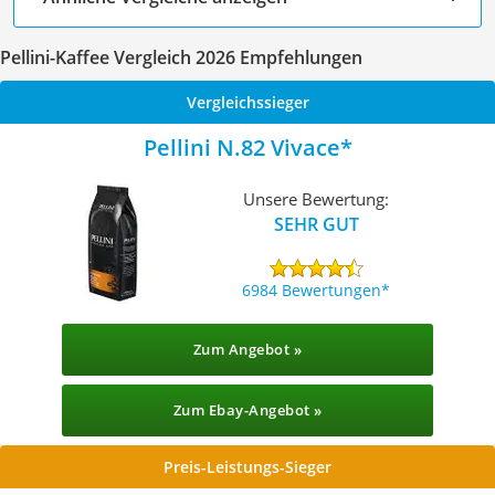
Pellini-Kaffee Vergleich 2026 Empfehlungen
Vergleichssieger
Pellini N.82 Vivace
Unsere Bewertung:
SEHR GUT
6984 Bewertungen
Zum Angebot »
Zum Ebay-Angebot »
Preis-Leistungs-Sieger