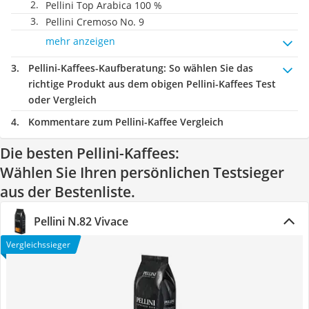
Pellini Top Arabica 100 %
Pellini Cremoso No. 9
mehr anzeigen
Pellini-Kaffees-Kaufberatung
: So wählen Sie das
richtige Produkt aus dem obigen Pellini-Kaffees Test
oder Vergleich
Kommentare zum Pellini-Kaffee Vergleich
Die besten Pellini-Kaffees:
Wählen Sie Ihren persönlichen Testsieger
aus der Bestenliste.
Pellini N.82 Vivace
Vergleichssieger