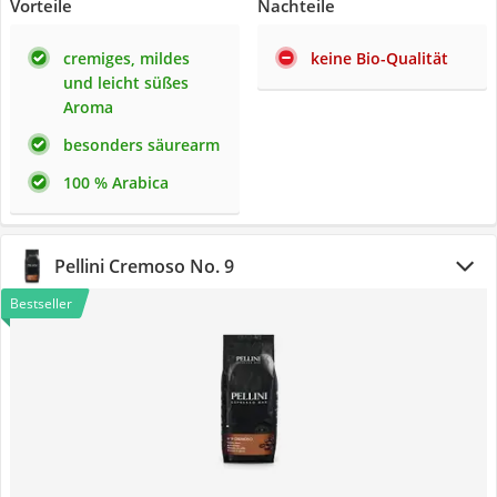
Vorteile
Nachteile
cremiges, mildes
keine Bio-Qualität
und leicht süßes
Aroma
besonders säurearm
100 % Arabica
Pellini Cremoso No. 9
Bestseller