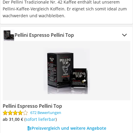
Der Pellini Tradizionale Nr. 42 Kaffee enthält laut unserem
Pellini-Kaffee-Vergleich Koffein. Er eignet sich somit ideal zum
wachwerden und wachbleiben.
Pellini Espresso Pellini Top
Pellini Espresso Pellini Top
672 Bewertungen
ab 31,00 €
(
Sofort lieferbar
)
Preisvergleich und weitere Angebote