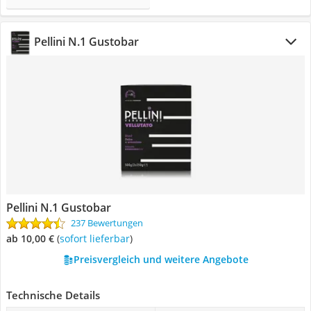
Pellini N.1 Gustobar
Pellini N.1 Gustobar
237 Bewertungen
ab 10,00 €
(
Sofort lieferbar
)
Preisvergleich und weitere Angebote
Technische Details