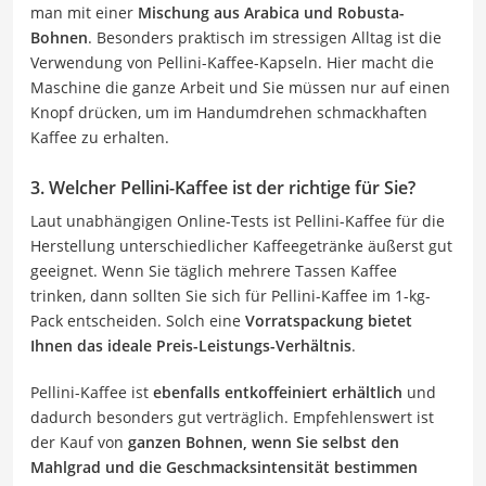
man mit einer
Mischung aus Arabica und Robusta-
Bohnen
. Besonders praktisch im stressigen Alltag ist die
Verwendung von Pellini-Kaffee-Kapseln. Hier macht die
Maschine die ganze Arbeit und Sie müssen nur auf einen
Knopf drücken, um im Handumdrehen schmackhaften
Kaffee zu erhalten.
3. Welcher Pellini-Kaffee ist der richtige für Sie?
Laut unabhängigen Online-Tests ist Pellini-Kaffee für die
Herstellung unterschiedlicher Kaffeegetränke äußerst gut
geeignet. Wenn Sie täglich mehrere Tassen Kaffee
trinken, dann sollten Sie sich für Pellini-Kaffee im 1-kg-
Pack entscheiden. Solch eine
Vorratspackung bietet
Ihnen das ideale Preis-Leistungs-Verhältnis
.
Pellini-Kaffee ist
ebenfalls entkoffeiniert erhältlich
und
dadurch besonders gut verträglich. Empfehlenswert ist
der Kauf von
ganzen Bohnen, wenn Sie selbst den
Mahlgrad und die Geschmacksintensität bestimmen