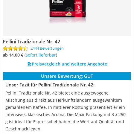
Pellini Tradizionale Nr. 42
2444 Bewertungen
ab 14,00 €
(
Sofort lieferbar
)
Preisvergleich und weitere Angebote
Unsere Bewertung:
GUT
Unser Fazit für Pellini Tradizionale Nr. 42:
Pellini Tradizionale Nr. 42 bietet eine ausgewogene
Mischung aus direkt aus Herkunftsländern ausgewähltem
gemahlenem Kaffee. In mittlerer Röstung präsentiert er ein
intensives, klassisches Aroma. Die Maxi-Packung mit 3 x 250
g ist ideal für Espressoliebhaber, die Wert auf Qualität und
Geschmack legen.