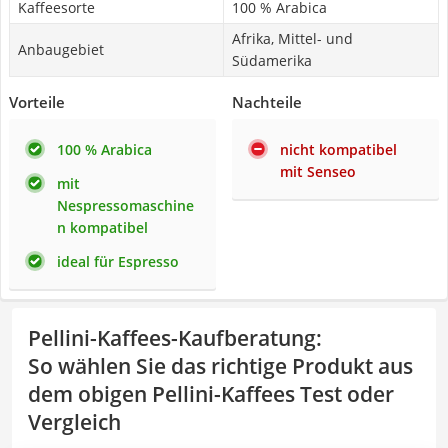
Kaffeesorte
100 % Arabica
Afrika, Mittel- und
Anbaugebiet
Südamerika
Vorteile
Nachteile
100 % Arabica
nicht kompatibel
mit Senseo
mit
Nespressomaschine
n kompatibel
ideal für Espresso
Pellini-Kaffees-Kaufberatung
:
So wählen Sie das richtige Produkt aus
dem obigen Pellini-Kaffees Test oder
Vergleich