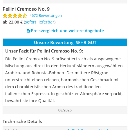
Pellini Cremoso No. 9
4672 Bewertungen
ab 22,00 €
(
Sofort lieferbar
)
Preisvergleich und weitere Angebote
Unsere Bewertung:
SEHR GUT
Unser Fazit für Pellini Cremoso No. 9:
Die Pellini Cremoso No. 9 präsentiert sich als ausgewogene
Mischung aus direkt in den Herkunftsländern ausgewählten
Arabica- und Robusta-Bohnen. Der mittlere Röstgrad
unterstreicht einen reichen, harmonischen Geschmack mit
dem charakteristischen Aroma des traditionellen
italienischen Espresso. In geschützter Atmosphäre verpackt,
bewahrt sie ihre Qualität.
08/2026
Technische Details