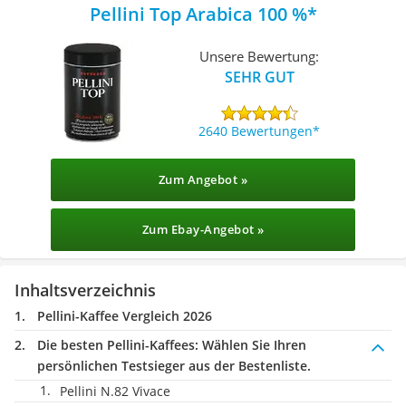
Pellini Top Arabica 100 %
Unsere Bewertung:
SEHR GUT
2640 Bewertungen
Zum Angebot »
Zum Ebay-Angebot »
Inhaltsverzeichnis
Pellini-Kaffee Vergleich 2026
Die besten Pellini-Kaffees:
Wählen Sie Ihren
persönlichen Testsieger aus der Bestenliste.
Pellini N.82 Vivace