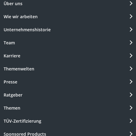
Über uns
Wie wir arbeiten
Unternehmenshistorie
Team
Karriere
Themenwelten
Presse
Ratgeber
Themen
TÜV-Zertifizierung
Sponsored Products