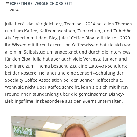
EXPERTIN BEI VERGLEICH.ORG SEIT
2024
Julia berät das Vergleich.org-Team seit 2024 bei allen Themen
rund um Kaffee, Kaffeemaschinen, Zubereitung und Zubehör.
Als Expertin mit dem Blog Jules' Coffee Blog teilt sie seit 2020
ihr Wissen mit ihren Lesern. Ihr Kaffeewissen hat sie sich vor
allem im Selbststudium angeeignet und durch die Interviews
für den Blog. Julia hat aber auch viele Veranstaltungen und
Seminare zum Thema besucht, z.B. eine Latte-Art-Schulung
bei der Rösterei Heilandt und eine Sensorik-Schulung der
Specialty Coffee Association bei der Bonner Kaffeeschule.
Wenn sie nicht über Kaffee schreibt, kann sie sich mit ihren
Freundinnen stundenlang über die gemeinsamen Disney-
Lieblingsfilme (insbesondere aus den 90ern) unterhalten.