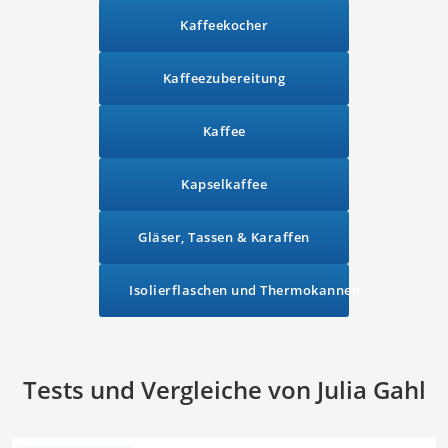
Kaffeekocher
Kaffeezubereitung
Kaffee
Kapselkaffee
Gläser, Tassen & Karaffen
Isolierflaschen und Thermokannen
Tests und Vergleiche von Julia Gahl