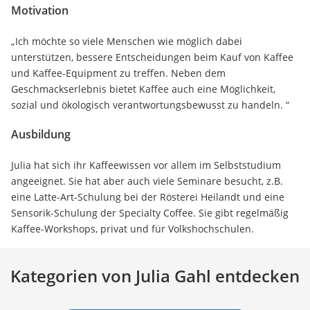
Motivation
„Ich möchte so viele Menschen wie möglich dabei
unterstützen, bessere Entscheidungen beim Kauf von Kaffee
und Kaffee-Equipment zu treffen. Neben dem
Geschmackserlebnis bietet Kaffee auch eine Möglichkeit,
sozial und ökologisch verantwortungsbewusst zu handeln. “
Ausbildung
Julia hat sich ihr Kaffeewissen vor allem im Selbststudium
angeeignet. Sie hat aber auch viele Seminare besucht, z.B.
eine Latte-Art-Schulung bei der Rösterei Heilandt und eine
Sensorik-Schulung der Specialty Coffee. Sie gibt regelmäßig
Kaffee-Workshops, privat und für Volkshochschulen.
Kategorien von Julia Gahl entdecken