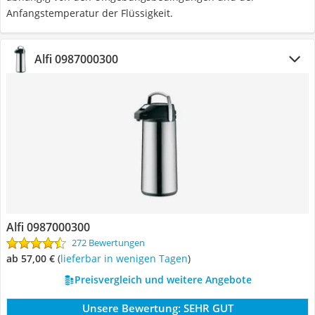
Anfangstemperatur der Flüssigkeit.
Alfi 0987000300
Alfi 0987000300
272 Bewertungen
ab 57,00 €
(
Lieferbar in wenigen Tagen
)
Preisvergleich und weitere Angebote
Unsere Bewertung:
SEHR GUT