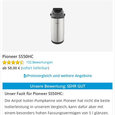
Pioneer SS50HC
152 Bewertungen
ab 58,00 €
(
Sofort lieferbar
)
Preisvergleich und weitere Angebote
Unsere Bewertung:
SEHR GUT
Unser Fazit für Pioneer SS50HC:
Die Airpot Isolier-Pumpkanne von Pioneer hat nicht die beste
Isolierleistung in unserem Vergleich, kann dafür aber mit
einem besonders hohen Fassungsvermögen von 5 l glänzen.