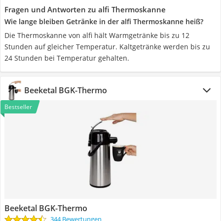
Fragen und Antworten zu alfi Thermoskanne
Wie lange bleiben Getränke in der alfi Thermoskanne heiß?
Die Thermoskanne von alfi hält Warmgetränke bis zu 12
Stunden auf gleicher Temperatur. Kaltgetränke werden bis zu
24 Stunden bei Temperatur gehalten.
Beeketal BGK-Thermo
Bestseller
Beeketal BGK-Thermo
344 Bewertungen