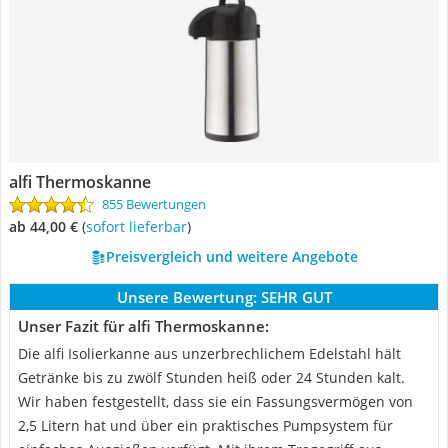
alfi Thermoskanne
855 Bewertungen
ab 44,00 €
(
Sofort lieferbar
)
Preisvergleich und weitere Angebote
Unsere Bewertung:
SEHR GUT
Unser Fazit für alfi Thermoskanne:
Die alfi Isolierkanne aus unzerbrechlichem Edelstahl hält
Getränke bis zu zwölf Stunden heiß oder 24 Stunden kalt.
Wir haben festgestellt, dass sie ein Fassungsvermögen von
2,5 Litern hat und über ein praktisches Pumpsystem für