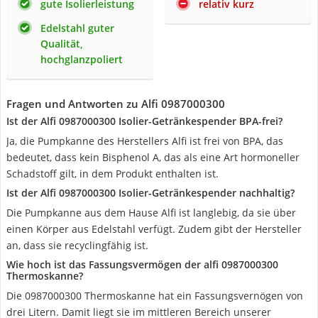
gute Isolierleistung
relativ kurz
Edelstahl guter
Qualität,
hochglanzpoliert
Fragen und Antworten zu Alfi 0987000300
Ist der Alfi 0987000300 Isolier-Getränkespender BPA-frei?
Ja, die Pumpkanne des Herstellers Alfi ist frei von BPA, das
bedeutet, dass kein Bisphenol A, das als eine Art hormoneller
Schadstoff gilt, in dem Produkt enthalten ist.
Ist der Alfi 0987000300 Isolier-Getränkespender nachhaltig?
Die Pumpkanne aus dem Hause Alfi ist langlebig, da sie über
einen Körper aus Edelstahl verfügt. Zudem gibt der Hersteller
an, dass sie recyclingfähig ist.
Wie hoch ist das Fassungsvermögen der alfi 0987000300
Thermoskanne?
Die 0987000300 Thermoskanne hat ein Fassungsvernögen von
drei Litern. Damit liegt sie im mittleren Bereich unserer