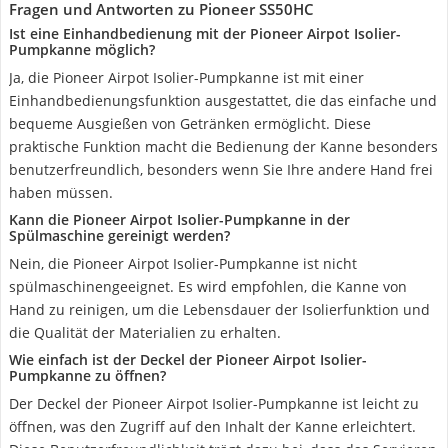
Fragen und Antworten zu Pioneer SS50HC
Ist eine Einhandbedienung mit der Pioneer Airpot Isolier-
Pumpkanne möglich?
Ja, die Pioneer Airpot Isolier-Pumpkanne ist mit einer
Einhandbedienungsfunktion ausgestattet, die das einfache und
bequeme Ausgießen von Getränken ermöglicht. Diese
praktische Funktion macht die Bedienung der Kanne besonders
benutzerfreundlich, besonders wenn Sie Ihre andere Hand frei
haben müssen.
Kann die Pioneer Airpot Isolier-Pumpkanne in der
Spülmaschine gereinigt werden?
Nein, die Pioneer Airpot Isolier-Pumpkanne ist nicht
spülmaschinengeeignet. Es wird empfohlen, die Kanne von
Hand zu reinigen, um die Lebensdauer der Isolierfunktion und
die Qualität der Materialien zu erhalten.
Wie einfach ist der Deckel der Pioneer Airpot Isolier-
Pumpkanne zu öffnen?
Der Deckel der Pioneer Airpot Isolier-Pumpkanne ist leicht zu
öffnen, was den Zugriff auf den Inhalt der Kanne erleichtert.