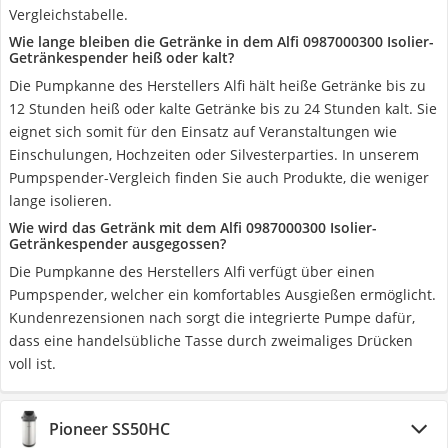
Vergleichstabelle.
Wie lange bleiben die Getränke in dem Alfi 0987000300 Isolier-
Getränkespender heiß oder kalt?
Die Pumpkanne des Herstellers Alfi hält heiße Getränke bis zu
12 Stunden heiß oder kalte Getränke bis zu 24 Stunden kalt. Sie
eignet sich somit für den Einsatz auf Veranstaltungen wie
Einschulungen, Hochzeiten oder Silvesterparties. In unserem
Pumpspender-Vergleich finden Sie auch Produkte, die weniger
lange isolieren.
Wie wird das Getränk mit dem Alfi 0987000300 Isolier-
Getränkespender ausgegossen?
Die Pumpkanne des Herstellers Alfi verfügt über einen
Pumpspender, welcher ein komfortables Ausgießen ermöglicht.
Kundenrezensionen nach sorgt die integrierte Pumpe dafür,
dass eine handelsübliche Tasse durch zweimaliges Drücken
voll ist.
Pioneer SS50HC