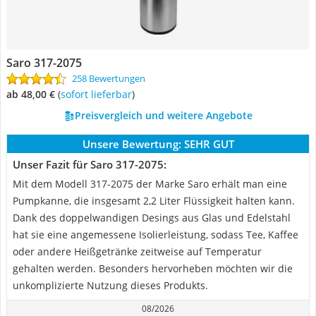
Saro 317-2075
258 Bewertungen
ab 48,00 €
(
Sofort lieferbar
)
Preisvergleich und weitere Angebote
Unsere Bewertung:
SEHR GUT
Unser Fazit für Saro 317-2075:
Mit dem Modell 317-2075 der Marke Saro erhält man eine
Pumpkanne, die insgesamt 2,2 Liter Flüssigkeit halten kann.
Dank des doppelwandigen Desings aus Glas und Edelstahl
hat sie eine angemessene Isolierleistung, sodass Tee, Kaffee
oder andere Heißgetränke zeitweise auf Temperatur
gehalten werden. Besonders hervorheben möchten wir die
unkomplizierte Nutzung dieses Produkts.
08/2026