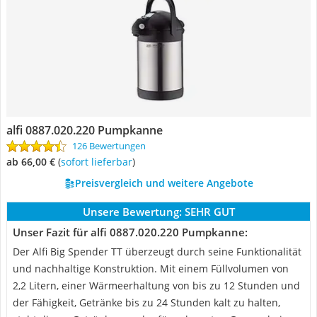
alfi 0887.020.220 Pumpkanne
126 Bewertungen
ab 66,00 €
(
Sofort lieferbar
)
Preisvergleich und weitere Angebote
Unsere Bewertung:
SEHR GUT
Unser Fazit für alfi 0887.020.220 Pumpkanne:
Der Alfi Big Spender TT überzeugt durch seine Funktionalität
und nachhaltige Konstruktion. Mit einem Füllvolumen von
2,2 Litern, einer Wärmeerhaltung von bis zu 12 Stunden und
der Fähigkeit, Getränke bis zu 24 Stunden kalt zu halten,