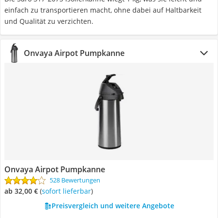
einfach zu transportieren macht, ohne dabei auf Haltbarkeit
und Qualität zu verzichten.
Onvaya Airpot Pumpkanne
Onvaya Airpot Pumpkanne
528 Bewertungen
ab 32,00 €
(
Sofort lieferbar
)
Preisvergleich und weitere Angebote