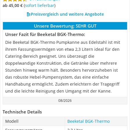
ab 45,00 €
(
Sofort lieferbar
)
Preisvergleich und weitere Angebote
Unsere Bewertung:
SEHR GUT
Unser Fazit für Beeketal BGK-Thermo:
Die Beeketal BGK-Thermo Pumpkanne aus Edelstahl ist mit
ihrem Fassungsvermögen von etwa 2,3 Litern ideal für den
Catering-Bereich geeignet. Uns überzeugt die
doppelwandige Konstruktion, die Getränke über mehrere
Stunden hinweg warm hält. Besonders hervorzuheben ist
das robuste Hebel-Pumpensystem, das eine einfache
Handhabung ermöglicht. Zudem erleichtern der Tragegriff
und die leichte Reinigung den Umgang mit der Kanne.
08/2026
Technische Details
Modell
Beeketal BGK-Thermo