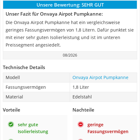
Unsere Bewertung:
SEHR GUT
Unser Fazit für Onvaya Airpot Pumpkanne:
Die Onvaya Airpot Pumpkanne hat ein vergleichsweise
geringes Fassungsvermögen von 1,8 Litern. Dafür punktet sie
mit einer sehr guten Isolierleistung und ist im unteren
Preissegment angesiedelt.
08/2026
Technische Details
Modell
Onvaya Airpot Pumpkanne
Fassungsvermögen
1,8 Liter
Material
Edelstahl
Vorteile
Nachteile
sehr gute
geringe
Isolierleistung
Fassungsvermögen