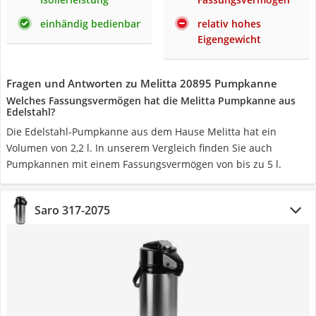
einhändig bedienbar
relativ hohes
Eigengewicht
Fragen und Antworten zu Melitta 20895 Pumpkanne
Welches Fassungsvermögen hat die Melitta Pumpkanne aus
Edelstahl?
Die Edelstahl-Pumpkanne aus dem Hause Melitta hat ein
Volumen von 2,2 l. In unserem Vergleich finden Sie auch
Pumpkannen mit einem Fassungsvermögen von bis zu 5 l.
Saro 317-2075