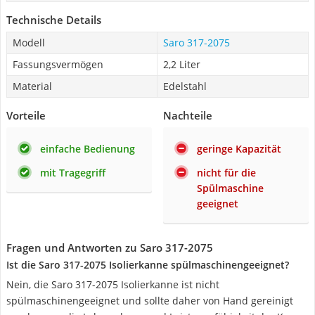
Technische Details
Modell
Saro 317-2075
Fassungsvermögen
2,2 Liter
Material
Edelstahl
Vorteile
Nachteile
einfache Bedienung
geringe Kapazität
mit Tragegriff
nicht für die
Spülmaschine
geeignet
Fragen und Antworten zu Saro 317-2075
Ist die Saro 317-2075 Isolierkanne spülmaschinengeeignet?
Nein, die Saro 317-2075 Isolierkanne ist nicht
spülmaschinengeeignet und sollte daher von Hand gereinigt