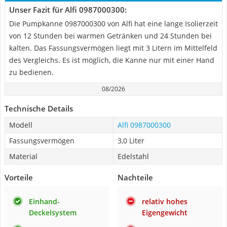
Unser Fazit für Alfi 0987000300:
Die Pumpkanne 0987000300 von Alfi hat eine lange Isolierzeit
von 12 Stunden bei warmen Getränken und 24 Stunden bei
kalten. Das Fassungsvermögen liegt mit 3 Litern im Mittelfeld
des Vergleichs. Es ist möglich, die Kanne nur mit einer Hand
zu bedienen.
08/2026
Technische Details
Modell
Alfi 0987000300
Fassungsvermögen
3,0 Liter
Material
Edelstahl
Vorteile
Nachteile
Einhand-
relativ hohes
Deckelsystem
Eigengewicht