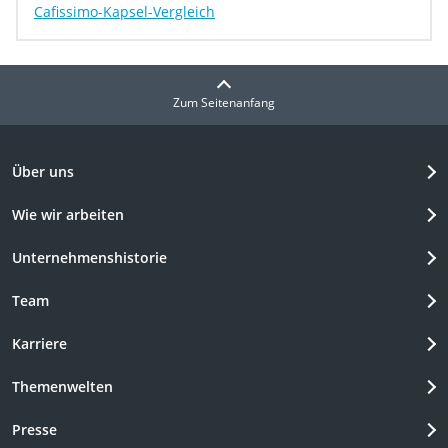
Cafissimo-Kapsel-Vergleich
Zum Seitenanfang
Über uns
Wie wir arbeiten
Unternehmenshistorie
Team
Karriere
Themenwelten
Presse