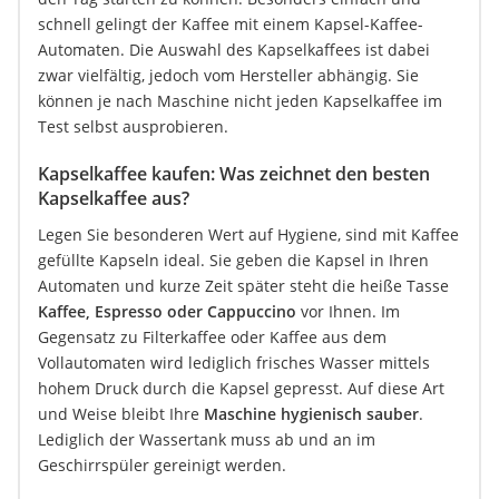
schnell gelingt der Kaffee mit einem Kapsel-Kaffee-
Automaten. Die Auswahl des Kapselkaffees ist dabei
zwar vielfältig, jedoch vom Hersteller abhängig. Sie
können je nach Maschine nicht jeden Kapselkaffee im
Test selbst ausprobieren.
Kapselkaffee kaufen: Was zeichnet den besten
Kapselkaffee aus?
Legen Sie besonderen Wert auf Hygiene, sind mit Kaffee
gefüllte Kapseln ideal. Sie geben die Kapsel in Ihren
Automaten und kurze Zeit später steht die heiße Tasse
Kaffee, Espresso oder Cappuccino
vor Ihnen. Im
Gegensatz zu Filterkaffee oder Kaffee aus dem
Vollautomaten wird lediglich frisches Wasser mittels
hohem Druck durch die Kapsel gepresst. Auf diese Art
und Weise bleibt Ihre
Maschine hygienisch sauber
.
Lediglich der Wassertank muss ab und an im
Geschirrspüler gereinigt werden.