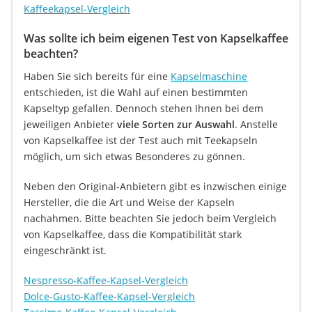
Kaffeekapsel-Vergleich
Was sollte ich beim eigenen Test von Kapselkaffee
beachten?
Haben Sie sich bereits für eine
Kapselmaschine
entschieden, ist die Wahl auf einen bestimmten
Kapseltyp gefallen. Dennoch stehen Ihnen bei dem
jeweiligen Anbieter
viele Sorten zur Auswahl
. Anstelle
von Kapselkaffee ist der Test auch mit Teekapseln
möglich, um sich etwas Besonderes zu gönnen.
Neben den Original-Anbietern gibt es inzwischen einige
Hersteller, die die Art und Weise der Kapseln
nachahmen. Bitte beachten Sie jedoch beim Vergleich
von Kapselkaffee, dass die Kompatibilität stark
eingeschränkt ist.
Nespresso-Kaffee-Kapsel-Vergleich
Dolce-Gusto-Kaffee-Kapsel-Vergleich