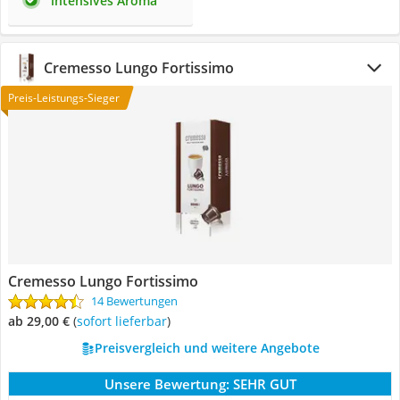
intensives Aroma
Cremesso Lungo Fortissimo
Preis-Leistungs-Sieger
Cremesso Lungo Fortissimo
14 Bewertungen
ab 29,00 €
(
Sofort lieferbar
)
Preisvergleich und weitere Angebote
Unsere Bewertung:
SEHR GUT