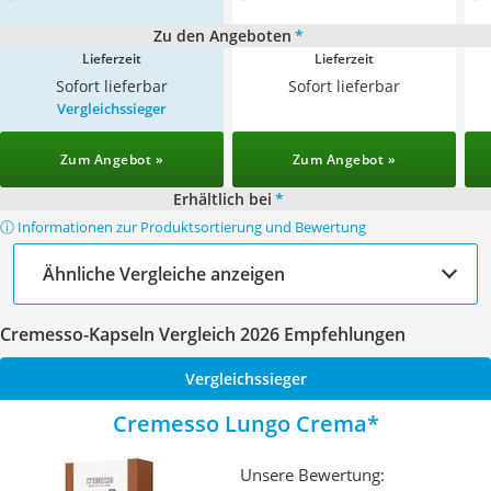
Zu den Angeboten
*
Lieferzeit
Lieferzeit
Sofort lieferbar
Sofort lieferbar
Vergleichssieger
Zum Angebot »
Zum Angebot »
Erhältlich bei
*
ⓘ Informationen zur Produktsortierung und Bewertung
Ähnliche Vergleiche anzeigen
Cremesso-Kapseln Vergleich 2026 Empfehlungen
Vergleichssieger
Cremesso Lungo Crema
Unsere Bewertung: