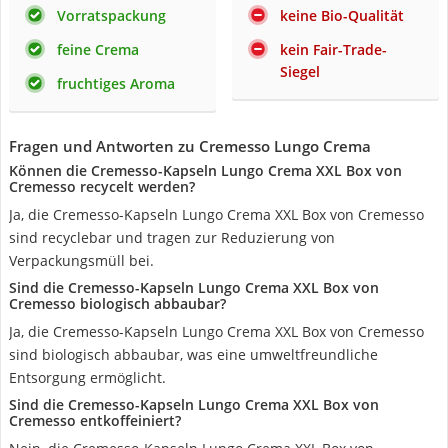
Vorratspackung
keine Bio-Qualität
feine Crema
kein Fair-Trade-
Siegel
fruchtiges Aroma
Fragen und Antworten zu Cremesso Lungo Crema
Können die Cremesso-Kapseln Lungo Crema XXL Box von
Cremesso recycelt werden?
Ja, die Cremesso-Kapseln Lungo Crema XXL Box von Cremesso
sind recyclebar und tragen zur Reduzierung von
Verpackungsmüll bei.
Sind die Cremesso-Kapseln Lungo Crema XXL Box von
Cremesso biologisch abbaubar?
Ja, die Cremesso-Kapseln Lungo Crema XXL Box von Cremesso
sind biologisch abbaubar, was eine umweltfreundliche
Entsorgung ermöglicht.
Sind die Cremesso-Kapseln Lungo Crema XXL Box von
Cremesso entkoffeiniert?