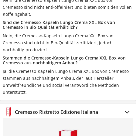
Nein, die Cremesso-Kapseln Lungo Crema XXL Box von
Cremesso sind nicht entkoffeiniert und bieten somit den vollen
Koffeingehalt.
Sind die Cremesso-Kapseln Lungo Crema XXL Box von
Cremesso in Bio-Qualität erhältlich?
Nein, die Cremesso-Kapseln Lungo Crema XXL Box von
Cremesso sind nicht in Bio-Qualität zertifiziert, jedoch
nachhaltig produziert.
Stammen die Cremesso-Kapseln Lungo Crema XXL Box von
Cremesso aus nachhaltigem Anbau?
Ja, die Cremesso-Kapseln Lungo Crema XXL Box von Cremesso
stammen aus nachhaltigem Anbau, der laut Hersteller
umweltfreundliche und sozial verantwortliche Methoden
unterstützt.
Cremesso Ristretto Edizione Italiana