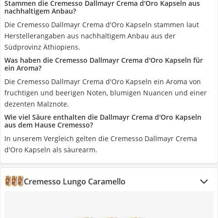
Stammen die Cremesso Dallmayr Crema d'Oro Kapseln aus
nachhaltigem Anbau?
Die Cremesso Dallmayr Crema d'Oro Kapseln stammen laut
Herstellerangaben aus nachhaltigem Anbau aus der
Südprovinz Äthiopiens.
Was haben die Cremesso Dallmayr Crema d'Oro Kapseln für
ein Aroma?
Die Cremesso Dallmayr Crema d'Oro Kapseln ein Aroma von
fruchtigen und beerigen Noten, blumigen Nuancen und einer
dezenten Malznote.
Wie viel Säure enthalten die Dallmayr Crema d'Oro Kapseln
aus dem Hause Cremesso?
In unserem Vergleich gelten die Cremesso Dallmayr Crema
d'Oro Kapseln als säurearm.
Cremesso Lungo Caramello