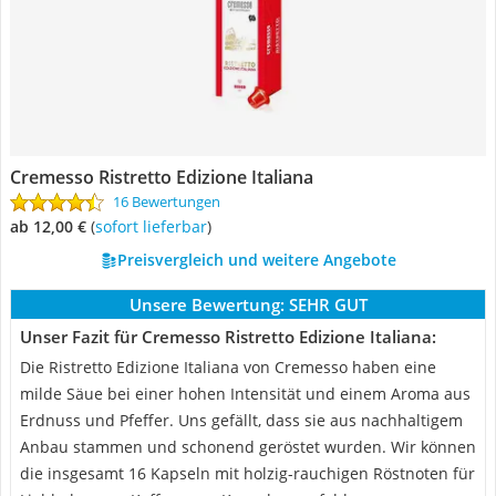
Cremesso Ristretto Edizione Italiana
16 Bewertungen
ab 12,00 €
(
Sofort lieferbar
)
Preisvergleich und weitere Angebote
Unsere Bewertung:
SEHR GUT
Unser Fazit für Cremesso Ristretto Edizione Italiana:
Die Ristretto Edizione Italiana von Cremesso haben eine
milde Säue bei einer hohen Intensität und einem Aroma aus
Erdnuss und Pfeffer. Uns gefällt, dass sie aus nachhaltigem
Anbau stammen und schonend geröstet wurden. Wir können
die insgesamt 16 Kapseln mit holzig-rauchigen Röstnoten für