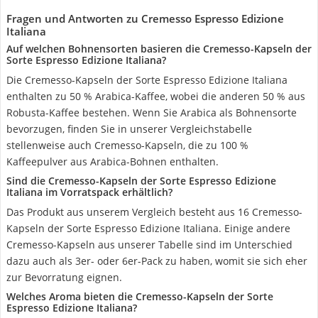
Fragen und Antworten zu Cremesso Espresso Edizione
Italiana
Auf welchen Bohnensorten basieren die Cremesso-Kapseln der
Sorte Espresso Edizione Italiana?
Die Cremesso-Kapseln der Sorte Espresso Edizione Italiana
enthalten zu 50 % Arabica-Kaffee, wobei die anderen 50 % aus
Robusta-Kaffee bestehen. Wenn Sie Arabica als Bohnensorte
bevorzugen, finden Sie in unserer Vergleichstabelle
stellenweise auch Cremesso-Kapseln, die zu 100 %
Kaffeepulver aus Arabica-Bohnen enthalten.
Sind die Cremesso-Kapseln der Sorte Espresso Edizione
Italiana im Vorratspack erhältlich?
Das Produkt aus unserem Vergleich besteht aus 16 Cremesso-
Kapseln der Sorte Espresso Edizione Italiana. Einige andere
Cremesso-Kapseln aus unserer Tabelle sind im Unterschied
dazu auch als 3er- oder 6er-Pack zu haben, womit sie sich eher
zur Bevorratung eignen.
Welches Aroma bieten die Cremesso-Kapseln der Sorte
Espresso Edizione Italiana?