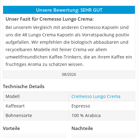
Unsere Bewertung:
SEHR GUT
Unser Fazit für Cremesso Lungo Crema:
Bei unserem Vergleich mit anderen Cremesso-Kapseln sind
uns die 48 Lungo Crema Kapseln als Vorratspackung positiv
aufgefallen. Wir empfehlen die biologisch abbaubaren und
recycelbaren Modelle mit feiner Crema vor allem
umweltfreundlichen Kaffee-Trinkern, die an ihrem Kaffee ein
fruchtiges Aroma zu schätzen wissen.
08/2026
Technische Details
Modell
Cremesso Lungo Crema
Kaffeeart
Espresso
Bohnensorte
100 % Arabica
Vorteile
Nachteile