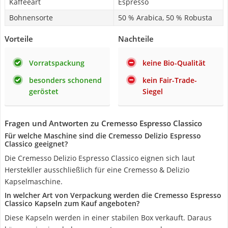
Kaffeeart
Espresso
Bohnensorte
50 % Arabica, 50 % Robusta
Vorteile
Nachteile
Vorratspackung
keine Bio-Qualität
besonders schonend
kein Fair-Trade-
geröstet
Siegel
Fragen und Antworten zu Cremesso Espresso Classico
Für welche Maschine sind die Cremesso Delizio Espresso
Classico geeignet?
Die Cremesso Delizio Espresso Classico eignen sich laut
Herstekller ausschließlich für eine Cremesso & Delizio
Kapselmaschine.
In welcher Art von Verpackung werden die Cremesso Espresso
Classico Kapseln zum Kauf angeboten?
Diese Kapseln werden in einer stabilen Box verkauft. Daraus