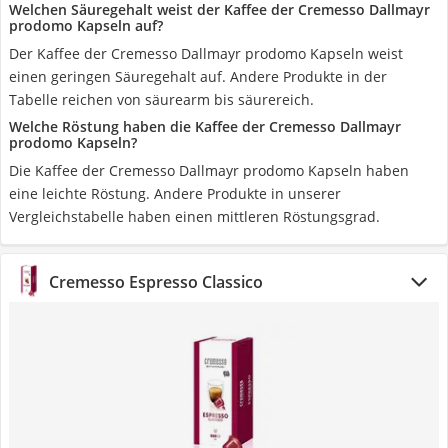
Welchen Säuregehalt weist der Kaffee der Cremesso Dallmayr
prodomo Kapseln auf?
Der Kaffee der Cremesso Dallmayr prodomo Kapseln weist
einen geringen Säuregehalt auf. Andere Produkte in der
Tabelle reichen von säurearm bis säurereich.
Welche Röstung haben die Kaffee der Cremesso Dallmayr
prodomo Kapseln?
Die Kaffee der Cremesso Dallmayr prodomo Kapseln haben
eine leichte Röstung. Andere Produkte in unserer
Vergleichstabelle haben einen mittleren Röstungsgrad.
Cremesso Espresso Classico