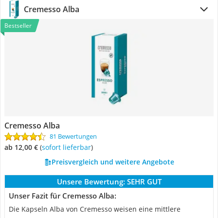
Cremesso Alba
Bestseller
Cremesso Alba
81 Bewertungen
ab 12,00 €
(
Sofort lieferbar
)
Preisvergleich und weitere Angebote
Unsere Bewertung:
SEHR GUT
Unser Fazit für Cremesso Alba:
Die Kapseln Alba von Cremesso weisen eine mittlere