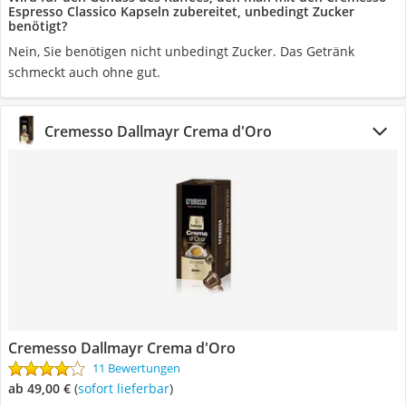
Espresso Classico Kapseln zubereitet, unbedingt Zucker
benötigt?
Nein, Sie benötigen nicht unbedingt Zucker. Das Getränk
schmeckt auch ohne gut.
Cremesso Dallmayr Crema d'Oro
Cremesso Dallmayr Crema d'Oro
11 Bewertungen
ab 49,00 €
(
Sofort lieferbar
)