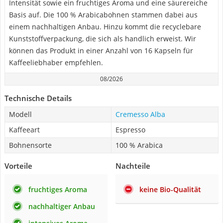
Intensität sowie ein fruchtiges Aroma und eine säurereiche
Basis auf. Die 100 % Arabicabohnen stammen dabei aus
einem nachhaltigen Anbau. Hinzu kommt die recyclebare
Kunststoffverpackung, die sich als handlich erweist. Wir
können das Produkt in einer Anzahl von 16 Kapseln für
Kaffeeliebhaber empfehlen.
08/2026
Technische Details
Modell
Cremesso Alba
Kaffeeart
Espresso
Bohnensorte
100 % Arabica
Vorteile
Nachteile
fruchtiges Aroma
keine Bio-Qualität
nachhaltiger Anbau