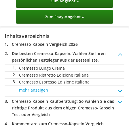
Zum Angebot »
Zum Ebay-Angebot »
Inhaltsverzeichnis
Cremesso-Kapseln Vergleich 2026
Die besten Cremesso-Kapseln:
Wählen Sie Ihren
persönlichen Testsieger aus der Bestenliste.
Cremesso Lungo Crema
Cremesso Ristretto Edizione Italiana
Cremesso Espresso Edizione Italiana
mehr anzeigen
Cremesso-Kapseln-Kaufberatung
: So wählen Sie das
richtige Produkt aus dem obigen Cremesso-Kapseln
Test oder Vergleich
Kommentare zum Cremesso-Kapseln Vergleich