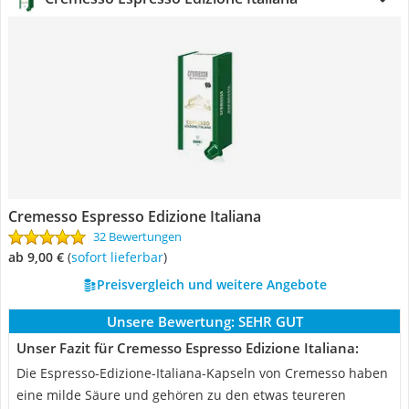
Cremesso Espresso Edizione Italiana
32 Bewertungen
ab 9,00 €
(
Sofort lieferbar
)
Preisvergleich und weitere Angebote
Unsere Bewertung:
SEHR GUT
Unser Fazit für Cremesso Espresso Edizione Italiana:
Die Espresso-Edizione-Italiana-Kapseln von Cremesso haben
eine milde Säure und gehören zu den etwas teureren