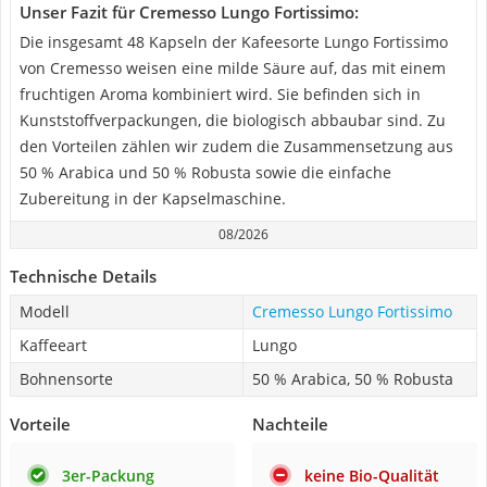
Unser Fazit für Cremesso Lungo Fortissimo:
Die insgesamt 48 Kapseln der Kafeesorte Lungo Fortissimo
von Cremesso weisen eine milde Säure auf, das mit einem
fruchtigen Aroma kombiniert wird. Sie befinden sich in
Kunststoffverpackungen, die biologisch abbaubar sind. Zu
den Vorteilen zählen wir zudem die Zusammensetzung aus
50 % Arabica und 50 % Robusta sowie die einfache
Zubereitung in der Kapselmaschine.
08/2026
Technische Details
Modell
Cremesso Lungo Fortissimo
Kaffeeart
Lungo
Bohnensorte
50 % Arabica, 50 % Robusta
Vorteile
Nachteile
3er-Packung
keine Bio-Qualität