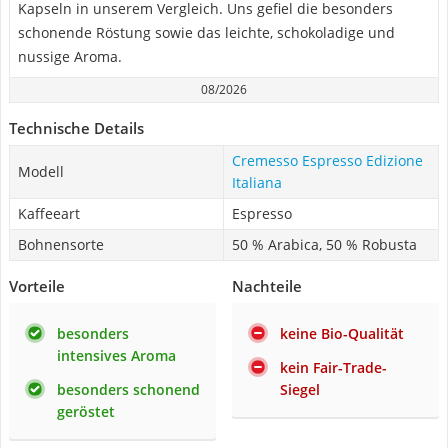
Kapseln in unserem Vergleich. Uns gefiel die besonders
schonende Röstung sowie das leichte, schokoladige und
nussige Aroma.
08/2026
Technische Details
Cremesso Espresso Edizione
Modell
Italiana
Kaffeeart
Espresso
Bohnensorte
50 % Arabica, 50 % Robusta
Vorteile
Nachteile
besonders
keine Bio-Qualität
intensives Aroma
kein Fair-Trade-
besonders schonend
Siegel
geröstet