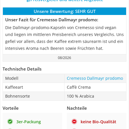
Unsere Bewertung:
SEHR GUT
Unser Fazit für Cremesso Dallmayr prodomo:
Die Dallmayr-prodomo-Kapseln von Cremesso sind vegan
und liegen im mittleren Preisbereich unseres Vergleichs. Uns
gefiel vor allem, dass der Kaffee extrem säurearm ist und ein
intensives Aroma nach Beeren sowie Früchten hat.
08/2026
Technische Details
Modell
Cremesso Dallmayr prodomo
Kaffeeart
Caffè Crema
Bohnensorte
100 % Arabica
Vorteile
Nachteile
3er-Packung
keine Bio-Qualität