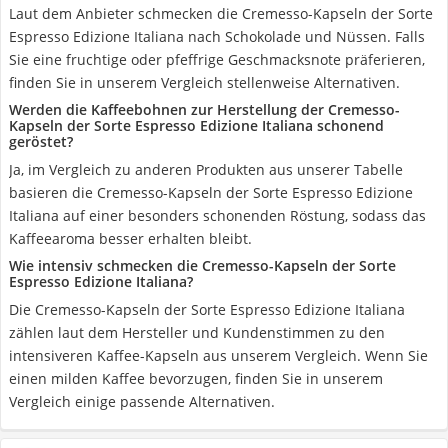
Laut dem Anbieter schmecken die Cremesso-Kapseln der Sorte
Espresso Edizione Italiana nach Schokolade und Nüssen. Falls
Sie eine fruchtige oder pfeffrige Geschmacksnote präferieren,
finden Sie in unserem Vergleich stellenweise Alternativen.
Werden die Kaffeebohnen zur Herstellung der Cremesso-
Kapseln der Sorte Espresso Edizione Italiana schonend
geröstet?
Ja, im Vergleich zu anderen Produkten aus unserer Tabelle
basieren die Cremesso-Kapseln der Sorte Espresso Edizione
Italiana auf einer besonders schonenden Röstung, sodass das
Kaffeearoma besser erhalten bleibt.
Wie intensiv schmecken die Cremesso-Kapseln der Sorte
Espresso Edizione Italiana?
Die Cremesso-Kapseln der Sorte Espresso Edizione Italiana
zählen laut dem Hersteller und Kundenstimmen zu den
intensiveren Kaffee-Kapseln aus unserem Vergleich. Wenn Sie
einen milden Kaffee bevorzugen, finden Sie in unserem
Vergleich einige passende Alternativen.