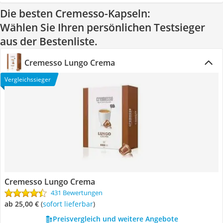
Die besten Cremesso-Kapseln:
Wählen Sie Ihren persönlichen Testsieger
aus der Bestenliste.
Cremesso Lungo Crema
Vergleichssieger
Cremesso Lungo Crema
431 Bewertungen
ab 25,00 €
(
Sofort lieferbar
)
Preisvergleich und weitere Angebote