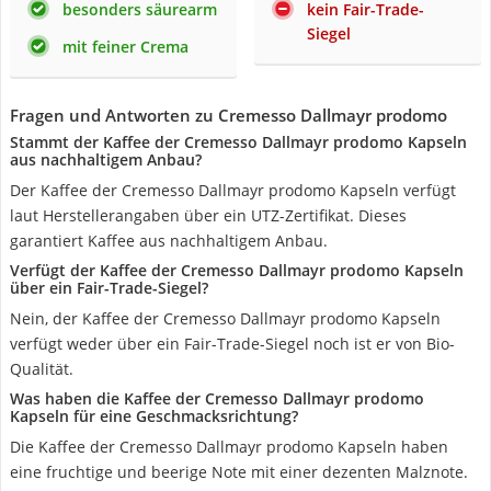
besonders säurearm
kein Fair-Trade-
Siegel
mit feiner Crema
Fragen und Antworten zu Cremesso Dallmayr prodomo
Stammt der Kaffee der Cremesso Dallmayr prodomo Kapseln
aus nachhaltigem Anbau?
Der Kaffee der Cremesso Dallmayr prodomo Kapseln verfügt
laut Herstellerangaben über ein UTZ-Zertifikat. Dieses
garantiert Kaffee aus nachhaltigem Anbau.
Verfügt der Kaffee der Cremesso Dallmayr prodomo Kapseln
über ein Fair-Trade-Siegel?
Nein, der Kaffee der Cremesso Dallmayr prodomo Kapseln
verfügt weder über ein Fair-Trade-Siegel noch ist er von Bio-
Qualität.
Was haben die Kaffee der Cremesso Dallmayr prodomo
Kapseln für eine Geschmacksrichtung?
Die Kaffee der Cremesso Dallmayr prodomo Kapseln haben
eine fruchtige und beerige Note mit einer dezenten Malznote.