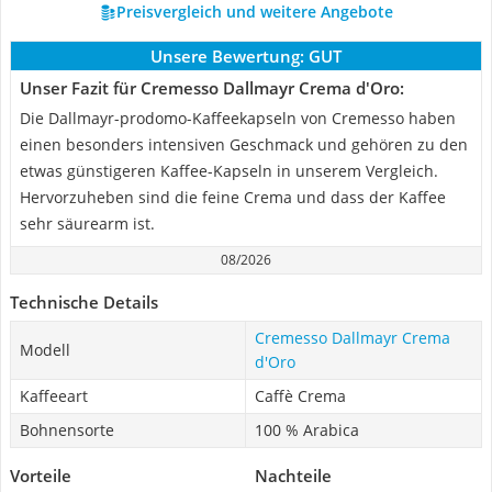
Preisvergleich und weitere Angebote
Unsere Bewertung:
GUT
Unser Fazit für Cremesso Dallmayr Crema d'Oro:
Die Dallmayr-prodomo-Kaffeekapseln von Cremesso haben
einen besonders intensiven Geschmack und gehören zu den
etwas günstigeren Kaffee-Kapseln in unserem Vergleich.
Hervorzuheben sind die feine Crema und dass der Kaffee
sehr säurearm ist.
08/2026
Technische Details
Cremesso Dallmayr Crema
Modell
d'Oro
Kaffeeart
Caffè Crema
Bohnensorte
100 % Arabica
Vorteile
Nachteile