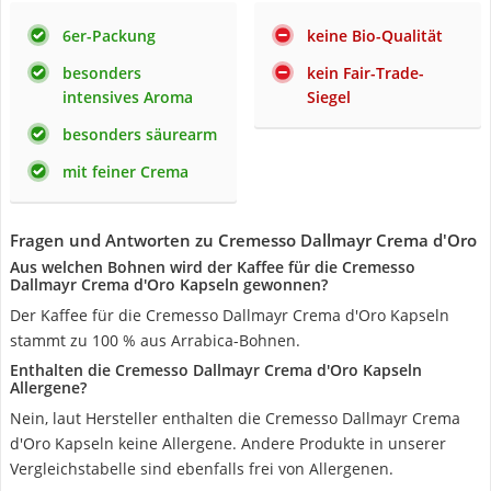
6er-Packung
keine Bio-Qualität
besonders
kein Fair-Trade-
intensives Aroma
Siegel
besonders säurearm
mit feiner Crema
Fragen und Antworten zu Cremesso Dallmayr Crema d'Oro
Aus welchen Bohnen wird der Kaffee für die Cremesso
Dallmayr Crema d'Oro Kapseln gewonnen?
Der Kaffee für die Cremesso Dallmayr Crema d'Oro Kapseln
stammt zu 100 % aus Arrabica-Bohnen.
Enthalten die Cremesso Dallmayr Crema d'Oro Kapseln
Allergene?
Nein, laut Hersteller enthalten die Cremesso Dallmayr Crema
d'Oro Kapseln keine Allergene. Andere Produkte in unserer
Vergleichstabelle sind ebenfalls frei von Allergenen.