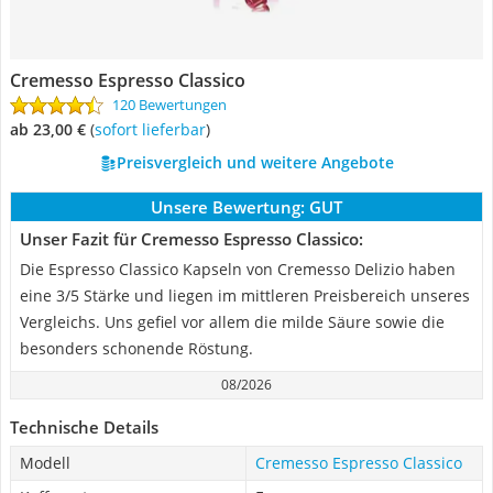
Cremesso Espresso Classico
120 Bewertungen
ab 23,00 €
(
Sofort lieferbar
)
Preisvergleich und weitere Angebote
Unsere Bewertung:
GUT
Unser Fazit für Cremesso Espresso Classico:
Die Espresso Classico Kapseln von Cremesso Delizio haben
eine 3/5 Stärke und liegen im mittleren Preisbereich unseres
Vergleichs. Uns gefiel vor allem die milde Säure sowie die
besonders schonende Röstung.
08/2026
Technische Details
Modell
Cremesso Espresso Classico