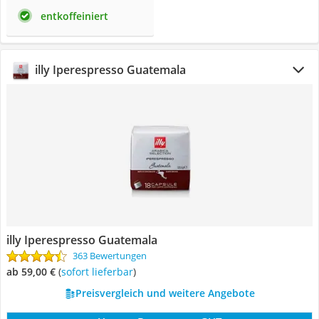
entkoffeiniert
illy Iperespresso Guatemala
illy Iperespresso Guatemala
363 Bewertungen
ab 59,00 €
(
Sofort lieferbar
)
Preisvergleich und weitere Angebote