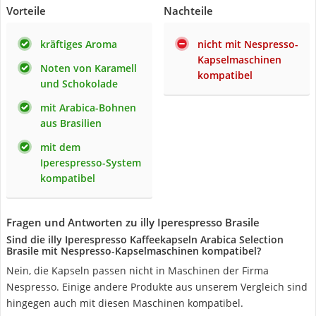
Vorteile
Nachteile
kräftiges Aroma
nicht mit Nespresso-
Kapselmaschinen
Noten von Karamell
kompatibel
und Schokolade
mit Arabica-Bohnen
aus Brasilien
mit dem
Iperespresso-System
kompatibel
Fragen und Antworten zu illy Iperespresso Brasile
Sind die illy Iperespresso Kaffeekapseln Arabica Selection
Brasile mit Nespresso-Kapselmaschinen kompatibel?
Nein, die Kapseln passen nicht in Maschinen der Firma
Nespresso. Einige andere Produkte aus unserem Vergleich sind
hingegen auch mit diesen Maschinen kompatibel.