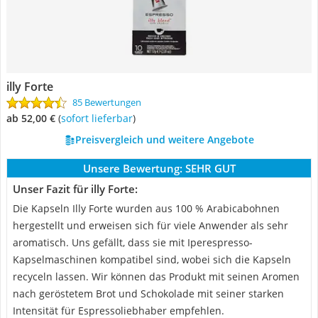
illy Forte
85 Bewertungen
ab 52,00 €
(
Sofort lieferbar
)
Preisvergleich und weitere Angebote
Unsere Bewertung:
SEHR GUT
Unser Fazit für illy Forte:
Die Kapseln Illy Forte wurden aus 100 % Arabicabohnen
hergestellt und erweisen sich für viele Anwender als sehr
aromatisch. Uns gefällt, dass sie mit Iperespresso-
Kapselmaschinen kompatibel sind, wobei sich die Kapseln
recyceln lassen. Wir können das Produkt mit seinen Aromen
nach geröstetem Brot und Schokolade mit seiner starken
Intensität für Espressoliebhaber empfehlen.