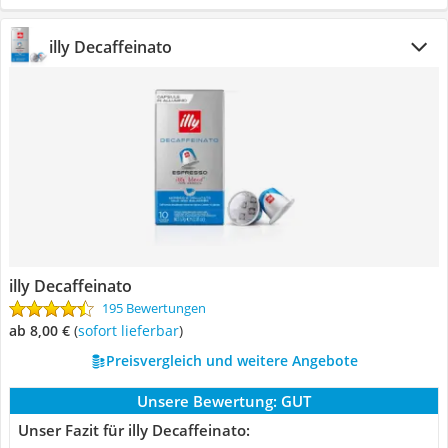
illy Decaffeinato
illy Decaffeinato
195 Bewertungen
ab 8,00 €
(
Sofort lieferbar
)
Preisvergleich und weitere Angebote
Unsere Bewertung:
GUT
Unser Fazit für illy Decaffeinato: