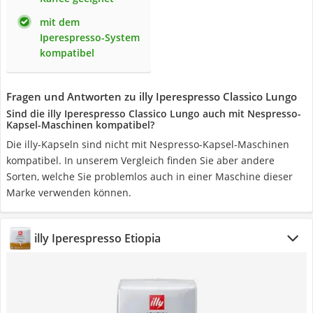
mit dem
Iperespresso-System
kompatibel
Fragen und Antworten zu illy Iperespresso Classico Lungo
Sind die illy Iperespresso Classico Lungo auch mit Nespresso-
Kapsel-Maschinen kompatibel?
Die illy-Kapseln sind nicht mit Nespresso-Kapsel-Maschinen
kompatibel. In unserem Vergleich finden Sie aber andere
Sorten, welche Sie problemlos auch in einer Maschine dieser
Marke verwenden können.
illy Iperespresso Etiopia