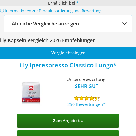
Erhältlich bei
*
ⓘ Informationen zur Produktsortierung und Bewertung
Ähnliche Vergleiche anzeigen
illy-Kapseln Vergleich 2026 Empfehlungen
Vergleichssieger
illy Iperespresso Classico Lungo
Unsere Bewertung:
SEHR GUT
250 Bewertungen
Zum Angebot »