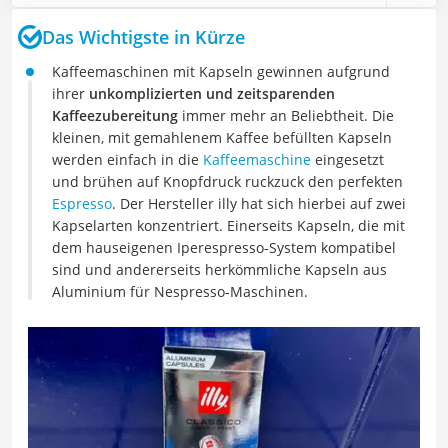
Das Wichtigste in Kürze
Kaffeemaschinen mit Kapseln gewinnen aufgrund
ihrer
unkomplizierten und zeitsparenden
Kaffeezubereitung
immer mehr an Beliebtheit. Die
kleinen, mit gemahlenem Kaffee befüllten Kapseln
werden einfach in die
Kaffeemaschine
eingesetzt
und brühen auf Knopfdruck ruckzuck den perfekten
Espresso
. Der Hersteller illy hat sich hierbei auf zwei
Kapselarten konzentriert. Einerseits Kapseln, die mit
dem hauseigenen Iperespresso-System kompatibel
sind und andererseits herkömmliche Kapseln aus
Aluminium für Nespresso-Maschinen.