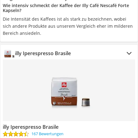
Wie intensiv schmeckt der Kaffee der Illy Café Nescafé Forte
Kapseln?
Die Intensität des Kaffees ist als stark zu bezeichnen, wobei
sich andere Produkte aus unserem Vergleich eher im milderen
Bereich ansiedeln.
illy Iperespresso Brasile
illy Iperespresso Brasile
167 Bewertungen