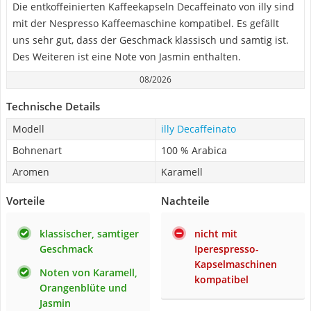
Die entkoffeinierten Kaffeekapseln Decaffeinato von illy sind
mit der Nespresso Kaffeemaschine kompatibel. Es gefällt
uns sehr gut, dass der Geschmack klassisch und samtig ist.
Des Weiteren ist eine Note von Jasmin enthalten.
08/2026
Technische Details
Modell
illy Decaffeinato
Bohnenart
100 % Arabica
Aromen
Karamell
Vorteile
Nachteile
klassischer, samtiger
nicht mit
Geschmack
Iperespresso-
Kapselmaschinen
Noten von Karamell,
kompatibel
Orangenblüte und
Jasmin