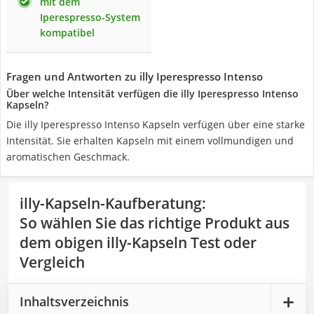
mit dem
Iperespresso-System
kompatibel
Fragen und Antworten zu illy Iperespresso Intenso
Über welche Intensität verfügen die illy Iperespresso Intenso
Kapseln?
Die illy Iperespresso Intenso Kapseln verfügen über eine starke
Intensität. Sie erhalten Kapseln mit einem vollmundigen und
aromatischen Geschmack.
illy-Kapseln-Kaufberatung
:
So wählen Sie das richtige Produkt aus
dem obigen illy-Kapseln Test oder
Vergleich
Inhaltsverzeichnis