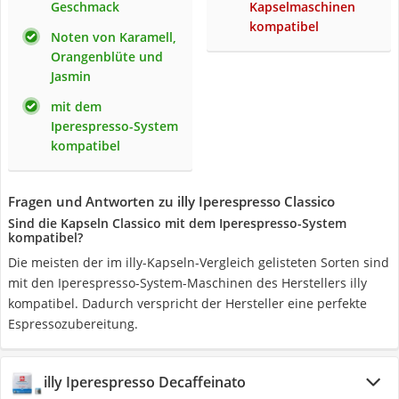
Geschmack
Kapselmaschinen
kompatibel
Noten von Karamell,
Orangenblüte und
Jasmin
mit dem
Iperespresso-System
kompatibel
Fragen und Antworten zu illy Iperespresso Classico
Sind die Kapseln Classico mit dem Iperespresso-System
kompatibel?
Die meisten der im illy-Kapseln-Vergleich gelisteten Sorten sind
mit den Iperespresso-System-Maschinen des Herstellers illy
kompatibel. Dadurch verspricht der Hersteller eine perfekte
Espressozubereitung.
illy Iperespresso Decaffeinato