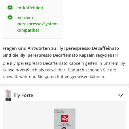
entkoffeiniert
mit dem
Iperespresso-System
kompatibel
Fragen und Antworten zu illy Iperespresso Decaffeinato
Sind die illy Iperespresso Decaffeinato Kapseln recyclebar?
Die illy Iperespresso Decaffeinato Kapseln gelten in unsrem illy-
Kapseln-Vergleich als recyclebar. Dadurch schonen Sie die
Umwelt, während Sie guten Kaffee genießen können.
illy Forte