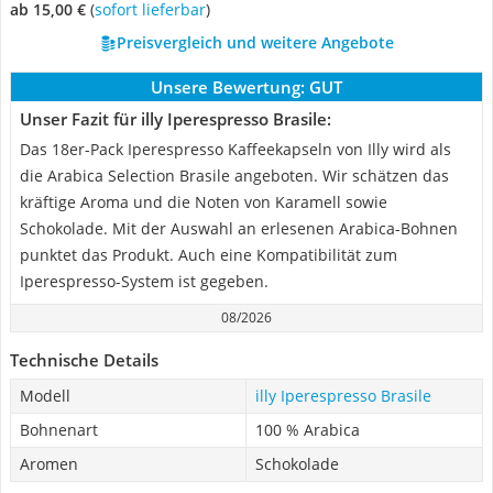
ab 15,00 €
(
Sofort lieferbar
)
Preisvergleich und weitere Angebote
Unsere Bewertung:
GUT
Unser Fazit für illy Iperespresso Brasile:
Das 18er-Pack Iperespresso Kaffeekapseln von Illy wird als
die Arabica Selection Brasile angeboten. Wir schätzen das
kräftige Aroma und die Noten von Karamell sowie
Schokolade. Mit der Auswahl an erlesenen Arabica-Bohnen
punktet das Produkt. Auch eine Kompatibilität zum
Iperespresso-System ist gegeben.
08/2026
Technische Details
Modell
illy Iperespresso Brasile
Bohnenart
100 % Arabica
Aromen
Schokolade