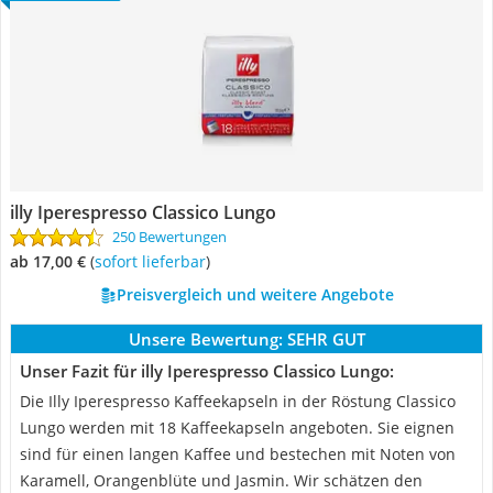
illy Iperespresso Classico Lungo
250 Bewertungen
ab 17,00 €
(
Sofort lieferbar
)
Preisvergleich und weitere Angebote
Unsere Bewertung:
SEHR GUT
Unser Fazit für illy Iperespresso Classico Lungo:
Die Illy Iperespresso Kaffeekapseln in der Röstung Classico
Lungo werden mit 18 Kaffeekapseln angeboten. Sie eignen
sind für einen langen Kaffee und bestechen mit Noten von
Karamell, Orangenblüte und Jasmin. Wir schätzen den