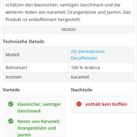
schätzen den klassischen, samtigen Geschmack und die
weiteren Noten von Karamell, Orangenblüte und Jasmin. Das
Produkt ist entkoffeiniert hergestellt.
08/2026
Technische Details
illy Iperespresso
Modell
Decaffeinato
Bohnenart
100 % Arabica
Aromen
Karamell
Vorteile
Nachteile
klassischer, samtiger
enthält kein Koffein
Geschmack
Noten von Karamell,
Orangenblüte und
Jasmin