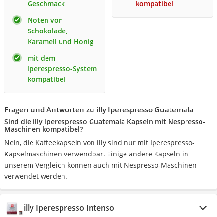
Geschmack
kompatibel
Noten von
Schokolade,
Karamell und Honig
mit dem
Iperespresso-System
kompatibel
Fragen und Antworten zu illy Iperespresso Guatemala
Sind die illy Iperespresso Guatemala Kapseln mit Nespresso-
Maschinen kompatibel?
Nein, die Kaffeekapseln von illy sind nur mit Iperespresso-
Kapselmaschinen verwendbar. Einige andere Kapseln in
unserem Vergleich können auch mit Nespresso-Maschinen
verwendet werden.
illy Iperespresso Intenso