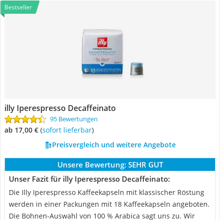
Bestseller
illy Iperespresso Decaffeinato
95 Bewertungen
ab 17,00 €
(
Sofort lieferbar
)
Preisvergleich und weitere Angebote
Unsere Bewertung:
SEHR GUT
Unser Fazit für illy Iperespresso Decaffeinato:
Die Illy Iperespresso Kaffeekapseln mit klassischer Röstung
werden in einer Packungen mit 18 Kaffeekapseln angeboten.
Die Bohnen-Auswahl von 100 % Arabica sagt uns zu. Wir