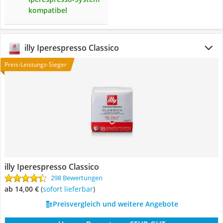
kompatibel
illy Iperespresso Classico
Preis-Leistungs-Sieger
illy Iperespresso Classico
298 Bewertungen
ab 14,00 €
(
Sofort lieferbar
)
Preisvergleich und weitere Angebote