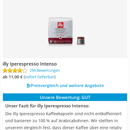
illy Iperespresso Intenso
294 Bewertungen
ab 11,00 €
(
Sofort lieferbar
)
Preisvergleich und weitere Angebote
Unsere Bewertung:
GUT
Unser Fazit für illy Iperespresso Intenso:
Die Illy Iperespresso Kaffeekapseln sind nicht entkoffeiniert
und basieren zu 100 % auf Arabicabohnen. Wir stellten in
unserem Vergleich fest, dass dieser Kaffee über eine relativ