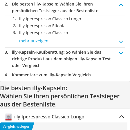
Die besten illy-Kapseln:
Wählen Sie Ihren
persönlichen Testsieger aus der Bestenliste.
illy Iperespresso Classico Lungo
illy Iperespresso Etiopia
illy Iperespresso Classico
mehr anzeigen
illy-Kapseln-Kaufberatung
: So wählen Sie das
richtige Produkt aus dem obigen illy-Kapseln Test
oder Vergleich
Kommentare zum illy-Kapseln Vergleich
Die besten illy-Kapseln:
Wählen Sie Ihren persönlichen Testsieger
aus der Bestenliste.
illy Iperespresso Classico Lungo
Vergleichssieger