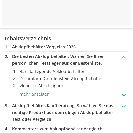
Inhaltsverzeichnis
Abklopfbehälter Vergleich 2026
Die besten Abklopfbehälter:
Wählen Sie Ihren
persönlichen Testsieger aus der Bestenliste.
Barista Legends Abklopfbehälter
Dreamfarm Grindenstein Abklopfbehälter
Vienesso Abschlagbox
mehr anzeigen
Abklopfbehälter-Kaufberatung
: So wählen Sie das
richtige Produkt aus dem obigen Abklopfbehälter
Test oder Vergleich
Kommentare zum Abklopfbehälter Vergleich