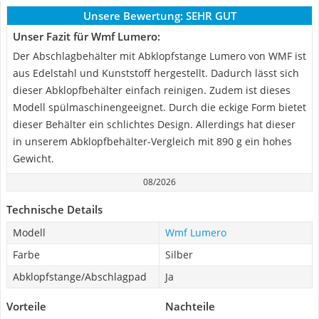
Unsere Bewertung:
SEHR GUT
Unser Fazit für Wmf Lumero:
Der Abschlagbehälter mit Abklopfstange Lumero von WMF ist
aus Edelstahl und Kunststoff hergestellt. Dadurch lässt sich
dieser Abklopfbehälter einfach reinigen. Zudem ist dieses
Modell spülmaschinengeeignet. Durch die eckige Form bietet
dieser Behälter ein schlichtes Design. Allerdings hat dieser
in unserem Abklopfbehälter-Vergleich mit 890 g ein hohes
Gewicht.
08/2026
Technische Details
Modell
Wmf Lumero
Farbe
Silber
Abklopfstange/Abschlagpad
Ja
Vorteile
Nachteile