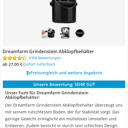
Dreamfarm Grindenstein Abklopfbehälter
6308 Bewertungen
ab 27,00 €
(
Sofort lieferbar
)
Preisvergleich und weitere Angebote
Unsere Bewertung:
SEHR GUT
Unser Fazit für Dreamfarm Grindenstein
Abklopfbehälter:
Der Dreamfarm Grindenstein Abklopfbehälter überzeugt uns
mit seinem rutschfesten Boden, der für Stabilität sorgt. Das
geringe Gewicht ermöglicht ein müheloses Umstellen und
Entleeren. Zudem besticht er durch sein schlichtes Design.