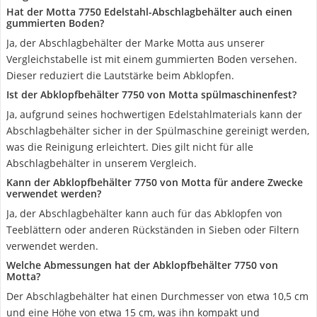
Hat der Motta 7750 Edelstahl-Abschlagbehälter auch einen
gummierten Boden?
Ja, der Abschlagbehälter der Marke Motta aus unserer
Vergleichstabelle ist mit einem gummierten Boden versehen.
Dieser reduziert die Lautstärke beim Abklopfen.
Ist der Abklopfbehälter 7750 von Motta spülmaschinenfest?
Ja, aufgrund seines hochwertigen Edelstahlmaterials kann der
Abschlagbehälter sicher in der Spülmaschine gereinigt werden,
was die Reinigung erleichtert. Dies gilt nicht für alle
Abschlagbehälter in unserem Vergleich.
Kann der Abklopfbehälter 7750 von Motta für andere Zwecke
verwendet werden?
Ja, der Abschlagbehälter kann auch für das Abklopfen von
Teeblättern oder anderen Rückständen in Sieben oder Filtern
verwendet werden.
Welche Abmessungen hat der Abklopfbehälter 7750 von
Motta?
Der Abschlagbehälter hat einen Durchmesser von etwa 10,5 cm
und eine Höhe von etwa 15 cm, was ihn kompakt und