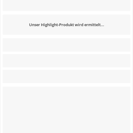
Unser Highlight-Produkt wird ermittelt...