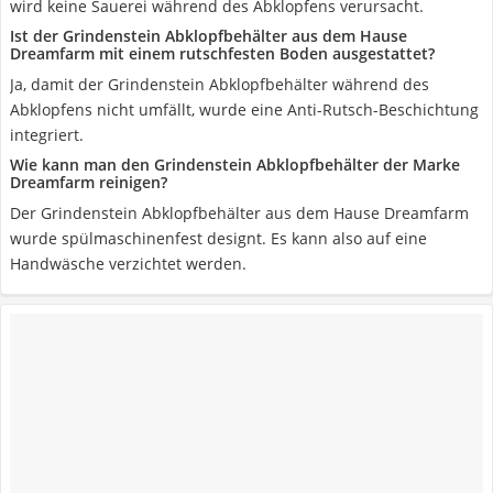
wird keine Sauerei während des Abklopfens verursacht.
Ist der Grindenstein Abklopfbehälter aus dem Hause
Dreamfarm mit einem rutschfesten Boden ausgestattet?
Ja, damit der Grindenstein Abklopfbehälter während des
Abklopfens nicht umfällt, wurde eine Anti-Rutsch-Beschichtung
integriert.
Wie kann man den Grindenstein Abklopfbehälter der Marke
Dreamfarm reinigen?
Der Grindenstein Abklopfbehälter aus dem Hause Dreamfarm
wurde spülmaschinenfest designt. Es kann also auf eine
Handwäsche verzichtet werden.