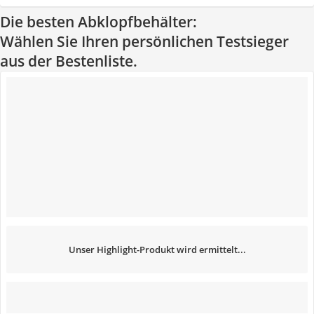
Die besten Abklopfbehälter:
Wählen Sie Ihren persönlichen Testsieger
aus der Bestenliste.
Unser Highlight-Produkt wird ermittelt...