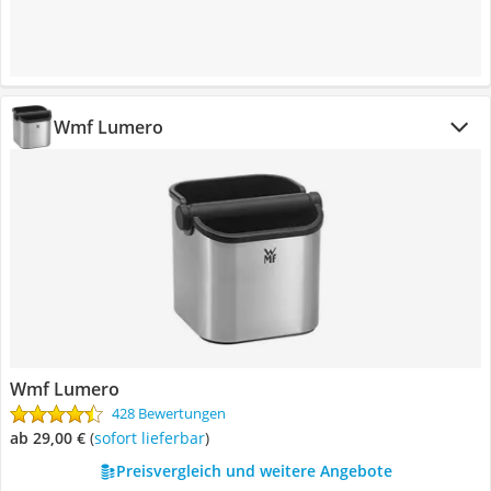
Wmf Lumero
Wmf Lumero
428 Bewertungen
ab 29,00 €
(
Sofort lieferbar
)
Preisvergleich und weitere Angebote