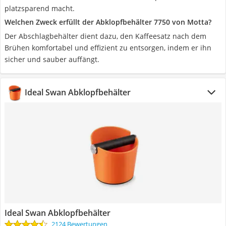
platzsparend macht.
Welchen Zweck erfüllt der Abklopfbehälter 7750 von Motta?
Der Abschlagbehälter dient dazu, den Kaffeesatz nach dem
Brühen komfortabel und effizient zu entsorgen, indem er ihn
sicher und sauber auffängt.
Ideal Swan Abklopfbehälter
Ideal Swan Abklopfbehälter
2124 Bewertungen