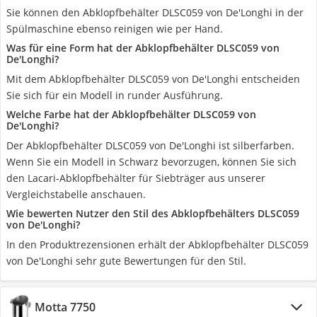
Sie können den Abklopfbehälter DLSC059 von De'Longhi in der
Spülmaschine ebenso reinigen wie per Hand.
Was für eine Form hat der Abklopfbehälter DLSC059 von
De'Longhi?
Mit dem Abklopfbehälter DLSC059 von De'Longhi entscheiden
Sie sich für ein Modell in runder Ausführung.
Welche Farbe hat der Abklopfbehälter DLSC059 von
De'Longhi?
Der Abklopfbehälter DLSC059 von De'Longhi ist silberfarben.
Wenn Sie ein Modell in Schwarz bevorzugen, können Sie sich
den Lacari-Abklopfbehälter für Siebträger aus unserer
Vergleichstabelle anschauen.
Wie bewerten Nutzer den Stil des Abklopfbehälters DLSC059
von De'Longhi?
In den Produktrezensionen erhält der Abklopfbehälter DLSC059
von De'Longhi sehr gute Bewertungen für den Stil.
Motta 7750