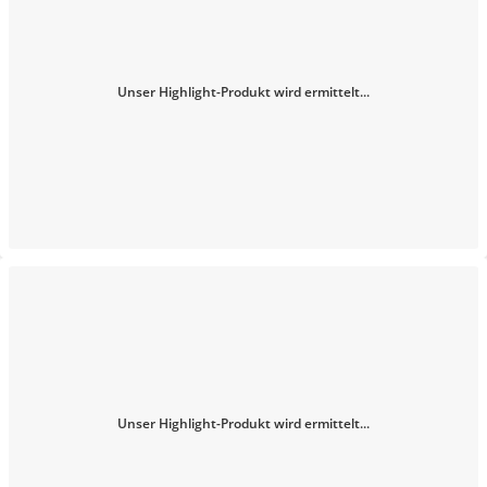
Unser Highlight-Produkt wird ermittelt...
Unser Highlight-Produkt wird ermittelt...