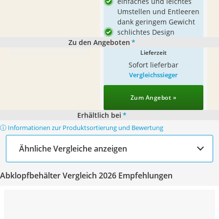
einfaches und leichtes
Umstellen und Entleeren
dank geringem Gewicht
schlichtes Design
Zu den Angeboten
*
Lieferzeit
Sofort lieferbar
Vergleichssieger
Zum Angebot »
Erhältlich bei
*
ⓘ Informationen zur Produktsortierung und Bewertung
Ähnliche Vergleiche anzeigen
Abklopfbehälter Vergleich 2026 Empfehlungen