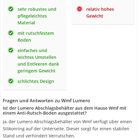
sehr robustes und
relativ hohes
pflegeleichtes
Gewicht
Material
mit rutschfestem
Boden
einfaches und
leichtes Umstellen
und Entleeren dank
geringem Gewicht
schlichtes Design
Fragen und Antworten zu Wmf Lumero
Ist der Lumero Abschlagsbehälter aus dem Hause Wmf mit
einem Anti-Rutsch-Boden ausgestattet?
Ja, der Lumero Abschlagsbehälter von Wmf verfügt über einen
Silikonring auf der Unterseite. Dieser sorgt für einen stabilen
Stand und verhindert Verrutschen.