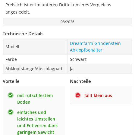
Preislich ist er im unteren Drittel unseres Vergleichs
angesiedelt.
08/2026
Technische Details
Dreamfarm Grindenstein
Modell
Abklopfbehälter
Farbe
Schwarz
Abklopfstange/Abschlagpad
Ja
Vorteile
Nachteile
mit rutschfestem
fällt klein aus
Boden
einfaches und
leichtes Umstellen
und Entleeren dank
geringem Gewicht