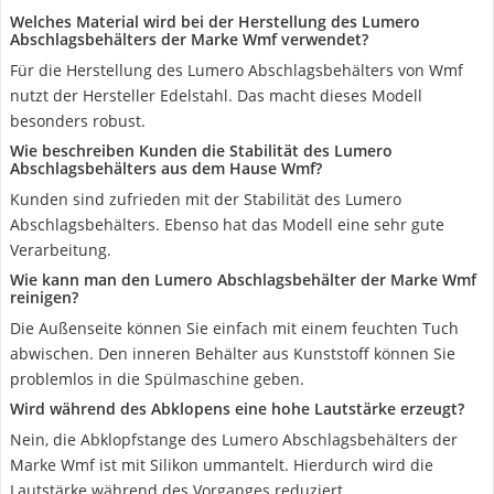
Welches Material wird bei der Herstellung des Lumero
Abschlagsbehälters der Marke Wmf verwendet?
Für die Herstellung des Lumero Abschlagsbehälters von Wmf
nutzt der Hersteller Edelstahl. Das macht dieses Modell
besonders robust.
Wie beschreiben Kunden die Stabilität des Lumero
Abschlagsbehälters aus dem Hause Wmf?
Kunden sind zufrieden mit der Stabilität des Lumero
Abschlagsbehälters. Ebenso hat das Modell eine sehr gute
Verarbeitung.
Wie kann man den Lumero Abschlagsbehälter der Marke Wmf
reinigen?
Die Außenseite können Sie einfach mit einem feuchten Tuch
abwischen. Den inneren Behälter aus Kunststoff können Sie
problemlos in die Spülmaschine geben.
Wird während des Abklopens eine hohe Lautstärke erzeugt?
Nein, die Abklopfstange des Lumero Abschlagsbehälters der
Marke Wmf ist mit Silikon ummantelt. Hierdurch wird die
Lautstärke während des Vorganges reduziert.