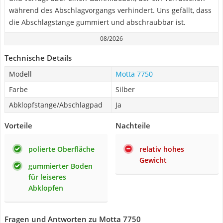
während des Abschlagvorgangs verhindert. Uns gefällt, dass
die Abschlagstange gummiert und abschraubbar ist.
08/2026
Technische Details
Modell
Motta 7750
Farbe
Silber
Abklopfstange/Abschlagpad
Ja
Vorteile
Nachteile
polierte Oberfläche
relativ hohes
Gewicht
gummierter Boden
für leiseres
Abklopfen
Fragen und Antworten zu Motta 7750