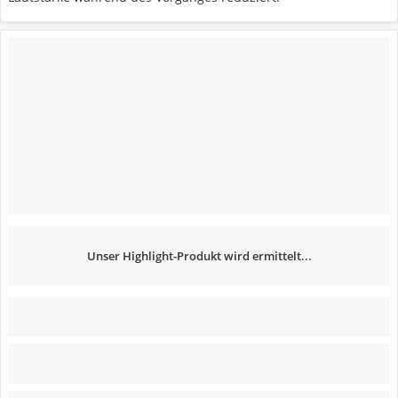
Unser Highlight-Produkt wird ermittelt...