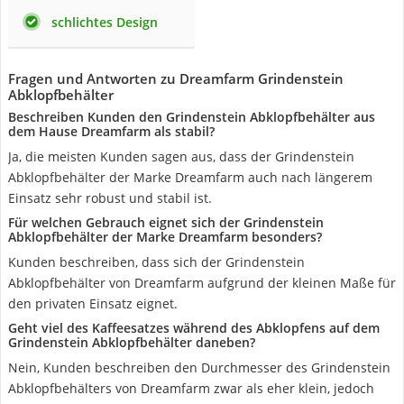
schlichtes Design
Fragen und Antworten zu Dreamfarm Grindenstein
Abklopfbehälter
Beschreiben Kunden den Grindenstein Abklopfbehälter aus
dem Hause Dreamfarm als stabil?
Ja, die meisten Kunden sagen aus, dass der Grindenstein
Abklopfbehälter der Marke Dreamfarm auch nach längerem
Einsatz sehr robust und stabil ist.
Für welchen Gebrauch eignet sich der Grindenstein
Abklopfbehälter der Marke Dreamfarm besonders?
Kunden beschreiben, dass sich der Grindenstein
Abklopfbehälter von Dreamfarm aufgrund der kleinen Maße für
den privaten Einsatz eignet.
Geht viel des Kaffeesatzes während des Abklopfens auf dem
Grindenstein Abklopfbehälter daneben?
Nein, Kunden beschreiben den Durchmesser des Grindenstein
Abklopfbehälters von Dreamfarm zwar als eher klein, jedoch