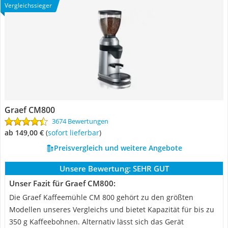
Vergleichssieger
Graef CM800
3674 Bewertungen
ab 149,00 €
(
Sofort lieferbar
)
Preisvergleich und weitere Angebote
Unsere Bewertung:
SEHR GUT
Unser Fazit für Graef CM800:
Die Graef Kaffeemühle CM 800 gehört zu den größten
Modellen unseres Vergleichs und bietet Kapazität für bis zu
350 g Kaffeebohnen. Alternativ lässt sich das Gerät