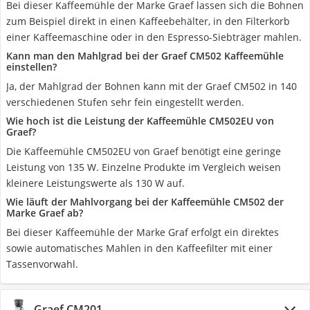
Bei dieser Kaffeemühle der Marke Graef lassen sich die Bohnen
zum Beispiel direkt in einen Kaffeebehälter, in den Filterkorb
einer Kaffeemaschine oder in den Espresso-Siebträger mahlen.
Kann man den Mahlgrad bei der Graef CM502 Kaffeemühle
einstellen?
Ja, der Mahlgrad der Bohnen kann mit der Graef CM502 in 140
verschiedenen Stufen sehr fein eingestellt werden.
Wie hoch ist die Leistung der Kaffeemühle ‎CM502EU von
Graef?
Die Kaffeemühle ‎CM502EU von Graef benötigt eine geringe
Leistung von 135 W. Einzelne Produkte im Vergleich weisen
kleinere Leistungswerte als 130 W auf.
Wie läuft der Mahlvorgang bei der Kaffeemühle CM502 der
Marke Graef ab?
Bei dieser Kaffeemühle der Marke Graf erfolgt ein direktes
sowie automatisches Mahlen in den Kaffeefilter mit einer
Tassenvorwahl.
Graef CM201