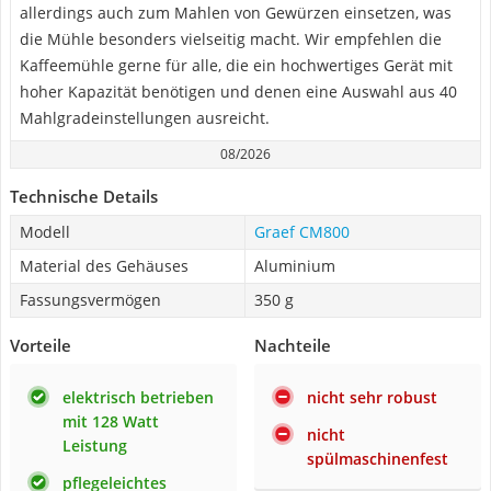
allerdings auch zum Mahlen von Gewürzen einsetzen, was
die Mühle besonders vielseitig macht. Wir empfehlen die
Kaffeemühle gerne für alle, die ein hochwertiges Gerät mit
hoher Kapazität benötigen und denen eine Auswahl aus 40
Mahlgradeinstellungen ausreicht.
08/2026
Technische Details
Modell
Graef CM800
Material des Gehäuses
Aluminium
Fassungsvermögen
350 g
Vorteile
Nachteile
elektrisch betrieben
nicht sehr robust
mit 128 Watt
nicht
Leistung
spülmaschinenfest
pflegeleichtes