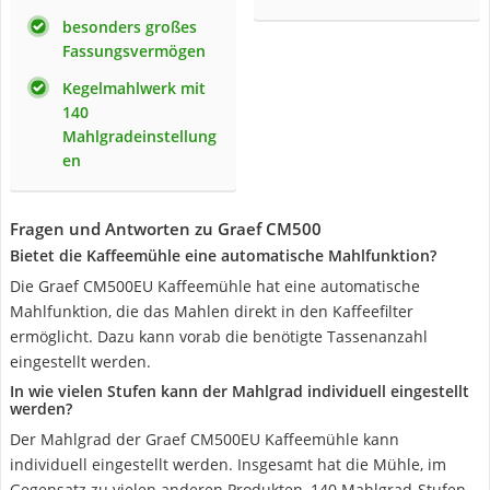
besonders großes
Fassungsvermögen
Kegelmahlwerk mit
140
Mahlgradeinstellung
en
Fragen und Antworten zu Graef CM500
Bietet die Kaffeemühle eine automatische Mahlfunktion?
Die Graef CM500EU Kaffeemühle hat eine automatische
Mahlfunktion, die das Mahlen direkt in den Kaffeefilter
ermöglicht. Dazu kann vorab die benötigte Tassenanzahl
eingestellt werden.
In wie vielen Stufen kann der Mahlgrad individuell eingestellt
werden?
Der Mahlgrad der Graef CM500EU Kaffeemühle kann
individuell eingestellt werden. Insgesamt hat die Mühle, im
Gegensatz zu vielen anderen Produkten, 140 Mahlgrad-Stufen.