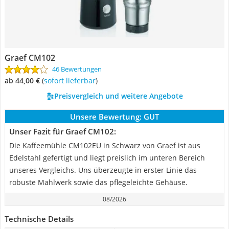
Graef CM102
46 Bewertungen
ab 44,00 €
(
Sofort lieferbar
)
Preisvergleich und weitere Angebote
Unsere Bewertung:
GUT
Unser Fazit für Graef CM102:
Die Kaffeemühle CM102EU in Schwarz von Graef ist aus
Edelstahl gefertigt und liegt preislich im unteren Bereich
unseres Vergleichs. Uns überzeugte in erster Linie das
robuste Mahlwerk sowie das pflegeleichte Gehäuse.
08/2026
Technische Details