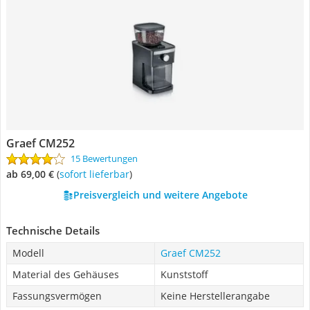
Graef CM252
15 Bewertungen
ab 69,00 €
(
Sofort lieferbar
)
Preisvergleich und weitere Angebote
Technische Details
Modell
Graef CM252
Material des Gehäuses
Kunststoff
Fassungsvermögen
Keine Herstellerangabe