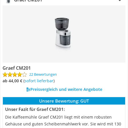
Graef CM201
22 Bewertungen
ab 44,00 €
(
Sofort lieferbar
)
Preisvergleich und weitere Angebote
Unsere Bewertung:
GUT
Unser Fazit für Graef CM201:
Die Kaffeemühle Graef CM201 liegt mit einem robusten
Gehäuse und guten Scheibenmahlwerk vor. Sie wird mit 130