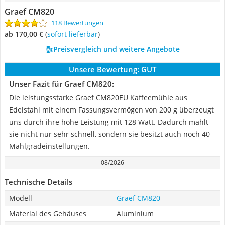
Graef CM820
118 Bewertungen
ab 170,00 €
(
Sofort lieferbar
)
Preisvergleich und weitere Angebote
Unsere Bewertung:
GUT
Unser Fazit für Graef CM820:
Die leistungsstarke Graef CM820EU Kaffeemühle aus
Edelstahl mit einem Fassungsvermögen von 200 g überzeugt
uns durch ihre hohe Leistung mit 128 Watt. Dadurch mahlt
sie nicht nur sehr schnell, sondern sie besitzt auch noch 40
Mahlgradeinstellungen.
08/2026
Technische Details
Modell
Graef CM820
Material des Gehäuses
Aluminium