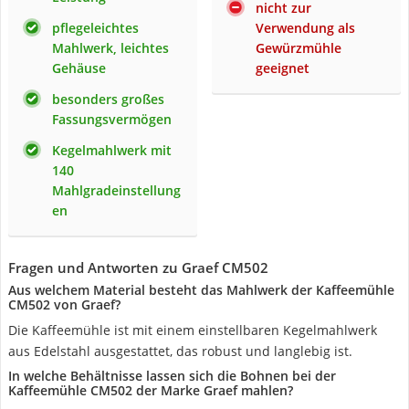
nicht zur
pflegeleichtes
Verwendung als
Mahlwerk, leichtes
Gewürzmühle
Gehäuse
geeignet
besonders großes
Fassungsvermögen
Kegelmahlwerk mit
140
Mahlgradeinstellung
en
Fragen und Antworten zu Graef CM502
Aus welchem Material besteht das Mahlwerk der Kaffeemühle
CM502 von Graef?
Die Kaffeemühle ist mit einem einstellbaren Kegelmahlwerk
aus Edelstahl ausgestattet, das robust und langlebig ist.
In welche Behältnisse lassen sich die Bohnen bei der
Kaffeemühle CM502 der Marke Graef mahlen?