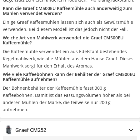
Kann die Graef CM500EU Kaffeemühle auch anderweitig zum
Mahlen verwendet werden?
Einige Graef Kaffeemühlen lassen sich auch als Gewürzmühle
verwenden. Bei diesem Modell ist das jedoch nicht der Fall.
Welche Art von Mahlwerk verwendet die Graef CM500EU
Kaffeemühle?
Die Kaffeemühle verwendet ein aus Edelstahl bestehendes
Kegelmahlwerk, wie alle Mühlen aus dem Hause Graef. Dieses
Mahlwerk sorgt für den Erhalt des Aromas.
Wie viele Kaffeebohnen kann der Behälter der Graef CM500EU
Kaffeemühle aufnehmen?
Der Bohnenbehälter der Kaffeemühle fasst 300 g
Kaffeebohnen. Damit ist das Fassungsvolumen höher als bei
anderen Mühlen der Marke, die teilweise nur 200 g
aufnehmen.
Graef CM252