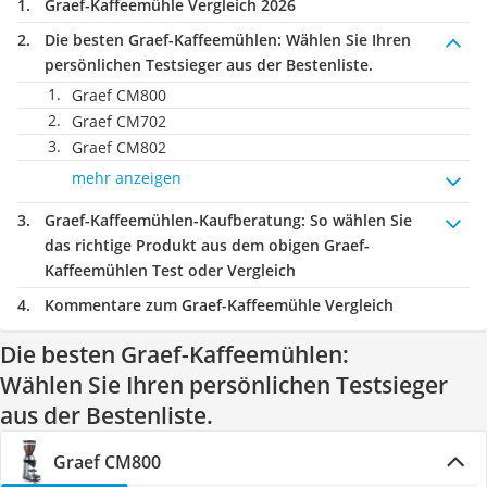
Graef-Kaffeemühle Vergleich 2026
Die besten Graef-Kaffeemühlen:
Wählen Sie Ihren
persönlichen Testsieger aus der Bestenliste.
Graef CM800
Graef CM702
Graef CM802
mehr anzeigen
Graef-Kaffeemühlen-Kaufberatung
: So wählen Sie
das richtige Produkt aus dem obigen Graef-
Kaffeemühlen Test oder Vergleich
Kommentare zum Graef-Kaffeemühle Vergleich
Die besten Graef-Kaffeemühlen:
Wählen Sie Ihren persönlichen Testsieger
aus der Bestenliste.
Graef CM800