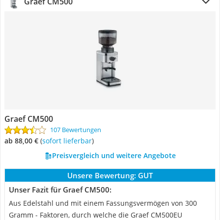
Graef CM500
Graef CM500
107 Bewertungen
ab 88,00 €
(
Sofort lieferbar
)
Preisvergleich und weitere Angebote
Unsere Bewertung:
GUT
Unser Fazit für Graef CM500:
Aus Edelstahl und mit einem Fassungsvermögen von 300
Gramm - Faktoren, durch welche die Graef CM500EU