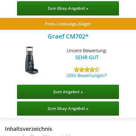
Zum Ebay-Angebot »
Preis-Leistungs-Sieger
Graef CM702
Unsere Bewertung:
SEHR GUT
2095 Bewertungen
Zum Angebot »
Zum Ebay-Angebot »
Inhaltsverzeichnis