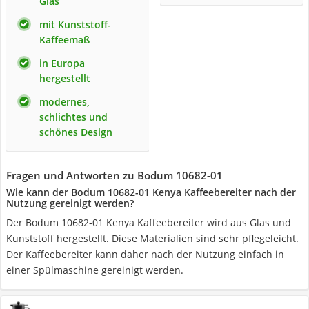
Glas
mit Kunststoff-
Kaffeemaß
in Europa
hergestellt
modernes,
schlichtes und
schönes Design
Fragen und Antworten zu Bodum 10682-01
Wie kann der Bodum 10682-01 Kenya Kaffeebereiter nach der
Nutzung gereinigt werden?
Der Bodum 10682-01 Kenya Kaffeebereiter wird aus Glas und
Kunststoff hergestellt. Diese Materialien sind sehr pflegeleicht.
Der Kaffeebereiter kann daher nach der Nutzung einfach in
einer Spülmaschine gereinigt werden.