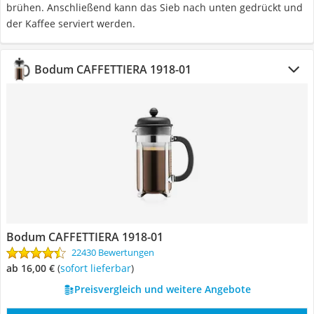
brühen. Anschließend kann das Sieb nach unten gedrückt und
der Kaffee serviert werden.
Bodum CAFFETTIERA 1918-01
Bodum CAFFETTIERA 1918-01
22430 Bewertungen
ab 16,00 €
(
Sofort lieferbar
)
Preisvergleich und weitere Angebote