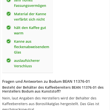
sehr hohes
Fassungsvermögen
Material der Kanne
verfärbt sich nicht
hält den Kaffee gut
warm
Kanne aus
fleckenabweisendem
Glas
auslaufsicherer
Verschluss
Fragen und Antworten zu Bodum BEAN 11376-01
Besteht der Behälter des Kaffeebereiters BEAN 11376-01 des
Herstellers Bodum aus Kunststoff?
Nein, laut Angaben des Herstellers wird der Behälter des
Kaffeebereiters aus Borosilikatglas hergestellt. Das Glas ist
geschmacksneutral.