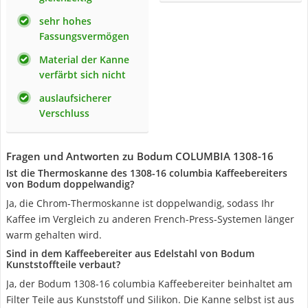
sehr hohes
Fassungsvermögen
Material der Kanne
verfärbt sich nicht
auslaufsicherer
Verschluss
Fragen und Antworten zu Bodum COLUMBIA 1308-16
Ist die Thermoskanne des 1308-16 columbia Kaffeebereiters
von Bodum doppelwandig?
Ja, die Chrom-Thermoskanne ist doppelwandig, sodass Ihr
Kaffee im Vergleich zu anderen French-Press-Systemen länger
warm gehalten wird.
Sind in dem Kaffeebereiter aus Edelstahl von Bodum
Kunststoffteile verbaut?
Ja, der Bodum 1308-16 columbia Kaffeebereiter beinhaltet am
Filter Teile aus Kunststoff und Silikon. Die Kanne selbst ist aus