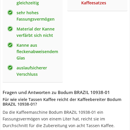
gleichzeitig
Kaffeesatzes
sehr hohes
Fassungsvermögen
Material der Kanne
verfärbt sich nicht
Kanne aus
fleckenabweisendem
Glas
auslaufsicherer
Verschluss
Fragen und Antworten zu Bodum BRAZIL 10938-01
Für wie viele Tassen Kaffee reicht der Kaffeebereiter Bodum
BRAZIL 10938-01?
Da die Kaffeemaschine Bodum BRAZIL 10938-01 ein
Fassungsvermögen von einem Liter hat, reicht sie im
Durchschnitt für die Zubereitung von acht Tassen Kaffee.