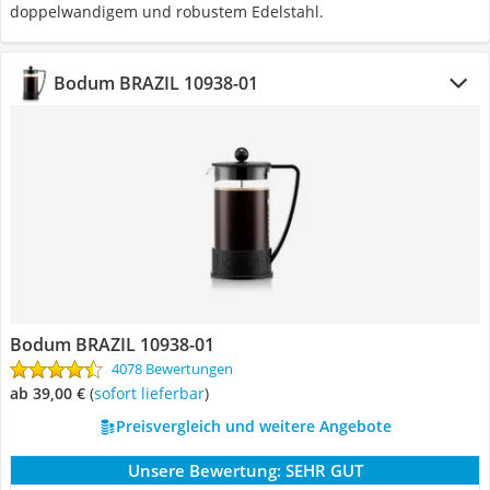
doppelwandigem und robustem Edelstahl.
Bodum BRAZIL 10938-01
Bodum BRAZIL 10938-01
4078 Bewertungen
ab 39,00 €
(
Sofort lieferbar
)
Preisvergleich und weitere Angebote
Unsere Bewertung:
SEHR GUT