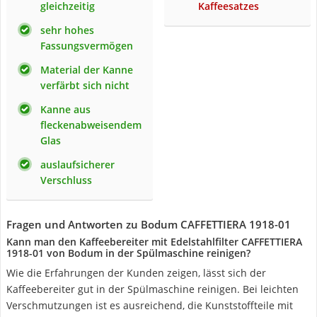
gleichzeitig
Kaffeesatzes
sehr hohes
Fassungsvermögen
Material der Kanne
verfärbt sich nicht
Kanne aus
fleckenabweisendem
Glas
auslaufsicherer
Verschluss
Fragen und Antworten zu Bodum CAFFETTIERA 1918-01
Kann man den Kaffeebereiter mit Edelstahlfilter CAFFETTIERA
1918-01 von Bodum in der Spülmaschine reinigen?
Wie die Erfahrungen der Kunden zeigen, lässt sich der
Kaffeebereiter gut in der Spülmaschine reinigen. Bei leichten
Verschmutzungen ist es ausreichend, die Kunststoffteile mit