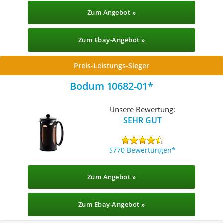
Zum Angebot »
Zum Ebay-Angebot »
Preis-Leistungs-Sieger
Bodum 10682-01
Unsere Bewertung:
SEHR GUT
5770 Bewertungen
Zum Angebot »
Zum Ebay-Angebot »