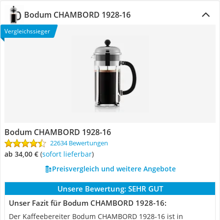
Bodum CHAMBORD 1928-16
Vergleichssieger
Bodum CHAMBORD 1928-16
22634 Bewertungen
ab 34,00 €
(
Sofort lieferbar
)
Preisvergleich und weitere Angebote
Unsere Bewertung:
SEHR GUT
Unser Fazit für Bodum CHAMBORD 1928-16:
Der Kaffeebereiter Bodum CHAMBORD 1928-16 ist in