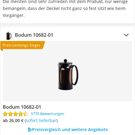
Die meisten sind sehr zufrieden mit dem Produkt, nur wenige
bemängeln, dass der Deckel nicht ganz so fest sitzt wie beim
Vorgänger.
Bodum 10682-01
Preis-Leistungs-Sieger
Bodum 10682-01
5770 Bewertungen
ab 26,00 €
(
Sofort lieferbar
)
Preisvergleich und weitere Angebote