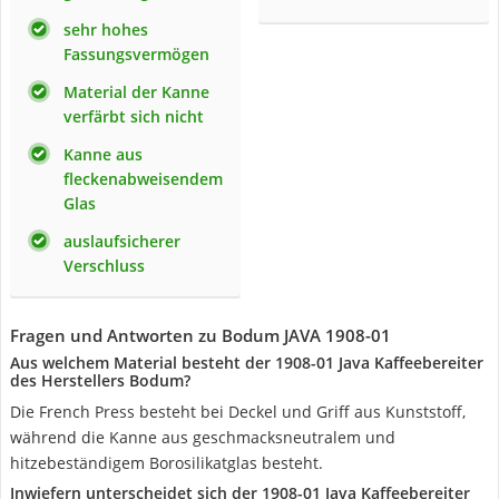
sehr hohes
Fassungsvermögen
Material der Kanne
verfärbt sich nicht
Kanne aus
fleckenabweisendem
Glas
auslaufsicherer
Verschluss
Fragen und Antworten zu Bodum JAVA 1908-01
Aus welchem Material besteht der 1908-01 Java Kaffeebereiter
des Herstellers Bodum?
Die French Press besteht bei Deckel und Griff aus Kunststoff,
während die Kanne aus geschmacksneutralem und
hitzebeständigem Borosilikatglas besteht.
Inwiefern unterscheidet sich der 1908-01 Java Kaffeebereiter