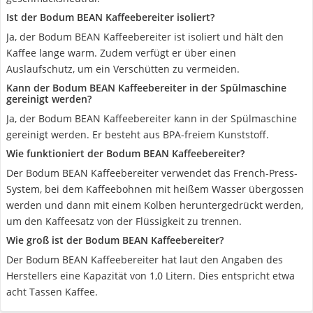
Ist der Bodum BEAN Kaffeebereiter isoliert?
Ja, der Bodum BEAN Kaffeebereiter ist isoliert und hält den
Kaffee lange warm. Zudem verfügt er über einen
Auslaufschutz, um ein Verschütten zu vermeiden.
Kann der Bodum BEAN Kaffeebereiter in der Spülmaschine
gereinigt werden?
Ja, der Bodum BEAN Kaffeebereiter kann in der Spülmaschine
gereinigt werden. Er besteht aus BPA-freiem Kunststoff.
Wie funktioniert der Bodum BEAN Kaffeebereiter?
Der Bodum BEAN Kaffeebereiter verwendet das French-Press-
System, bei dem Kaffeebohnen mit heißem Wasser übergossen
werden und dann mit einem Kolben heruntergedrückt werden,
um den Kaffeesatz von der Flüssigkeit zu trennen.
Wie groß ist der Bodum BEAN Kaffeebereiter?
Der Bodum BEAN Kaffeebereiter hat laut den Angaben des
Herstellers eine Kapazität von 1,0 Litern. Dies entspricht etwa
acht Tassen Kaffee.