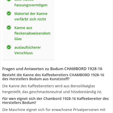
Fassungsvermögen
Material der Kanne
verfärbt sich nicht
Kanne aus
fleckenabweisendem
Glas
auslaufsicherer
Verschluss
Fragen und Antworten zu Bodum CHAMBORD 1928-16
Besteht die Kanne des Kaffeebereiters CHAMBORD 1928-16
des Herstellers Bodum aus Kunststoff?
Die Kanne des Kaffeebereiters wird aus Borosilikatglas
hergestellt, das geschmacksneutral und hitzebeständig ist.
Für wen eignet sich der Chambord 1928-16 Kaffeebereiter des
Herstellers Bodum?
Die Maschine eignet sich für erwachsene Privatpersonen mit