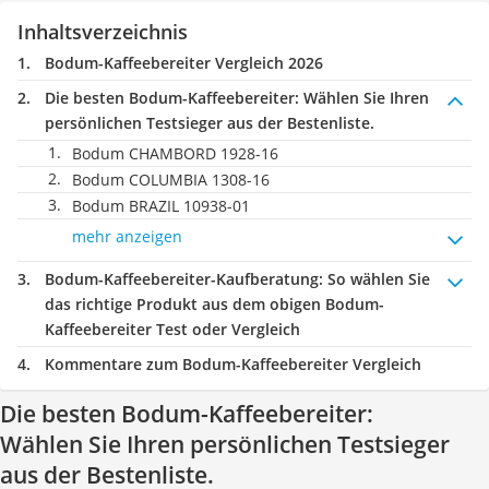
Inhaltsverzeichnis
Bodum-Kaffeebereiter Vergleich 2026
Die besten Bodum-Kaffeebereiter:
Wählen Sie Ihren
persönlichen Testsieger aus der Bestenliste.
Bodum CHAMBORD 1928-16
Bodum COLUMBIA 1308-16
Bodum BRAZIL 10938-01
mehr anzeigen
Bodum-Kaffeebereiter-Kaufberatung
: So wählen Sie
das richtige Produkt aus dem obigen Bodum-
Kaffeebereiter Test oder Vergleich
Kommentare zum Bodum-Kaffeebereiter Vergleich
Die besten Bodum-Kaffeebereiter:
Wählen Sie Ihren persönlichen Testsieger
aus der Bestenliste.