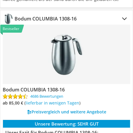
Bodum COLUMBIA 1308-16
Bestseller
Bodum COLUMBIA 1308-16
4686 Bewertungen
ab 85,00 €
(
Lieferbar in wenigen Tagen
)
Preisvergleich und weitere Angebote
Unsere Bewertung:
SEHR GUT
Unser Fazit für Bodum COLUMBIA 1308-16: