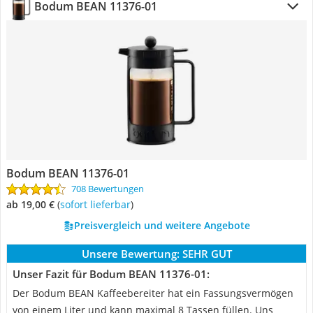
Bodum BEAN 11376-01
Bodum BEAN 11376-01
708 Bewertungen
ab 19,00 €
(
Sofort lieferbar
)
Preisvergleich und weitere Angebote
Unsere Bewertung:
SEHR GUT
Unser Fazit für Bodum BEAN 11376-01:
Der Bodum BEAN Kaffeebereiter hat ein Fassungsvermögen
von einem Liter und kann maximal 8 Tassen füllen. Uns