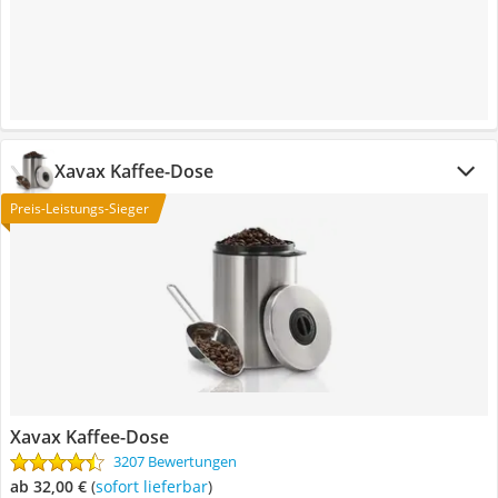
Xavax Kaffee-Dose
Preis-Leistungs-Sieger
Xavax Kaffee-Dose
3207 Bewertungen
ab 32,00 €
(
Sofort lieferbar
)