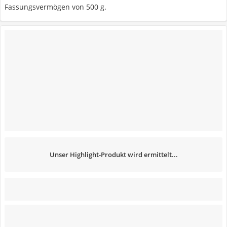
Fassungsvermögen von 500 g.
Unser Highlight-Produkt wird ermittelt...