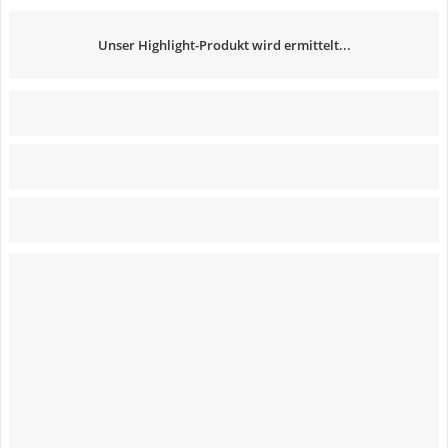
Unser Highlight-Produkt wird ermittelt...