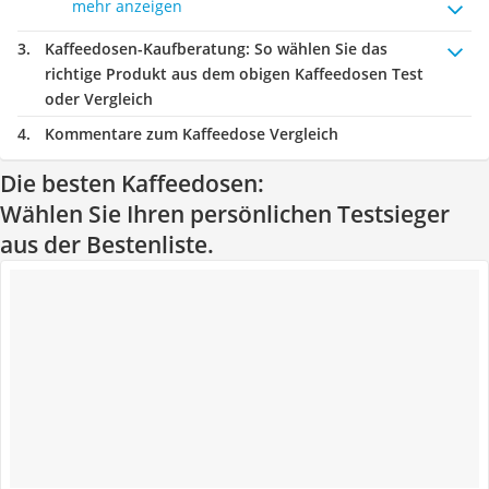
mehr anzeigen
Kaffeedosen-Kaufberatung
: So wählen Sie das
richtige Produkt aus dem obigen Kaffeedosen Test
oder Vergleich
Kommentare zum Kaffeedose Vergleich
Die besten Kaffeedosen:
Wählen Sie Ihren persönlichen Testsieger
aus der Bestenliste.