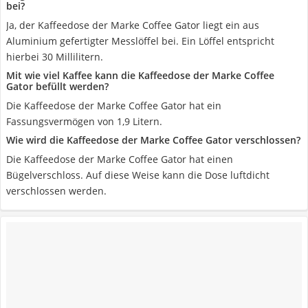
bei?
Ja, der Kaffeedose der Marke Coffee Gator liegt ein aus
Aluminium gefertigter Messlöffel bei. Ein Löffel entspricht
hierbei 30 Millilitern.
Mit wie viel Kaffee kann die Kaffeedose der Marke Coffee
Gator befüllt werden?
Die Kaffeedose der Marke Coffee Gator hat ein
Fassungsvermögen von 1,9 Litern.
Wie wird die Kaffeedose der Marke Coffee Gator verschlossen?
Die Kaffeedose der Marke Coffee Gator hat einen
Bügelverschloss. Auf diese Weise kann die Dose luftdicht
verschlossen werden.