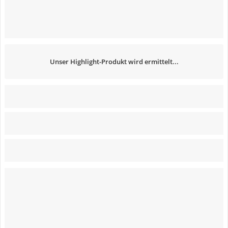
Unser Highlight-Produkt wird ermittelt...