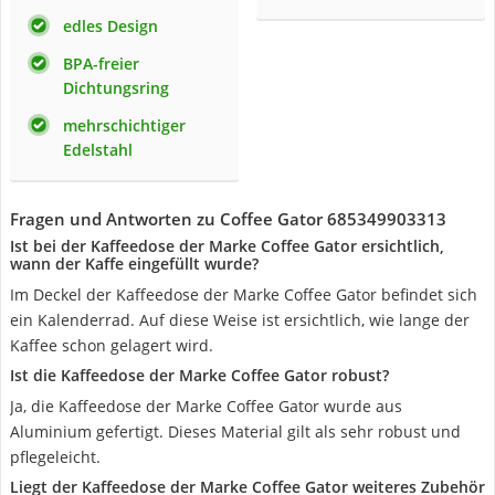
edles Design
BPA-freier
Dichtungsring
mehrschichtiger
Edelstahl
Fragen und Antworten zu Coffee Gator 685349903313
Ist bei der Kaffeedose der Marke Coffee Gator ersichtlich,
wann der Kaffe eingefüllt wurde?
Im Deckel der Kaffeedose der Marke Coffee Gator befindet sich
ein Kalenderrad. Auf diese Weise ist ersichtlich, wie lange der
Kaffee schon gelagert wird.
Ist die Kaffeedose der Marke Coffee Gator robust?
Ja, die Kaffeedose der Marke Coffee Gator wurde aus
Aluminium gefertigt. Dieses Material gilt als sehr robust und
pflegeleicht.
Liegt der Kaffeedose der Marke Coffee Gator weiteres Zubehör