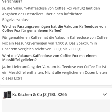
Verschluss?
Ja, die Vakuum-Kaffeedose von Coffee Fox verfügt laut den
Angaben des Herstellers über einen luftdichten
Bügelverschluss.
Welches Fassungsvermögen hat die Vakuum-Kaffeedose von
Coffee Fox für gemahlenen Kaffee?
Für gemahlenen Kaffee hat die Vakuum-Kaffeedose von Coffee
Fox ein Fassungsvermögen von 1.900 g. Das Spektrum in
unserem Vergleich reicht von 500 g bis 2.000 g.
Wird die Vakuum-Kaffeedose von Coffee Fox mit einem
Messlöffel geliefert?
Ja, im Lieferumfang der Vakuum-Kaffeedose von Coffee Fox ist
ein Messlöffel enthalten. Nicht alle verglichenen Dosen bieten
dieses Extra.
Kc Kitchen & Co JZ-J1BL-X266