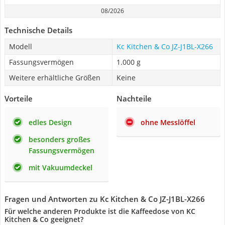
08/2026
Technische Details
Modell
Kc Kitchen & Co JZ-J1BL-X266
Fassungsvermögen
1.000 g
Weitere erhältliche Größen
Keine
Vorteile
Nachteile
edles Design
ohne Messlöffel
besonders großes
Fassungsvermögen
mit Vakuumdeckel
Fragen und Antworten zu Kc Kitchen & Co JZ-J1BL-X266
Für welche anderen Produkte ist die Kaffeedose von KC
Kitchen & Co geeignet?