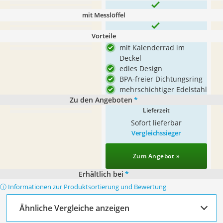
mit Messlöffel
Vorteile
mit Kalenderrad im
Deckel
edles Design
BPA-freier Dichtungsring
mehrschichtiger Edelstahl
Zu den Angeboten
*
Lieferzeit
Sofort lieferbar
Vergleichssieger
Zum Angebot »
Erhältlich bei
*
ⓘ Informationen zur Produktsortierung und Bewertung
Ähnliche Vergleiche anzeigen