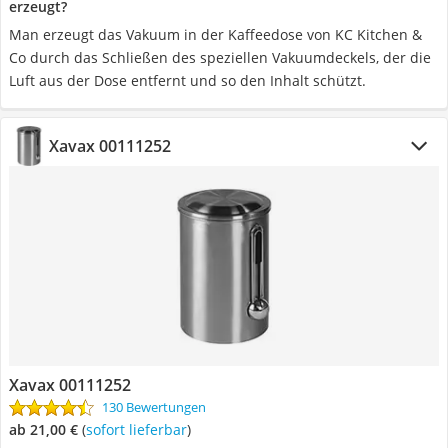
erzeugt?
Man erzeugt das Vakuum in der Kaffeedose von KC Kitchen &
Co durch das Schließen des speziellen Vakuumdeckels, der die
Luft aus der Dose entfernt und so den Inhalt schützt.
Xavax 00111252
Xavax 00111252
130 Bewertungen
ab 21,00 €
(
Sofort lieferbar
)