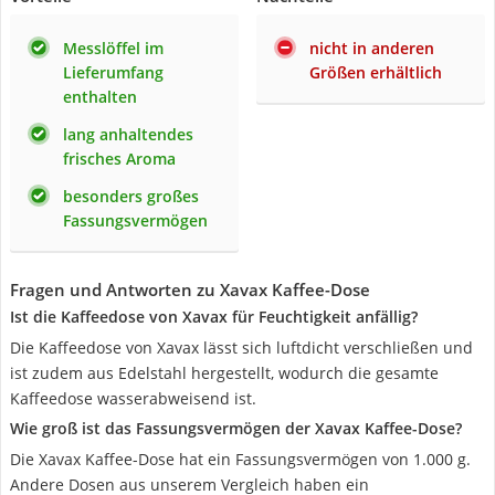
Messlöffel im
nicht in anderen
Lieferumfang
Größen erhältlich
enthalten
lang anhaltendes
frisches Aroma
besonders großes
Fassungsvermögen
Fragen und Antworten zu Xavax Kaffee-Dose
Ist die Kaffeedose von Xavax für Feuchtigkeit anfällig?
Die Kaffeedose von Xavax lässt sich luftdicht verschließen und
ist zudem aus Edelstahl hergestellt, wodurch die gesamte
Kaffeedose wasserabweisend ist.
Wie groß ist das Fassungsvermögen der Xavax Kaffee-Dose?
Die Xavax Kaffee-Dose hat ein Fassungsvermögen von 1.000 g.
Andere Dosen aus unserem Vergleich haben ein