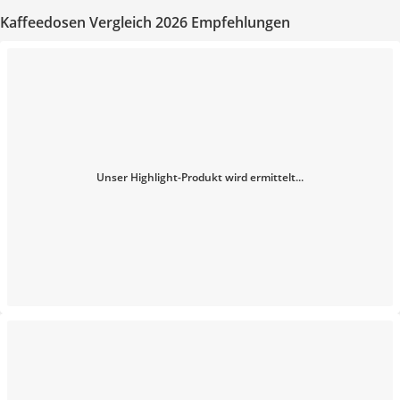
Kaffeedosen Vergleich 2026 Empfehlungen
Unser Highlight-Produkt wird ermittelt...