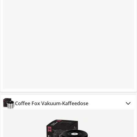
Coffee Fox Vakuum-Kaffeedose