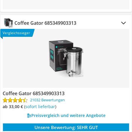
Coffee Gator 685349903313
Vergleichssieger
Coffee Gator 685349903313
21032 Bewertungen
ab 33,00 €
(
Sofort lieferbar
)
Preisvergleich und weitere Angebote
Unsere Bewertung:
SEHR GUT