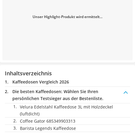
Unser Highlight-Produkt wird ermittelt...
Inhaltsverzeichnis
Kaffeedosen Vergleich 2026
Die besten Kaffeedosen:
Wählen Sie Ihren
persönlichen Testsieger aus der Bestenliste.
Velura Edelstahl Kaffeedose 3L mit Holzdeckel
(luftdicht)
Coffee Gator 685349903313
Barista Legends Kaffeedose