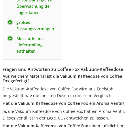
Überwachung der
Lagerdauer
großes
Fassungsvermögen
Messlöffel im
Lieferumfang
enthalten
Fragen und Antworten zu Coffee Fox Vakuum-Kaffeedose
Aus welchem Material ist die Vakuum-Kaffeedose von Coffee
Fox gefertigt?
Die Vakuum-Kaffeedose von Coffee Fox wird aus Edelstahl
hergestellt, wie die meisten Dosen in unserem Vergleich.
Hat die Vakuum-Kaffeedose von Coffee Fox ein Aroma-Ventil?
Ja, die Vakuum-Kaffeedose von Coffee Fox hat ein Aroma-Ventil.
Dieses Ventil ist in der Lage, CO₂ entweichen zu lassen.
Hat die Vakuum-Kaffeedose von Coffee Fox einen luftdichten