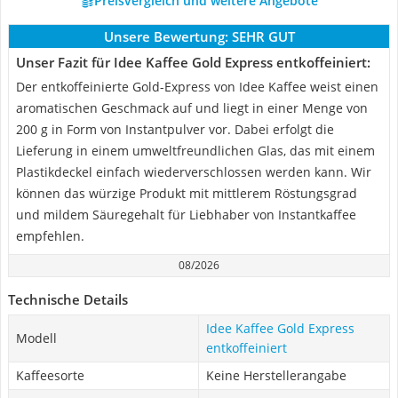
Preisvergleich und weitere Angebote
Unsere Bewertung:
SEHR GUT
Unser Fazit für Idee Kaffee Gold Express entkoffeiniert:
Der entkoffeinierte Gold-Express von Idee Kaffee weist einen
aromatischen Geschmack auf und liegt in einer Menge von
200 g in Form von Instantpulver vor. Dabei erfolgt die
Lieferung in einem umweltfreundlichen Glas, das mit einem
Plastikdeckel einfach wiederverschlossen werden kann. Wir
können das würzige Produkt mit mittlerem Röstungsgrad
und mildem Säuregehalt für Liebhaber von Instantkaffee
empfehlen.
08/2026
Technische Details
Idee Kaffee Gold Express
Modell
entkoffeiniert
Kaffeesorte
Keine Herstellerangabe