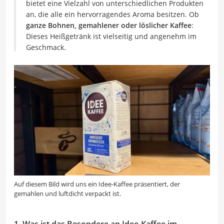
bietet eine Vielzahl von unterschiedlichen Produkten
an, die alle ein hervorragendes Aroma besitzen. Ob
ganze Bohnen, gemahlener oder löslicher Kaffee
:
Dieses Heißgetränk ist vielseitig und angenehm im
Geschmack.
Auf diesem Bild wird uns ein Idee-Kaffee präsentiert, der
gemahlen und luftdicht verpackt ist.
1. Was ist das Besondere an Idee-Kaffee im