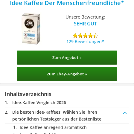
Idee Kaffee Der Menschenfreundliche
Unsere Bewertung:
SEHR GUT
129 Bewertungen
Zum Angebot »
Zum Ebay-Angebot »
Inhaltsverzeichnis
Idee-Kaffee Vergleich 2026
Die besten Idee-Kaffees:
Wählen Sie Ihren
persönlichen Testsieger aus der Bestenliste.
Idee Kaffee anregend aromatisch