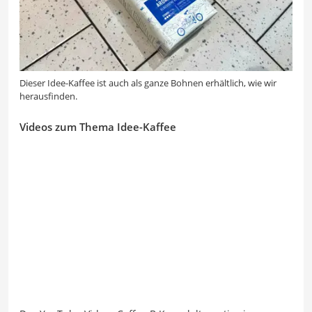
Dieser Idee-Kaffee ist auch als ganze Bohnen erhältlich, wie wir
herausfinden.
Videos zum Thema Idee-Kaffee