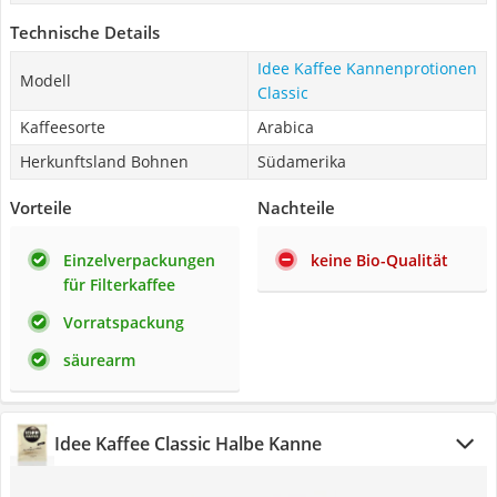
Technische Details
Idee Kaffee Kannenprotionen
Modell
Classic
Kaffeesorte
Arabica
Herkunftsland Bohnen
Südamerika
Vorteile
Nachteile
Einzelverpackungen
keine Bio-Qualität
für Filterkaffee
Vorratspackung
säurearm
Idee Kaffee Classic Halbe Kanne