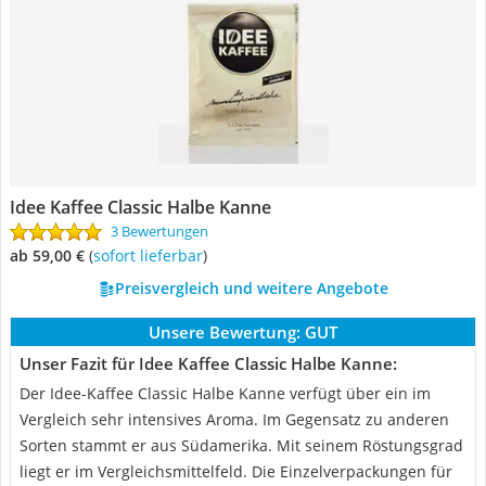
Idee Kaffee Classic Halbe Kanne
3 Bewertungen
ab 59,00 €
(
Sofort lieferbar
)
Preisvergleich und weitere Angebote
Unsere Bewertung:
GUT
Unser Fazit für Idee Kaffee Classic Halbe Kanne:
Der Idee-Kaffee Classic Halbe Kanne verfügt über ein im
Vergleich sehr intensives Aroma. Im Gegensatz zu anderen
Sorten stammt er aus Südamerika. Mit seinem Röstungsgrad
liegt er im Vergleichsmittelfeld. Die Einzelverpackungen für