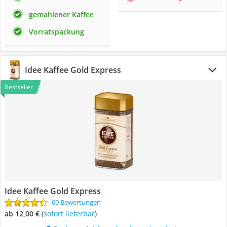
gemahlener Kaffee
Vorratspackung
Idee Kaffee Gold Express
Bestseller
Idee Kaffee Gold Express
60 Bewertungen
ab 12,00 €
(
Sofort lieferbar
)