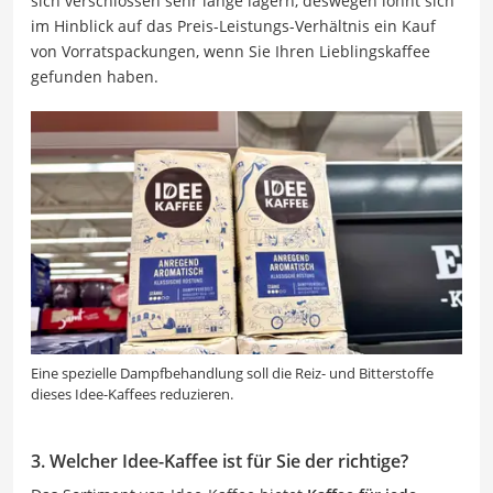
sich verschlossen sehr lange lagern, deswegen lohnt sich
im Hinblick auf das Preis-Leistungs-Verhältnis ein Kauf
von Vorratspackungen, wenn Sie Ihren Lieblingskaffee
gefunden haben.
Eine spezielle Dampfbehandlung soll die Reiz- und Bitterstoffe
dieses Idee-Kaffees reduzieren.
3. Welcher Idee-Kaffee ist für Sie der richtige?