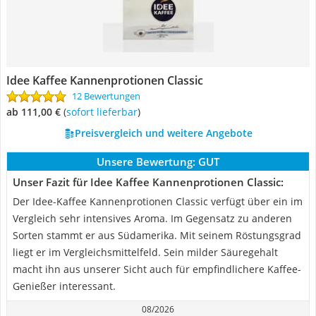
Idee Kaffee Kannenprotionen Classic
12 Bewertungen
ab 111,00 €
(
Sofort lieferbar
)
Preisvergleich und weitere Angebote
Unsere Bewertung:
GUT
Unser Fazit für Idee Kaffee Kannenprotionen Classic:
Der Idee-Kaffee Kannenprotionen Classic verfügt über ein im
Vergleich sehr intensives Aroma. Im Gegensatz zu anderen
Sorten stammt er aus Südamerika. Mit seinem Röstungsgrad
liegt er im Vergleichsmittelfeld. Sein milder Säuregehalt
macht ihn aus unserer Sicht auch für empfindlichere Kaffee-
Genießer interessant.
08/2026