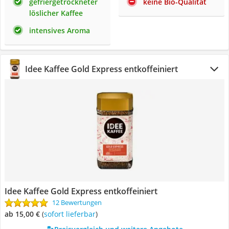
gefriergetrockneter
keine Bio-Qualität
löslicher Kaffee
intensives Aroma
Idee Kaffee Gold Express entkoffeiniert
Idee Kaffee Gold Express entkoffeiniert
12 Bewertungen
ab 15,00 €
(
Sofort lieferbar
)