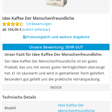
Idee Kaffee Der Menschenfreundliche
129 Bewertungen
ab 104,00 €
(
Sofort lieferbar
)
Preisvergleich und weitere Angebote
Unsere Bewertung:
SEHR GUT
Unser Fazit für Idee Kaffee Der Menschenfreundliche:
Der Idee-Kaffee Der Menschenfreundliche ist ein gutes
Produkt, das uns mit seiner guten Verträglichkeit überzeugt
hat. Er ist säurearm und wird in gemahlener Form geliefert.
Besonders gut gefällt uns die praktische Vorratspackung.
08/2026
Technische Details
Idee Kaffee Der
Modell
Menschenfreundliche