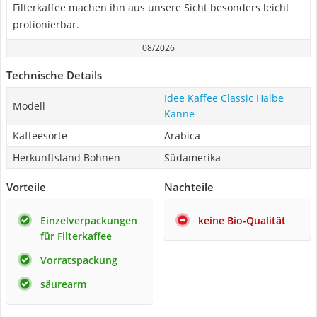
Filterkaffee machen ihn aus unsere Sicht besonders leicht
protionierbar.
08/2026
Technische Details
Idee Kaffee Classic Halbe
Modell
Kanne
Kaffeesorte
Arabica
Herkunftsland Bohnen
Südamerika
Vorteile
Nachteile
Einzelverpackungen
keine Bio-Qualität
für Filterkaffee
Vorratspackung
säurearm