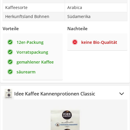
Kaffeesorte
Arabica
Herkunftsland Bohnen
Südamerika
Vorteile
Nachteile
12er-Packung
keine Bio-Qualität
Vorratspackung
gemahlener Kaffee
säurearm
Idee Kaffee Kannenprotionen Classic