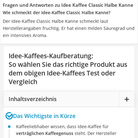
Fragen und Antworten zu Idee Kaffee Classic Halbe Kanne
Wie schmeckt der Idee-Kaffee Classic Halbe Kanne?
Der Idee-Kaffee Classic Halbe Kanne schmeckt laut
Herstellerangaben fruchtig. Er hat einen milden Säuregrad und
ein intensives Aroma.
Idee-Kaffees-Kaufberatung
:
So wählen Sie das richtige Produkt aus
dem obigen Idee-Kaffees Test oder
Vergleich
Inhaltsverzeichnis
Das Wichtigste in Kürze
Kaffeeliebhaber wissen, dass Idee-Kaffee für
verträglichen Kaffeegenuss
steht. Der Hersteller