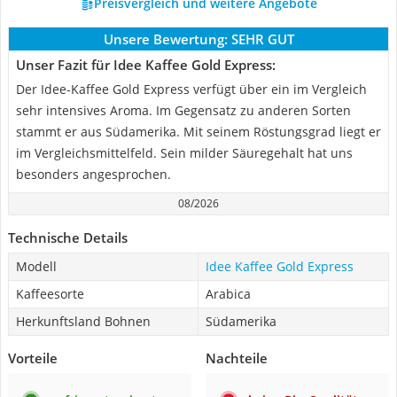
Preisvergleich und weitere Angebote
Unsere Bewertung:
SEHR GUT
Unser Fazit für Idee Kaffee Gold Express:
Der Idee-Kaffee Gold Express verfügt über ein im Vergleich
sehr intensives Aroma. Im Gegensatz zu anderen Sorten
stammt er aus Südamerika. Mit seinem Röstungsgrad liegt er
im Vergleichsmittelfeld. Sein milder Säuregehalt hat uns
besonders angesprochen.
08/2026
Technische Details
Modell
Idee Kaffee Gold Express
Kaffeesorte
Arabica
Herkunftsland Bohnen
Südamerika
Vorteile
Nachteile