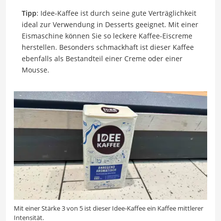
Tipp
: Idee-Kaffee ist durch seine gute Verträglichkeit
ideal zur Verwendung in Desserts geeignet. Mit einer
Eismaschine können Sie so leckere Kaffee-Eiscreme
herstellen. Besonders schmackhaft ist dieser Kaffee
ebenfalls als Bestandteil einer Creme oder einer
Mousse.
Mit einer Stärke 3 von 5 ist dieser Idee-Kaffee ein Kaffee mittlerer
Intensität.