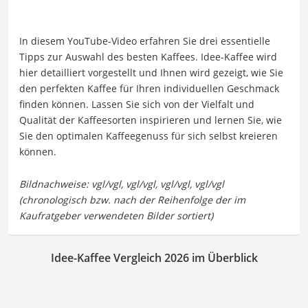
In diesem YouTube-Video erfahren Sie drei essentielle
Tipps zur Auswahl des besten Kaffees. Idee-Kaffee wird
hier detailliert vorgestellt und Ihnen wird gezeigt, wie Sie
den perfekten Kaffee für Ihren individuellen Geschmack
finden können. Lassen Sie sich von der Vielfalt und
Qualität der Kaffeesorten inspirieren und lernen Sie, wie
Sie den optimalen Kaffeegenuss für sich selbst kreieren
können.
Idee-Kaffee Vergleich 2026 im Überblick