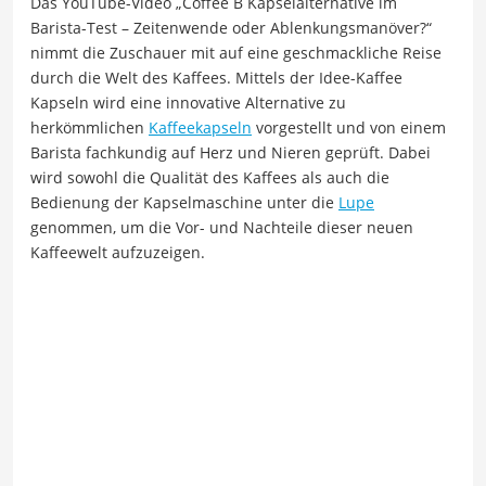
Das YouTube-Video „Coffee B Kapselalternative im
Barista-Test – Zeitenwende oder Ablenkungsmanöver?“
nimmt die Zuschauer mit auf eine geschmackliche Reise
durch die Welt des Kaffees. Mittels der Idee-Kaffee
Kapseln wird eine innovative Alternative zu
herkömmlichen
Kaffeekapseln
vorgestellt und von einem
Barista fachkundig auf Herz und Nieren geprüft. Dabei
wird sowohl die Qualität des Kaffees als auch die
Bedienung der Kapselmaschine unter die
Lupe
genommen, um die Vor- und Nachteile dieser neuen
Kaffeewelt aufzuzeigen.