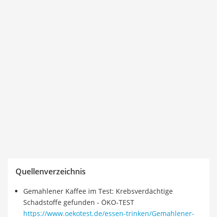
Quellenverzeichnis
Gemahlener Kaffee im Test: Krebsverdächtige
Schadstoffe gefunden - ÖKO-TEST
https://www.oekotest.de/essen-trinken/Gemahlener-