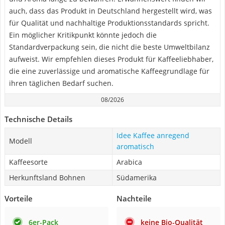
auch, dass das Produkt in Deutschland hergestellt wird, was
für Qualität und nachhaltige Produktionsstandards spricht.
Ein möglicher Kritikpunkt könnte jedoch die
Standardverpackung sein, die nicht die beste Umweltbilanz
aufweist. Wir empfehlen dieses Produkt für Kaffeeliebhaber,
die eine zuverlässige und aromatische Kaffeegrundlage für
ihren täglichen Bedarf suchen.
08/2026
Technische Details
Idee Kaffee anregend
Modell
aromatisch
Kaffeesorte
Arabica
Herkunftsland Bohnen
Südamerika
Vorteile
Nachteile
6er-Pack
keine Bio-Qualität