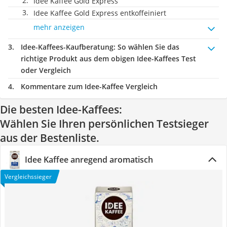
Idee Kaffee Gold Express
Idee Kaffee Gold Express entkoffeiniert
mehr anzeigen
Idee-Kaffees-Kaufberatung
: So wählen Sie das
richtige Produkt aus dem obigen Idee-Kaffees Test
oder Vergleich
Kommentare zum Idee-Kaffee Vergleich
Die besten Idee-Kaffees:
Wählen Sie Ihren persönlichen Testsieger
aus der Bestenliste.
Idee Kaffee anregend aromatisch
Vergleichssieger